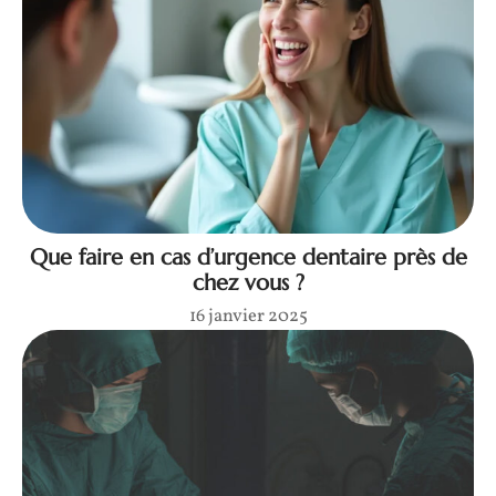
Que faire en cas d’urgence dentaire près de
chez vous ?
16 janvier 2025