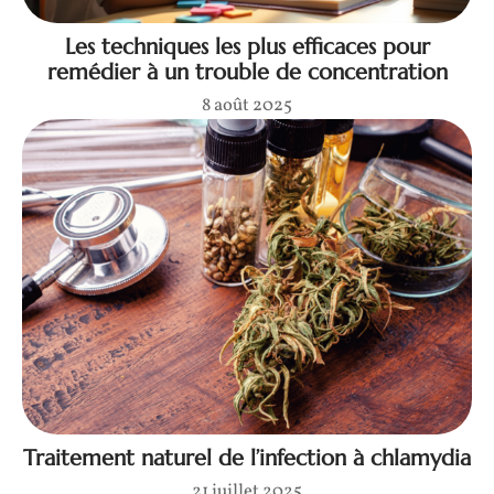
Les techniques les plus efficaces pour
remédier à un trouble de concentration
8 août 2025
Traitement naturel de l’infection à chlamydia
21 juillet 2025