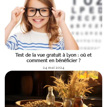
Test de la vue gratuit à Lyon : où et
comment en bénéficier ?
24 mai 2024