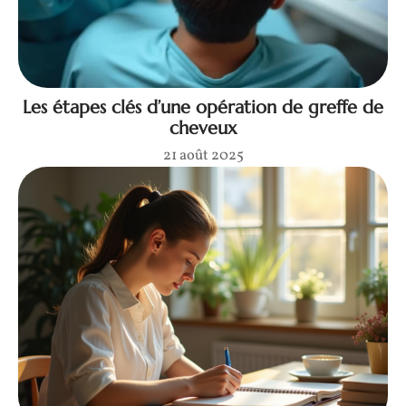
Les étapes clés d’une opération de greffe de
cheveux
21 août 2025