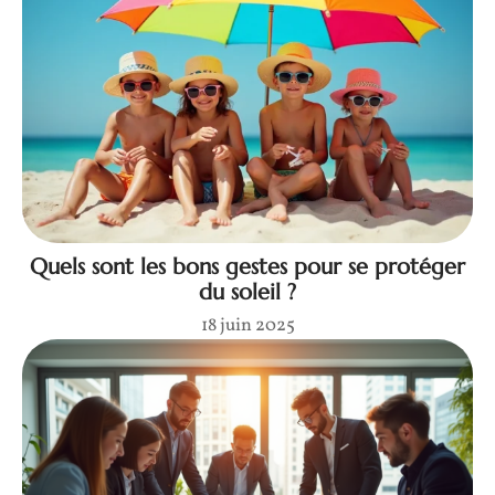
Quels sont les bons gestes pour se protéger
du soleil ?
18 juin 2025