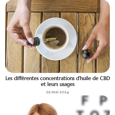
Les différentes concentrations d’huile de CBD
et leurs usages
29 mai 2024