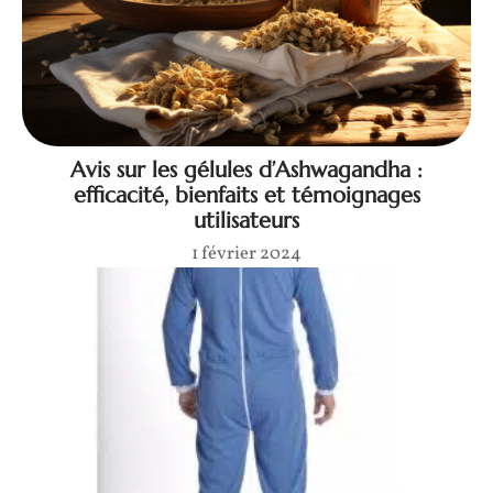
Avis sur les gélules d’Ashwagandha :
efficacité, bienfaits et témoignages
utilisateurs
1 février 2024