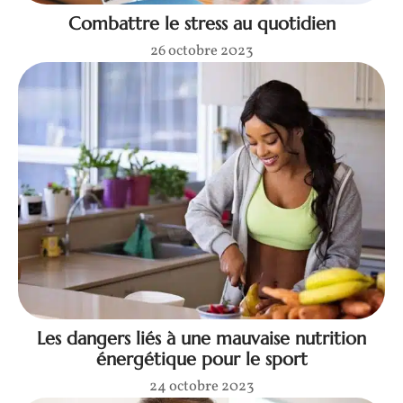
Combattre le stress au quotidien
26 octobre 2023
Les dangers liés à une mauvaise nutrition
énergétique pour le sport
24 octobre 2023