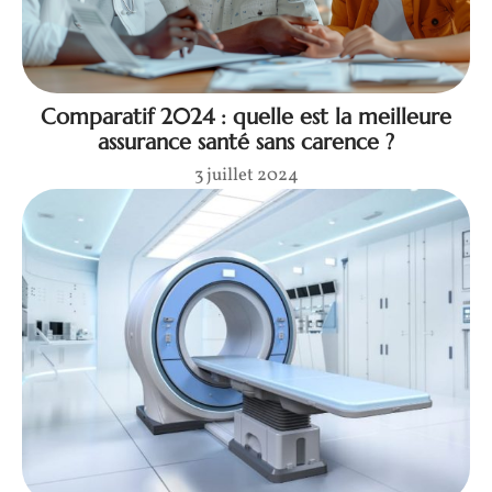
Comparatif 2024 : quelle est la meilleure
assurance santé sans carence ?
3 juillet 2024