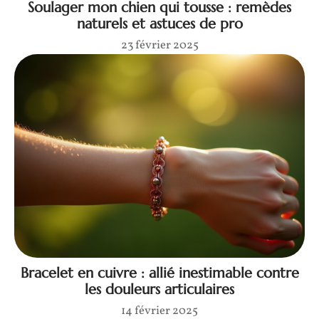
Soulager mon chien qui tousse : remèdes
naturels et astuces de pro
23 février 2025
Bracelet en cuivre : allié inestimable contre
les douleurs articulaires
14 février 2025