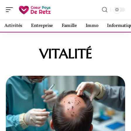
Activités
Entreprise
Famille
Immo
Informatiq
VITALITÉ