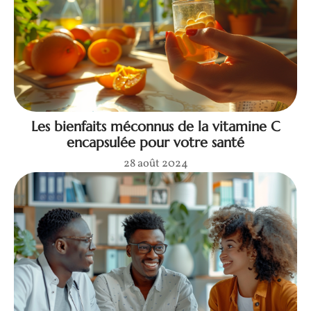
Les bienfaits méconnus de la vitamine C
encapsulée pour votre santé
28 août 2024