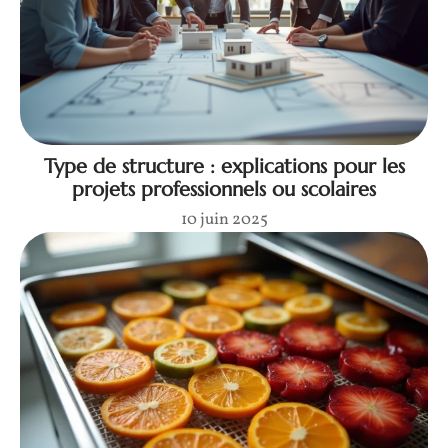
Type de structure : explications pour les
projets professionnels ou scolaires
10 juin 2025