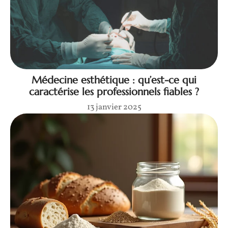
Médecine esthétique : qu’est-ce qui
caractérise les professionnels fiables ?
13 janvier 2025