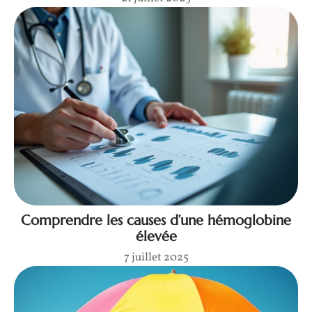
Comprendre les causes d’une hémoglobine
élevée
7 juillet 2025