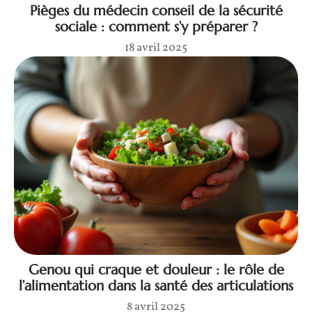
Pièges du médecin conseil de la sécurité
sociale : comment s’y préparer ?
18 avril 2025
Genou qui craque et douleur : le rôle de
l’alimentation dans la santé des articulations
8 avril 2025