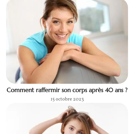
Comment raffermir son corps après 40 ans ?
15 octobre 2023