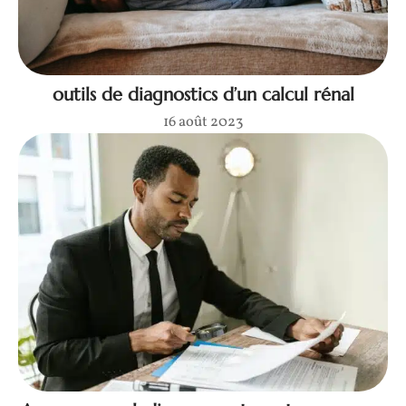
outils de diagnostics d’un calcul rénal
16 août 2023