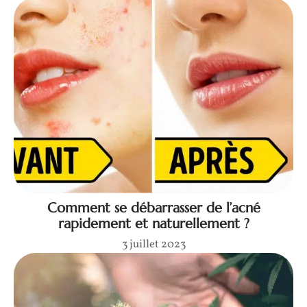
Comment se débarrasser de l’acné
rapidement et naturellement ?
3 juillet 2023