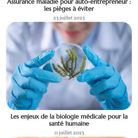
Assurance maladie pour auto-entrepreneur :
les pièges à éviter
23 juillet 2023
Les enjeux de la biologie médicale pour la
santé humaine
11 juillet 2023