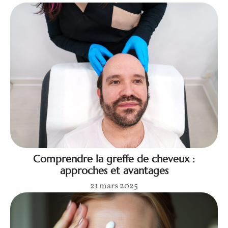
Comprendre la greffe de cheveux :
approches et avantages
21 mars 2025