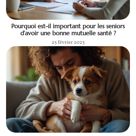
Pourquoi est-il important pour les seniors
d’avoir une bonne mutuelle santé ?
25 février 2025