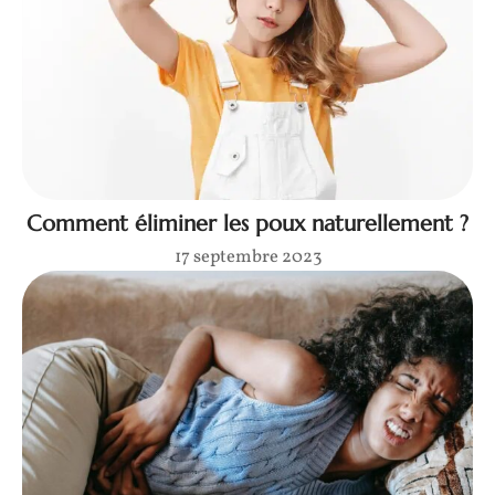
Comment éliminer les poux naturellement ?
17 septembre 2023