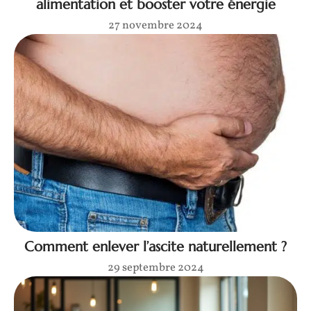
alimentation et booster votre énergie
27 novembre 2024
Comment enlever l’ascite naturellement ?
29 septembre 2024