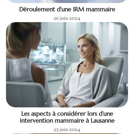
Déroulement d’une IRM mammaire
26 juin 2024
Les aspects à considérer lors d’une
intervention mammaire à Lausanne
25 juin 2024