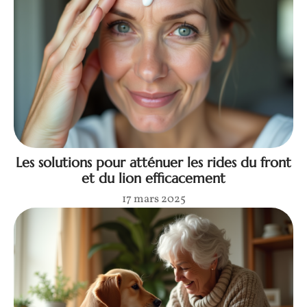
Les solutions pour atténuer les rides du front
et du lion efficacement
17 mars 2025