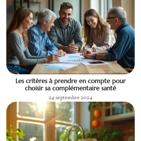
Les critères à prendre en compte pour
choisir sa complémentaire santé
24 septembre 2024