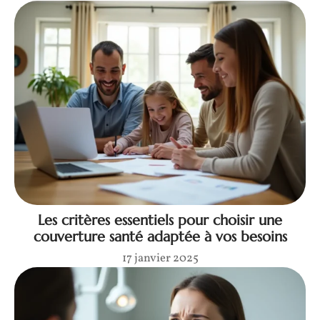
Les critères essentiels pour choisir une
couverture santé adaptée à vos besoins
17 janvier 2025