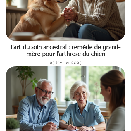
L’art du soin ancestral : remède de grand-
mère pour l’arthrose du chien
25 février 2025