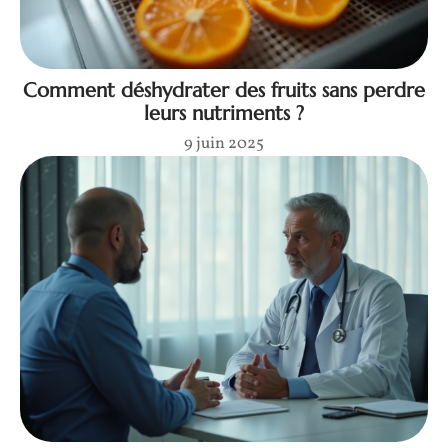
Comment déshydrater des fruits sans perdre
leurs nutriments ?
9 juin 2025