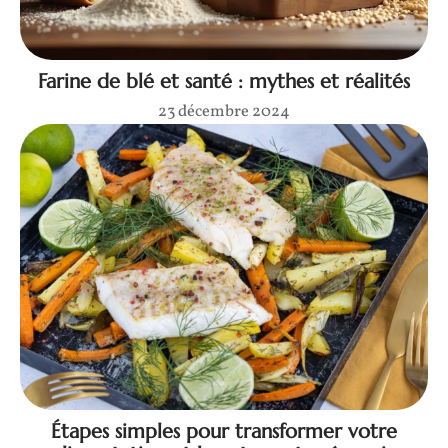
Farine de blé et santé : mythes et réalités
23 décembre 2024
Étapes simples pour transformer votre