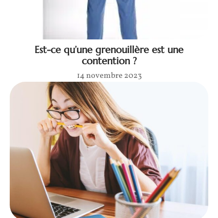
Est-ce qu’une grenouillère est une
contention ?
14 novembre 2023