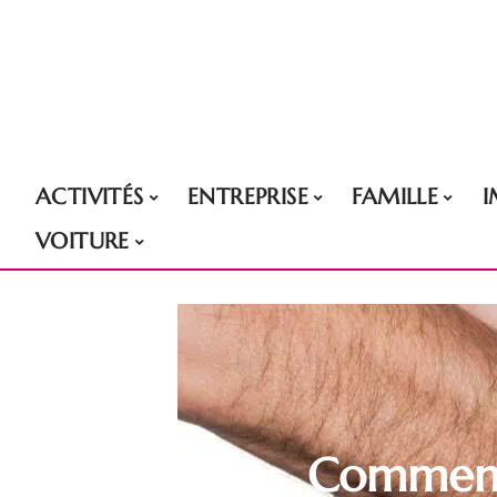
ACTIVITÉS
ENTREPRISE
FAMILLE
VOITURE
Comment 