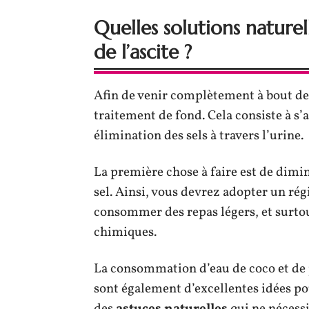
Quelles solutions nature
de l’ascite ?
Afin de venir complètement à bout de c
traitement de fond. Cela consiste à s’
élimination des sels à travers l’urine.
La première chose à faire est de di
sel. Ainsi, vous devrez adopter un rég
consommer des repas légers, et surtou
chimiques.
La consommation d’eau de coco et de p
sont également d’excellentes idées po