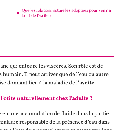
Quelles solutions naturelles adoptées pour venir à
bout de l’ascite ?
ne qui entoure les viscères. Son rôle est de
s humain. Il peut arriver que de l’eau ou autre
ise donnant lieu à la maladie de l’
ascite
.
’otite naturellement chez l’adulte ?
e en une accumulation de fluide dans la partie
a maladie responsable de la présence d’eau dans