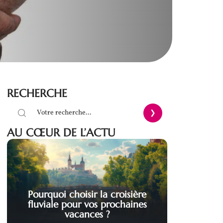
RECHERCHE
AU CŒUR DE L’ACTU
Pourquoi choisir la croisière
fluviale pour vos prochaines
vacances ?