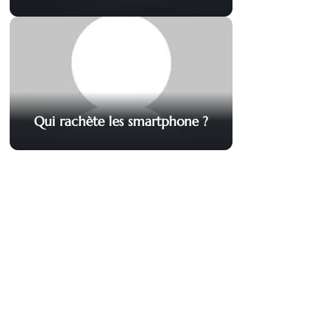
Qui rachète les smartphone ?