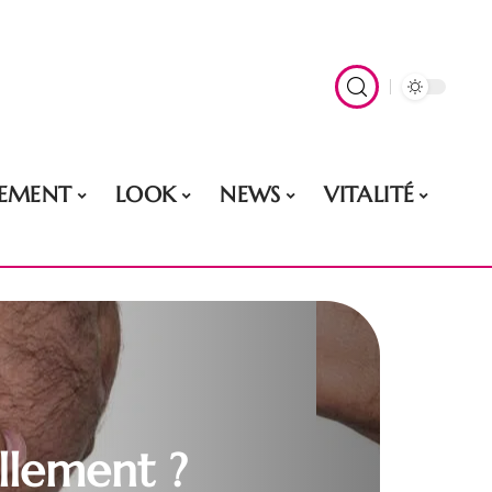
EMENT
LOOK
NEWS
VITALITÉ
llement ?