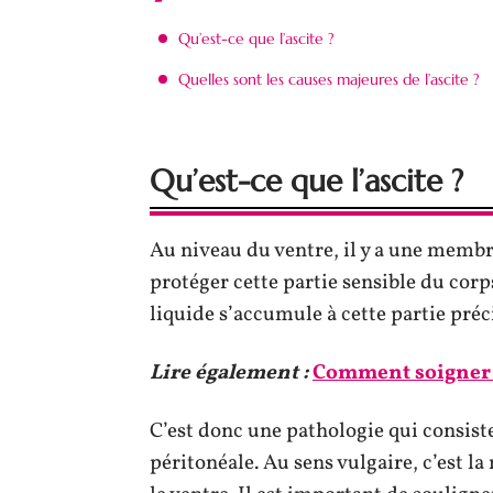
Qu’est-ce que l’ascite ?
Quelles sont les causes majeures de l’ascite ?
Qu’est-ce que l’ascite ?
Au niveau du ventre, il y a une membra
protéger cette partie sensible du corp
liquide s’accumule à cette partie préc
Lire également :
Comment soigner l
C’est donc une pathologie qui consist
péritonéale. Au sens vulgaire, c’est l