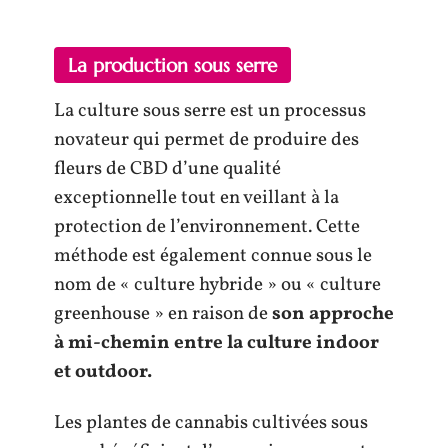
La production sous serre
La culture sous serre est un processus
novateur qui permet de produire des
fleurs de CBD d’une qualité
exceptionnelle tout en veillant à la
protection de l’environnement. Cette
méthode est également connue sous le
nom de « culture hybride » ou « culture
greenhouse » en raison de
son approche
à
mi-chemin entre la culture indoor
et outdoor.
Les plantes de cannabis cultivées sous