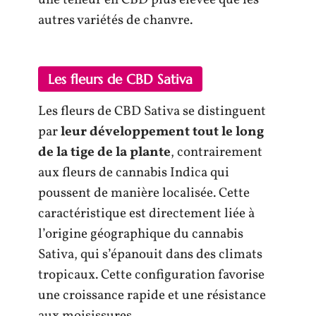
autres variétés de chanvre.
Les fleurs de CBD Sativa
Les fleurs de CBD Sativa se distinguent
par
leur
développement tout le long
de la tige de la plante
, contrairement
aux fleurs de cannabis Indica qui
poussent de manière localisée. Cette
caractéristique est directement liée à
l’origine géographique du cannabis
Sativa, qui s’épanouit dans des climats
tropicaux. Cette configuration favorise
une croissance rapide et une résistance