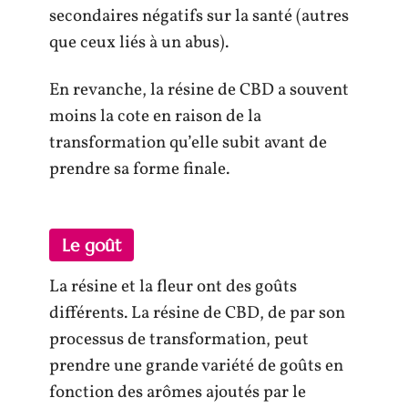
secondaires négatifs sur la santé (autres
que ceux liés à un abus).
En revanche, la résine de CBD a souvent
moins la cote en raison de la
transformation qu’elle subit avant de
prendre sa forme finale.
Le goût
La résine et la fleur ont des goûts
différents. La résine de CBD, de par son
processus de transformation, peut
prendre une grande variété de goûts en
fonction des arômes ajoutés par le