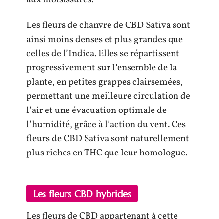
aux moisissures.
Les fleurs de chanvre de CBD Sativa sont
ainsi moins denses et plus grandes que
celles de l’Indica. Elles se répartissent
progressivement sur l’ensemble de la
plante, en petites grappes clairsemées,
permettant une meilleure circulation de
l’air et une évacuation optimale de
l’humidité, grâce à l’action du vent. Ces
fleurs de CBD Sativa sont naturellement
plus riches en THC que leur homologue.
Les fleurs CBD hybrides
Les fleurs de CBD appartenant à cette