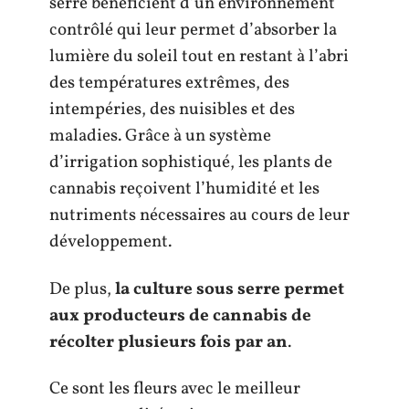
serre bénéficient d’un environnement
contrôlé qui leur permet d’absorber la
lumière du soleil tout en restant à l’abri
des températures extrêmes, des
intempéries, des nuisibles et des
maladies. Grâce à un système
d’irrigation sophistiqué, les plants de
cannabis reçoivent l’humidité et les
nutriments nécessaires au cours de leur
développement.
De plus,
la culture sous serre permet
aux producteurs de cannabis de
récolter plusieurs fois par an
.
Ce sont les fleurs avec le meilleur