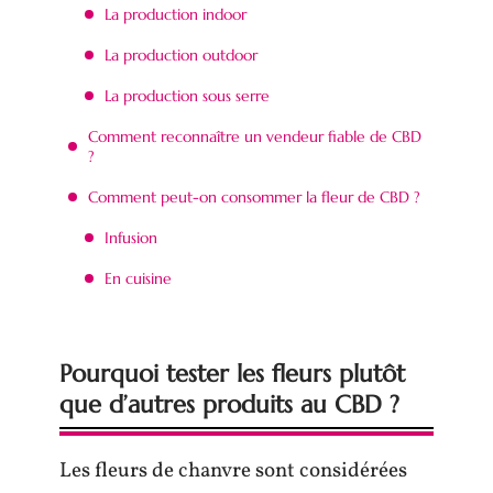
La production indoor
La production outdoor
La production sous serre
Comment reconnaître un vendeur fiable de CBD
?
Comment peut-on consommer la fleur de CBD ?
Infusion
En cuisine
Pourquoi tester les fleurs plutôt
que d’autres produits au CBD ?
Les fleurs de chanvre sont considérées