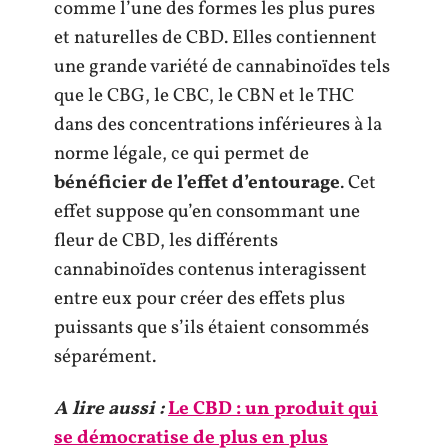
comme l’une des formes les plus pures
et naturelles de CBD. Elles contiennent
une grande variété de cannabinoïdes tels
que le CBG, le CBC, le CBN et le THC
dans des concentrations inférieures à la
norme légale, ce qui permet de
bénéficier de l’effet d’entourage
. Cet
effet suppose qu’en consommant une
fleur de CBD, les différents
cannabinoïdes contenus interagissent
entre eux pour créer des effets plus
puissants que s’ils étaient consommés
séparément.
A lire aussi :
Le CBD : un produit qui
se démocratise de plus en plus