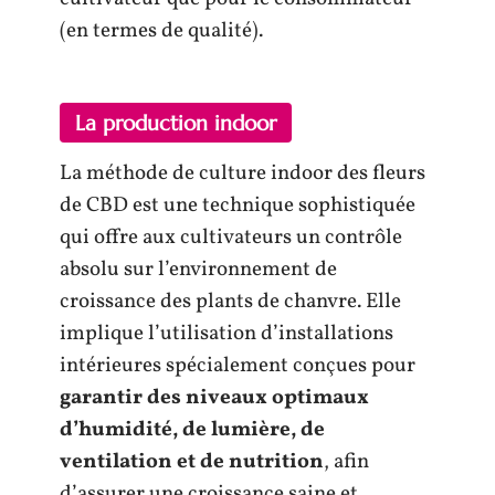
(en termes de qualité).
La production indoor
La méthode de culture indoor des fleurs
de CBD est une technique sophistiquée
qui offre aux cultivateurs un contrôle
absolu sur l’environnement de
croissance des plants de chanvre. Elle
implique l’utilisation d’installations
intérieures spécialement conçues pour
garantir des niveaux optimaux
d’humidité, de lumière, de
ventilation et de nutrition
, afin
d’assurer une croissance saine et