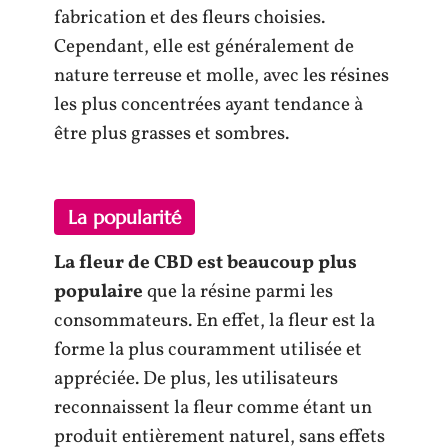
fabrication et des fleurs choisies.
Cependant, elle est généralement de
nature terreuse et molle, avec les résines
les plus concentrées ayant tendance à
être plus grasses et sombres.
La popularité
La
fleur de CBD est beaucoup plus
populaire
que la résine parmi les
consommateurs. En effet, la fleur est la
forme la plus couramment utilisée et
appréciée. De plus, les utilisateurs
reconnaissent la fleur comme étant un
produit entièrement naturel, sans effets