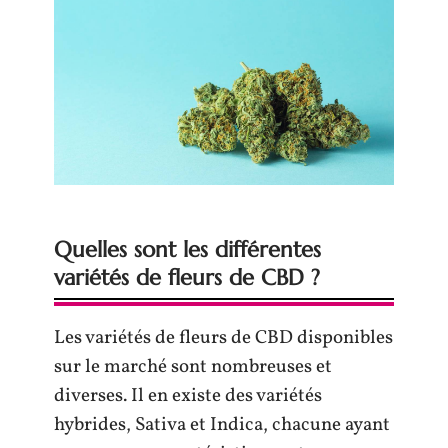
Quelles sont les différentes
variétés de fleurs de CBD ?
Les variétés de fleurs de CBD disponibles
sur le marché sont nombreuses et
diverses. Il en existe des variétés
hybrides, Sativa et Indica, chacune ayant