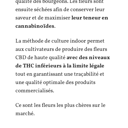
qualité des bourgeons. Les fleurs sont
ensuite séchées afin de conserver leur
saveur et de maximiser
leur teneur en
cannabinoïdes
.
La méthode de culture indoor permet
aux cultivateurs de produire des fleurs
CBD de haute qualité
avec des niveaux
de THC inférieurs à la limite légale
tout en garantissant une traçabilité et
une qualité optimale des produits
commercialisés.
Ce sont les fleurs les plus chères sur le
marché.