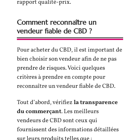
rapport qualité-prix.
Comment reconnaître un
vendeur fiable de CBD ?
Pour acheter du CBD, il est important de
bien choisir son vendeur afin de ne pas
prendre de risques. Voici quelques
critères à prendre en compte pour
reconnaître un vendeur fiable de CBD.
Tout d’abord, vérifiez
la transparence
du commerçant
. Les meilleurs
vendeurs de CBD sont ceux qui
fournissent des informations détaillées
sur leurs produits telles que :