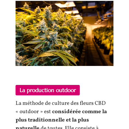
La production outdoor
La méthode de culture des fleurs CBD
« outdoor » est
considérée comme la
plus traditionnelle et la plus
naturelle
de toutes. Elle consiste à