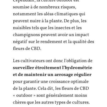
Cependant, la culture outdoor est
soumise à de nombreux risques,
notamment les aléas climatiques qui
peuvent nuire à la plante. De plus, les
nuisibles tels que les insectes et les
champignons peuvent avoir un impact
négatif sur le rendement et la qualité des
fleurs de CBD.
Les cultivateurs ont donc l’obligation de
surveiller étroitement l’hydrométrie
et de maintenir un arrosage régulier
pour garantir une croissance optimale
de la plante. Cela dit, les fleurs de CBD
« outdoor » sont généralement moins
chères que les autres types de cultures.