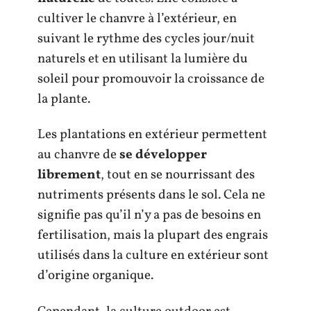
cultiver le chanvre à l’extérieur, en
suivant le rythme des cycles jour/nuit
naturels et en utilisant la lumière du
soleil pour promouvoir la croissance de
la plante.
Les plantations en extérieur permettent
au chanvre de
se
développer
librement
, tout en se nourrissant des
nutriments présents dans le sol. Cela ne
signifie pas qu’il n’y a pas de besoins en
fertilisation, mais la plupart des engrais
utilisés dans la culture en extérieur sont
d’origine organique.