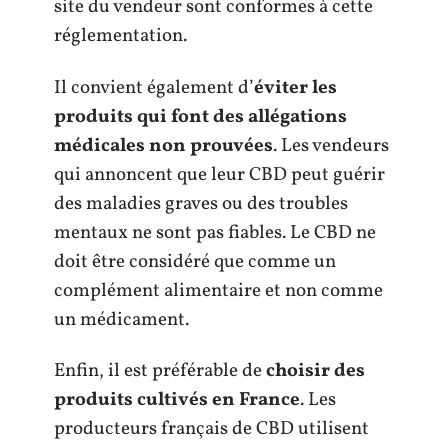
site du vendeur sont conformes à cette
réglementation.
Il convient également d’
éviter les
produits qui font des allégations
médicales non prouvées
. Les vendeurs
qui annoncent que leur CBD peut guérir
des maladies graves ou des troubles
mentaux ne sont pas fiables. Le CBD ne
doit être considéré que comme un
complément alimentaire et non comme
un médicament.
Enfin, il est préférable de
choisir des
produits cultivés en France
. Les
producteurs français de CBD utilisent