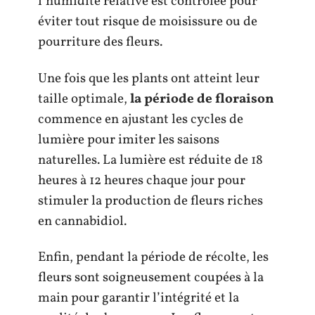
l’humidité relative est contrôlée pour
éviter tout risque de moisissure ou de
pourriture des fleurs.
Une fois que les plants ont atteint leur
taille optimale,
la période de floraison
commence en ajustant les cycles de
lumière pour imiter les saisons
naturelles. La lumière est réduite de 18
heures à 12 heures chaque jour pour
stimuler la production de fleurs riches
en cannabidiol.
Enfin, pendant la période de récolte, les
fleurs sont soigneusement coupées à la
main pour garantir l’intégrité et la