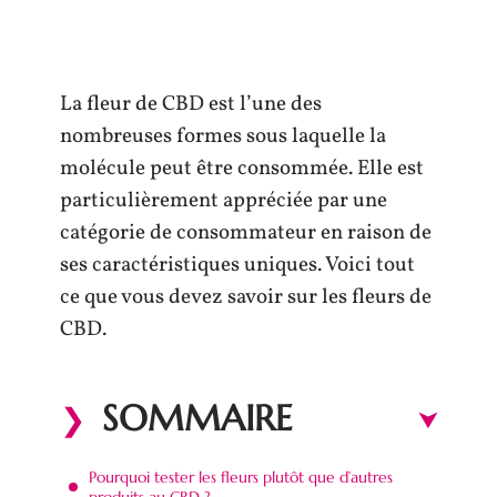
La fleur de CBD est l’une des
nombreuses formes sous laquelle la
molécule peut être consommée. Elle est
particulièrement appréciée par une
catégorie de consommateur en raison de
ses caractéristiques uniques. Voici tout
ce que vous devez savoir sur les fleurs de
CBD.
SOMMAIRE
Pourquoi tester les fleurs plutôt que d’autres
produits au CBD ?