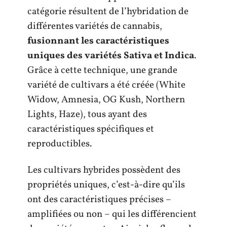
catégorie résultent de l’hybridation de
différentes variétés de cannabis,
fusionnant les caractéristiques
uniques des variétés Sativa et Indica
.
Grâce à cette technique, une grande
variété de cultivars a été créée (White
Widow, Amnesia, OG Kush, Northern
Lights, Haze), tous ayant des
caractéristiques spécifiques et
reproductibles.
Les cultivars hybrides possèdent des
propriétés uniques, c’est-à-dire qu’ils
ont des caractéristiques précises –
amplifiées ou non – qui les différencient