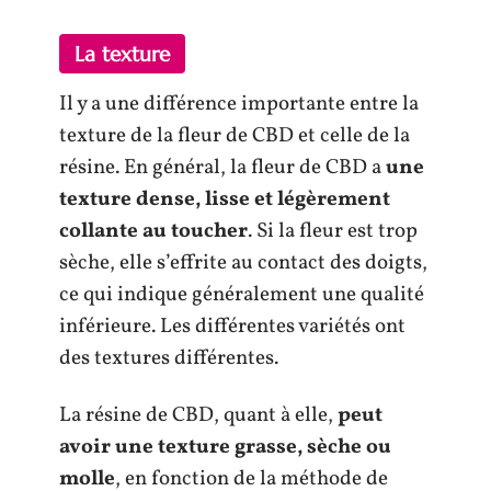
La texture
Il y a une différence importante entre la
texture de la fleur de CBD et celle de la
résine. En général, la fleur de CBD a
une
texture dense, lisse et légèrement
collante au toucher
. Si la fleur est trop
sèche, elle s’effrite au contact des doigts,
ce qui indique généralement une qualité
inférieure. Les différentes variétés ont
des textures différentes.
La résine de CBD, quant à elle,
peut
avoir une texture grasse, sèche ou
molle
, en fonction de la méthode de