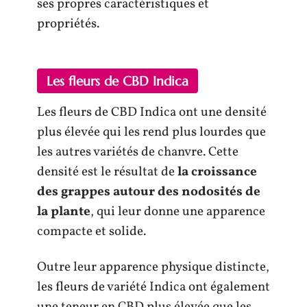
ses propres caractéristiques et
propriétés.
Les fleurs de CBD Indica
Les fleurs de CBD Indica ont une densité
plus élevée qui les rend plus lourdes que
les autres variétés de chanvre. Cette
densité est le résultat de
la
croissance
des grappes autour des nodosités de
la plante
, qui leur donne une apparence
compacte et solide.
Outre leur apparence physique distincte,
les fleurs de variété Indica ont également
une teneur en CBD plus élevée que les