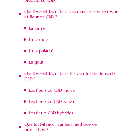
Quelles sont les différences majeures entre résine
et fleur de CBD ?
La forme
La texture
La popularité
Le goût
Quelles sont les différentes variétés de fleurs de
CBD ?
Les fleurs de CBD Indica
Les fleurs de CBD Sativa
Les fleurs CBD hybrides
Que faut-il savoir sur leur méthode de
production ?