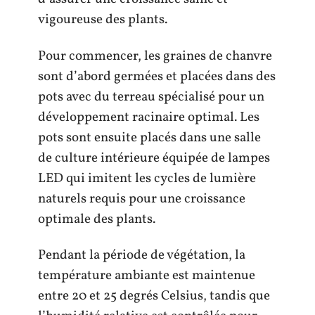
vigoureuse des plants.
Pour commencer, les graines de chanvre
sont d’abord germées et placées dans des
pots avec du terreau spécialisé pour un
développement racinaire optimal. Les
pots sont ensuite placés dans une salle
de culture intérieure équipée de lampes
LED qui imitent les cycles de lumière
naturels requis pour une croissance
optimale des plants.
Pendant la période de végétation, la
température ambiante est maintenue
entre 20 et 25 degrés Celsius, tandis que