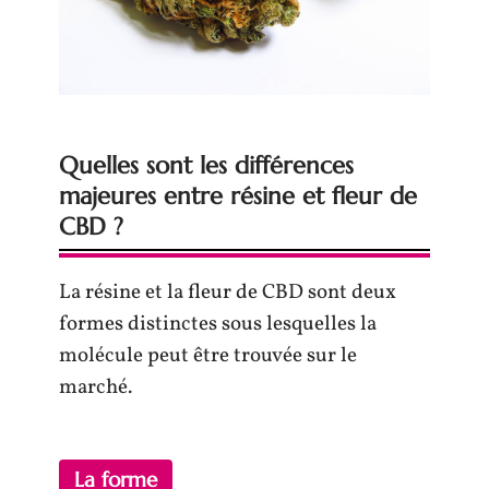
Quelles sont les différences
majeures entre résine et fleur de
CBD ?
La résine et la fleur de CBD sont deux
formes distinctes sous lesquelles la
molécule peut être trouvée sur le
marché.
La forme