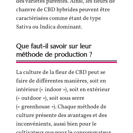
des variétés parentes. Ainsi, les fleurs de
chanvre de CBD hybrides peuvent être
caractérisées comme étant de type
Sativa ou Indica dominant.
Que faut-il savoir sur leur
méthode de production ?
La culture de la fleur de CBD peut se
faire de différentes manières, soit en
intérieur (« indoor »), soit en extérieur
(« outdoor »), soit sous serre
(« greenhouse »). Chaque méthode de
culture présente des avantages et des
inconvénients, aussi bien pour le
cultivateur que pour le consommateur