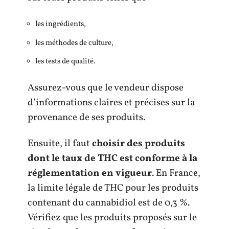
les ingrédients,
les méthodes de culture,
les tests de qualité.
Assurez-vous que le vendeur dispose
d’informations claires et précises sur la
provenance de ses produits.
Ensuite, il faut
choisir des produits
dont le taux de THC est conforme à la
réglementation en vigueur
. En France,
la limite légale de THC pour les produits
contenant du cannabidiol est de 0,3 %.
Vérifiez que les produits proposés sur le