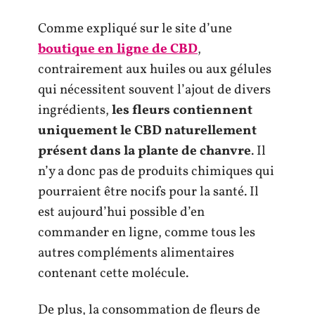
Comme expliqué sur le site d’une
boutique en ligne de CBD
,
contrairement aux huiles ou aux gélules
qui nécessitent souvent l’ajout de divers
ingrédients,
les fleurs contiennent
uniquement le CBD naturellement
présent dans la plante de chanvre
. Il
n’y a donc pas de produits chimiques qui
pourraient être nocifs pour la santé. Il
est aujourd’hui possible d’en
commander en ligne, comme tous les
autres compléments alimentaires
contenant cette molécule.
De plus, la consommation de fleurs de