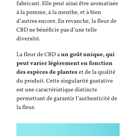
fabricant. Elle peut ainsi être aromatisée
à la pomme, à la menthe, et à bien
d’autres encore. En revanche, la fleur de
CBD ne bénéficie pas d’une telle
diversité.
La fleur de CBD a
un goût unique, qui
peut varier légèrement en fonction
des espèces de plantes
et de la qualité
du produit. Cette singularité gustative
est une caractéristique distincte
permettant de garantir l’authenticité de
la fleur.