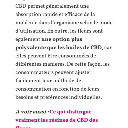
CBD permet généralement une
absorption rapide et efficace de la
molécule dans l’organisme selon le mode
d’utilisation. En outre, les fleurs sont
également
une option plus
polyvalente
que les huiles de CBD
, car
elles peuvent être consommées de
différentes manières. De cette façon, les
consommateurs peuvent ajuster
facilement leur méthode de
consommation en fonction de leurs
besoins et préférences individuelles.
A voir aussi :
Ce qui distingue
vraiment les résines de CBD des