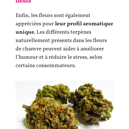
fleurs
Enfin, les fleurs sont également
appréciées pour
leur
profil aromatique
unique
. Les différents terpènes
naturellement présents dans les fleurs
de chanvre peuvent aider à améliorer
l’humeur et à réduire le stress, selon
certains consommateurs.