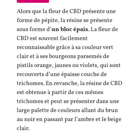
Alors que la fleur de CBD présente une
forme de pépite, la résine se présente
sous forme d’
un bloc épais
. La fleur de
CBD est souvent facilement
reconnaissable grâce à sa couleur vert
clair et à ses bourgeons parsemés de
pistils orange, jaunes ou violets, qui sont
recouverts d’une épaisse couche de
trichomes. En revanche, la résine de CBD
est obtenue à partir de ces mêmes
trichomes et peut se présenter dans une
large palette de couleurs allant du brun
au noir en passant par l’ambre et le beige
clair.