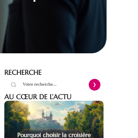
RECHERCHE
AU CŒUR DE L’ACTU
Pourquoi choisir la croisière