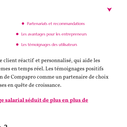
Partenariats et recommandations
Les avantages pour les entrepreneurs
Les témoignages des utilisateurs
client réactif et personnalisé, qui aide les
èmes en temps réel. Les témoignages positifs
ion de Compapro comme un partenaire de choix
ses en quête de croissance.
e salarial séduit de plus en plus de