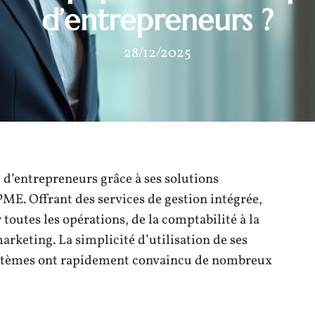
d’entrepreneurs ?
28/12/2025
d’entrepreneurs grâce à ses solutions
ME. Offrant des services de gestion intégrée,
 toutes les opérations, de la comptabilité à la
arketing. La simplicité d’utilisation de ses
 systèmes ont rapidement convaincu de nombreux