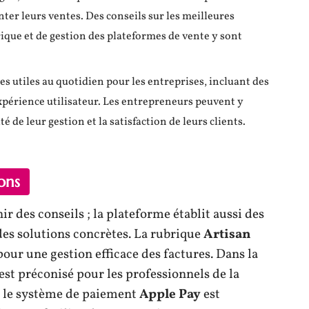
ter leurs ventes. Des conseils sur les meilleures
que et de gestion des plateformes de vente y sont
es utiles au quotidien pour les entreprises, incluant des
’expérience utilisateur. Les entrepreneurs peuvent y
té de leur gestion et la satisfaction de leurs clients.
ons
 des conseils ; la plateforme établit aussi des
des solutions concrètes. La rubrique
Artisan
our une gestion efficace des factures. Dans la
est préconisé pour les professionnels de la
, le système de paiement
Apple Pay
est