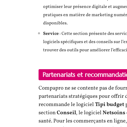
optimiser leur présence digitale et augmen
pratiques en matière de marketing numéri
disponibles.
Service
: Cette section présente des servic
logiciels spécifiques et des conseils sur l
trouver des outils pour améliorer l’efficaci
Partenariats et recommandati
Compapro ne se contente pas de fournir
partenariats stratégiques pour offrir 
recommande le logiciel
Tipi budget
p
section
Conseil
, le logiciel
Netsoins
santé. Pour les commerçants en ligne