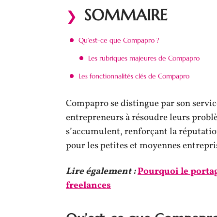
SOMMAIRE
Qu’est-ce que Compapro ?
Les rubriques majeures de Compapro
Les fonctionnalités clés de Compapro
Compapro se distingue par son service 
entrepreneurs à résoudre leurs probl
s’accumulent, renforçant la réputat
pour les petites et moyennes entrepri
Lire également :
Pourquoi le portag
freelances