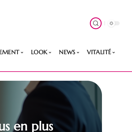
EMENT
LOOK
NEWS
VITALITÉ
s en plus