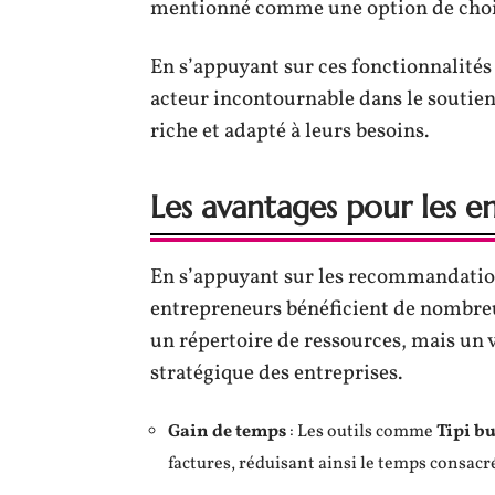
mentionné comme une option de choix 
En s’appuyant sur ces fonctionnalité
acteur incontournable dans le soutie
riche et adapté à leurs besoins.
Les avantages pour les e
En s’appuyant sur les recommandations
entrepreneurs bénéficient de nombreu
un répertoire de ressources, mais un 
stratégique des entreprises.
Gain de temps
: Les outils comme
Tipi b
factures, réduisant ainsi le temps consacr