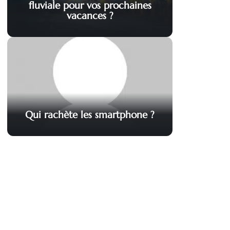
fluviale pour vos prochaines
vacances ?
Qui rachète les smartphone ?