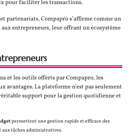
pour faciliter les transactions.
s et partenariats, Compapro s’affirme comme un
n aux entrepreneurs, leur offrant un écosystème
ntrepreneurs
 et les outils offerts par Compapro, les
x avantages. La plateforme n’est pas seulement
véritable support pour la gestion quotidienne et
udget
permettent une gestion rapide et efficace des
é aux tâches administratives.