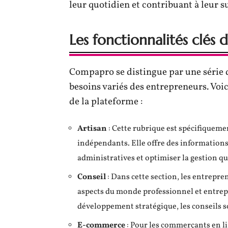
leur quotidien et contribuant à leur s
Les fonctionnalités clé
Compapro se distingue par une série 
besoins variés des entrepreneurs. Voi
de la plateforme :
Artisan
: Cette rubrique est spécifiqueme
indépendants. Elle offre des informations
administratives et optimiser la gestion qu
Conseil
: Dans cette section, les entrepre
aspects du monde professionnel et entrepre
développement stratégique, les conseils s
E-commerce
: Pour les commerçants en li