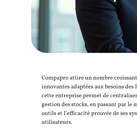
Compapro attire un nombre croissant 
innovantes adaptées aux besoins des P
cette entreprise permet de centraliser
gestion des stocks, en passant par le m
outils et l’efficacité prouvée de ses
utilisateurs.