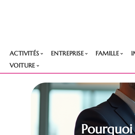
ACTIVITÉS
ENTREPRISE
FAMILLE
VOITURE
Pourquoi