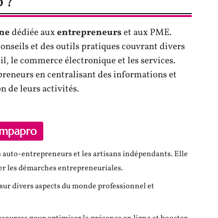
 ?
gne
dédiée aux
entrepreneurs
et aux PME.
onseils et des outils pratiques couvrant divers
il, le commerce électronique et les services.
repreneurs en centralisant des informations et
 de leurs activités.
ompapro
es auto-entrepreneurs et les artisans indépendants. Elle
er les démarches entrepreneuriales.
 sur divers aspects du monde professionnel et