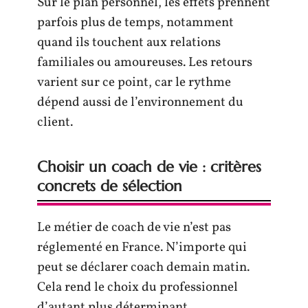
Sur le plan personnel, les effets prennent
parfois plus de temps, notamment
quand ils touchent aux relations
familiales ou amoureuses. Les retours
varient sur ce point, car le rythme
dépend aussi de l’environnement du
client.
Choisir un coach de vie : critères
concrets de sélection
Le métier de coach de vie n’est pas
réglementé en France. N’importe qui
peut se déclarer coach demain matin.
Cela rend le choix du professionnel
d’autant plus déterminant.