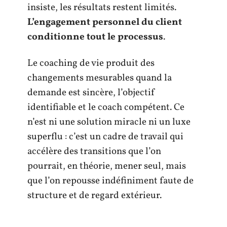
insiste, les résultats restent limités.
L’engagement personnel du client
conditionne tout le processus
.
Le coaching de vie produit des
changements mesurables quand la
demande est sincère, l’objectif
identifiable et le coach compétent. Ce
n’est ni une solution miracle ni un luxe
superflu : c’est un cadre de travail qui
accélère des transitions que l’on
pourrait, en théorie, mener seul, mais
que l’on repousse indéfiniment faute de
structure et de regard extérieur.