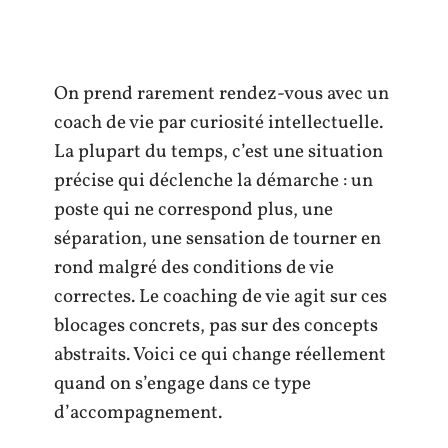
On prend rarement rendez-vous avec un
coach de vie par curiosité intellectuelle.
La plupart du temps, c’est une situation
précise qui déclenche la démarche : un
poste qui ne correspond plus, une
séparation, une sensation de tourner en
rond malgré des conditions de vie
correctes. Le coaching de vie agit sur ces
blocages concrets, pas sur des concepts
abstraits. Voici ce qui change réellement
quand on s’engage dans ce type
d’accompagnement.