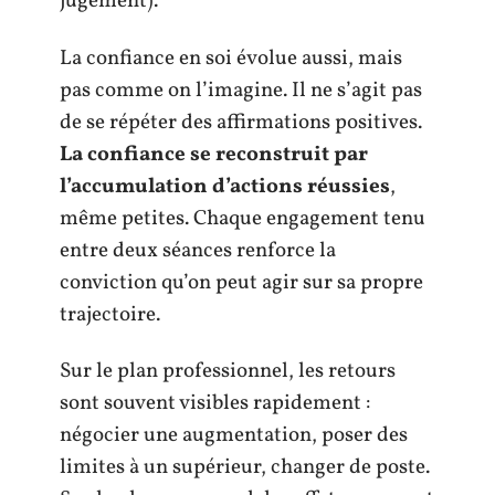
jugement).
La confiance en soi évolue aussi, mais
pas comme on l’imagine. Il ne s’agit pas
de se répéter des affirmations positives.
La confiance se reconstruit par
l’accumulation d’actions réussies
,
même petites. Chaque engagement tenu
entre deux séances renforce la
conviction qu’on peut agir sur sa propre
trajectoire.
Sur le plan professionnel, les retours
sont souvent visibles rapidement :
négocier une augmentation, poser des
limites à un supérieur, changer de poste.