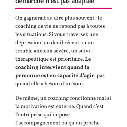
démarche n’est pas adaptée
On gagnerait au dire plus souvent : le
coaching de vie ne répond pas à toutes
les situations. Si vous traversez une
dépression, un deuil récent ou un
trouble anxieux sévère, un suivi
thérapeutique est prioritaire.
Le
coaching intervient quand la
personne est en capacité d’agir
, pas
quand elle a besoin d’un soin.
De même, un coaching fonctionne mal si
la motivation est externe. Quand c’est
l’entreprise qui impose
l’accompagnement ou qu’un proche