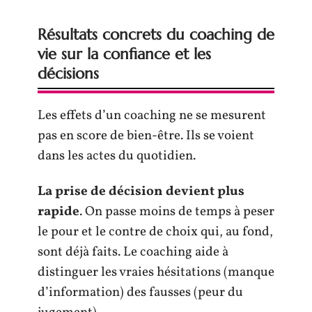
Résultats concrets du coaching de
vie sur la confiance et les
décisions
Les effets d’un coaching ne se mesurent
pas en score de bien-être. Ils se voient
dans les actes du quotidien.
La prise de décision devient plus
rapide
. On passe moins de temps à peser
le pour et le contre de choix qui, au fond,
sont déjà faits. Le coaching aide à
distinguer les vraies hésitations (manque
d’information) des fausses (peur du