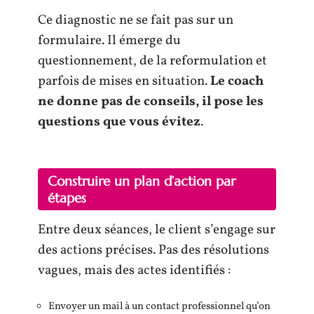
Ce diagnostic ne se fait pas sur un
formulaire. Il émerge du
questionnement, de la reformulation et
parfois de mises en situation.
Le coach
ne donne pas de conseils, il pose les
questions que vous évitez
.
Construire un plan d’action par
étapes
Entre deux séances, le client s’engage sur
des actions précises. Pas des résolutions
vagues, mais des actes identifiés :
Envoyer un mail à un contact professionnel qu’on