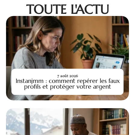
TOUTE L'ACTU
7 août 2026
Instanjmm : comment repérer les faux
profils et protéger votre argent