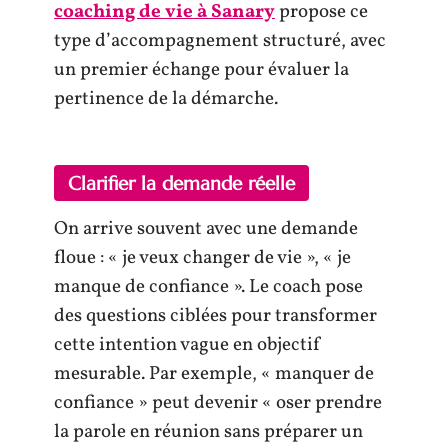
coaching de vie à Sanary
propose ce
type d’accompagnement structuré, avec
un premier échange pour évaluer la
pertinence de la démarche.
Clarifier la demande réelle
On arrive souvent avec une demande
floue : « je veux changer de vie », « je
manque de confiance ». Le coach pose
des questions ciblées pour transformer
cette intention vague en objectif
mesurable. Par exemple, « manquer de
confiance » peut devenir « oser prendre
la parole en réunion sans préparer un