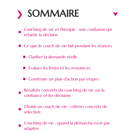
SOMMAIRE
Coaching de vie et thérapie : une confusion qui
retarde la décision
Ce que le coach de vie fait pendant les séances
Clarifier la demande réelle
Évaluer les freins et les ressources
Construire un plan d’action par étapes
Résultats concrets du coaching de vie sur la
confiance et les décisions
Choisir un coach de vie : critères concrets de
sélection
Coaching de vie : quand la démarche n’est pas
adaptée