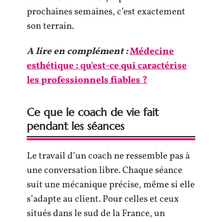
prochaines semaines, c’est exactement
son terrain.
A lire en complément :
Médecine
esthétique : qu'est-ce qui caractérise
les professionnels fiables ?
Ce que le coach de vie fait
pendant les séances
Le travail d’un coach ne ressemble pas à
une conversation libre. Chaque séance
suit une mécanique précise, même si elle
s’adapte au client. Pour celles et ceux
situés dans le sud de la France, un