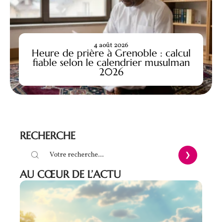
4 août 2026
Heure de prière à Grenoble : calcul
fiable selon le calendrier musulman
2026
RECHERCHE
AU CŒUR DE L’ACTU