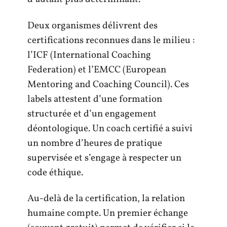
Deux organismes délivrent des
certifications reconnues dans le milieu :
l’ICF (International Coaching
Federation) et l’EMCC (European
Mentoring and Coaching Council). Ces
labels attestent d’une formation
structurée et d’un engagement
déontologique. Un coach certifié a suivi
un nombre d’heures de pratique
supervisée et s’engage à respecter un
code éthique.
Au-delà de la certification, la relation
humaine compte. Un premier échange