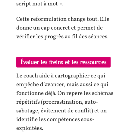
script mot à mot ».
Cette reformulation change tout. Elle
donne un cap concret et permet de
vérifier les progrès au fil des séances.
Évaluer les freins et les ressources
Le coach aide à cartographier ce qui
empêche d’avancer, mais aussi ce qui
fonctionne déjà. On repère les schémas
répétitifs (procrastination, auto-
sabotage, évitement de conflit) et on
identifie les compétences sous-
exploitées.