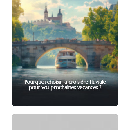
Pourquoi choisir la croisière fluviale
pour vos prochaines vacances ?