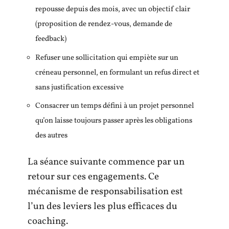
repousse depuis des mois, avec un objectif clair
(proposition de rendez-vous, demande de
feedback)
Refuser une sollicitation qui empiète sur un
créneau personnel, en formulant un refus direct et
sans justification excessive
Consacrer un temps défini à un projet personnel
qu’on laisse toujours passer après les obligations
des autres
La séance suivante commence par un
retour sur ces engagements. Ce
mécanisme de responsabilisation est
l’un des leviers les plus efficaces du
coaching.