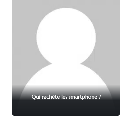
Qui rachète les smartphone ?