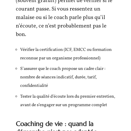
(souvent gratuit) permet de vérifier si le
courant passe. Si vous ressentez un
malaise ou si le coach parle plus qu’il
n’écoute, ce n’est probablement pas le
bon.
Vérifier la certification (ICF, EMCC ou formation
reconnue par un organisme professionnel)
S’assurer que le coach propose un cadre clair :
nombre de séances indicatif, durée, tarif,
confidentialité
Tester la qualité d’écoute lors du premier entretien,
avant de s’engager sur un programme complet
Coaching de vie : quand la