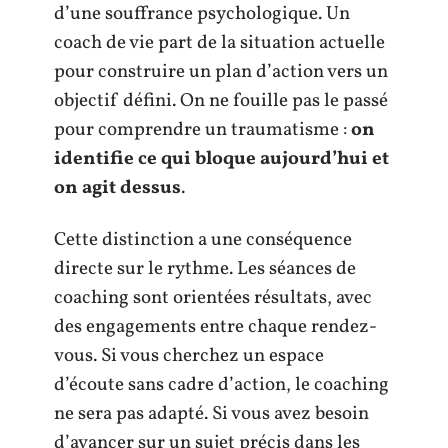
d’une souffrance psychologique. Un
coach de vie part de la situation actuelle
pour construire un plan d’action vers un
objectif défini. On ne fouille pas le passé
pour comprendre un traumatisme :
on
identifie ce qui bloque aujourd’hui et
on agit dessus
.
Cette distinction a une conséquence
directe sur le rythme. Les séances de
coaching sont orientées résultats, avec
des engagements entre chaque rendez-
vous. Si vous cherchez un espace
d’écoute sans cadre d’action, le coaching
ne sera pas adapté. Si vous avez besoin
d’avancer sur un sujet précis dans les