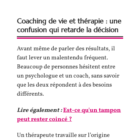
Coaching de vie et thérapie : une
confusion qui retarde la décision
Avant même de parler des résultats, il
faut lever un malentendu fréquent.
Beaucoup de personnes hésitent entre
un psychologue et un coach, sans savoir
que les deux répondent à des besoins
différents.
Lire également :
Est-ce qu'un tampon
peut rester coincé ?
Un thérapeute travaille sur l’origine