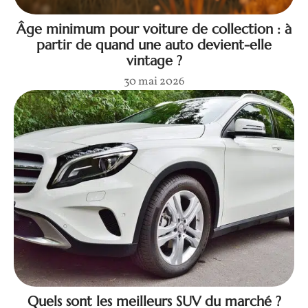
Âge minimum pour voiture de collection : à
partir de quand une auto devient-elle
vintage ?
30 mai 2026
Quels sont les meilleurs SUV du marché ?