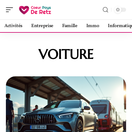
Activités
Entreprise
Famille
Immo
Informatiq
VOITURE