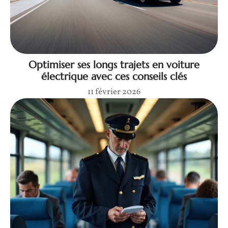
Optimiser ses longs trajets en voiture
électrique avec ces conseils clés
11 février 2026