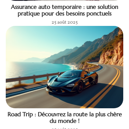
Assurance auto temporaire : une solution
pratique pour des besoins ponctuels
25 août 2025
Road Trip : Découvrez la route la plus chère
du monde !