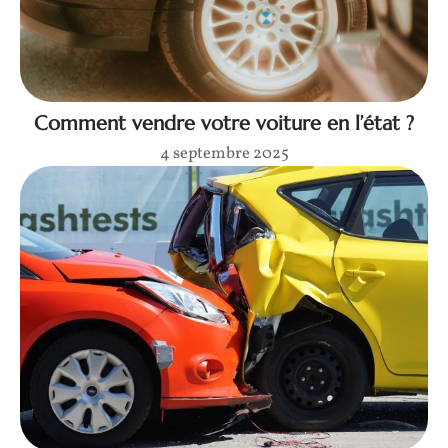
Comment vendre votre voiture en l’état ?
4 septembre 2025