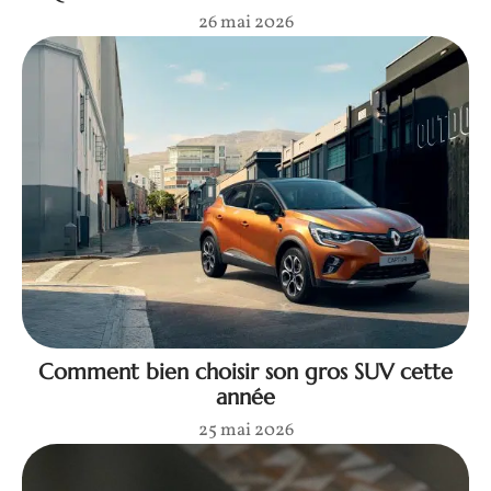
26 mai 2026
Comment bien choisir son gros SUV cette
année
25 mai 2026