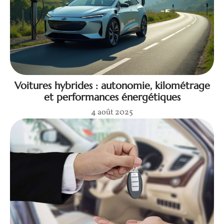
Voitures hybrides : autonomie, kilométrage
et performances énergétiques
4 août 2025