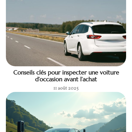
Conseils clés pour inspecter une voiture
d’occasion avant l’achat
11 août 2025