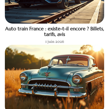
Auto train France : existe-t-il encore ? Billets,
tarifs, avis
1 juin 2026