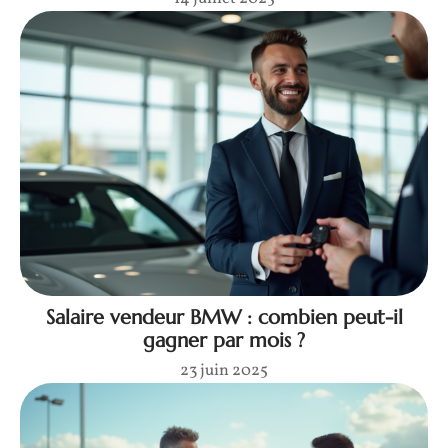
Salaire vendeur BMW : combien peut-il
gagner par mois ?
23 juin 2025