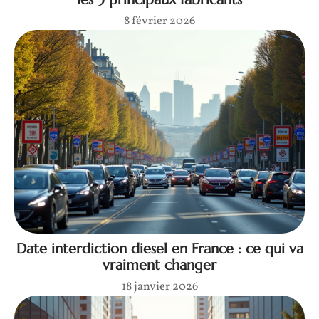
8 février 2026
Date interdiction diesel en France : ce qui va
vraiment changer
18 janvier 2026