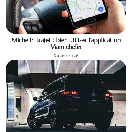
Michelin trajet : bien utiliser l’application
Viamichelin
8 avril 2026