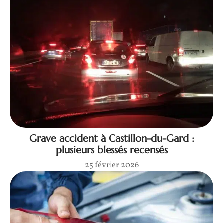
Grave accident à Castillon-du-Gard :
plusieurs blessés recensés
25 février 2026