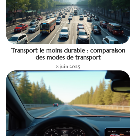
Transport le moins durable : comparaison
des modes de transport
8 juin 2025