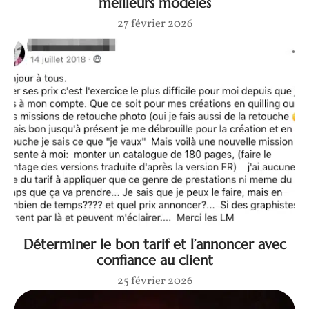
meilleurs modèles
27 février 2026
Déterminer le bon tarif et l’annoncer avec
confiance au client
25 février 2026