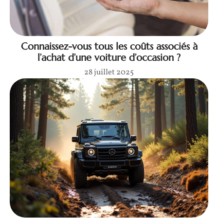
Connaissez-vous tous les coûts associés à
l’achat d’une voiture d’occasion ?
28 juillet 2025