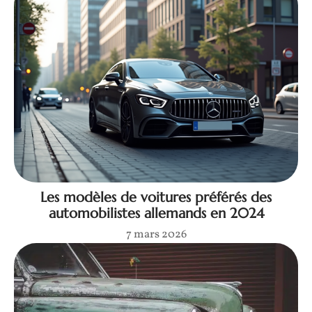
Les modèles de voitures préférés des
automobilistes allemands en 2024
7 mars 2026