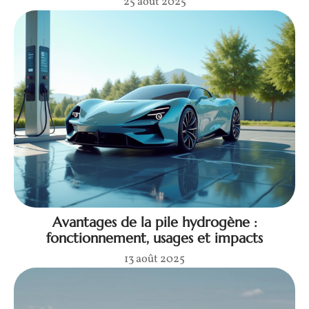
25 août 2025
Avantages de la pile hydrogène :
fonctionnement, usages et impacts
13 août 2025