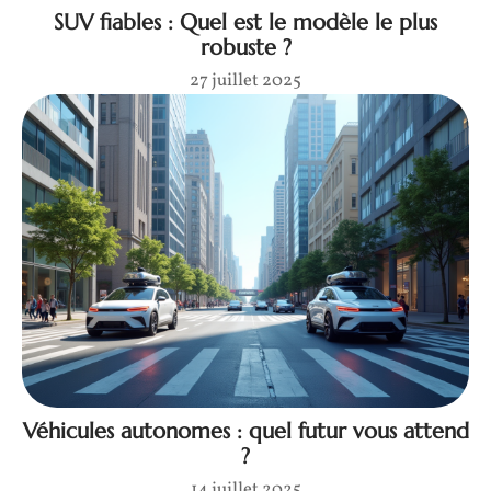
SUV fiables : Quel est le modèle le plus
robuste ?
27 juillet 2025
Véhicules autonomes : quel futur vous attend
?
14 juillet 2025