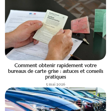
Comment obtenir rapidement votre
bureaux de carte grise : astuces et conseils
pratiques
5 mai 2026