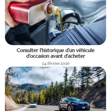
Consulter l’historique d’un véhicule
d’occasion avant d’acheter
24 février 2026