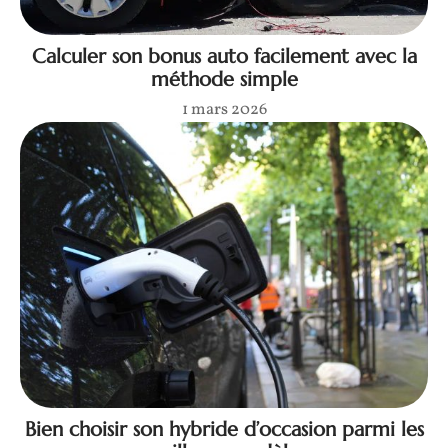
Calculer son bonus auto facilement avec la
méthode simple
1 mars 2026
Bien choisir son hybride d’occasion parmi les