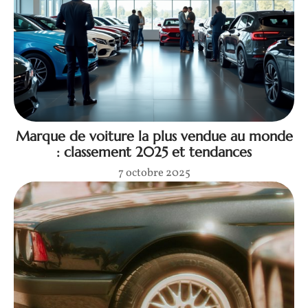
Marque de voiture la plus vendue au monde
: classement 2025 et tendances
7 octobre 2025