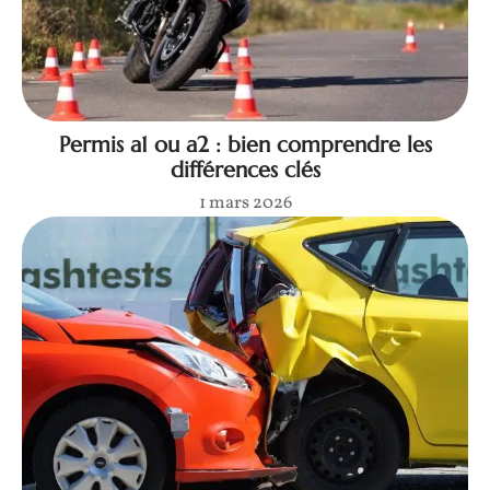
Permis a1 ou a2 : bien comprendre les
différences clés
1 mars 2026