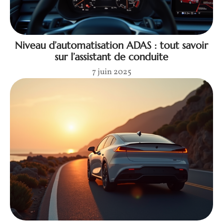
Niveau d’automatisation ADAS : tout savoir
sur l’assistant de conduite
7 juin 2025