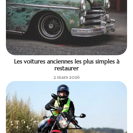
Les voitures anciennes les plus simples à
restaurer
2 mars 2026