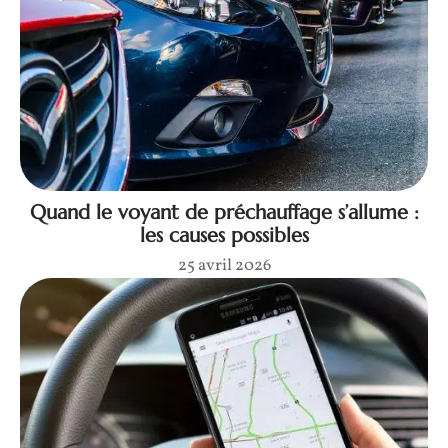
Quand le voyant de préchauffage s’allume :
les causes possibles
25 avril 2026