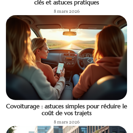
clés et astuces pratiques
8 mars 2026
Covoiturage : astuces simples pour réduire le
coût de vos trajets
8 mars 2026