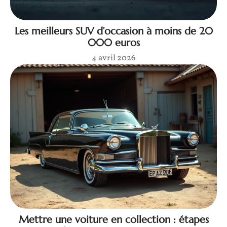
Les meilleurs SUV d’occasion à moins de 20
000 euros
4 avril 2026
Mettre une voiture en collection : étapes