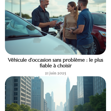
Véhicule d’occasion sans problème : le plus
fiable à choisir
21 juin 2025