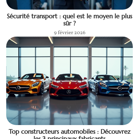
Sécurité transport : quel est le moyen le plus
sûr ?
9 février 2026
Top constructeurs automobiles : Découvrez
les 3 principaux fabricants