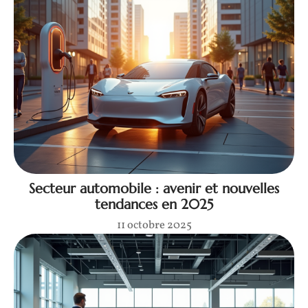
Secteur automobile : avenir et nouvelles
tendances en 2025
11 octobre 2025