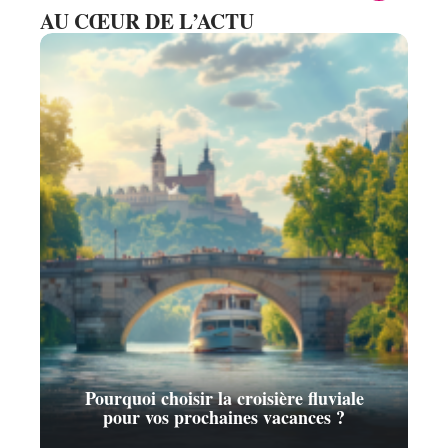
AU CŒUR DE L’ACTU
Pourquoi choisir la croisière fluviale
pour vos prochaines vacances ?