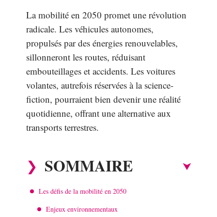
La mobilité en 2050 promet une révolution
radicale. Les véhicules autonomes,
propulsés par des énergies renouvelables,
sillonneront les routes, réduisant
embouteillages et accidents. Les voitures
volantes, autrefois réservées à la science-
fiction, pourraient bien devenir une réalité
quotidienne, offrant une alternative aux
transports terrestres.
SOMMAIRE
Les défis de la mobilité en 2050
Enjeux environnementaux