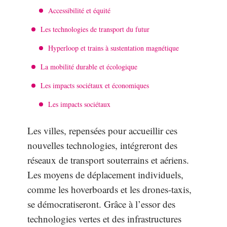
Accessibilité et équité
Les technologies de transport du futur
Hyperloop et trains à sustentation magnétique
La mobilité durable et écologique
Les impacts sociétaux et économiques
Les impacts sociétaux
Les villes, repensées pour accueillir ces
nouvelles technologies, intégreront des
réseaux de transport souterrains et aériens.
Les moyens de déplacement individuels,
comme les hoverboards et les drones-taxis,
se démocratiseront. Grâce à l’essor des
technologies vertes et des infrastructures