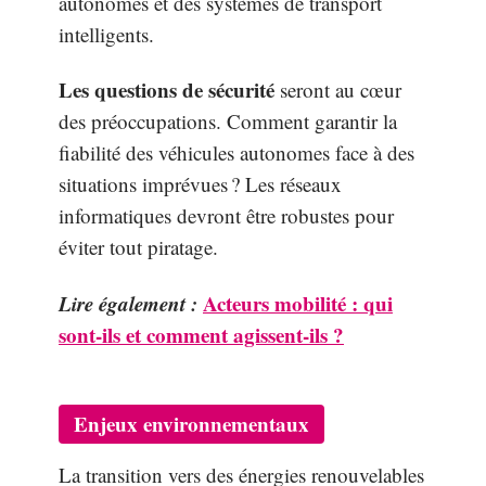
autonomes et des systèmes de transport
intelligents.
Les questions de sécurité
seront au cœur
des préoccupations. Comment garantir la
fiabilité des véhicules autonomes face à des
situations imprévues ? Les réseaux
informatiques devront être robustes pour
éviter tout piratage.
Lire également :
Acteurs mobilité : qui
sont-ils et comment agissent-ils ?
Enjeux environnementaux
La transition vers des énergies renouvelables