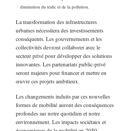
diminution du trafic et de la pollution.
La transformation des infrastructures
urbaines nécessitera des investissements
conséquents. Les gouvernements et les
collectivités devront collaborer avec le
secteur privé pour développer des solutions
innovantes. Les partenariats public-privé
seront majeurs pour financer et mettre en
œuvre ces projets ambitieux.
Les changements induits par ces nouvelles
formes de mobilité auront des conséquences
profondes sur notre quotidien et notre
environnement. Les impacts sociétaux et
économiques de la mobilité en 2050