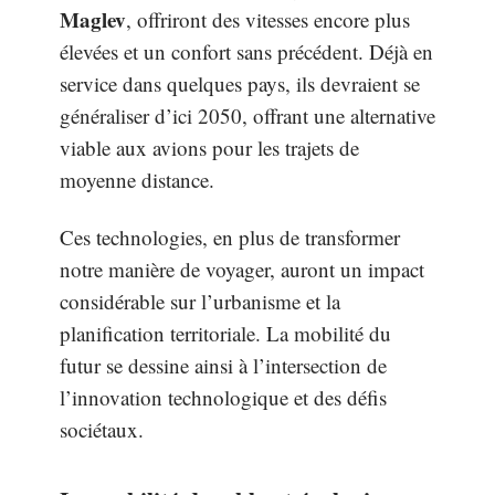
Maglev
, offriront des vitesses encore plus
élevées et un confort sans précédent. Déjà en
service dans quelques pays, ils devraient se
généraliser d’ici 2050, offrant une alternative
viable aux avions pour les trajets de
moyenne distance.
Ces technologies, en plus de transformer
notre manière de voyager, auront un impact
considérable sur l’urbanisme et la
planification territoriale. La mobilité du
futur se dessine ainsi à l’intersection de
l’innovation technologique et des défis
sociétaux.