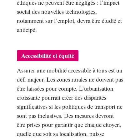
éthiques ne peuvent être négligés : l’impact
social des nouvelles technologies,
notamment sur l’emploi, devra être étudié et
anticipé.
Accessibilité et équité
Assurer une mobilité accessible à tous est un
défi majeur. Les zones rurales ne doivent pas
être laissées pour compte. L’urbanisation
croissante pourrait créer des disparités
significatives si les politiques de transport ne
sont pas inclusives. Des mesures devront
être prises pour garantir que chaque citoyen,
quelle que soit sa localisation, puisse