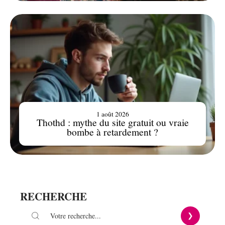
1 août 2026
Thothd : mythe du site gratuit ou vraie
bombe à retardement ?
RECHERCHE