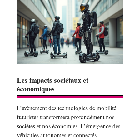
Les impacts sociétaux et
économiques
L’avènement des technologies de mobilité
futuristes transformera profondément nos
sociétés et nos économies. L’émergence des
véhicules autonomes et connectés