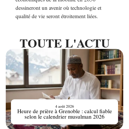
dessineront un avenir où technologie et
qualité de vie seront étroitement liées.
TOUTE L'ACTU
4 août 2026
Heure de prière à Grenoble : calcul fiable
selon le calendrier musulman 2026