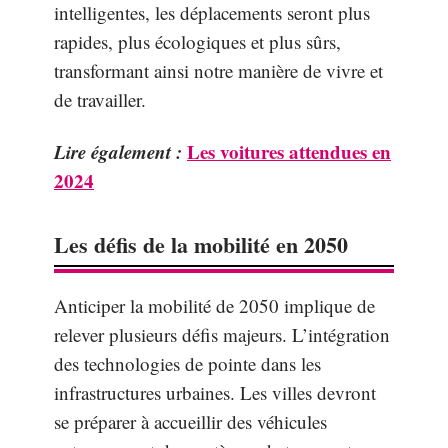
intelligentes, les déplacements seront plus
rapides, plus écologiques et plus sûrs,
transformant ainsi notre manière de vivre et
de travailler.
Lire également :
Les voitures attendues en
2024
Les défis de la mobilité en 2050
Anticiper la mobilité de 2050 implique de
relever plusieurs défis majeurs. L’intégration
des technologies de pointe dans les
infrastructures urbaines. Les villes devront
se préparer à accueillir des véhicules