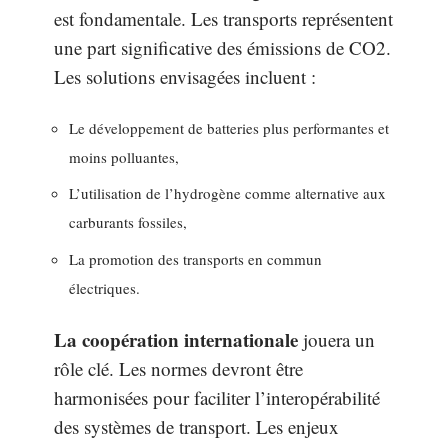
est fondamentale. Les transports représentent
une part significative des émissions de CO2.
Les solutions envisagées incluent :
Le développement de batteries plus performantes et
moins polluantes,
L’utilisation de l’hydrogène comme alternative aux
carburants fossiles,
La promotion des transports en commun
électriques.
La coopération internationale
jouera un
rôle clé. Les normes devront être
harmonisées pour faciliter l’interopérabilité
des systèmes de transport. Les enjeux