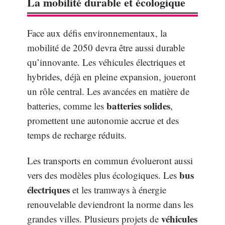
La mobilité durable et écologique
Face aux défis environnementaux, la
mobilité de 2050 devra être aussi durable
qu’innovante. Les véhicules électriques et
hybrides, déjà en pleine expansion, joueront
un rôle central. Les avancées en matière de
batteries solides
batteries, comme les
,
promettent une autonomie accrue et des
temps de recharge réduits.
Les transports en commun évolueront aussi
bus
vers des modèles plus écologiques. Les
électriques
et les tramways à énergie
renouvelable deviendront la norme dans les
véhicules
grandes villes. Plusieurs projets de