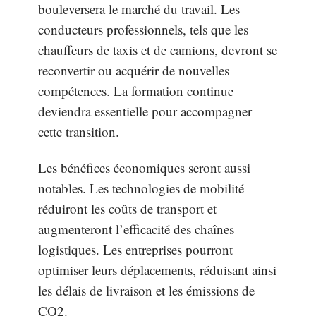
bouleversera le marché du travail. Les
conducteurs professionnels, tels que les
chauffeurs de taxis et de camions, devront se
reconvertir ou acquérir de nouvelles
compétences. La formation continue
deviendra essentielle pour accompagner
cette transition.
Les bénéfices économiques seront aussi
notables. Les technologies de mobilité
réduiront les coûts de transport et
augmenteront l’efficacité des chaînes
logistiques. Les entreprises pourront
optimiser leurs déplacements, réduisant ainsi
les délais de livraison et les émissions de
CO2.