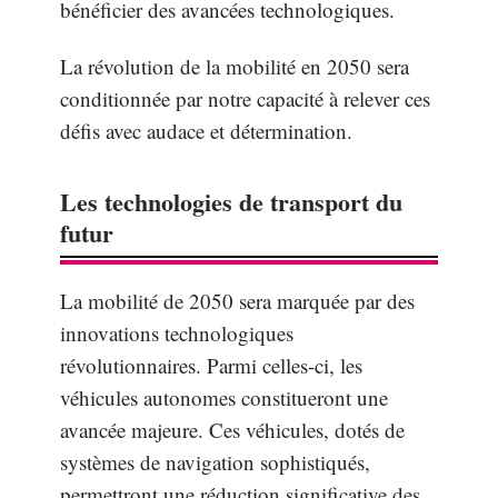
bénéficier des avancées technologiques.
La révolution de la mobilité en 2050 sera
conditionnée par notre capacité à relever ces
défis avec audace et détermination.
Les technologies de transport du
futur
La mobilité de 2050 sera marquée par des
innovations technologiques
révolutionnaires. Parmi celles-ci, les
véhicules autonomes constitueront une
avancée majeure. Ces véhicules, dotés de
systèmes de navigation sophistiqués,
permettront une réduction significative des