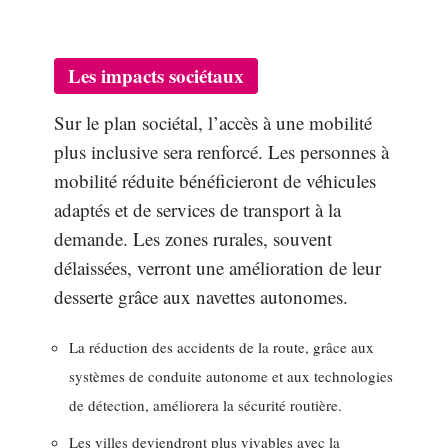
Les impacts sociétaux
Sur le plan sociétal, l’accès à une mobilité
plus inclusive sera renforcé. Les personnes à
mobilité réduite bénéficieront de véhicules
adaptés et de services de transport à la
demande. Les zones rurales, souvent
délaissées, verront une amélioration de leur
desserte grâce aux navettes autonomes.
La réduction des accidents de la route, grâce aux
systèmes de conduite autonome et aux technologies
de détection, améliorera la sécurité routière.
Les villes deviendront plus vivables avec la