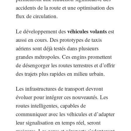
accidents de la route et une optimisation des
flux de circulation.
véhicules volants
Le développement des
est
aussi en cours. Des prototypes de taxis
aériens sont déjà testés dans plusieurs
grandes métropoles. Ces engins promettent
de désengorger les routes terrestres et d’offrir
des trajets plus rapides en milieu urbain.
Les infrastructures de transport devront
évoluer pour intégrer ces nouveautés. Les
routes intelligentes, capables de
communiquer avec les véhicules et d’adapter
leur signalisation en temps réel, seront
majeures. Les gares et aéroports s’adapteront