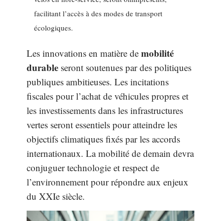
facilitant l’accès à des modes de transport
écologiques.
mobilité
Les innovations en matière de
durable
seront soutenues par des politiques
publiques ambitieuses. Les incitations
fiscales pour l’achat de véhicules propres et
les investissements dans les infrastructures
vertes seront essentiels pour atteindre les
objectifs climatiques fixés par les accords
internationaux. La mobilité de demain devra
conjuguer technologie et respect de
l’environnement pour répondre aux enjeux
du XXIe siècle.