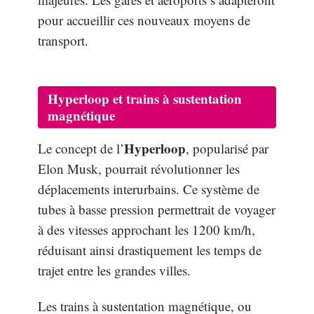
pour accueillir ces nouveaux moyens de
transport.
Hyperloop et trains à sustentation
magnétique
Hyperloop
Le concept de l’
, popularisé par
Elon Musk, pourrait révolutionner les
déplacements interurbains. Ce système de
tubes à basse pression permettrait de voyager
à des vitesses approchant les 1200 km/h,
réduisant ainsi drastiquement les temps de
trajet entre les grandes villes.
Les trains à sustentation magnétique, ou