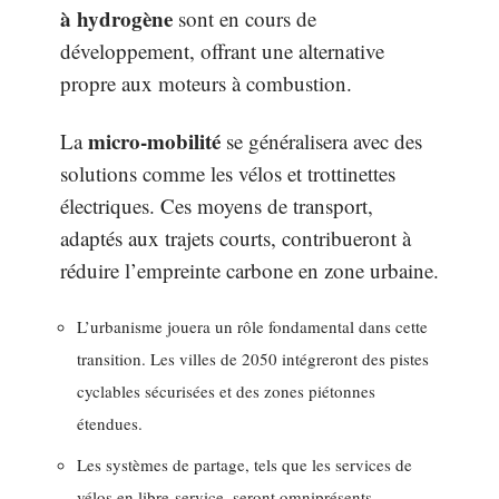
à hydrogène
sont en cours de
développement, offrant une alternative
propre aux moteurs à combustion.
micro-mobilité
La
se généralisera avec des
solutions comme les vélos et trottinettes
électriques. Ces moyens de transport,
adaptés aux trajets courts, contribueront à
réduire l’empreinte carbone en zone urbaine.
L’urbanisme jouera un rôle fondamental dans cette
transition. Les villes de 2050 intégreront des pistes
cyclables sécurisées et des zones piétonnes
étendues.
Les systèmes de partage, tels que les services de
vélos en libre-service, seront omniprésents,