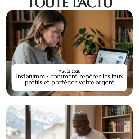
TOUTE L'ACTU
7 août 2026
Instanjmm : comment repérer les faux
profils et protéger votre argent