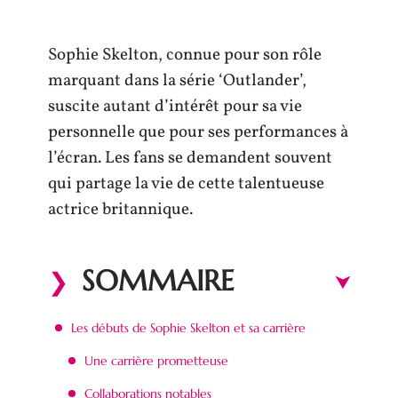
Sophie Skelton, connue pour son rôle
marquant dans la série ‘Outlander’,
suscite autant d’intérêt pour sa vie
personnelle que pour ses performances à
l’écran. Les fans se demandent souvent
qui partage la vie de cette talentueuse
actrice britannique.
SOMMAIRE
Les débuts de Sophie Skelton et sa carrière
Une carrière prometteuse
Collaborations notables