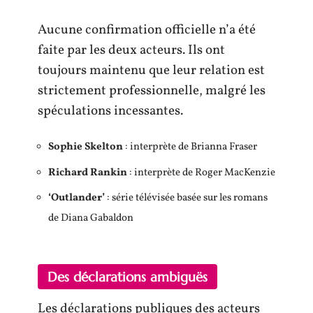
Aucune confirmation officielle n’a été
faite par les deux acteurs. Ils ont
toujours maintenu que leur relation est
strictement professionnelle, malgré les
spéculations incessantes.
Sophie Skelton
: interprète de Brianna Fraser
Richard Rankin
: interprète de Roger MacKenzie
‘Outlander’
: série télévisée basée sur les romans
de Diana Gabaldon
Des déclarations ambiguës
Les déclarations publiques des acteurs