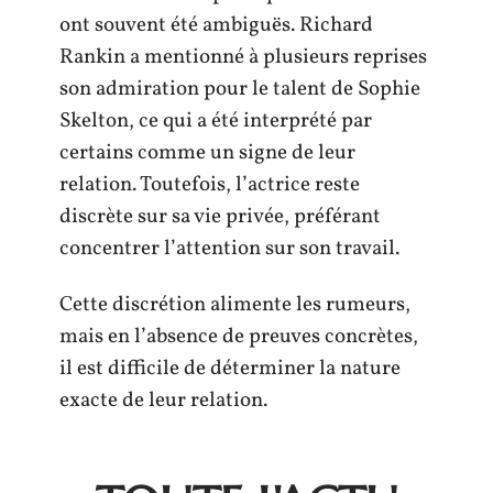
ont souvent été ambiguës. Richard
Rankin a mentionné à plusieurs reprises
son admiration pour le talent de Sophie
Skelton, ce qui a été interprété par
certains comme un signe de leur
relation. Toutefois, l’actrice reste
discrète sur sa vie privée, préférant
concentrer l’attention sur son travail.
Cette discrétion alimente les rumeurs,
mais en l’absence de preuves concrètes,
il est difficile de déterminer la nature
exacte de leur relation.