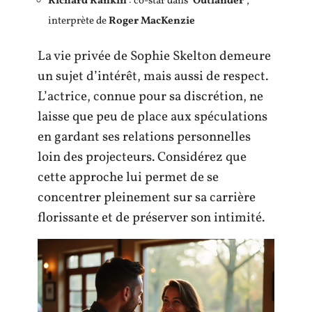
Richard Rankin
: co-star dans
‘Outlander’
,
interprète de
Roger MacKenzie
La vie privée de Sophie Skelton demeure
un sujet d’intérêt, mais aussi de respect.
L’actrice, connue pour sa discrétion, ne
laisse que peu de place aux spéculations
en gardant ses relations personnelles
loin des projecteurs. Considérez que
cette approche lui permet de se
concentrer pleinement sur sa carrière
florissante et de préserver son intimité.