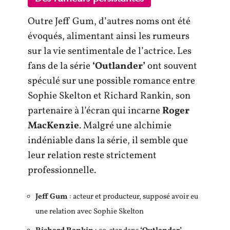
Outre Jeff Gum, d’autres noms ont été
évoqués, alimentant ainsi les rumeurs
sur la vie sentimentale de l’actrice. Les
fans de la série
‘Outlander’
ont souvent
spéculé sur une possible romance entre
Sophie Skelton et Richard Rankin, son
partenaire à l’écran qui incarne
Roger
MacKenzie
. Malgré une alchimie
indéniable dans la série, il semble que
leur relation reste strictement
professionnelle.
Jeff Gum
: acteur et producteur, supposé avoir eu
une relation avec Sophie Skelton