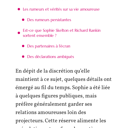
Les rumeurs et vérités sur sa vie amoureuse
Des rumeurs persistantes
Est-ce que Sophie Skelton et Richard Rankin
sortent ensemble ?
Des partenaires à l’écran
Des déclarations ambiguës
En dépit de la discrétion qu’elle
maintient à ce sujet, quelques détails ont
émergé au fil du temps. Sophie a été liée
à quelques figures publiques, mais
préfère généralement garder ses
relations amoureuses loin des
projecteurs. Cette réserve alimente les