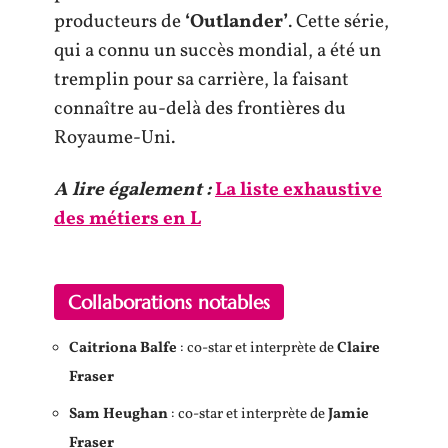
producteurs de
‘Outlander’
. Cette série,
qui a connu un succès mondial, a été un
tremplin pour sa carrière, la faisant
connaître au-delà des frontières du
Royaume-Uni.
A lire également :
La liste exhaustive
des métiers en L
Collaborations notables
Caitriona Balfe
: co-star et interprète de
Claire
Fraser
Sam Heughan
: co-star et interprète de
Jamie
Fraser