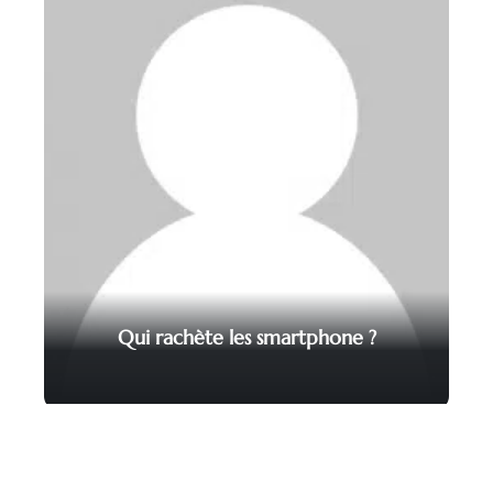
Qui rachète les smartphone ?