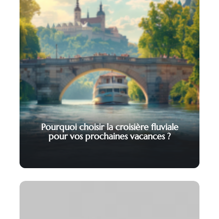
Pourquoi choisir la croisière fluviale
pour vos prochaines vacances ?