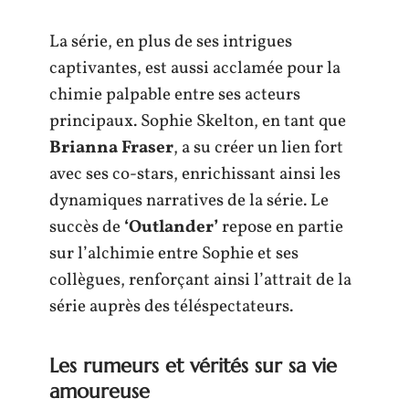
La série, en plus de ses intrigues
captivantes, est aussi acclamée pour la
chimie palpable entre ses acteurs
principaux. Sophie Skelton, en tant que
Brianna Fraser
, a su créer un lien fort
avec ses co-stars, enrichissant ainsi les
dynamiques narratives de la série. Le
succès de
‘Outlander’
repose en partie
sur l’alchimie entre Sophie et ses
collègues, renforçant ainsi l’attrait de la
série auprès des téléspectateurs.
Les rumeurs et vérités sur sa vie
amoureuse