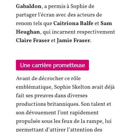
Gabaldon
, a permis à Sophie de
partager l’écran avec des acteurs de
renom tels que
Caitriona Balfe
et
Sam
Heughan
, qui incarnent respectivement
Claire Fraser
et
Jamie Fraser
.
Une carrière prometteuse
Avant de décrocher ce rôle
emblématique, Sophie Skelton avait déjà
fait ses preuves dans diverses
productions britanniques. Son talent et
son dévouement l’ont rapidement
propulsée sous les feux de la rampe, lui
permettant d’attirer l’attention des