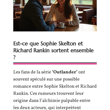
Est-ce que Sophie Skelton et
Richard Rankin sortent ensemble
?
Les fans de la série
‘Outlander’
ont
souvent spéculé sur une possible
romance entre Sophie Skelton et Richard
Rankin. Ces rumeurs trouvent leur
origine dans l’alchimie palpable entre
les deux acteurs, qui interprètent