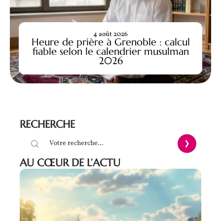
4 août 2026
Heure de prière à Grenoble : calcul
fiable selon le calendrier musulman
2026
RECHERCHE
AU CŒUR DE L’ACTU