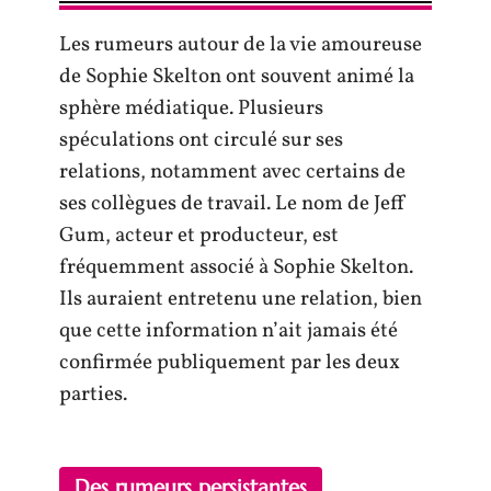
Les rumeurs autour de la vie amoureuse
de Sophie Skelton ont souvent animé la
sphère médiatique. Plusieurs
spéculations ont circulé sur ses
relations, notamment avec certains de
ses collègues de travail. Le nom de Jeff
Gum, acteur et producteur, est
fréquemment associé à Sophie Skelton.
Ils auraient entretenu une relation, bien
que cette information n’ait jamais été
confirmée publiquement par les deux
parties.
Des rumeurs persistantes