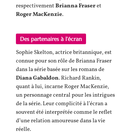
respectivement
Brianna Fraser
et
Roger MacKenzie
.
Des partenaires à l’écran
Sophie Skelton, actrice britannique, est
connue pour son rôle de Brianna Fraser
dans la série basée sur les romans de
Diana Gabaldon
. Richard Rankin,
quant à lui, incarne Roger MacKenzie,
un personnage central pour les intrigues
de la série. Leur complicité à l’écran a
souvent été interprétée comme le reflet
d’une relation amoureuse dans la vie
réelle.