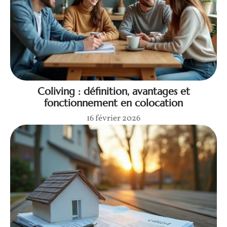
Coliving : définition, avantages et
fonctionnement en colocation
16 février 2026