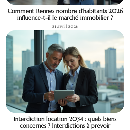
Comment Rennes nombre d’habitants 2026
influence-t-il le marché immobilier ?
21 avril 2026
Interdiction location 2034 : quels biens
concernés ? Interdictions à prévoir