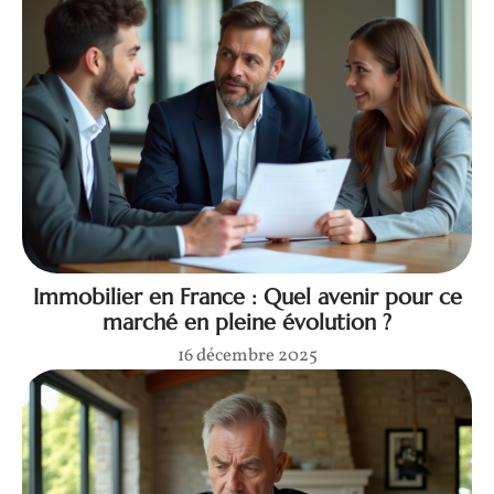
Immobilier en France : Quel avenir pour ce
marché en pleine évolution ?
16 décembre 2025