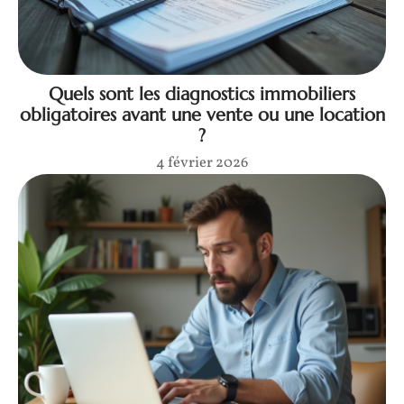
Quels sont les diagnostics immobiliers
obligatoires avant une vente ou une location
?
4 février 2026