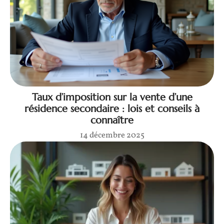
Taux d’imposition sur la vente d’une
résidence secondaire : lois et conseils à
connaître
14 décembre 2025