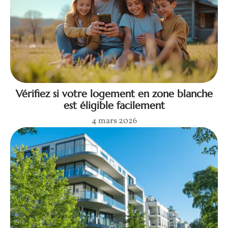
Vérifiez si votre logement en zone blanche
est éligible facilement
4 mars 2026