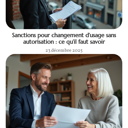
Sanctions pour changement d’usage sans
autorisation : ce qu’il faut savoir
23 décembre 2025