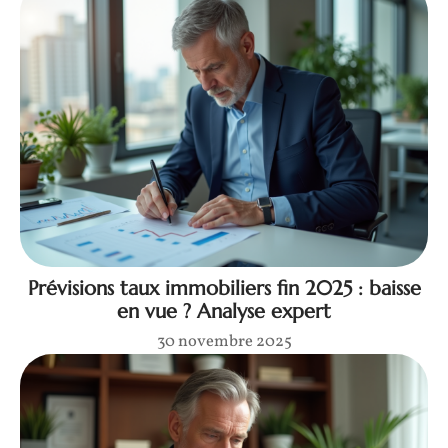
Prévisions taux immobiliers fin 2025 : baisse
en vue ? Analyse expert
30 novembre 2025