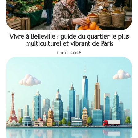
Vivre à Belleville : guide du quartier le plus
multiculturel et vibrant de Paris
1 août 2026