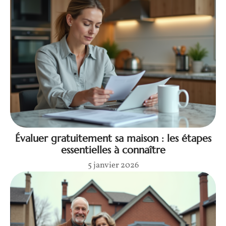
Évaluer gratuitement sa maison : les étapes
essentielles à connaître
5 janvier 2026