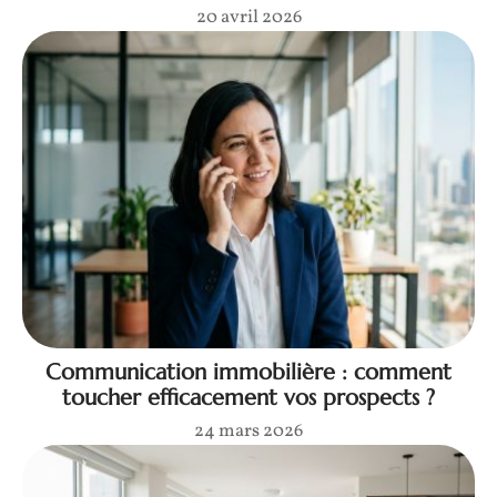
20 avril 2026
Communication immobilière : comment
toucher efficacement vos prospects ?
24 mars 2026