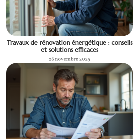
Travaux de rénovation énergétique : conseils
et solutions efficaces
26 novembre 2025