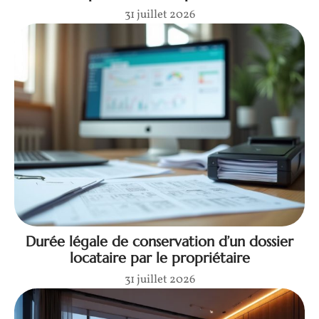
31 juillet 2026
Durée légale de conservation d’un dossier
locataire par le propriétaire
31 juillet 2026