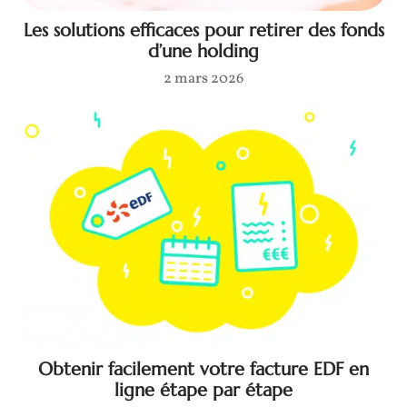
Les solutions efficaces pour retirer des fonds
d’une holding
2 mars 2026
Obtenir facilement votre facture EDF en
ligne étape par étape