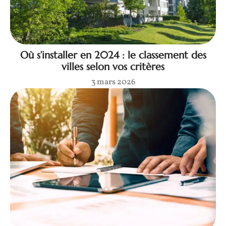
Où s’installer en 2024 : le classement des
villes selon vos critères
3 mars 2026