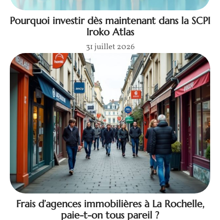
Pourquoi investir dès maintenant dans la SCPI
Iroko Atlas
31 juillet 2026
Frais d’agences immobilières à La Rochelle,
paie-t-on tous pareil ?