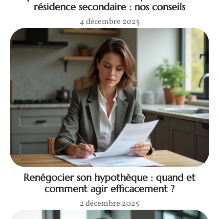
résidence secondaire : nos conseils
4 décembre 2025
Renégocier son hypothèque : quand et
comment agir efficacement ?
2 décembre 2025