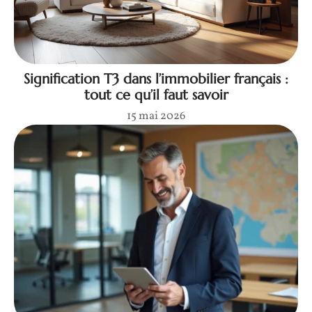
Signification T3 dans l’immobilier français :
tout ce qu’il faut savoir
15 mai 2026