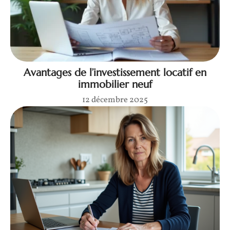
Avantages de l’investissement locatif en
immobilier neuf
12 décembre 2025