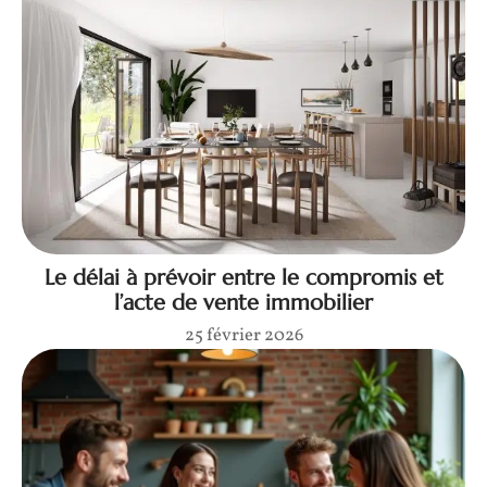
Le délai à prévoir entre le compromis et
l’acte de vente immobilier
25 février 2026