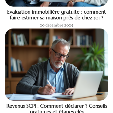
Evaluation immobilière gratuite : comment
faire estimer sa maison près de chez soi ?
20 décembre 2025
Revenus SCPI : Comment déclarer ? Conseils
pratiques et étapes clés