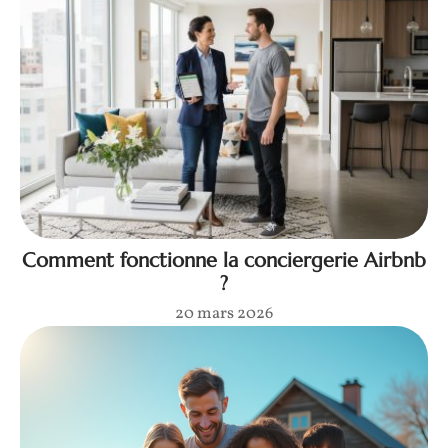
Comment fonctionne la conciergerie Airbnb
?
20 mars 2026