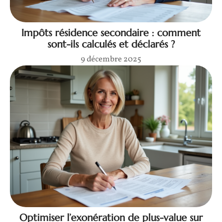
Impôts résidence secondaire : comment
sont-ils calculés et déclarés ?
9 décembre 2025
Optimiser l’exonération de plus-value sur