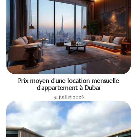
Prix moyen d’une location mensuelle
d’appartement à Dubaï
31 juillet 2026