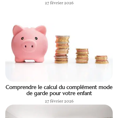
27 février 2026
Comprendre le calcul du complément mode
de garde pour votre enfant
27 février 2026