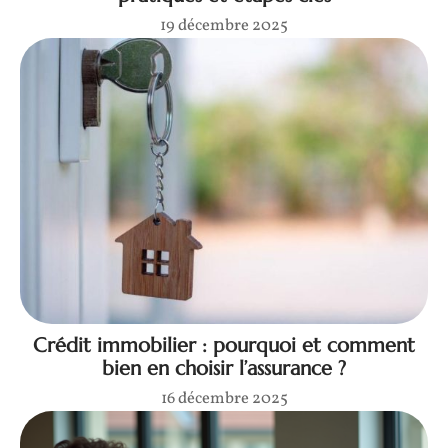
19 décembre 2025
Crédit immobilier : pourquoi et comment
bien en choisir l’assurance ?
16 décembre 2025