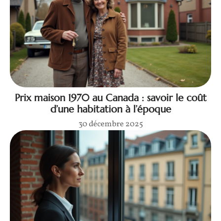
Prix maison 1970 au Canada : savoir le coût
d’une habitation à l’époque
30 décembre 2025