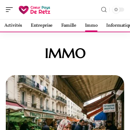
Activités
Entreprise
Famille
Immo
Informatiq
IMMO