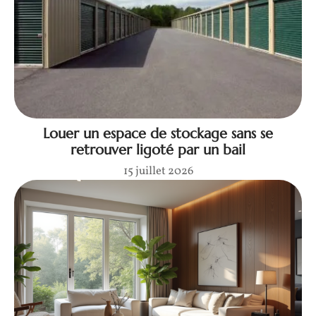
Louer un espace de stockage sans se
retrouver ligoté par un bail
15 juillet 2026