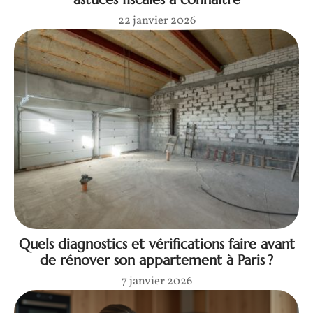
22 janvier 2026
Quels diagnostics et vérifications faire avant
de rénover son appartement à Paris ?
7 janvier 2026