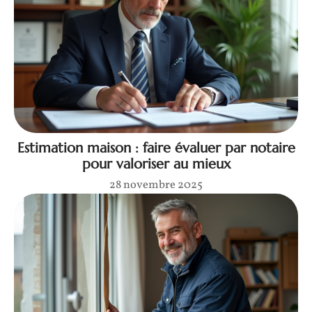
Estimation maison : faire évaluer par notaire
pour valoriser au mieux
28 novembre 2025