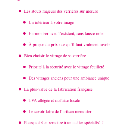
Les atouts majeurs des verrières sur mesure
Un intérieur à votre image
Harmoniser avec l’existant, sans fausse note
À propos du prix : ce qu’il faut vraiment savoir
Bien choisir le vitrage de sa verrière
Priorité à la sécurité avec le vitrage feuilleté
Des vitrages anciens pour une ambiance unique
La plus-value de la fabrication française
TVA allégée et maîtrise locale
Le savoir-faire de l’artisan menuisier
Pourquoi s’en remettre à un atelier spécialisé ?