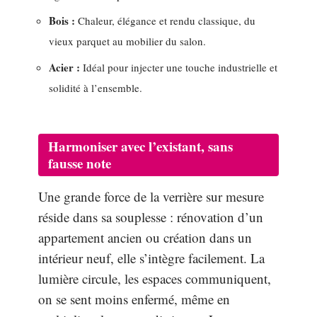
Bois :
Chaleur, élégance et rendu classique, du
vieux parquet au mobilier du salon.
Acier :
Idéal pour injecter une touche industrielle et
solidité à l’ensemble.
Harmoniser avec l’existant, sans
fausse note
Une grande force de la verrière sur mesure
réside dans sa souplesse : rénovation d’un
appartement ancien ou création dans un
intérieur neuf, elle s’intègre facilement. La
lumière circule, les espaces communiquent,
on se sent moins enfermé, même en