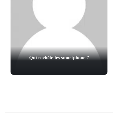
Qui rachète les smartphone ?