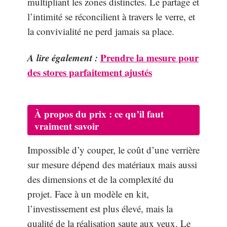
multipliant les zones distinctes. Le partage et
l’intimité se réconcilient à travers le verre, et
la convivialité ne perd jamais sa place.
A lire également :
Prendre la mesure pour
des stores parfaitement ajustés
À propos du prix : ce qu’il faut
vraiment savoir
Impossible d’y couper, le coût d’une verrière
sur mesure dépend des matériaux mais aussi
des dimensions et de la complexité du
projet. Face à un modèle en kit,
l’investissement est plus élevé, mais la
qualité de la réalisation saute aux yeux. Le