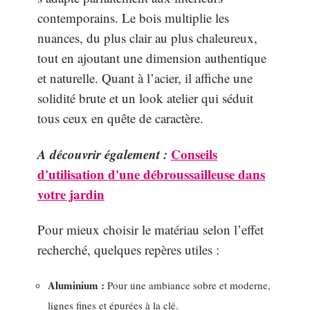
contemporains. Le bois multiplie les
nuances, du plus clair au plus chaleureux,
tout en ajoutant une dimension authentique
et naturelle. Quant à l’acier, il affiche une
solidité brute et un look atelier qui séduit
tous ceux en quête de caractère.
A découvrir également :
Conseils
d'utilisation d'une débroussailleuse dans
votre jardin
Pour mieux choisir le matériau selon l’effet
recherché, quelques repères utiles :
Aluminium :
Pour une ambiance sobre et moderne,
lignes fines et épurées à la clé.