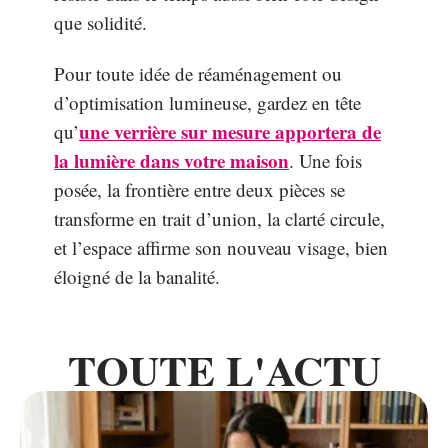
que solidité.
Pour toute idée de réaménagement ou
d’optimisation lumineuse, gardez en tête
une verrière sur mesure apportera de
qu’
la lumière dans votre maison
. Une fois
posée, la frontière entre deux pièces se
transforme en trait d’union, la clarté circule,
et l’espace affirme son nouveau visage, bien
éloigné de la banalité.
TOUTE L'ACTU