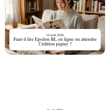
10 août 2026
Faut-il lire Epsilon BL en ligne ou attendre
l’édition papier ?