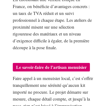
France, on bénéficie d’avantages concrets :
un taux de TVA réduit et un suivi
professionnel à chaque étape. Les ateliers de
proximité misent sur une sélection
rigoureuse des matériaux et un niveau
d’exigence difficile à égaler, de la première
découpe à la pose finale.
Le savoir-faire de l’artisan menuisier
Faire appel à un menuisier local, c’est s’offrir
tranquillement une sérénité qu’aucun kit
importé ne procure. Le projet démarre sur
mesure, chaque détail compte, et jusqu’à la
pose, rien n’est laissé à l’improvisation.