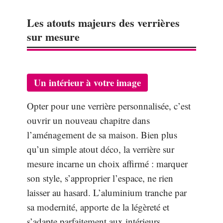
Les atouts majeurs des verrières
sur mesure
Un intérieur à votre image
Opter pour une verrière personnalisée, c’est
ouvrir un nouveau chapitre dans
l’aménagement de sa maison. Bien plus
qu’un simple atout déco, la verrière sur
mesure incarne un choix affirmé : marquer
son style, s’approprier l’espace, ne rien
laisser au hasard. L’aluminium tranche par
sa modernité, apporte de la légèreté et
s’adapte parfaitement aux intérieurs