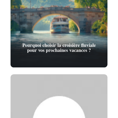
Pourquoi choisir la croisière fluviale
pour vos prochaines vacances ?