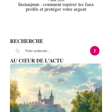
7 août 2026
Instanjmm : comment repérer les faux
profils et protéger votre argent
RECHERCHE
AU CŒUR DE L’ACTU