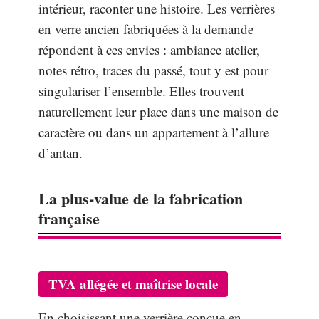
intérieur, raconter une histoire. Les verrières
en verre ancien fabriquées à la demande
répondent à ces envies : ambiance atelier,
notes rétro, traces du passé, tout y est pour
singulariser l’ensemble. Elles trouvent
naturellement leur place dans une maison de
caractère ou dans un appartement à l’allure
d’antan.
La plus-value de la fabrication
française
TVA allégée et maîtrise locale
En choisissant une verrière conçue en