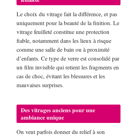
Le choix du vitrage fait la différence, et pas
uniquement pour la beauté de la finition. Le
vitrage feuilleté constitue une protection
fiable, notamment dans les lieux à risque
comme une salle de bain ou à proximité
d’enfants. Ce type de verre est consolidé par
un film invisible qui retient les fragments en
cas de choc, évitant les blessures et les
mauvaises surprises.
Des vitrages anciens pour une
ambiance unique
On veut parfois donner du relief à son