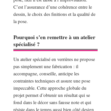
C’est l’assurance d’une cohérence entre le
dessin, le choix des finitions et la qualité de
la pose.
Pourquoi s’en remettre à un atelier
spécialisé ?
Un atelier spécialisé en verrières ne propose
pas simplement une fabrication : il
accompagne, conseille, anticipe les
contraintes techniques et assure une pose
impeccable. Cette approche globale du
projet permet d’obtenir un résultat qui se
fond dans le décor sans fausse note et qui
résiste dans le temps aussi bien côté design