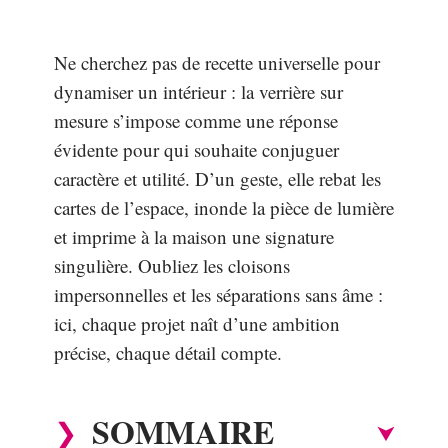
Ne cherchez pas de recette universelle pour
dynamiser un intérieur : la verrière sur
mesure s’impose comme une réponse
évidente pour qui souhaite conjuguer
caractère et utilité. D’un geste, elle rebat les
cartes de l’espace, inonde la pièce de lumière
et imprime à la maison une signature
singulière. Oubliez les cloisons
impersonnelles et les séparations sans âme :
ici, chaque projet naît d’une ambition
précise, chaque détail compte.
SOMMAIRE