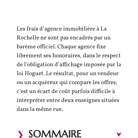
Les frais d’agence immobilière à La
Rochelle ne sont pas encadrés par un
barème officiel. Chaque agence fixe
librement ses honoraires, dans le respect
de l’obligation d’affichage imposée par la
loi Hoguet. Le résultat, pour un vendeur
ou un acquéreur qui compare les offres,
c’est un écart de coût parfois difficile à
interpréter entre deux enseignes situées
dans la même rue.
SOMMAIRE