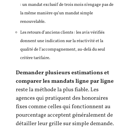
: un mandat exclusif de trois mois n’engage pas de
la même manière qu’un mandat simple
renouvelable.
Les retours d’anciens clients : les avis vérifiés
donnent une indication sur la réactivité et la
qualité de l’accompagnement, au-delà du seul
critère tarifaire.
Demander plusieurs estimations et
comparer les mandats ligne par ligne
reste la méthode la plus fiable. Les
agences qui pratiquent des honoraires
fixes comme celles qui fonctionnent au
pourcentage acceptent généralement de
détailler leur grille sur simple demande.