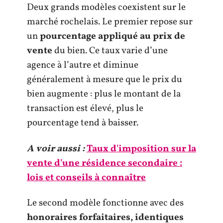
Deux grands modèles coexistent sur le
marché rochelais. Le premier repose sur
un
pourcentage appliqué au prix de
vente
du bien. Ce taux varie d’une
agence à l’autre et diminue
généralement à mesure que le prix du
bien augmente : plus le montant de la
transaction est élevé, plus le
pourcentage tend à baisser.
A voir aussi :
Taux d'imposition sur la
vente d'une résidence secondaire :
lois et conseils à connaître
Le second modèle fonctionne avec des
honoraires forfaitaires, identiques