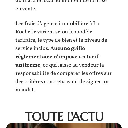
du marché local au moment de la mise
en vente.
Les frais d’agence immobilière à La
Rochelle varient selon le modèle
tarifaire, le type de bien et le niveau de
service inclus.
Aucune grille
réglementaire n’impose un tarif
uniforme
, ce qui laisse au vendeur la
responsabilité de comparer les offres sur
des critères concrets avant de signer un
mandat.
TOUTE L'ACTU