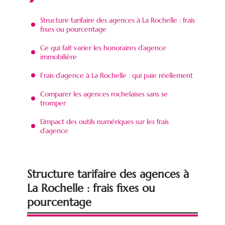
Structure tarifaire des agences à La Rochelle : frais
fixes ou pourcentage
Ce qui fait varier les honoraires d’agence
immobilière
Frais d’agence à La Rochelle : qui paie réellement
Comparer les agences rochelaises sans se
tromper
L’impact des outils numériques sur les frais
d’agence
Structure tarifaire des agences à
La Rochelle : frais fixes ou
pourcentage