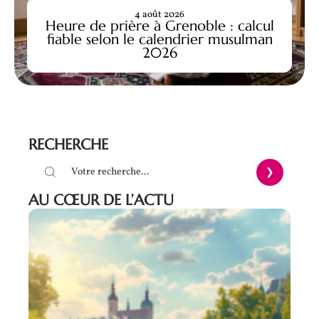
4 août 2026
Heure de prière à Grenoble : calcul
fiable selon le calendrier musulman
2026
RECHERCHE
AU CŒUR DE L’ACTU