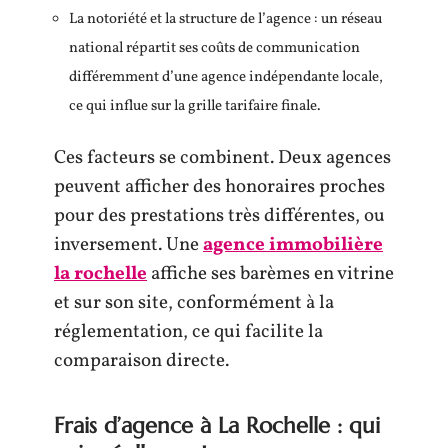
La notoriété et la structure de l’agence : un réseau
national répartit ses coûts de communication
différemment d’une agence indépendante locale,
ce qui influe sur la grille tarifaire finale.
Ces facteurs se combinent. Deux agences
peuvent afficher des honoraires proches
pour des prestations très différentes, ou
inversement. Une
agence immobilière
la rochelle
affiche ses barèmes en vitrine
et sur son site, conformément à la
réglementation, ce qui facilite la
comparaison directe.
Frais d’agence à La Rochelle : qui