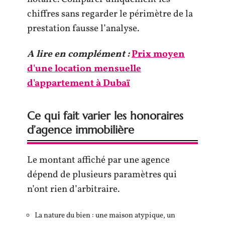
chiffres sans regarder le périmètre de la
prestation fausse l’analyse.
A lire en complément :
Prix moyen
d'une location mensuelle
d'appartement à Dubaï
Ce qui fait varier les honoraires
d’agence immobilière
Le montant affiché par une agence
dépend de plusieurs paramètres qui
n’ont rien d’arbitraire.
La nature du bien : une maison atypique, un