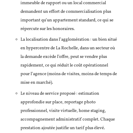
immeuble de rapport ou un local commercial
demandent un effort de commercialisation plus
important qu’un appartement standard, ce qui se
répercute sur les honoraires.
La localisation dans l’agglomération : un bien situé
en hypercentre de La Rochelle, dans un secteur où
la demande excède l’offre, peut se vendre plus
rapidement, ce qui réduit le coût opérationnel
pour l’agence (moins de visites, moins de temps de
mise en marché).
Le niveau de service proposé : estimation
approfondie sur place, reportage photo
professionnel, visite virtuelle, home staging,
accompagnement administratif complet. Chaque
prestation ajoutée justifie un tarif plus élevé.