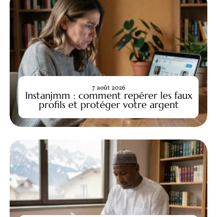
7 août 2026
Instanjmm : comment repérer les faux
profils et protéger votre argent