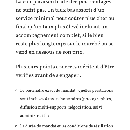
La comparaison brute des pourcentages
ne suffit pas. Un taux bas assorti d’un
service minimal peut coûter plus cher au
final qu’un taux plus élevé incluant un
accompagnement complet, si le bien
reste plus longtemps sur le marché ou se
vend en dessous de son prix.
Plusieurs points concrets méritent d’être
vérifiés avant de s’engager :
Le périmètre exact du mandat : quelles prestations
sont incluses dans les honoraires (photographies,
diffusion multi-supports, négociation, suivi
administratif) ?
La durée du mandat et les conditions de résiliation