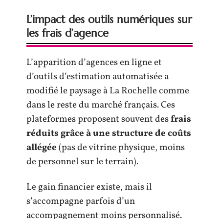
L’impact des outils numériques sur
les frais d’agence
L’apparition d’agences en ligne et
d’outils d’estimation automatisée a
modifié le paysage à La Rochelle comme
dans le reste du marché français. Ces
plateformes proposent souvent des
frais
réduits grâce à une structure de coûts
allégée
(pas de vitrine physique, moins
de personnel sur le terrain).
Le gain financier existe, mais il
s’accompagne parfois d’un
accompagnement moins personnalisé.