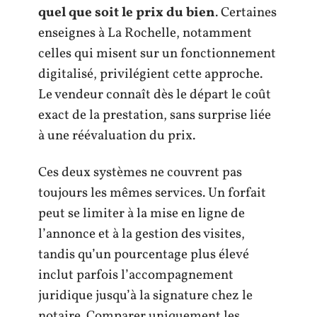
quel que soit le prix du bien
. Certaines
enseignes à La Rochelle, notamment
celles qui misent sur un fonctionnement
digitalisé, privilégient cette approche.
Le vendeur connaît dès le départ le coût
exact de la prestation, sans surprise liée
à une réévaluation du prix.
Ces deux systèmes ne couvrent pas
toujours les mêmes services. Un forfait
peut se limiter à la mise en ligne de
l’annonce et à la gestion des visites,
tandis qu’un pourcentage plus élevé
inclut parfois l’accompagnement
juridique jusqu’à la signature chez le
notaire. Comparer uniquement les