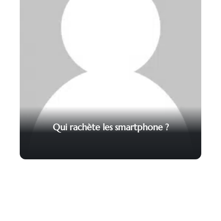
Qui rachète les smartphone ?