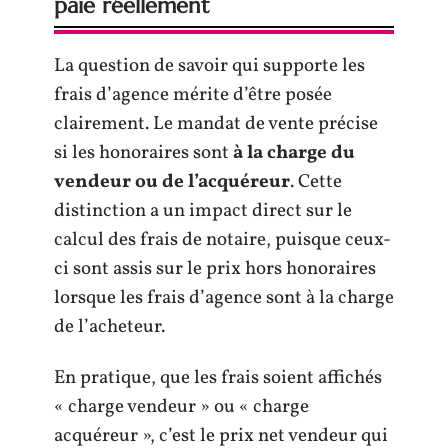
paie réellement
La question de savoir qui supporte les
frais d’agence mérite d’être posée
clairement. Le mandat de vente précise
si les honoraires sont
à la charge du
vendeur ou de l’acquéreur
. Cette
distinction a un impact direct sur le
calcul des frais de notaire, puisque ceux-
ci sont assis sur le prix hors honoraires
lorsque les frais d’agence sont à la charge
de l’acheteur.
En pratique, que les frais soient affichés
« charge vendeur » ou « charge
acquéreur », c’est le prix net vendeur qui