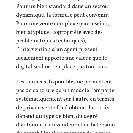
Pour un bien standard dans un secteur
dynamique, la formule peut convenir.
Pour une vente complexe (succession,
bien atypique, copropriété avec des
problématiques techniques),
l’intervention d’un agent présent
localement apporte une valeur que le
digital seul ne remplace pas toujours.
Les données disponibles ne permettent
pas de conclure qu’un modèle l’emporte
systématiquement sur l’autre en termes
de prix de vente final obtenu. Le choix
dépend du type de bien, du degré
d’autonomie du vendeur et de la tension