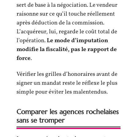
sert de base à la négociation. Le vendeur
raisonne sur ce qu’il touche réellement
après déduction de la commission.
L’acquéreur, lui, regarde le coût total de
l’opération.
Le mode d’imputation
modifie la fiscalité, pas le rapport de
force
.
Vérifier les grilles d’honoraires avant de
signer un mandat reste le réflexe le plus
simple pour éviter les malentendus.
Comparer les agences rochelaises
sans se tromper