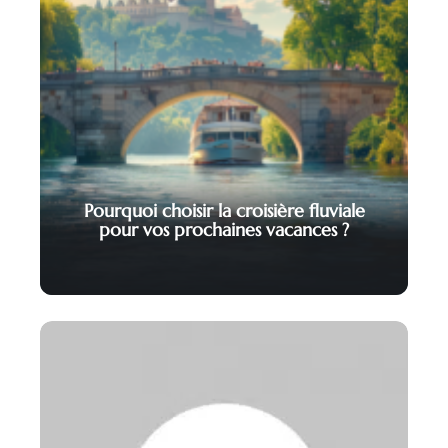
Pourquoi choisir la croisière fluviale
pour vos prochaines vacances ?