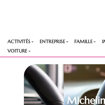
ACTIVITÉS
ENTREPRISE
FAMILLE
VOITURE
Michelin 