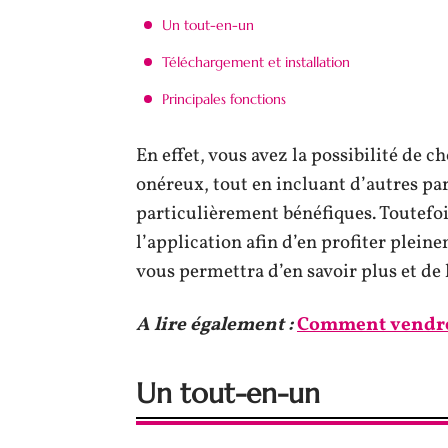
Un tout-en-un
Téléchargement et installation
Principales fonctions
En effet, vous avez la possibilité de c
onéreux, tout en incluant d’autres pa
particulièrement bénéfiques. Toutefois
l’application afin d’en profiter plein
vous permettra d’en savoir plus et de 
A lire également :
Comment vendre v
Un tout-en-un