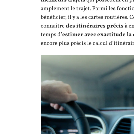
amplement le trajet. Parmi les foncti
bénéficier, il y a les cartes routières
connaître
des itinéraires précis
à e
temps d’
estimer avec exactitude la 
encore plus précis le calcul d’itinérair