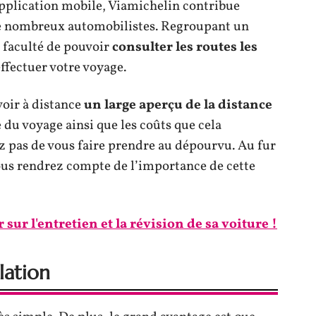
 application mobile, Viamichelin contribue
de nombreux automobilistes. Regroupant un
a faculté de pouvoir
consulter les routes les
ffectuer votre voyage.
voir à distance
un large aperçu de la distance
e du voyage ainsi que les coûts que cela
ez pas de vous faire prendre au dépourvu. Au fur
vous rendrez compte de l’importance de cette
 sur l'entretien et la révision de sa voiture !
lation