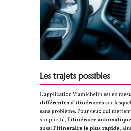
Les trajets possibles
L’application Viamichelin est en mes
différentes d’itinéraires
sur lesquel
sans problème. Pour ceux qui mettent 
simplicité,
l’itinéraire automatiqu
aussi
l’itinéraire le plus rapide
, ain