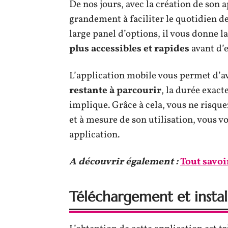
De nos jours, avec la création de son
grandement à faciliter le quotidien 
large panel d’options, il vous donne l
plus accessibles et rapides
avant d’e
L’application mobile vous permet d’a
restante à parcourir
, la durée exact
implique. Grâce à cela, vous ne risqu
et à mesure de son utilisation, vous 
application.
A découvrir également :
Tout savoir
Téléchargement et instal