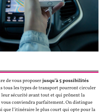
ure de vous proposer
jusqu’à 5 possibilités
s tous les types de transport pourront circuler
leur sécurité avant tout et qui prônent la
e
vous conviendra parfaitement. On distingue
si que l’itinéraire le plus court qui opte pour la