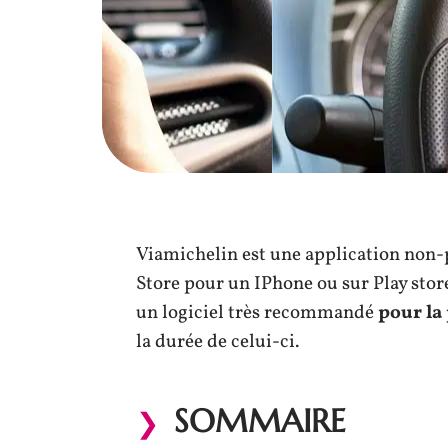
Viamichelin est une application non-
Store pour un IPhone ou sur Play stor
un logiciel très recommandé
pour la
la durée de celui-ci.
SOMMAIRE