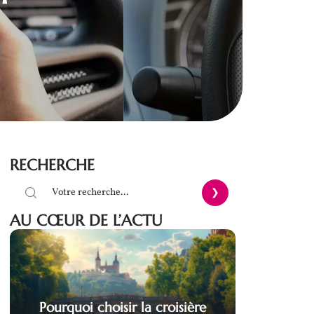
RECHERCHE
AU CŒUR DE L’ACTU
Pourquoi choisir la croisière