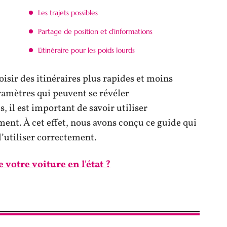
Les trajets possibles
Partage de position et d’informations
L’itinéraire pour les poids lourds
hoisir des itinéraires plus rapides et moins
ramètres qui peuvent se révéler
, il est important de savoir utiliser
ement. À cet effet, nous avons conçu ce guide qui
l’utiliser correctement.
otre voiture en l'état ?