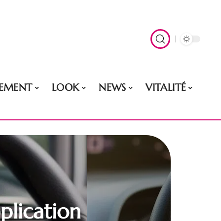
EMENT
LOOK
NEWS
VITALITÉ
pplication