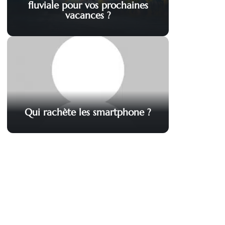
fluviale pour vos prochaines
vacances ?
Qui rachète les smartphone ?