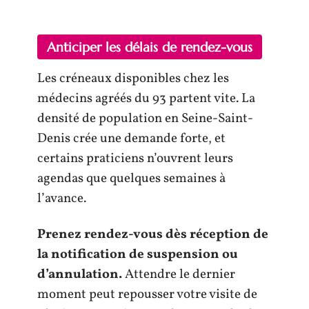
Anticiper les délais de rendez-vous
Les créneaux disponibles chez les
médecins agréés du 93 partent vite. La
densité de population en Seine-Saint-
Denis crée une demande forte, et
certains praticiens n’ouvrent leurs
agendas que quelques semaines à
l’avance.
Prenez rendez-vous dès réception de
la notification de suspension ou
d’annulation.
Attendre le dernier
moment peut repousser votre visite de