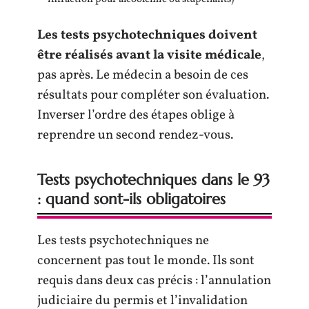
Les tests psychotechniques doivent
être réalisés avant la visite médicale
,
pas après. Le médecin a besoin de ces
résultats pour compléter son évaluation.
Inverser l’ordre des étapes oblige à
reprendre un second rendez-vous.
Tests psychotechniques dans le 93
: quand sont-ils obligatoires
Les tests psychotechniques ne
concernent pas tout le monde. Ils sont
requis dans deux cas précis : l’annulation
judiciaire du permis et l’invalidation