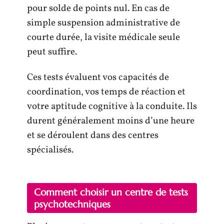
pour solde de points nul. En cas de
simple suspension administrative de
courte durée, la visite médicale seule
peut suffire.
Ces tests évaluent vos capacités de
coordination, vos temps de réaction et
votre aptitude cognitive à la conduite. Ils
durent généralement moins d’une heure
et se déroulent dans des centres
spécialisés.
Comment choisir un centre de tests
psychotechniques