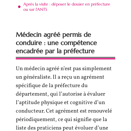
Après la visite : déposer le dossier en préfecture
ou sur l’ANTS
Médecin agréé permis de
conduire : une compétence
encadrée par la préfecture
Un médecin agréé n’est pas simplement
un généraliste. Il a reçu un agrément
spécifique de la préfecture du
département, qui l’autorise à évaluer
l’aptitude physique et cognitive d’un
conducteur. Cet agrément est renouvelé
périodiquement, ce qui signifie que la
liste des praticiens peut évoluer d’une