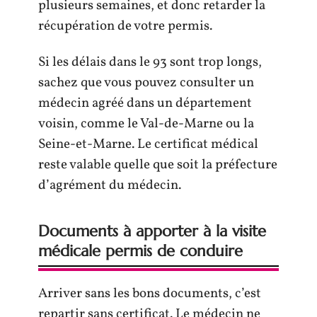
plusieurs semaines, et donc retarder la
récupération de votre permis.
Si les délais dans le 93 sont trop longs,
sachez que vous pouvez consulter un
médecin agréé dans un département
voisin, comme le Val-de-Marne ou la
Seine-et-Marne. Le certificat médical
reste valable quelle que soit la préfecture
d’agrément du médecin.
Documents à apporter à la visite
médicale permis de conduire
Arriver sans les bons documents, c’est
repartir sans certificat. Le médecin ne