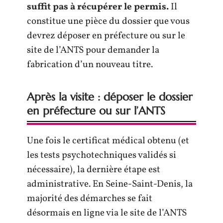
suffit pas à récupérer le permis.
Il
constitue une pièce du dossier que vous
devrez déposer en préfecture ou sur le
site de l’ANTS pour demander la
fabrication d’un nouveau titre.
Après la visite : déposer le dossier
en préfecture ou sur l’ANTS
Une fois le certificat médical obtenu (et
les tests psychotechniques validés si
nécessaire), la dernière étape est
administrative. En Seine-Saint-Denis, la
majorité des démarches se fait
désormais en ligne via le site de l’ANTS