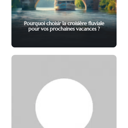
Pourquoi choisir la croisière fluviale
pour vos prochaines vacances ?