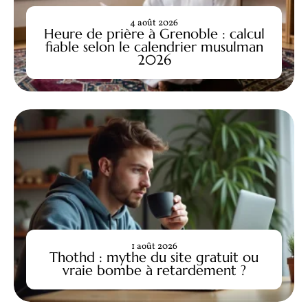
4 août 2026
Heure de prière à Grenoble : calcul
fiable selon le calendrier musulman
2026
1 août 2026
Thothd : mythe du site gratuit ou
vraie bombe à retardement ?