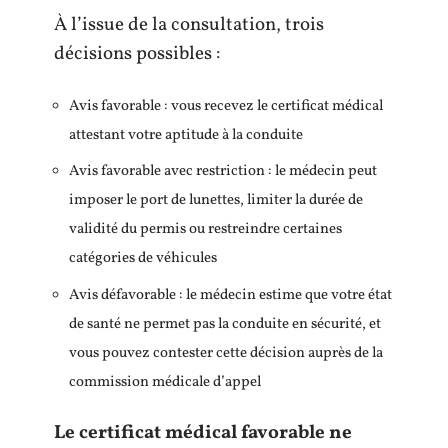
À l’issue de la consultation, trois
décisions possibles :
Avis favorable : vous recevez le certificat médical
attestant votre aptitude à la conduite
Avis favorable avec restriction : le médecin peut
imposer le port de lunettes, limiter la durée de
validité du permis ou restreindre certaines
catégories de véhicules
Avis défavorable : le médecin estime que votre état
de santé ne permet pas la conduite en sécurité, et
vous pouvez contester cette décision auprès de la
commission médicale d’appel
Le certificat médical favorable ne