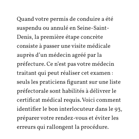
Quand votre permis de conduire a été
suspendu ou annulé en Seine-Saint-
Denis, la première étape concrète
consiste à passer une visite médicale
auprès d’un médecin agréé par la
préfecture. Ce n’est pas votre médecin
traitant qui peut réaliser cet examen :
seuls les praticiens figurant sur une liste
préfectorale sont habilités à délivrer le
certificat médical requis. Voici comment
identifier le bon interlocuteur dans le 93,
préparer votre rendez-vous et éviter les
erreurs qui rallongent la procédure.