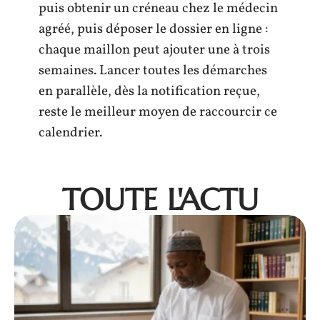
puis obtenir un créneau chez le médecin
agréé, puis déposer le dossier en ligne :
chaque maillon peut ajouter une à trois
semaines. Lancer toutes les démarches
en parallèle, dès la notification reçue,
reste le meilleur moyen de raccourcir ce
calendrier.
TOUTE L'ACTU