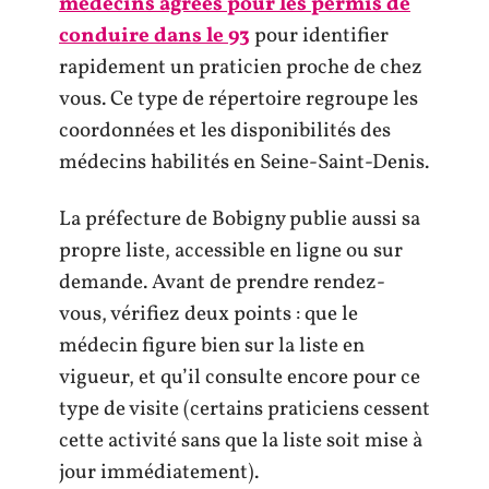
médecins agréés pour les permis de
conduire dans le 93
pour identifier
rapidement un praticien proche de chez
vous. Ce type de répertoire regroupe les
coordonnées et les disponibilités des
médecins habilités en Seine-Saint-Denis.
La préfecture de Bobigny publie aussi sa
propre liste, accessible en ligne ou sur
demande. Avant de prendre rendez-
vous, vérifiez deux points : que le
médecin figure bien sur la liste en
vigueur, et qu’il consulte encore pour ce
type de visite (certains praticiens cessent
cette activité sans que la liste soit mise à
jour immédiatement).