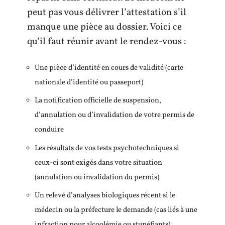
peut pas vous délivrer l’attestation s’il
manque une pièce au dossier. Voici ce
qu’il faut réunir avant le rendez-vous :
Une pièce d’identité en cours de validité (carte
nationale d’identité ou passeport)
La notification officielle de suspension,
d’annulation ou d’invalidation de votre permis de
conduire
Les résultats de vos tests psychotechniques si
ceux-ci sont exigés dans votre situation
(annulation ou invalidation du permis)
Un relevé d’analyses biologiques récent si le
médecin ou la préfecture le demande (cas liés à une
infraction pour alcoolémie ou stupéfiants)