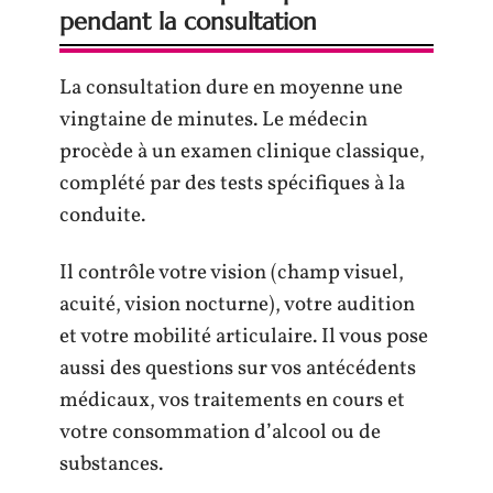
pendant la consultation
La consultation dure en moyenne une
vingtaine de minutes. Le médecin
procède à un examen clinique classique,
complété par des tests spécifiques à la
conduite.
Il contrôle votre vision (champ visuel,
acuité, vision nocturne), votre audition
et votre mobilité articulaire. Il vous pose
aussi des questions sur vos antécédents
médicaux, vos traitements en cours et
votre consommation d’alcool ou de
substances.