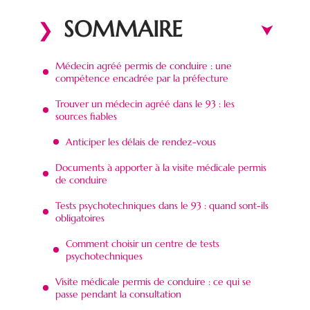
SOMMAIRE
Médecin agréé permis de conduire : une
compétence encadrée par la préfecture
Trouver un médecin agréé dans le 93 : les
sources fiables
Anticiper les délais de rendez-vous
Documents à apporter à la visite médicale permis
de conduire
Tests psychotechniques dans le 93 : quand sont-ils
obligatoires
Comment choisir un centre de tests
psychotechniques
Visite médicale permis de conduire : ce qui se
passe pendant la consultation