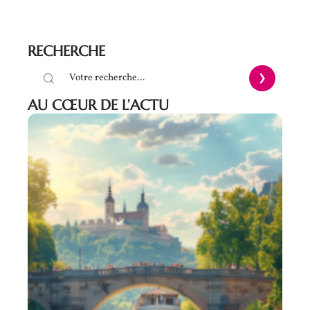
RECHERCHE
AU CŒUR DE L’ACTU