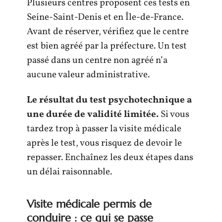
Plusieurs centres proposent ces tests en
Seine-Saint-Denis et en Île-de-France.
Avant de réserver, vérifiez que le centre
est bien agréé par la préfecture. Un test
passé dans un centre non agréé n’a
aucune valeur administrative.
Le résultat du test psychotechnique a
une durée de validité limitée.
Si vous
tardez trop à passer la visite médicale
après le test, vous risquez de devoir le
repasser. Enchaînez les deux étapes dans
un délai raisonnable.
Visite médicale permis de
conduire : ce qui se passe