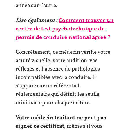
année sur l’autre.
Lire également :
Comment trouver un
centre de test psychotechnique du
permis de conduire national agréé ?
Concrètement, ce médecin vérifie votre
acuité visuelle, votre audition, vos
réflexes et l’absence de pathologies
incompatibles avec la conduite. Il
s’appuie sur un référentiel
réglementaire qui définit les seuils
minimaux pour chaque critère.
Votre médecin traitant ne peut pas
signer ce certificat
, même s’il vous