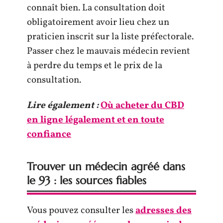
connaît bien. La consultation doit
obligatoirement avoir lieu chez un
praticien inscrit sur la liste préfectorale.
Passer chez le mauvais médecin revient
à perdre du temps et le prix de la
consultation.
Lire également :
Où acheter du CBD
en ligne légalement et en toute
confiance
Trouver un médecin agréé dans
le 93 : les sources fiables
Vous pouvez consulter les
adresses des