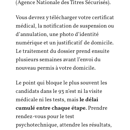
(Agence Nationale des Titres Sécurisés).
Vous devrez y télécharger votre certificat
médical, la notification de suspension ou
d’annulation, une photo d’identité
numérique et un justificatif de domicile.
Le traitement du dossier prend ensuite
plusieurs semaines avant l’envoi du
nouveau permis à votre domicile.
Le point qui bloque le plus souvent les
candidats dans le 93 n’est ni la visite
médicale ni les tests, mais
le délai
cumulé entre chaque étape
. Prendre
rendez-vous pour le test
psychotechnique, attendre les résultats,