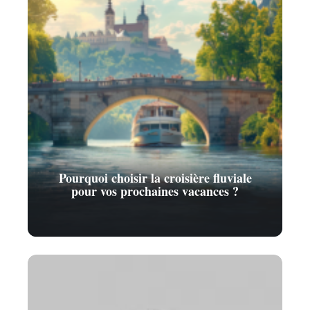
Pourquoi choisir la croisière fluviale
pour vos prochaines vacances ?