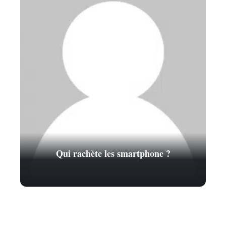
Qui rachète les smartphone ?