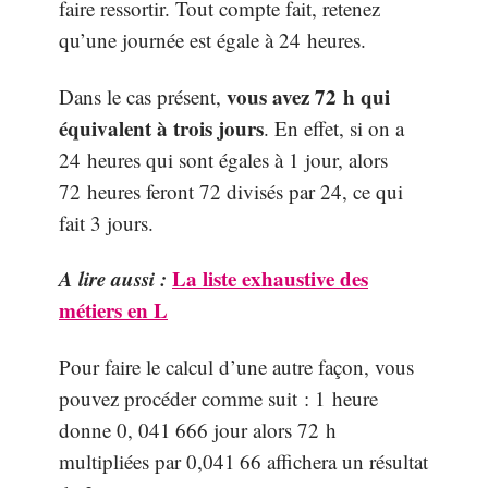
faire ressortir. Tout compte fait, retenez
qu’une journée est égale à 24 heures.
vous avez 72 h qui
Dans le cas présent,
équivalent à trois jours
. En effet, si on a
24 heures qui sont égales à 1 jour, alors
72 heures feront 72 divisés par 24, ce qui
fait 3 jours.
A lire aussi :
La liste exhaustive des
métiers en L
Pour faire le calcul d’une autre façon, vous
pouvez procéder comme suit : 1 heure
donne 0, 041 666 jour alors 72 h
multipliées par 0,041 66 affichera un résultat