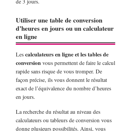
de 3 jours.
Utiliser une table de conversion
d’heures en jours ou un calculateur
en ligne
calculateurs en ligne et les tables de
Les
conversion
vous permettent de faire le calcul
rapide sans risque de vous tromper. De
façon précise, ils vous donnent le résultat
exact de l’équivalence du nombre d’heures
en jours.
La recherche du résultat au niveau des
calculateurs ou tableurs de conversion vous
donne plusieurs possibilités. Ainsi, vous