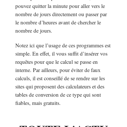
pouvez quitter la minute pour aller vers le
nombre de jours directement ou passer par
le nombre d’heures avant de chercher le
nombre de jours.
Notez ici que l’usage de ces programmes est
simple. En effet, il vous suffit d’insérer vos
requêtes pour que le calcul se passe en
interne. Par ailleurs, pour éviter de faux
calculs, il est conseillé de se rendre sur les
sites qui proposent des calculateurs et des
tables de conversion de ce type qui sont
fiables, mais gratuits.