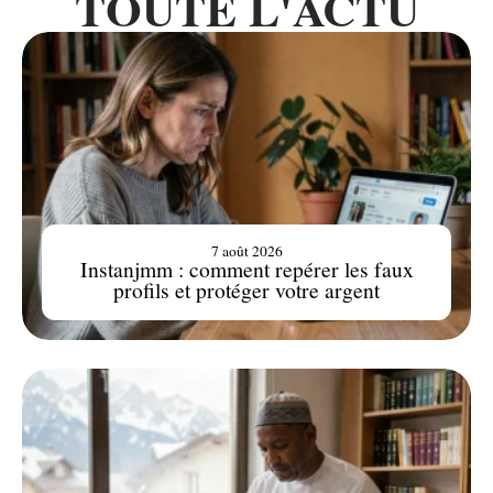
TOUTE L'ACTU
7 août 2026
Instanjmm : comment repérer les faux
profils et protéger votre argent