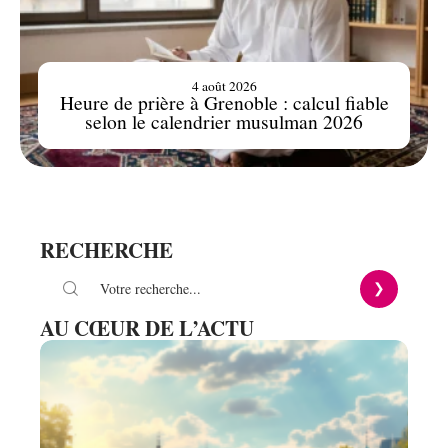
4 août 2026
Heure de prière à Grenoble : calcul fiable
selon le calendrier musulman 2026
RECHERCHE
AU CŒUR DE L’ACTU