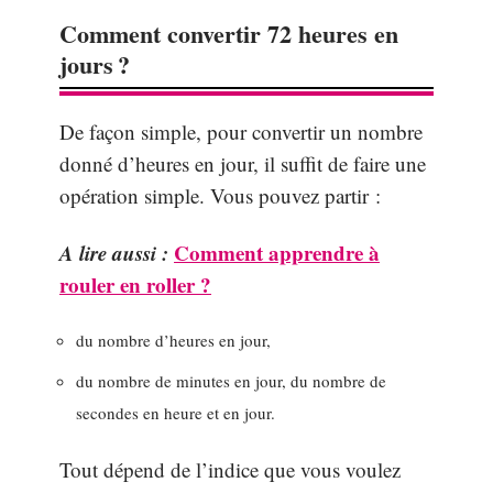
Comment convertir 72 heures en
jours ?
De façon simple, pour convertir un nombre
donné d’heures en jour, il suffit de faire une
opération simple. Vous pouvez partir :
A lire aussi :
Comment apprendre à
rouler en roller ?
du nombre d’heures en jour,
du nombre de minutes en jour, du nombre de
secondes en heure et en jour.
Tout dépend de l’indice que vous voulez