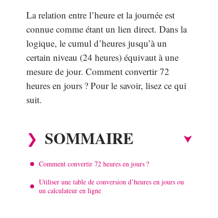
La relation entre l’heure et la journée est
connue comme étant un lien direct. Dans la
logique, le cumul d’heures jusqu’à un
certain niveau (24 heures) équivaut à une
mesure de jour. Comment convertir 72
heures en jours ? Pour le savoir, lisez ce qui
suit.
SOMMAIRE
Comment convertir 72 heures en jours ?
Utiliser une table de conversion d’heures en jours ou
un calculateur en ligne