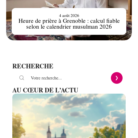
4 août 2026
Heure de prière à Grenoble : calcul fiable
selon le calendrier musulman 2026
RECHERCHE
AU CŒUR DE L’ACTU