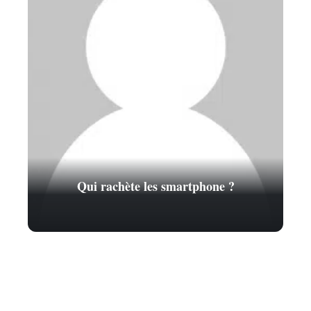
Qui rachète les smartphone ?