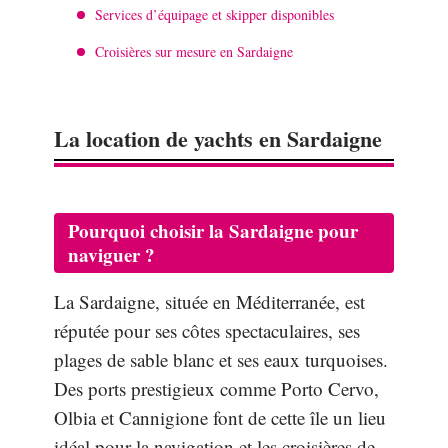
Services d’équipage et skipper disponibles
Croisières sur mesure en Sardaigne
La location de yachts en Sardaigne
Pourquoi choisir la Sardaigne pour
naviguer ?
La Sardaigne, située en Méditerranée, est
réputée pour ses côtes spectaculaires, ses
plages de sable blanc et ses eaux turquoises.
Des ports prestigieux comme Porto Cervo,
Olbia et Cannigione font de cette île un lieu
idéal pour la navigation et les croisières de