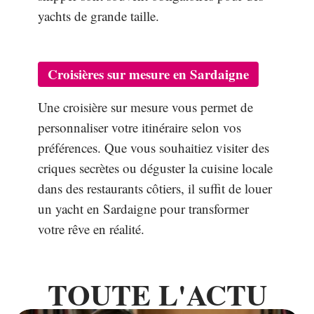
yachts de grande taille.
Croisières sur mesure en Sardaigne
Une croisière sur mesure vous permet de
personnaliser votre itinéraire selon vos
préférences. Que vous souhaitiez visiter des
criques secrètes ou déguster la cuisine locale
dans des restaurants côtiers, il suffit de louer
un yacht en Sardaigne pour transformer
votre rêve en réalité.
TOUTE L'ACTU