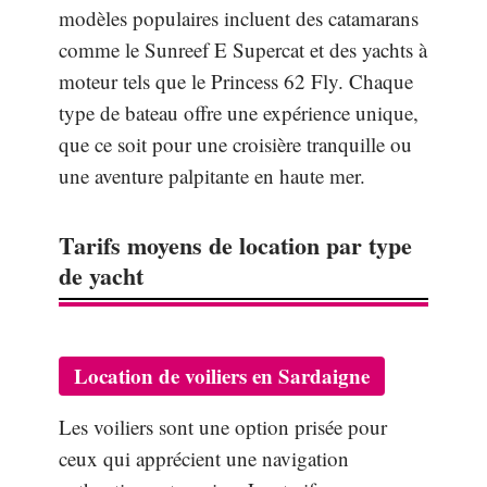
modèles populaires incluent des catamarans
comme le Sunreef E Supercat et des yachts à
moteur tels que le Princess 62 Fly. Chaque
type de bateau offre une expérience unique,
que ce soit pour une croisière tranquille ou
une aventure palpitante en haute mer.
Tarifs moyens de location par type
de yacht
Location de voiliers en Sardaigne
Les voiliers sont une option prisée pour
ceux qui apprécient une navigation