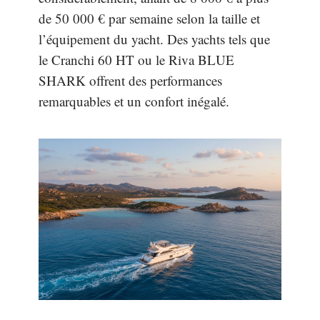
de 50 000 € par semaine selon la taille et
l’équipement du yacht. Des yachts tels que
le Cranchi 60 HT ou le Riva BLUE
SHARK offrent des performances
remarquables et un confort inégalé.