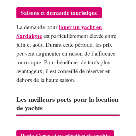
Saisons et demande touristique
louer un yacht en
La demande pour
Sardaigne
est particulièrement élevée entre
juin et août. Durant cette période, les prix
peuvent augmenter en raison de l’affluence
touristique. Pour bénéficier de tarifs plus
avantageux, il est conseillé de réserver en
dehors de la haute saison.
Les meilleurs ports pour la location
de yachts
Porto Cervo et sa sélection de yachts