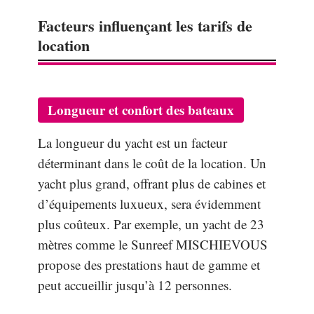
Facteurs influençant les tarifs de
location
Longueur et confort des bateaux
La longueur du yacht est un facteur
déterminant dans le coût de la location. Un
yacht plus grand, offrant plus de cabines et
d’équipements luxueux, sera évidemment
plus coûteux. Par exemple, un yacht de 23
mètres comme le Sunreef MISCHIEVOUS
propose des prestations haut de gamme et
peut accueillir jusqu’à 12 personnes.