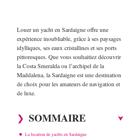
Louer un yacht en Sardaigne offre une
expérience inoubliable, grâce à ses paysages
idylliques, ses eaux cristallines et ses ports
pittoresques. Que vous souhaitiez découvrir
la Costa Smeralda ou l’archipel de la
Maddalena, la Sardaigne est une destination
de choix pour les amateurs de navigation et
de luxe.
SOMMAIRE
La location de yachts en Sardaigne