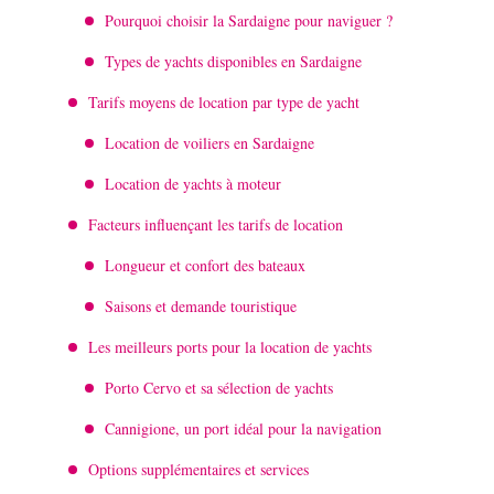
Pourquoi choisir la Sardaigne pour naviguer ?
Types de yachts disponibles en Sardaigne
Tarifs moyens de location par type de yacht
Location de voiliers en Sardaigne
Location de yachts à moteur
Facteurs influençant les tarifs de location
Longueur et confort des bateaux
Saisons et demande touristique
Les meilleurs ports pour la location de yachts
Porto Cervo et sa sélection de yachts
Cannigione, un port idéal pour la navigation
Options supplémentaires et services