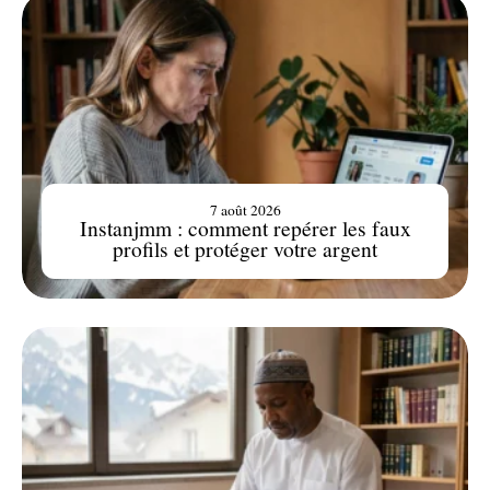
7 août 2026
Instanjmm : comment repérer les faux
profils et protéger votre argent