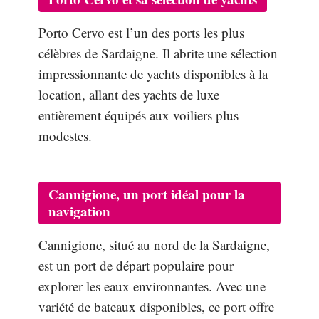
Porto Cervo est l’un des ports les plus
célèbres de Sardaigne. Il abrite une sélection
impressionnante de yachts disponibles à la
location, allant des yachts de luxe
entièrement équipés aux voiliers plus
modestes.
Cannigione, un port idéal pour la
navigation
Cannigione, situé au nord de la Sardaigne,
est un port de départ populaire pour
explorer les eaux environnantes. Avec une
variété de bateaux disponibles, ce port offre