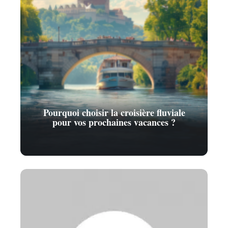
Pourquoi choisir la croisière fluviale
pour vos prochaines vacances ?