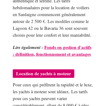
authentique et sereine. Les tarifs
hebdomadaires pour la location de voiliers
en Sardaigne commencent généralement
autour de 2 500 €. Les modèles comme le
Lagoon 42 ou le Bavaria 36 sont souvent
choisis pour leur confort et leur maniabilité.
Lire également :
Fonds en gestion d'actifs
: définition, fonctionnement et avantages
Location de yachts à moteur
Pour ceux qui préfèrent la rapidité et le luxe,
les yachts à moteur sont idéaux. Les tarifs
pour ces yachts peuvent varier
considérablement, allant de 8 000 € à plus