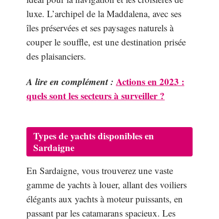
luxe. L’archipel de la Maddalena, avec ses
îles préservées et ses paysages naturels à
couper le souffle, est une destination prisée
des plaisanciers.
A lire en complément :
Actions en 2023 :
quels sont les secteurs à surveiller ?
Types de yachts disponibles en
Sardaigne
En Sardaigne, vous trouverez une vaste
gamme de yachts à louer, allant des voiliers
élégants aux yachts à moteur puissants, en
passant par les catamarans spacieux. Les