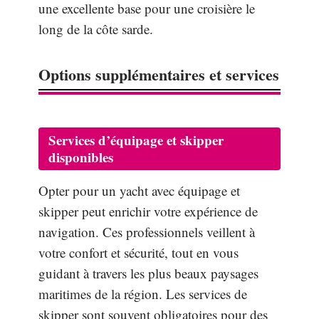
une excellente base pour une croisière le
long de la côte sarde.
Options supplémentaires et services
Services d’équipage et skipper
disponibles
Opter pour un yacht avec équipage et
skipper peut enrichir votre expérience de
navigation. Ces professionnels veillent à
votre confort et sécurité, tout en vous
guidant à travers les plus beaux paysages
maritimes de la région. Les services de
skipper sont souvent obligatoires pour des