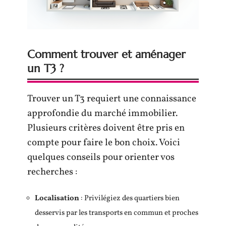
Comment trouver et aménager
un T3 ?
Trouver un T3 requiert une connaissance
approfondie du marché immobilier.
Plusieurs critères doivent être pris en
compte pour faire le bon choix. Voici
quelques conseils pour orienter vos
recherches :
Localisation
: Privilégiez des quartiers bien
desservis par les transports en commun et proches