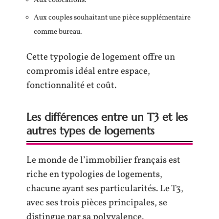
Aux colocations.
Aux couples souhaitant une pièce supplémentaire
comme bureau.
Cette typologie de logement offre un
compromis idéal entre espace,
fonctionnalité et coût.
Les différences entre un T3 et les
autres types de logements
Le monde de l’immobilier français est
riche en typologies de logements,
chacune ayant ses particularités. Le T3,
avec ses trois pièces principales, se
distingue par sa polyvalence.