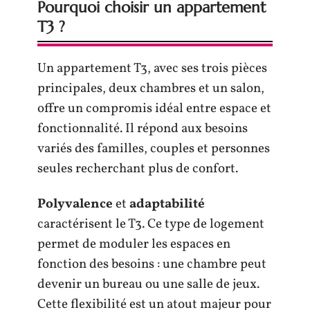
Pourquoi choisir un appartement
T3 ?
Un appartement T3, avec ses trois pièces
principales, deux chambres et un salon,
offre un compromis idéal entre espace et
fonctionnalité. Il répond aux besoins
variés des familles, couples et personnes
seules recherchant plus de confort.
Polyvalence
et
adaptabilité
caractérisent le T3. Ce type de logement
permet de moduler les espaces en
fonction des besoins : une chambre peut
devenir un bureau ou une salle de jeux.
Cette flexibilité est un atout majeur pour