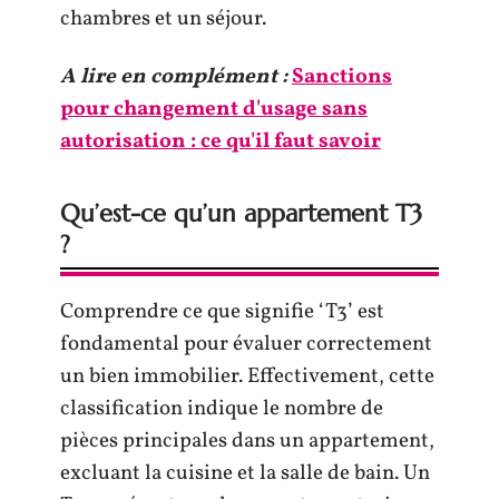
chambres et un séjour.
A lire en complément :
Sanctions
pour changement d'usage sans
autorisation : ce qu'il faut savoir
Qu’est-ce qu’un appartement T3
?
Comprendre ce que signifie ‘T3’ est
fondamental pour évaluer correctement
un bien immobilier. Effectivement, cette
classification indique le nombre de
pièces principales dans un appartement,
excluant la cuisine et la salle de bain. Un