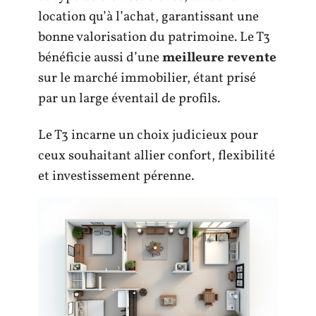
location qu’à l’achat, garantissant une
bonne valorisation du patrimoine. Le T3
bénéficie aussi d’une
meilleure revente
sur le marché immobilier, étant prisé
par un large éventail de profils.
Le T3 incarne un choix judicieux pour
ceux souhaitant allier confort, flexibilité
et investissement pérenne.