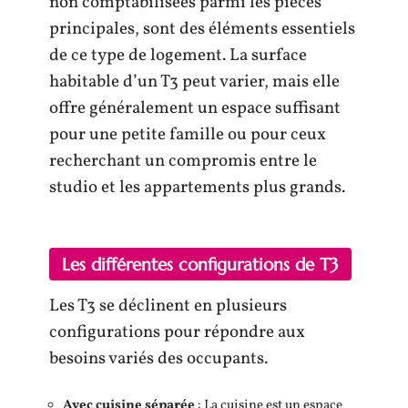
non comptabilisées parmi les pièces
principales, sont des éléments essentiels
de ce type de logement. La surface
habitable d’un T3 peut varier, mais elle
offre généralement un espace suffisant
pour une petite famille ou pour ceux
recherchant un compromis entre le
studio et les appartements plus grands.
Les différentes configurations de T3
Les T3 se déclinent en plusieurs
configurations pour répondre aux
besoins variés des occupants.
Avec cuisine séparée
: La cuisine est un espace