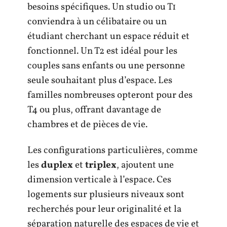
besoins spécifiques. Un studio ou T1
conviendra à un célibataire ou un
étudiant cherchant un espace réduit et
fonctionnel. Un T2 est idéal pour les
couples sans enfants ou une personne
seule souhaitant plus d’espace. Les
familles nombreuses opteront pour des
T4 ou plus, offrant davantage de
chambres et de pièces de vie.
Les configurations particulières, comme
les
duplex
et
triplex
, ajoutent une
dimension verticale à l’espace. Ces
logements sur plusieurs niveaux sont
recherchés pour leur originalité et la
séparation naturelle des espaces de vie et