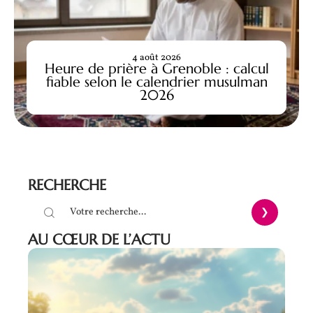
4 août 2026
Heure de prière à Grenoble : calcul
fiable selon le calendrier musulman
2026
RECHERCHE
AU CŒUR DE L’ACTU