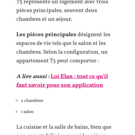
T3 représente un logement avec trois
pièces principales, souvent deux
chambres et un séjour.
Les pièces principales
désignent les
espaces de vie tels que le salon et les
chambres. Selon la configuration, un
appartement T3 peut comporter :
A lire aussi :
Loi Elan : tout ce qu'il
faut savoir pour son application
2 chambres
1 salon
La cuisine et la salle de bains, bien que