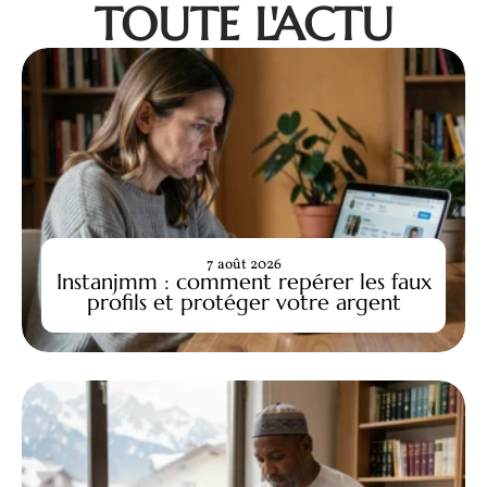
TOUTE L'ACTU
7 août 2026
Instanjmm : comment repérer les faux
profils et protéger votre argent