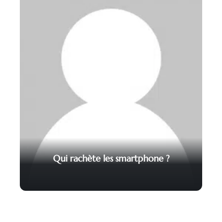
Qui rachète les smartphone ?