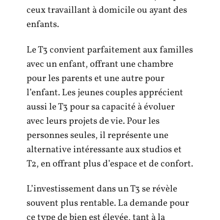
ceux travaillant à domicile ou ayant des
enfants.
Le T3 convient parfaitement aux familles
avec un enfant, offrant une chambre
pour les parents et une autre pour
l’enfant. Les jeunes couples apprécient
aussi le T3 pour sa capacité à évoluer
avec leurs projets de vie. Pour les
personnes seules, il représente une
alternative intéressante aux studios et
T2, en offrant plus d’espace et de confort.
L’investissement dans un T3 se révèle
souvent plus rentable. La demande pour
ce type de bien est élevée, tant à la