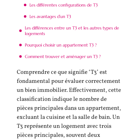
Les différentes configurations de T3
Les avantages d’un T3
Les différences entre un T3 et les autres types de
logements
Pourquoi choisir un appartement T3 ?
Comment trouver et aménager un T3 ?
Comprendre ce que signifie ‘T3’ est
fondamental pour évaluer correctement
un bien immobilier. Effectivement, cette
classification indique le nombre de
pièces principales dans un appartement,
excluant la cuisine et la salle de bain. Un
T3 représente un logement avec trois
pièces principales, souvent deux