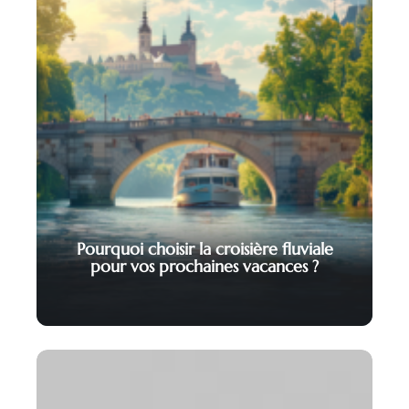
Pourquoi choisir la croisière fluviale
pour vos prochaines vacances ?