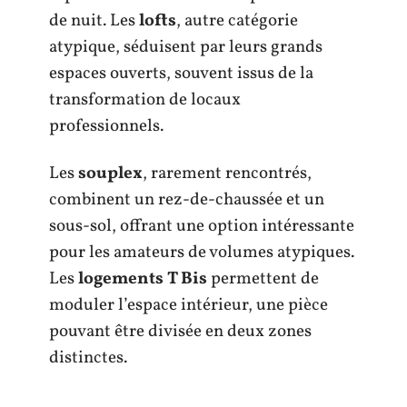
de nuit. Les
lofts
, autre catégorie
atypique, séduisent par leurs grands
espaces ouverts, souvent issus de la
transformation de locaux
professionnels.
Les
souplex
, rarement rencontrés,
combinent un rez-de-chaussée et un
sous-sol, offrant une option intéressante
pour les amateurs de volumes atypiques.
Les
logements T Bis
permettent de
moduler l’espace intérieur, une pièce
pouvant être divisée en deux zones
distinctes.