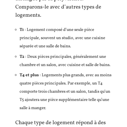
Comparons-le avec d’autres types de
logements.
T1
: Logement composé d’une seule pièce
principale, souvent un studio, avec une cuisine
séparée et une salle de bains.
T2
: Deux pièces principales, généralement une
chambre et un salon, avec cuisine et salle de bains.
T4 et plus
: Logements plus grands, avec au moins
quatre pièces principales. Par exemple, un T4
comporte trois chambres et un salon, tandis qu’un
T5 ajoutera une pièce supplémentaire telle qu’une
salle à manger.
Chaque type de logement répond à des