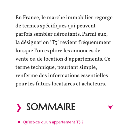
En France, le marché immobilier regorge
de termes spécifiques qui peuvent
parfois sembler déroutants. Parmi eux,
la désignation ‘T3’ revient fréquemment
lorsque l’on explore les annonces de
vente ou de location d’appartements. Ce
terme technique, pourtant simple,
renferme des informations essentielles
pour les futurs locataires et acheteurs.
SOMMAIRE
Qu’est-ce qu’un appartement T3 ?