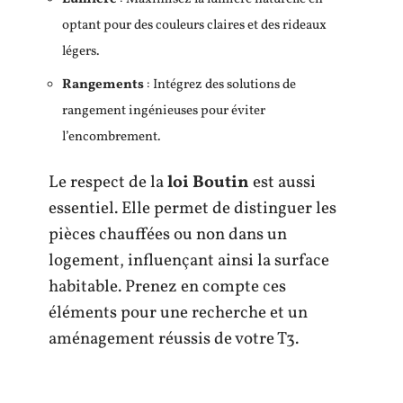
optant pour des couleurs claires et des rideaux
légers.
Rangements
: Intégrez des solutions de
rangement ingénieuses pour éviter
l’encombrement.
Le respect de la
loi Boutin
est aussi
essentiel. Elle permet de distinguer les
pièces chauffées ou non dans un
logement, influençant ainsi la surface
habitable. Prenez en compte ces
éléments pour une recherche et un
aménagement réussis de votre T3.