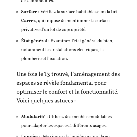
des commodités.
Surface
: Vérifiez la surface habitable selon la
loi
Carrez
, qui impose de mentionner la surface
privative d’un lot de copropriété.
État général
: Examinez l’état général du bien,
notamment les installations électriques, la
plomberie et l’isolation.
Une fois le T3 trouvé, l’aménagement des
espaces se révèle fondamental pour
optimiser le confort et la fonctionnalité.
Voici quelques astuces :
Modularité
: Utilisez des meubles modulables
pour adapter les espaces à différents usages.
Lumière
: Maximisez la lumière naturelle en