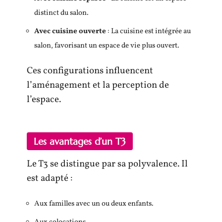
distinct du salon.
Avec cuisine ouverte
: La cuisine est intégrée au
salon, favorisant un espace de vie plus ouvert.
Ces configurations influencent
l’aménagement et la perception de
l’espace.
Les avantages d’un T3
Le T3 se distingue par sa polyvalence. Il
est adapté :
Aux familles avec un ou deux enfants.