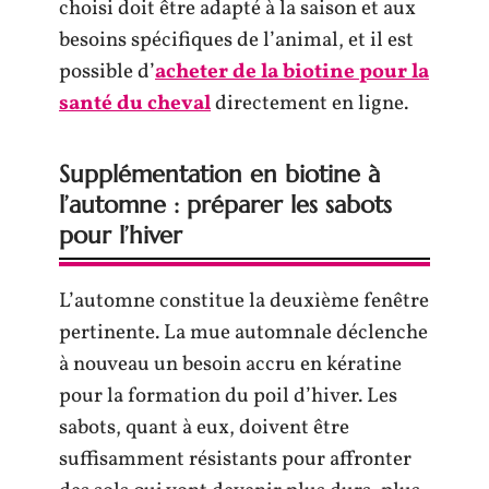
choisi doit être adapté à la saison et aux
besoins spécifiques de l’animal, et il est
possible d’
acheter de la biotine pour la
santé du cheval
directement en ligne.
Supplémentation en biotine à
l’automne : préparer les sabots
pour l’hiver
L’automne constitue la deuxième fenêtre
pertinente. La mue automnale déclenche
à nouveau un besoin accru en kératine
pour la formation du poil d’hiver. Les
sabots, quant à eux, doivent être
suffisamment résistants pour affronter