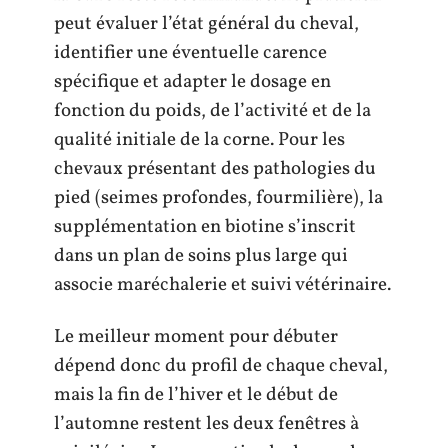
peut évaluer l’état général du cheval,
identifier une éventuelle carence
spécifique et adapter le dosage en
fonction du poids, de l’activité et de la
qualité initiale de la corne. Pour les
chevaux présentant des pathologies du
pied (seimes profondes, fourmilière), la
supplémentation en biotine s’inscrit
dans un plan de soins plus large qui
associe maréchalerie et suivi vétérinaire.
Le meilleur moment pour débuter
dépend donc du profil de chaque cheval,
mais la fin de l’hiver et le début de
l’automne restent les deux fenêtres à