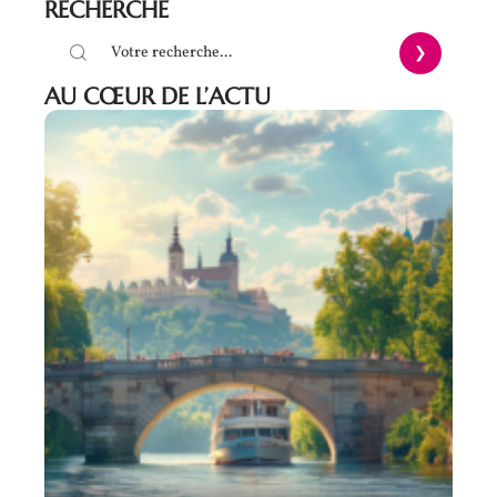
RECHERCHE
AU CŒUR DE L’ACTU