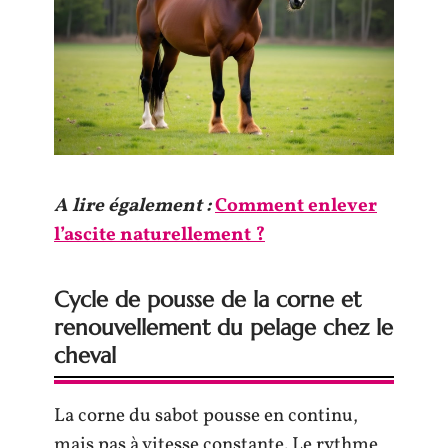
A lire également :
Comment enlever
l’ascite naturellement ?
Cycle de pousse de la corne et
renouvellement du pelage chez le
cheval
La corne du sabot pousse en continu,
mais pas à vitesse constante. Le rythme