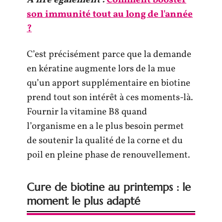
A lire également :
Comment booster
son immunité tout au long de l'année
?
C’est précisément parce que la demande
en kératine augmente lors de la mue
qu’un apport supplémentaire en biotine
prend tout son intérêt à ces moments-là.
Fournir la vitamine B8 quand
l’organisme en a le plus besoin permet
de soutenir la qualité de la corne et du
poil en pleine phase de renouvellement.
Cure de biotine au printemps : le
moment le plus adapté