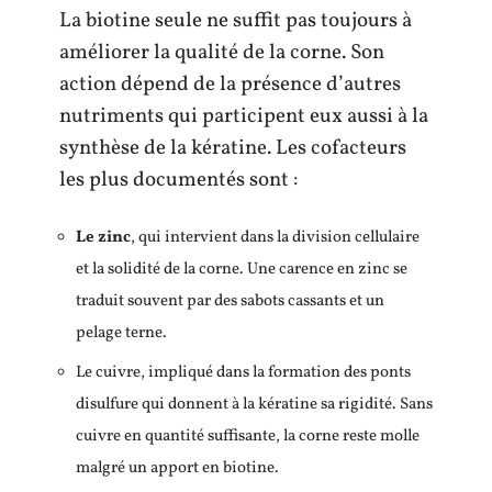
La biotine seule ne suffit pas toujours à
améliorer la qualité de la corne. Son
action dépend de la présence d’autres
nutriments qui participent eux aussi à la
synthèse de la kératine. Les cofacteurs
les plus documentés sont :
Le zinc
, qui intervient dans la division cellulaire
et la solidité de la corne. Une carence en zinc se
traduit souvent par des sabots cassants et un
pelage terne.
Le cuivre, impliqué dans la formation des ponts
disulfure qui donnent à la kératine sa rigidité. Sans
cuivre en quantité suffisante, la corne reste molle
malgré un apport en biotine.