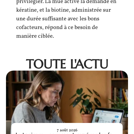
privilégier. La mue active la demande en
kératine, et la biotine, administrée sur
une durée suffisante avec les bons
cofacteurs, répond à ce besoin de
manière ciblée.
TOUTE L'ACTU
7 août 2026