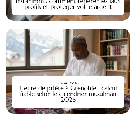
Instanjmm : comment repérer les faux
profils et protéger votre argent
4 août 2026
Heure de prière à Grenoble : calcul
fiable selon le calendrier musulman
2026