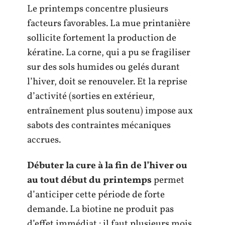
Le printemps concentre plusieurs
facteurs favorables. La mue printanière
sollicite fortement la production de
kératine. La corne, qui a pu se fragiliser
sur des sols humides ou gelés durant
l’hiver, doit se renouveler. Et la reprise
d’activité (sorties en extérieur,
entraînement plus soutenu) impose aux
sabots des contraintes mécaniques
accrues.
Débuter la cure à la fin de l’hiver ou
au tout début du printemps
permet
d’anticiper cette période de forte
demande. La biotine ne produit pas
d’effet immédiat : il faut plusieurs mois