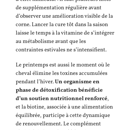
de supplémentation régulière avant
d’observer une amélioration visible de la
corne. Lancer la cure tôt dans la saison
laisse le temps à la vitamine de s’intégrer
au métabolisme avant que les
contraintes estivales ne s’intensifient.
Le printemps est aussi le moment où le
cheval élimine les toxines accumulées
pendant l’hiver.
Un organisme en
phase de détoxification bénéficie
d’un soutien nutritionnel renforcé
,
et la biotine, associée à une alimentation
équilibrée, participe à cette dynamique
de renouvellement. Le complément