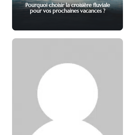
Pourquoi choisir la croisière fluviale
pour vos prochaines vacances ?