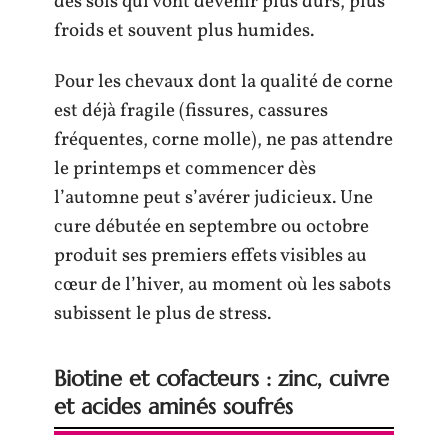
des sols qui vont devenir plus durs, plus
froids et souvent plus humides.
Pour les chevaux dont la qualité de corne
est déjà fragile (fissures, cassures
fréquentes, corne molle), ne pas attendre
le printemps et commencer dès
l’automne peut s’avérer judicieux. Une
cure débutée en septembre ou octobre
produit ses premiers effets visibles au
cœur de l’hiver, au moment où les sabots
subissent le plus de stress.
Biotine et cofacteurs : zinc, cuivre
et acides aminés soufrés