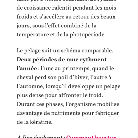
de croissance ralentit pendant les mois
froids et s’accélère au retour des beaux
jours, sous l’effet combiné de la
température et de la photopériode.
Le pelage suit un schéma comparable.
Deux périodes de mue rythment
l’année
: l’une au printemps, quand le
cheval perd son poil d’hiver, l’autre à
l’automne, lorsqu’il développe un pelage
plus dense pour affronter le froid.
Durant ces phases, l’organisme mobilise
davantage de nutriments pour fabriquer
de la kératine.