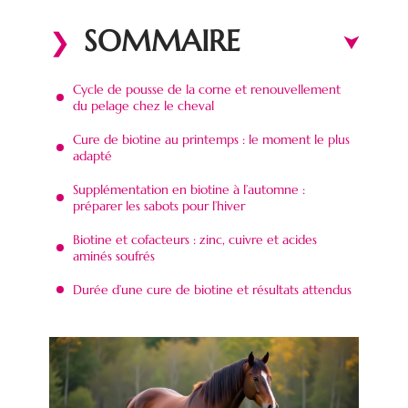
SOMMAIRE
Cycle de pousse de la corne et renouvellement
du pelage chez le cheval
Cure de biotine au printemps : le moment le plus
adapté
Supplémentation en biotine à l’automne :
préparer les sabots pour l’hiver
Biotine et cofacteurs : zinc, cuivre et acides
aminés soufrés
Durée d’une cure de biotine et résultats attendus