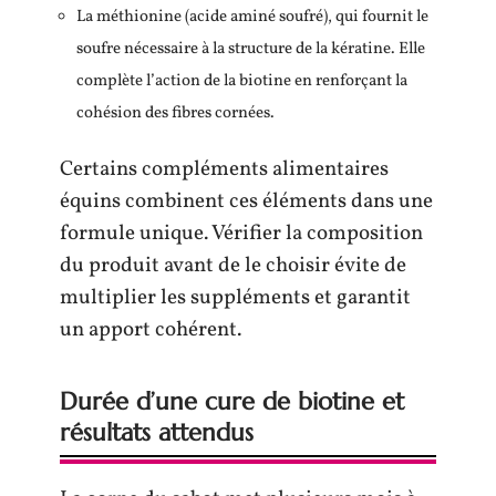
La méthionine (acide aminé soufré), qui fournit le
soufre nécessaire à la structure de la kératine. Elle
complète l’action de la biotine en renforçant la
cohésion des fibres cornées.
Certains compléments alimentaires
équins combinent ces éléments dans une
formule unique. Vérifier la composition
du produit avant de le choisir évite de
multiplier les suppléments et garantit
un apport cohérent.
Durée d’une cure de biotine et
résultats attendus