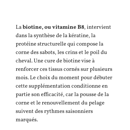
La
biotine, ou vitamine B8
, intervient
dans la synthèse de la kératine, la
protéine structurelle qui compose la
corne des sabots, les crins et le poil du
cheval. Une cure de biotine vise à
renforcer ces tissus cornés sur plusieurs
mois. Le choix du moment pour débuter
cette supplémentation conditionne en
partie son efficacité, car la pousse de la
corne et le renouvellement du pelage
suivent des rythmes saisonniers
marqués.