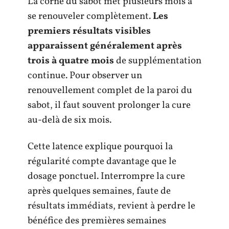
La corne du sabot met plusieurs mois à
se renouveler complètement.
Les
premiers résultats visibles
apparaissent généralement après
trois à quatre mois
de supplémentation
continue. Pour observer un
renouvellement complet de la paroi du
sabot, il faut souvent prolonger la cure
au-delà de six mois.
Cette latence explique pourquoi la
régularité compte davantage que le
dosage ponctuel. Interrompre la cure
après quelques semaines, faute de
résultats immédiats, revient à perdre le
bénéfice des premières semaines