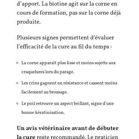
d’apport. La biotine agit sur la corne en
cours de formation, pas sur la corne déjà
produite.
Plusieurs signes permettent d’évaluer
l’efficacité de la cure au fil du temps :
La corne apparaît plus lisse et moins sujette aux
craquelures lors du parage.
Les crins gagnent en résistance et cassent moins
facilement au brossage.
Le poil retrouve un aspect brillant, signe d’une
bonne kératinisation.
Un avis vétérinaire avant de débuter
la cure
reste recommandé. Le praticien