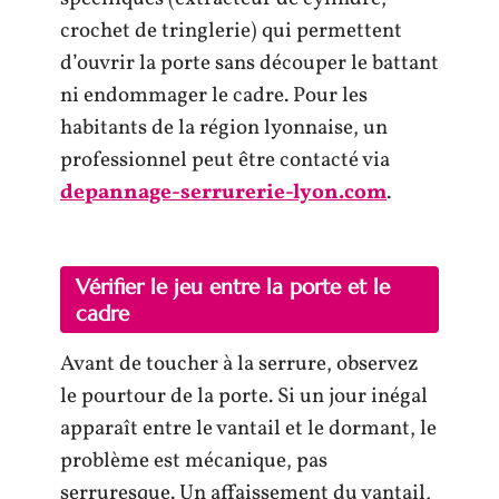
crochet de tringlerie) qui permettent
d’ouvrir la porte sans découper le battant
ni endommager le cadre. Pour les
habitants de la région lyonnaise, un
professionnel peut être contacté via
depannage-serrurerie-lyon.com
.
Vérifier le jeu entre la porte et le
cadre
Avant de toucher à la serrure, observez
le pourtour de la porte. Si un jour inégal
apparaît entre le vantail et le dormant, le
problème est mécanique, pas
serruresque. Un affaissement du vantail,