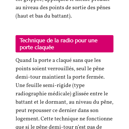
au niveau des points de sortie des pênes
(haut et bas du battant).
Technique de la radio pour une
porte claquée
Quand la porte a claqué sans que les
points soient verrouillés, seul le pêne
demi-tour maintient la porte fermée.
Une feuille semi-rigide (type
radiographie médicale) glissée entre le
battant et le dormant, au niveau du pêne,
peut repousser ce dernier dans son
logement. Cette technique ne fonctionne
que si le pêne demi-tour n’est pas de