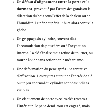
Un
défaut d’alignement entre la porte et le
dormant
, provoqué par l’usure des gonds ou la
dilatation du bois sous l’effet de la chaleur ou de
l’humidité. Le pêne supérieur bute alors contre la
gâche.
Un grippage du cylindre, souvent dû à
l’accumulation de poussière ou à l’oxydation
interne. La clé s’insère mais refuse de tourner, ou
tourne à vide sans actionner le mécanisme.
Une déformation du pêne après une tentative
d’effraction. Des rayures autour de l’entrée de clé
ou un jeu anormal du cylindre sont des indices
visibles.
Un claquement de porte avec les clés restées à
l’intérieur : le pêne demi-tour est engagé, mais