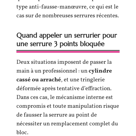
type anti-fausse-manœuvre, ce qui est le
cas sur de nombreuses serrures récentes.
Quand appeler un serrurier pour
une serrure 3 points bloquée
Deux situations imposent de passer la
main à un professionnel : un
cylindre
cassé ou arraché
, et une tringlerie
déformée après tentative d’effraction.
Dans ces cas, le mécanisme interne est
compromis et toute manipulation risque
de fausser la serrure au point de
nécessiter un remplacement complet du
bloc.