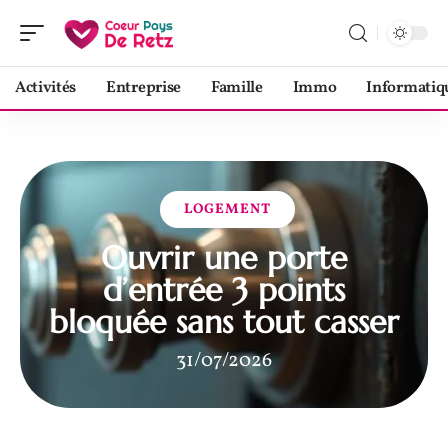
Activités
Entreprise
Famille
Immo
Informatiq
LOGEMENT
Ouvrir une porte
d’entrée 3 points
bloquée sans tout casser
31/07/2026