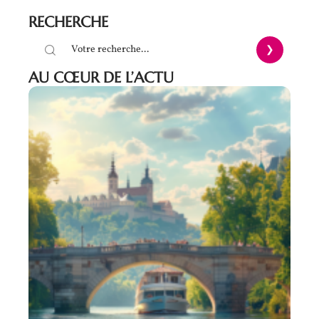
RECHERCHE
AU CŒUR DE L’ACTU