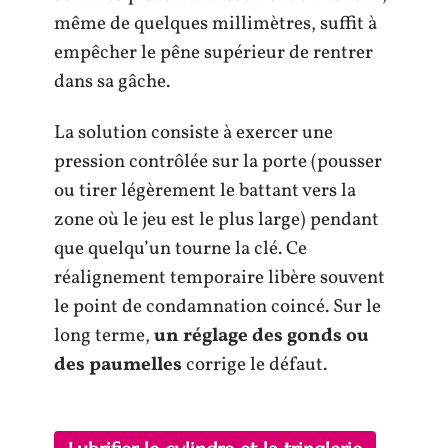
même de quelques millimètres, suffit à
empêcher le pêne supérieur de rentrer
dans sa gâche.
La solution consiste à exercer une
pression contrôlée sur la porte (pousser
ou tirer légèrement le battant vers la
zone où le jeu est le plus large) pendant
que quelqu’un tourne la clé. Ce
réalignement temporaire libère souvent
le point de condamnation coincé. Sur le
long terme,
un réglage des gonds ou
des paumelles
corrige le défaut.