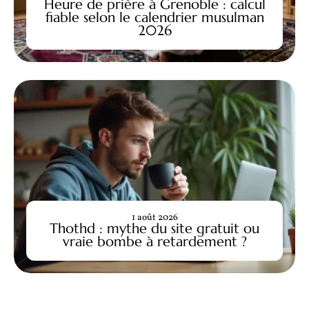
Heure de prière à Grenoble : calcul
fiable selon le calendrier musulman
2026
1 août 2026
Thothd : mythe du site gratuit ou
vraie bombe à retardement ?