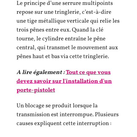
Le principe d’une serrure multipoints
repose sur une tringlerie, c’est-à-dire
une tige métallique verticale qui relie les
trois pênes entre eux. Quand la clé
tourne, le cylindre entraîne le pêne
central, qui transmet le mouvement aux
pênes haut et bas via cette tringlerie.
A lire également :
Tout ce que vous
devez savoir sur l'installation d'un
porte-pistolet
Un blocage se produit lorsque la
transmission est interrompue. Plusieurs
causes expliquent cette interruption :