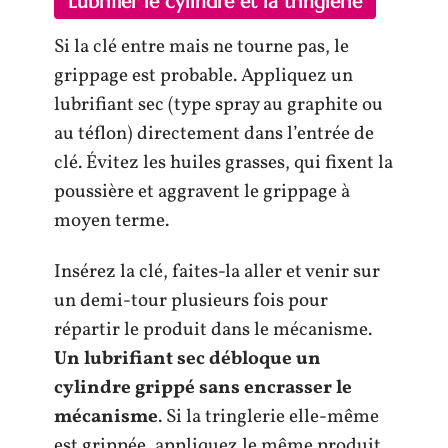
Lubrifier le cylindre et la tringlerie
Si la clé entre mais ne tourne pas, le
grippage est probable. Appliquez un
lubrifiant sec (type spray au graphite ou
au téflon) directement dans l’entrée de
clé. Évitez les huiles grasses, qui fixent la
poussière et aggravent le grippage à
moyen terme.
Insérez la clé, faites-la aller et venir sur
un demi-tour plusieurs fois pour
répartir le produit dans le mécanisme.
Un lubrifiant sec débloque un
cylindre grippé sans encrasser le
mécanisme
. Si la tringlerie elle-même
est grippée, appliquez le même produit