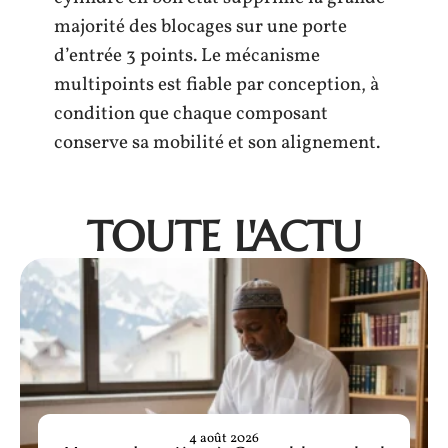
majorité des blocages sur une porte
d’entrée 3 points. Le mécanisme
multipoints est fiable par conception, à
condition que chaque composant
conserve sa mobilité et son alignement.
TOUTE L'ACTU
4 août 2026