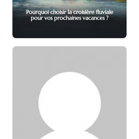
Pourquoi choisir la croisière fluviale
pour vos prochaines vacances ?