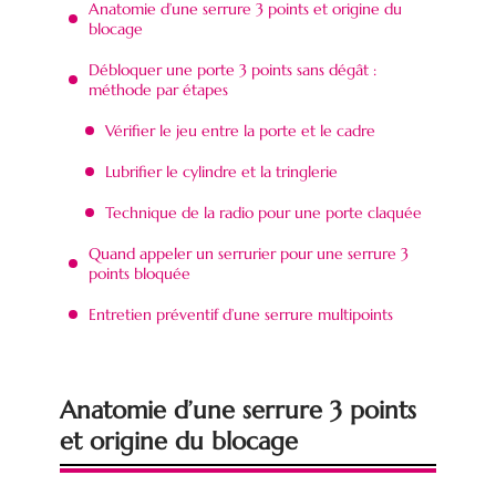
Anatomie d’une serrure 3 points et origine du
blocage
Débloquer une porte 3 points sans dégât :
méthode par étapes
Vérifier le jeu entre la porte et le cadre
Lubrifier le cylindre et la tringlerie
Technique de la radio pour une porte claquée
Quand appeler un serrurier pour une serrure 3
points bloquée
Entretien préventif d’une serrure multipoints
Anatomie d’une serrure 3 points
et origine du blocage