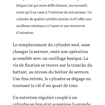
fatigue (clé qui entre difficilement, jeu excessif)
avant qu’il ne casse à l’intérieur du mécanisme. Un
cylindre de qualité certifiée (norme A2P) offre une
meilleure résistance à l’usure et aux tentatives
d’intrusion.
Le remplacement du cylindre seul, sans
changer la serrure, reste une opération
accessible avec un outillage basique. La
vis de fixation se trouve sur la tranche du
battant, au niveau du boîtier de serrure.
Une fois retirée, le cylindre se dégage en
tournant la clé d’un quart de tour.
Un entretien régulier couplé à un
cylindre en bon état supprime la grande