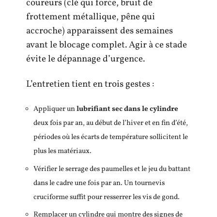
coureurs (clé qui force, bruit de
frottement métallique, pêne qui
accroche) apparaissent des semaines
avant le blocage complet. Agir à ce stade
évite le dépannage d’urgence.
L’entretien tient en trois gestes :
Appliquer un
lubrifiant sec dans le cylindre
deux fois par an, au début de l’hiver et en fin d’été,
périodes où les écarts de température sollicitent le
plus les matériaux.
Vérifier le serrage des paumelles et le jeu du battant
dans le cadre une fois par an. Un tournevis
cruciforme suffit pour resserrer les vis de gond.
Remplacer un cylindre qui montre des signes de