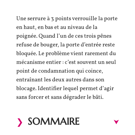
Une serrure à 3 points verrouille la porte
en haut, en bas et au niveau de la
poignée. Quand l’un de ces trois pênes
refuse de bouger, la porte d’entrée reste
bloquée. Le problème vient rarement du
mécanisme entier : c’est souvent un seul
point de condamnation qui coince,
entraînant les deux autres dans son
blocage. Identifier lequel permet d’agir
sans forcer et sans dégrader le bâti.
SOMMAIRE