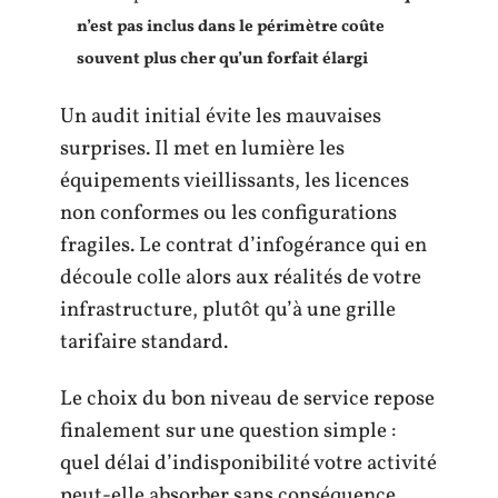
n’est pas inclus dans le périmètre coûte
souvent plus cher qu’un forfait élargi
Un audit initial évite les mauvaises
surprises. Il met en lumière les
équipements vieillissants, les licences
non conformes ou les configurations
fragiles. Le contrat d’infogérance qui en
découle colle alors aux réalités de votre
infrastructure, plutôt qu’à une grille
tarifaire standard.
Le choix du bon niveau de service repose
finalement sur une question simple :
quel délai d’indisponibilité votre activité
peut-elle absorber sans conséquence