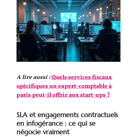
A lire aussi :
Quels services fiscaux
spécifiques un expert-comptable à
paris peut-il offrir aux start-ups ?
SLA et engagements contractuels
en infogérance : ce qui se
négocie vraiment