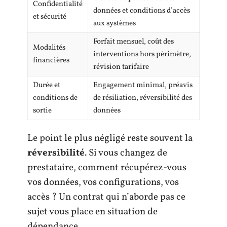
Confidentialité
données et conditions d’accès
et sécurité
aux systèmes
Forfait mensuel, coût des
Modalités
interventions hors périmètre,
financières
révision tarifaire
Durée et
Engagement minimal, préavis
conditions de
de résiliation, réversibilité des
sortie
données
Le point le plus négligé reste souvent la
réversibilité
. Si vous changez de
prestataire, comment récupérez-vous
vos données, vos configurations, vos
accès ? Un contrat qui n’aborde pas ce
sujet vous place en situation de
dépendance.