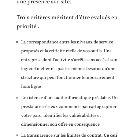
une présence sur site.
Trois critères méritent d’être évalués en
priorité :
La correspondance entre les niveaux de service
proposés et la criticité réelle de vos outils. Une
entreprise dont l’activité s’arrête sans accès à son
logiciel métier n’a pas les mêmes besoins qu’une
structure qui peut fonctionner temporairement
hors ligne
L’existence d’un audit informatique préalable. Un
prestataire sérieux commence par cartographier
votre parc, identifier les vulnérabilités et
dimensionner son offre en conséquence
La transparence sur les limites du contrat.
Ce qui