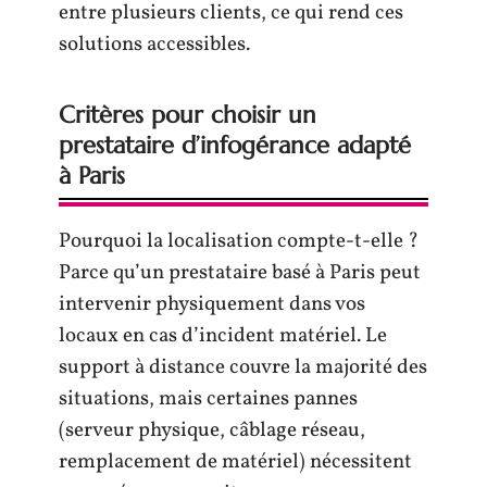
entre plusieurs clients, ce qui rend ces
solutions accessibles.
Critères pour choisir un
prestataire d’infogérance adapté
à Paris
Pourquoi la localisation compte-t-elle ?
Parce qu’un prestataire basé à Paris peut
intervenir physiquement dans vos
locaux en cas d’incident matériel. Le
support à distance couvre la majorité des
situations, mais certaines pannes
(serveur physique, câblage réseau,
remplacement de matériel) nécessitent