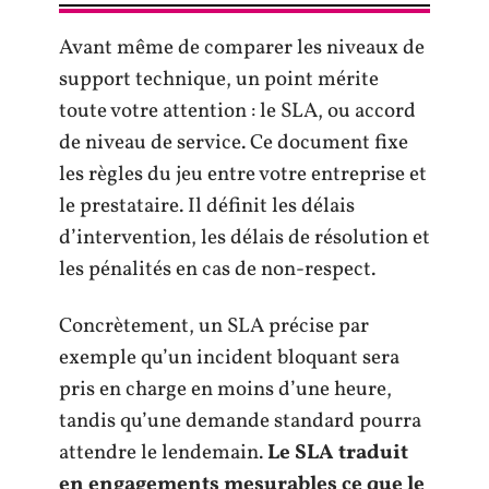
Avant même de comparer les niveaux de
support technique, un point mérite
toute votre attention : le SLA, ou accord
de niveau de service. Ce document fixe
les règles du jeu entre votre entreprise et
le prestataire. Il définit les délais
d’intervention, les délais de résolution et
les pénalités en cas de non-respect.
Concrètement, un SLA précise par
exemple qu’un incident bloquant sera
pris en charge en moins d’une heure,
tandis qu’une demande standard pourra
attendre le lendemain.
Le SLA traduit
en engagements mesurables ce que le