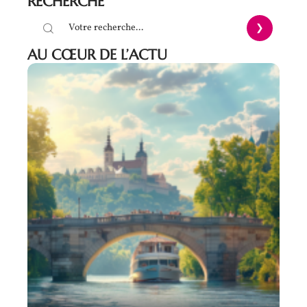
RECHERCHE
AU CŒUR DE L’ACTU