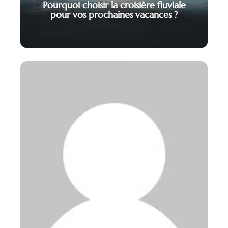
Pourquoi choisir la croisière fluviale
pour vos prochaines vacances ?