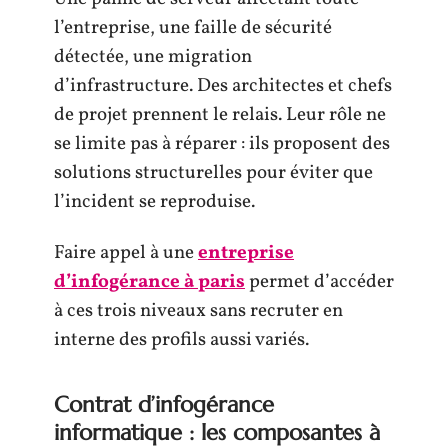
l’entreprise, une faille de sécurité
détectée, une migration
d’infrastructure. Des architectes et chefs
de projet prennent le relais. Leur rôle ne
se limite pas à réparer : ils proposent des
solutions structurelles pour éviter que
l’incident se reproduise.
Faire appel à une
entreprise
d’infogérance à paris
permet d’accéder
à ces trois niveaux sans recruter en
interne des profils aussi variés.
Contrat d’infogérance
informatique : les composantes à