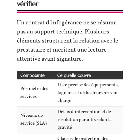
vérifier
Un contrat d’infogérance ne se résume
pas au support technique. Plusieurs
éléments structurent la relation avec le
prestataire et méritent une lecture
attentive avant signature.
Composante
Ce qu’elle couvre
Liste précise des équipements,
Périmètre des
logiciels et utilisateurs pris en
services
charge
Délais d’intervention et de
Niveaux de
résolution garantis selon la
service (SLA)
gravité
Clauses de protection des