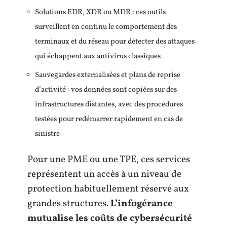
Solutions EDR, XDR ou MDR : ces outils
surveillent en continu le comportement des
terminaux et du réseau pour détecter des attaques
qui échappent aux antivirus classiques
Sauvegardes externalisées et plans de reprise
d’activité : vos données sont copiées sur des
infrastructures distantes, avec des procédures
testées pour redémarrer rapidement en cas de
sinistre
Pour une PME ou une TPE, ces services
représentent un accès à un niveau de
protection habituellement réservé aux
grandes structures.
L’infogérance
mutualise les coûts de cybersécurité