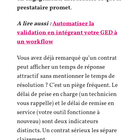
prestataire promet
.
A lire aussi :
Automatiser la
validation en intégrant votre GED à
un workflow
Vous avez déjà remarqué qu’un contrat
peut afficher un temps de réponse
attractif sans mentionner le temps de
résolution ? C’est un piège fréquent. Le
délai de prise en charge (un technicien
vous rappelle) et le délai de remise en
service (votre outil fonctionne à
nouveau) sont deux indicateurs
distincts. Un contrat sérieux les sépare
clairement.