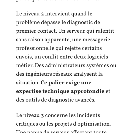
Le niveau 2 intervient quand le
problème dépasse le diagnostic de
premier contact. Un serveur qui ralentit
sans raison apparente, une messagerie
professionnelle qui rejette certains
envois, un conflit entre deux logiciels
métier. Des administrateurs systèmes ou
des ingénieurs réseaux analysent la
situation.
Ce palier exige une
expertise technique approfondie
et
des outils de diagnostic avancés.
Le niveau 3 concerne les incidents
critiques ou les projets d’optimisation.
Une panne de serveur affectant toute