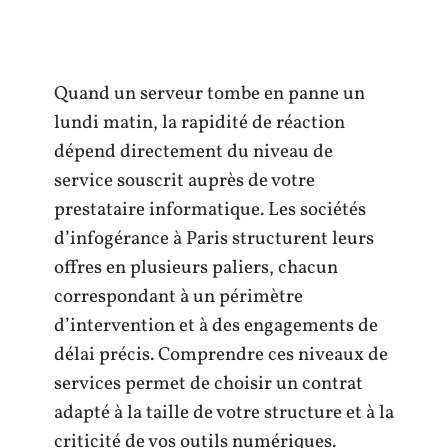
Quand un serveur tombe en panne un
lundi matin, la rapidité de réaction
dépend directement du niveau de
service souscrit auprès de votre
prestataire informatique. Les sociétés
d’infogérance à Paris structurent leurs
offres en plusieurs paliers, chacun
correspondant à un périmètre
d’intervention et à des engagements de
délai précis. Comprendre ces niveaux de
services permet de choisir un contrat
adapté à la taille de votre structure et à la
criticité de vos outils numériques.