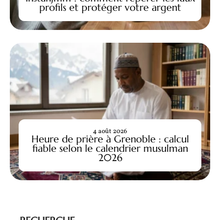
profils et protéger votre argent
4 août 2026
Heure de prière à Grenoble : calcul
fiable selon le calendrier musulman
2026