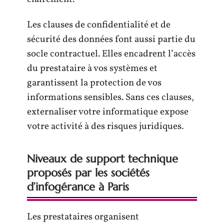
Les clauses de confidentialité et de
sécurité des données font aussi partie du
socle contractuel. Elles encadrent l’accès
du prestataire à vos systèmes et
garantissent la protection de vos
informations sensibles. Sans ces clauses,
externaliser votre informatique expose
votre activité à des risques juridiques.
Niveaux de support technique
proposés par les sociétés
d’infogérance à Paris
Les prestataires organisent