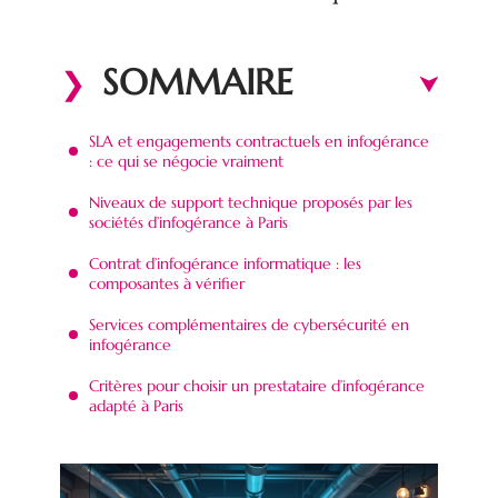
SOMMAIRE
SLA et engagements contractuels en infogérance
: ce qui se négocie vraiment
Niveaux de support technique proposés par les
sociétés d’infogérance à Paris
Contrat d’infogérance informatique : les
composantes à vérifier
Services complémentaires de cybersécurité en
infogérance
Critères pour choisir un prestataire d’infogérance
adapté à Paris