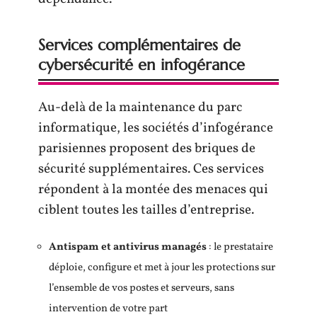
Services complémentaires de
cybersécurité en infogérance
Au-delà de la maintenance du parc
informatique, les sociétés d’infogérance
parisiennes proposent des briques de
sécurité supplémentaires. Ces services
répondent à la montée des menaces qui
ciblent toutes les tailles d’entreprise.
Antispam et antivirus managés
: le prestataire
déploie, configure et met à jour les protections sur
l’ensemble de vos postes et serveurs, sans
intervention de votre part