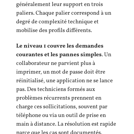
généralement leur support en trois
paliers. Chaque palier correspond à un
degré de complexité technique et
mobilise des profils différents.
Le niveau 1 couvre les demandes
courantes et les pannes simples
. Un
collaborateur ne parvient plus à
imprimer, un mot de passe doit être
réinitialisé, une application ne se lance
pas. Des techniciens formés aux
problèmes récurrents prennent en
charge ces sollicitations, souvent par
téléphone ou via un outil de prise en
main à distance. La résolution est rapide
parce que les cas sont documentés.