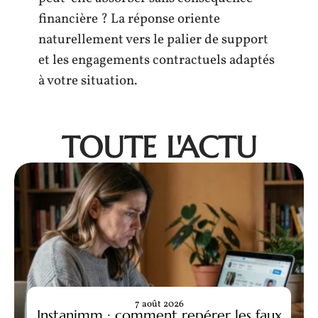
financière ? La réponse oriente
naturellement vers le palier de support
et les engagements contractuels adaptés
à votre situation.
TOUTE L'ACTU
7 août 2026
Instanjmm : comment repérer les faux