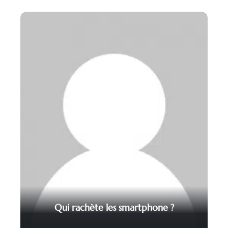
Qui rachète les smartphone ?