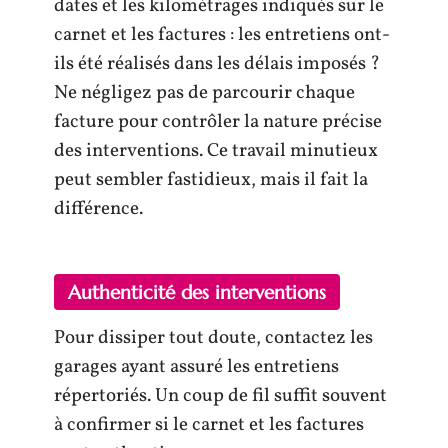
dates et les kilométrages indiqués sur le
carnet et les factures : les entretiens ont-
ils été réalisés dans les délais imposés ?
Ne négligez pas de parcourir chaque
facture pour contrôler la nature précise
des interventions. Ce travail minutieux
peut sembler fastidieux, mais il fait la
différence.
Authenticité des interventions
Pour dissiper tout doute, contactez les
garages ayant assuré les entretiens
répertoriés. Un coup de fil suffit souvent
à confirmer si le carnet et les factures