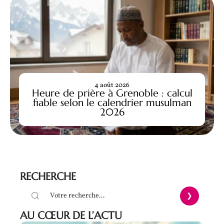
4 août 2026
Heure de prière à Grenoble : calcul
fiable selon le calendrier musulman
2026
RECHERCHE
AU CŒUR DE L’ACTU