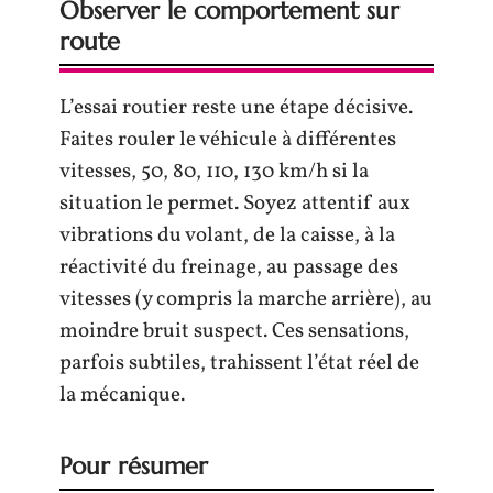
Observer le comportement sur
route
L’essai routier reste une étape décisive.
Faites rouler le véhicule à différentes
vitesses, 50, 80, 110, 130 km/h si la
situation le permet. Soyez attentif aux
vibrations du volant, de la caisse, à la
réactivité du freinage, au passage des
vitesses (y compris la marche arrière), au
moindre bruit suspect. Ces sensations,
parfois subtiles, trahissent l’état réel de
la mécanique.
Pour résumer