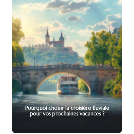
Pourquoi choisir la croisière fluviale
pour vos prochaines vacances ?