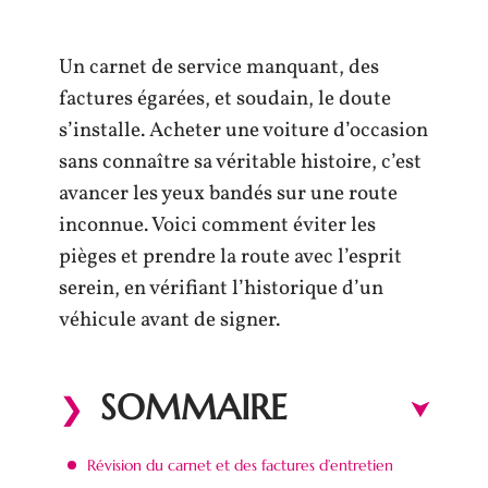
Un carnet de service manquant, des
factures égarées, et soudain, le doute
s’installe. Acheter une voiture d’occasion
sans connaître sa véritable histoire, c’est
avancer les yeux bandés sur une route
inconnue. Voici comment éviter les
pièges et prendre la route avec l’esprit
serein, en vérifiant l’historique d’un
véhicule avant de signer.
SOMMAIRE
Révision du carnet et des factures d’entretien