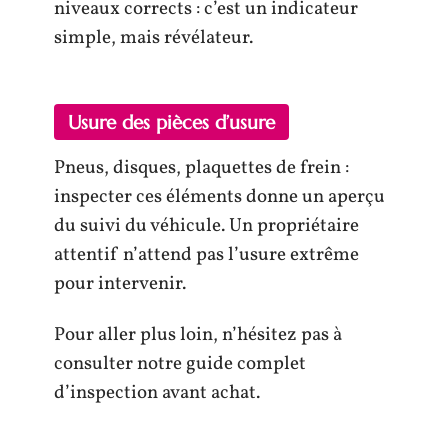
niveaux corrects : c’est un indicateur
simple, mais révélateur.
Usure des pièces d’usure
Pneus, disques, plaquettes de frein :
inspecter ces éléments donne un aperçu
du suivi du véhicule. Un propriétaire
attentif n’attend pas l’usure extrême
pour intervenir.
Pour aller plus loin, n’hésitez pas à
consulter notre guide complet
d’inspection avant achat.