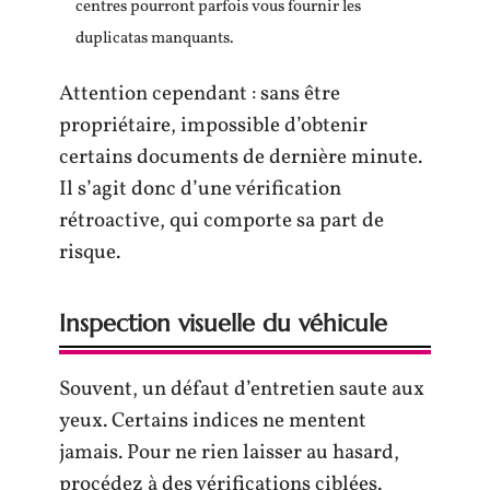
centres pourront parfois vous fournir les
duplicatas manquants.
Attention cependant : sans être
propriétaire, impossible d’obtenir
certains documents de dernière minute.
Il s’agit donc d’une vérification
rétroactive, qui comporte sa part de
risque.
Inspection visuelle du véhicule
Souvent, un défaut d’entretien saute aux
yeux. Certains indices ne mentent
jamais. Pour ne rien laisser au hasard,
procédez à des vérifications ciblées.