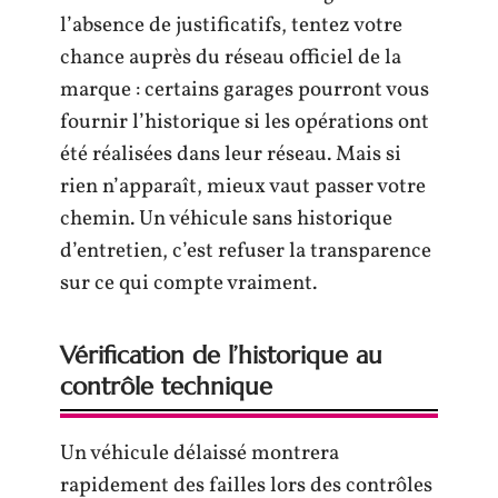
l’absence de justificatifs, tentez votre
chance auprès du réseau officiel de la
marque : certains garages pourront vous
fournir l’historique si les opérations ont
été réalisées dans leur réseau. Mais si
rien n’apparaît, mieux vaut passer votre
chemin. Un véhicule sans historique
d’entretien, c’est refuser la transparence
sur ce qui compte vraiment.
Vérification de l’historique au
contrôle technique
Un véhicule délaissé montrera
rapidement des failles lors des contrôles