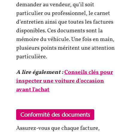
demander au vendeur, qu’il soit
particulier ou professionnel, le carnet
d’entretien ainsi que toutes les factures
disponibles. Ces documents sont la
mémoire du véhicule. Une fois en main,
plusieurs points méritent une attention
particulière.
A lire également :
Conseils clés pour
inspecter une voiture d'occasion
avant l'achat
Conformité des documents
Assurez-vous que chaque facture,