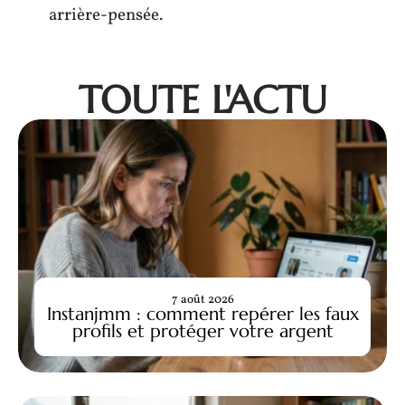
arrière-pensée.
TOUTE L'ACTU
7 août 2026
Instanjmm : comment repérer les faux
profils et protéger votre argent