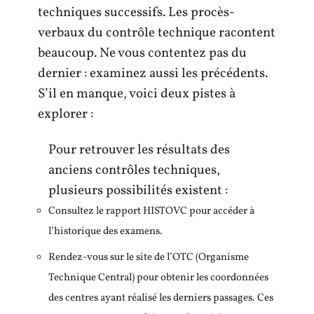
techniques successifs. Les procès-
verbaux du contrôle technique racontent
beaucoup. Ne vous contentez pas du
dernier : examinez aussi les précédents.
S’il en manque, voici deux pistes à
explorer :
Pour retrouver les résultats des
anciens contrôles techniques,
plusieurs possibilités existent :
Consultez le rapport HISTOVC pour accéder à
l’historique des examens.
Rendez-vous sur le site de l’OTC (Organisme
Technique Central) pour obtenir les coordonnées
des centres ayant réalisé les derniers passages. Ces