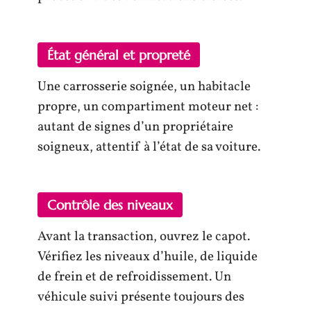
État général et propreté
Une carrosserie soignée, un habitacle
propre, un compartiment moteur net :
autant de signes d’un propriétaire
soigneux, attentif à l’état de sa voiture.
Contrôle des niveaux
Avant la transaction, ouvrez le capot.
Vérifiez les niveaux d’huile, de liquide
de frein et de refroidissement. Un
véhicule suivi présente toujours des