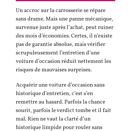
Un accroc sur la carrosserie se répare
sans drame. Mais une panne mécanique,
survenue juste après l’achat, peut ruiner
des mois d’économies. Certes, il n’existe
pas de garantie absolue, mais vérifier
scrupuleusement l’entretien d’une
voiture d’occasion réduit nettement les
risques de mauvaises surprises.
Acquérir une voiture d’occasion sans
historique d’entretien, c’est s’en
remettre au hasard. Parfois la chance
sourit, parfois le verdict tombe et il fait
mal. Rien ne vaut la clarté d’un
historique limpide pour rouler sans