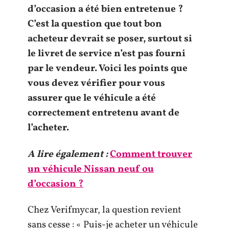
d’occasion a été bien entretenue ?
C’est la question que tout bon
acheteur devrait se poser, surtout si
le livret de service n’est pas fourni
par le vendeur. Voici les points que
vous devez vérifier pour vous
assurer que le véhicule a été
correctement entretenu avant de
l’acheter.
A lire également :
Comment trouver
un véhicule Nissan neuf ou
d’occasion ?
Chez Verifmycar, la question revient
sans cesse : « Puis-je acheter un véhicule