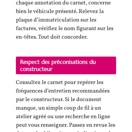
chaque annotation du carnet, concerne
bien le véhicule présenté. Relevez la
plaque d’immatriculation sur les
factures, vérifiez le nom figurant sur les
en-têtes. Tout doit concorder.
Respect des préconisations du
constructeur
Consultez le carnet pour repérer les
fréquences d’entretien recommandées
par le constructeur. Si le document
manque, un simple coup de fil à un
atelier agréé ou une recherche en ligne
peut vous renseigner. Passez en revue les