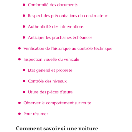
Conformité des documents
Respect des préconisations du constructeur
Authenticité des interventions
Anticiper les prochaines échéances
Vérification de l’historique au contrôle technique
Inspection visuelle du véhicule
État général et propreté
Contrôle des niveaux
Usure des pièces d’usure
Observer le comportement sur route
Pour résumer
Comment savoir si une voiture