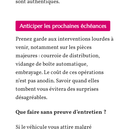
sont authentiques.
Anticiper les prochaines échéances
Prenez garde aux interventions lourdes à
venir, notamment sur les pièces
majeures : courroie de distribution,
vidange de boîte automatique,
embrayage. Le coût de ces opérations
n’est pas anodin. Savoir quand elles
tombent vous évitera des surprises
désagréables.
Que faire sans preuve d’entretien ?
Si le véhicule vous attire malgré