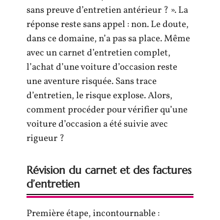
sans preuve d’entretien antérieur ? ». La
réponse reste sans appel : non. Le doute,
dans ce domaine, n’a pas sa place. Même
avec un carnet d’entretien complet,
l’achat d’une voiture d’occasion reste
une aventure risquée. Sans trace
d’entretien, le risque explose. Alors,
comment procéder pour vérifier qu’une
voiture d’occasion a été suivie avec
rigueur ?
Révision du carnet et des factures
d’entretien
Première étape, incontournable :