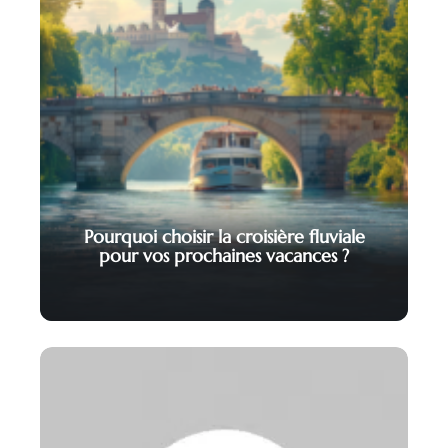
Pourquoi choisir la croisière fluviale
pour vos prochaines vacances ?