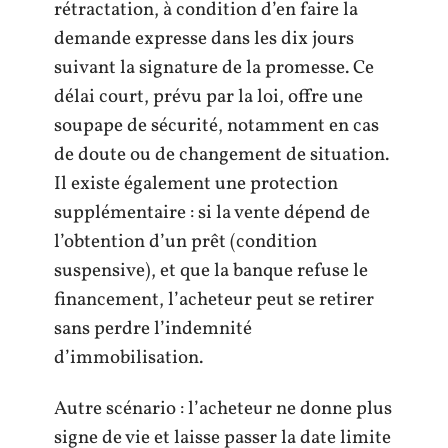
rétractation, à condition d’en faire la
demande expresse dans les dix jours
suivant la signature de la promesse. Ce
délai court, prévu par la loi, offre une
soupape de sécurité, notamment en cas
de doute ou de changement de situation.
Il existe également une protection
supplémentaire : si la vente dépend de
l’obtention d’un prêt (condition
suspensive), et que la banque refuse le
financement, l’acheteur peut se retirer
sans perdre l’indemnité
d’immobilisation.
Autre scénario : l’acheteur ne donne plus
signe de vie et laisse passer la date limite