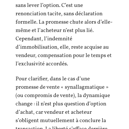
sans lever l’option. C’est une
renonciation tacite, sans déclaration
formelle. La promesse chute alors d’elle-
même et l’acheteur n’est plus lié.
Cependant, l’indemnité
d’immobilisation, elle, reste acquise au
vendeur, compensation pour le temps et
l’exclusivité accordés.
Pour clarifier, dans le cas d’une
promesse de vente « synallagmatique »
(ou compromis de vente), la dynamique
change : il n’est plus question d’option
d’achat, car vendeur et acheteur
s’obligent mutuellement à conclure la
transaction. La liberté s’efface derrière