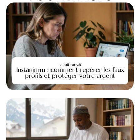
7 août 2026
Instanjmm : comment repérer les faux
profils et protéger votre argent