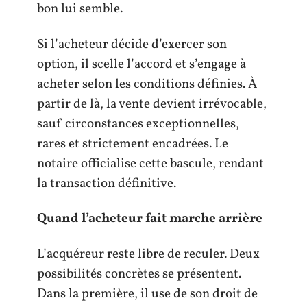
bon lui semble.
Si l’acheteur décide d’exercer son
option, il scelle l’accord et s’engage à
acheter selon les conditions définies. À
partir de là, la vente devient irrévocable,
sauf circonstances exceptionnelles,
rares et strictement encadrées. Le
notaire officialise cette bascule, rendant
la transaction définitive.
Quand l’acheteur fait marche arrière
L’acquéreur reste libre de reculer. Deux
possibilités concrètes se présentent.
Dans la première, il use de son droit de