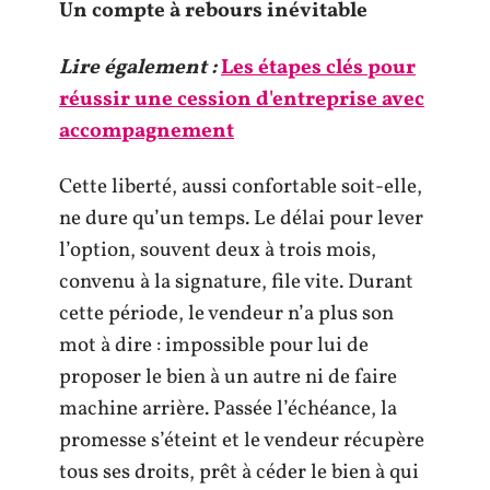
Un compte à rebours inévitable
Lire également :
Les étapes clés pour
réussir une cession d'entreprise avec
accompagnement
Cette liberté, aussi confortable soit-elle,
ne dure qu’un temps. Le délai pour lever
l’option, souvent deux à trois mois,
convenu à la signature, file vite. Durant
cette période, le vendeur n’a plus son
mot à dire : impossible pour lui de
proposer le bien à un autre ni de faire
machine arrière. Passée l’échéance, la
promesse s’éteint et le vendeur récupère
tous ses droits, prêt à céder le bien à qui