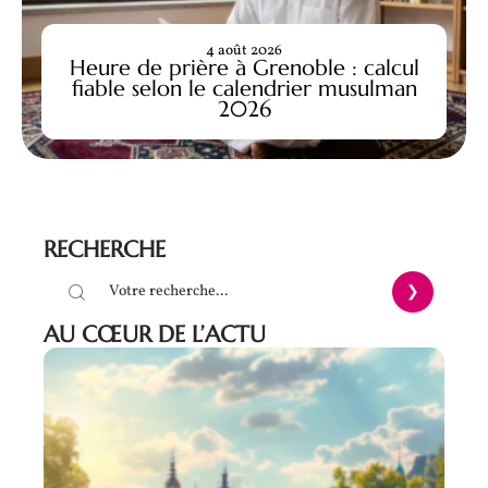
4 août 2026
Heure de prière à Grenoble : calcul
fiable selon le calendrier musulman
2026
RECHERCHE
AU CŒUR DE L’ACTU