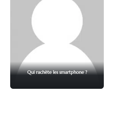
Qui rachète les smartphone ?