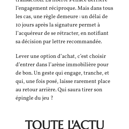
l’engagement réciproque. Mais dans tous
les cas, une règle demeure : un délai de
10 jours après la signature permet à
l’acquéreur de se rétracter, en notifiant
sa décision par lettre recommandée.
Lever une option d’achat, c’est choisir
d’entrer dans l’arène immobilière pour
de bon. Un geste qui engage, tranche, et
qui, une fois posé, laisse rarement place
au retour arrière. Qui saura tirer son
épingle du jeu ?
TOUTE L'ACTU