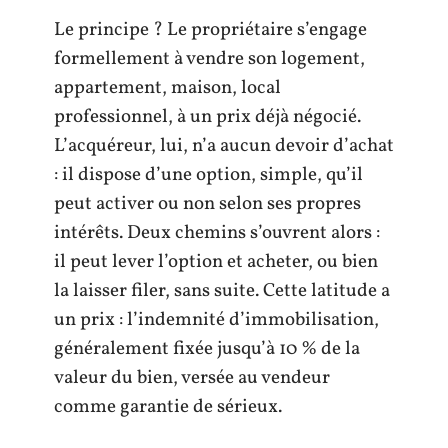
Le principe ? Le propriétaire s’engage
formellement à vendre son logement,
appartement, maison, local
professionnel, à un prix déjà négocié.
L’acquéreur, lui, n’a aucun devoir d’achat
: il dispose d’une option, simple, qu’il
peut activer ou non selon ses propres
intérêts. Deux chemins s’ouvrent alors :
il peut lever l’option et acheter, ou bien
la laisser filer, sans suite. Cette latitude a
un prix : l’indemnité d’immobilisation,
généralement fixée jusqu’à 10 % de la
valeur du bien, versée au vendeur
comme garantie de sérieux.