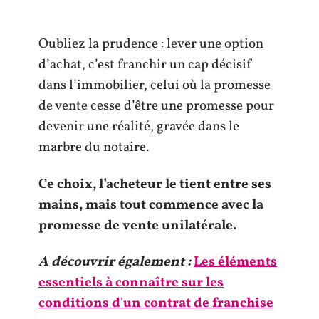
Oubliez la prudence : lever une option
d’achat, c’est franchir un cap décisif
dans l’immobilier, celui où la promesse
de vente cesse d’être une promesse pour
devenir une réalité, gravée dans le
marbre du notaire.
Ce choix, l’acheteur le tient entre ses
mains, mais tout commence avec la
promesse de vente unilatérale.
A découvrir également :
Les éléments
essentiels à connaître sur les
conditions d'un contrat de franchise