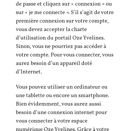
de passe et cliquez sur « connexion » ou
sur « je me connecte ». S’il s’agit de votre
première connexion sur votre compte,
vous devez accepter la charte
d’utilisation du portail Oze Yvelines.
Sinon, vous ne pourriez pas accéder à
votre compte. Pour vous connecter, vous
aurez besoin d’un appareil doté
d’Internet.
Vous pouvez utiliser un ordinateur ou
une tablette ou encore un smartphone.
Bien évidemment, vous aurez aussi
besoin d’une connexion internet pour
vous connecter à votre espace
numérique Oze Yvelines. Grâce à votre