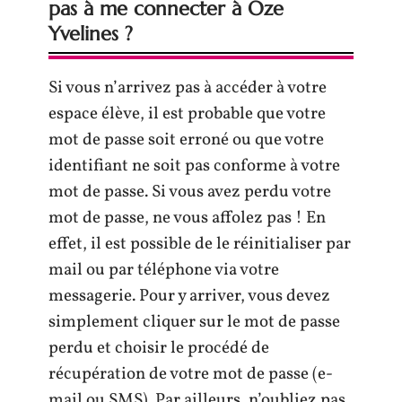
pas à me connecter à Oze
Yvelines ?
Si vous n’arrivez pas à accéder à votre
espace élève, il est probable que votre
mot de passe soit erroné ou que votre
identifiant ne soit pas conforme à votre
mot de passe. Si vous avez perdu votre
mot de passe, ne vous affolez pas ! En
effet, il est possible de le réinitialiser par
mail ou par téléphone via votre
messagerie. Pour y arriver, vous devez
simplement cliquer sur le mot de passe
perdu et choisir le procédé de
récupération de votre mot de passe (e-
mail ou SMS). Par ailleurs, n’oubliez pas