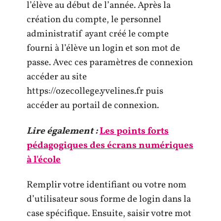
l’élève au début de l’année. Après la
création du compte, le personnel
administratif ayant créé le compte
fourni à l’élève un login et son mot de
passe. Avec ces paramètres de connexion
accéder au site
https://ozecollege.yvelines.fr puis
accéder au portail de connexion.
Lire également :
Les points forts
pédagogiques des écrans numériques
à l'école
Remplir votre identifiant ou votre nom
d’utilisateur sous forme de login dans la
case spécifique. Ensuite, saisir votre mot