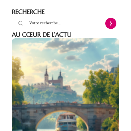
RECHERCHE
AU CŒUR DE L’ACTU