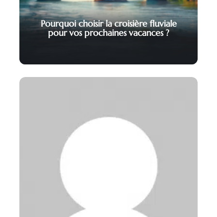
Pourquoi choisir la croisière fluviale
pour vos prochaines vacances ?