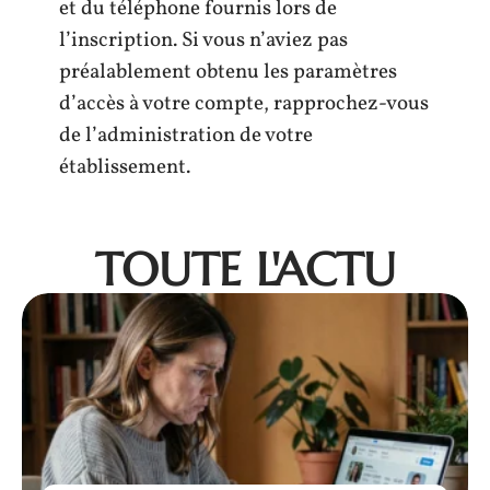
et du téléphone fournis lors de
l’inscription. Si vous n’aviez pas
préalablement obtenu les paramètres
d’accès à votre compte, rapprochez-vous
de l’administration de votre
établissement.
TOUTE L'ACTU