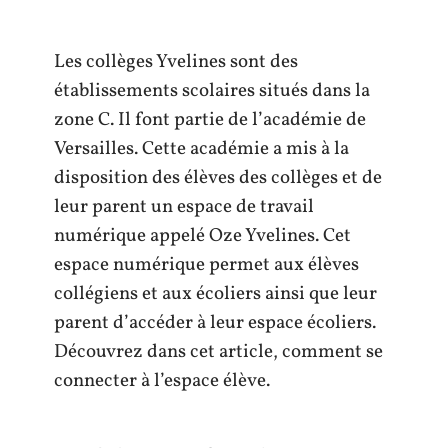
Les collèges Yvelines sont des
établissements scolaires situés dans la
zone C. Il font partie de l’académie de
Versailles. Cette académie a mis à la
disposition des élèves des collèges et de
leur parent un espace de travail
numérique appelé Oze Yvelines. Cet
espace numérique permet aux élèves
collégiens et aux écoliers ainsi que leur
parent d’accéder à leur espace écoliers.
Découvrez dans cet article, comment se
connecter à l’espace élève.