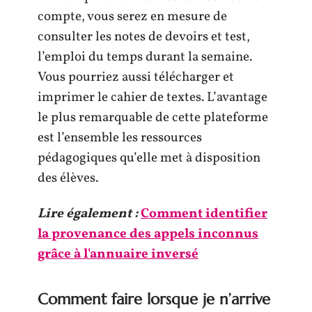
compte, vous serez en mesure de
consulter les notes de devoirs et test,
l’emploi du temps durant la semaine.
Vous pourriez aussi télécharger et
imprimer le cahier de textes. L’avantage
le plus remarquable de cette plateforme
est l’ensemble les ressources
pédagogiques qu’elle met à disposition
des élèves.
Lire également :
Comment identifier
la provenance des appels inconnus
grâce à l'annuaire inversé
Comment faire lorsque je n’arrive