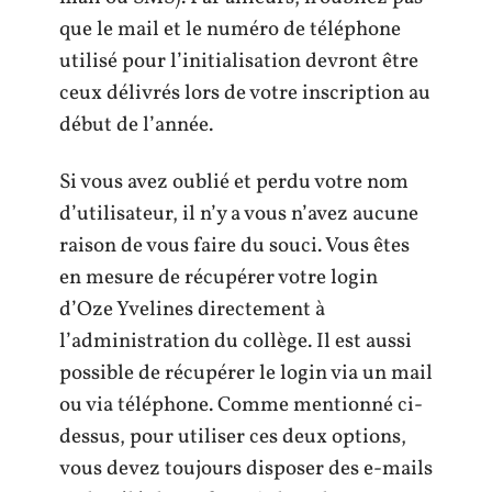
que le mail et le numéro de téléphone
utilisé pour l’initialisation devront être
ceux délivrés lors de votre inscription au
début de l’année.
Si vous avez oublié et perdu votre nom
d’utilisateur, il n’y a vous n’avez aucune
raison de vous faire du souci. Vous êtes
en mesure de récupérer votre login
d’Oze Yvelines directement à
l’administration du collège. Il est aussi
possible de récupérer le login via un mail
ou via téléphone. Comme mentionné ci-
dessus, pour utiliser ces deux options,
vous devez toujours disposer des e-mails