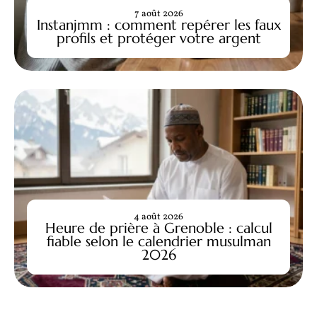
7 août 2026
Instanjmm : comment repérer les faux
profils et protéger votre argent
4 août 2026
Heure de prière à Grenoble : calcul
fiable selon le calendrier musulman
2026