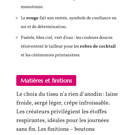
monotonie.
Le
rouge
fait son entrée, symbole de confiance en
soi et de détermination.
Pastels, bleu ciel, vert d’eau : les couleurs douces
réinventent le tailleur pour les
robes de cocktail
et les cérémonies printanières.
Matières et finitions
Le choix du tissu n’a rien d’anodin : laine
froide, sergé léger, crêpe infroissable.
Les créateurs privilégient les étoffes
respirantes, idéales pour les journées
sans fin. Les finitions – boutons