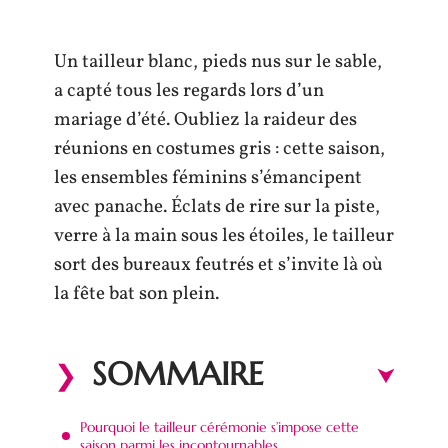
Un tailleur blanc, pieds nus sur le sable,
a capté tous les regards lors d’un
mariage d’été. Oubliez la raideur des
réunions en costumes gris : cette saison,
les ensembles féminins s’émancipent
avec panache. Éclats de rire sur la piste,
verre à la main sous les étoiles, le tailleur
sort des bureaux feutrés et s’invite là où
la fête bat son plein.
SOMMAIRE
Pourquoi le tailleur cérémonie s’impose cette
saison parmi les incontournables