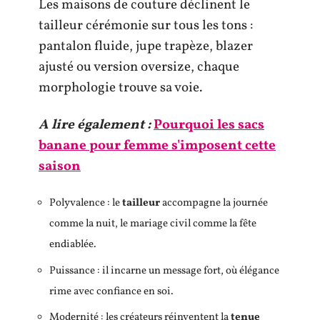
Les maisons de couture déclinent le
tailleur cérémonie sur tous les tons :
pantalon fluide, jupe trapèze, blazer
ajusté ou version oversize, chaque
morphologie trouve sa voie.
A lire également :
Pourquoi les sacs
banane pour femme s'imposent cette
saison
Polyvalence : le
tailleur
accompagne la journée
comme la nuit, le mariage civil comme la fête
endiablée.
Puissance : il incarne un message fort, où élégance
rime avec confiance en soi.
Modernité : les créateurs réinventent la
tenue