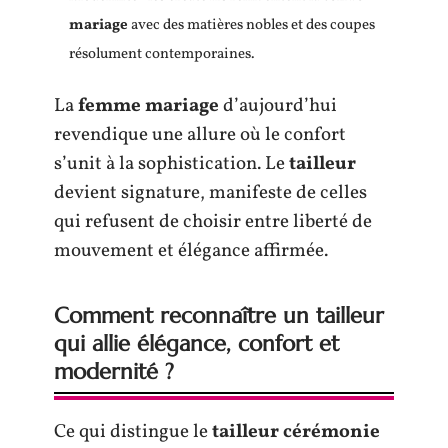
mariage
avec des matières nobles et des coupes
résolument contemporaines.
La
femme mariage
d’aujourd’hui
revendique une allure où le confort
s’unit à la sophistication. Le
tailleur
devient signature, manifeste de celles
qui refusent de choisir entre liberté de
mouvement et élégance affirmée.
Comment reconnaître un tailleur
qui allie élégance, confort et
modernité ?
Ce qui distingue le
tailleur cérémonie