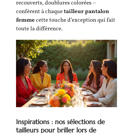
recouverts, doublures colorées –
confèrent à chaque
tailleur pantalon
femme
cette touche d’exception qui fait
toute la différence.
Inspirations : nos sélections de
tailleurs pour briller lors de