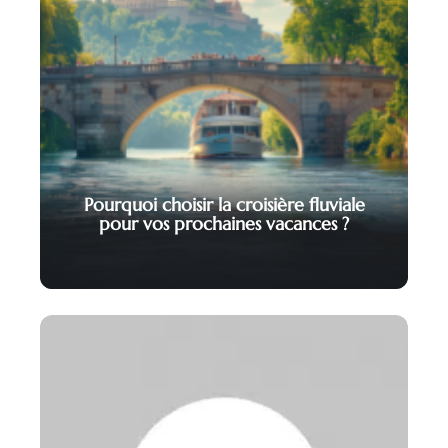
Pourquoi choisir la croisière fluviale
pour vos prochaines vacances ?