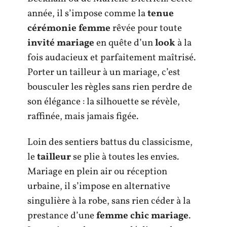
année, il s’impose comme la
tenue
cérémonie femme
rêvée pour toute
invité mariage
en quête d’un
look
à la
fois audacieux et parfaitement maîtrisé.
Porter un tailleur à un mariage, c’est
bousculer les règles sans rien perdre de
son élégance : la silhouette se révèle,
raffinée, mais jamais figée.
Loin des sentiers battus du classicisme,
le
tailleur
se plie à toutes les envies.
Mariage en plein air ou réception
urbaine, il s’impose en alternative
singulière à la robe, sans rien céder à la
prestance d’une
femme chic mariage
.