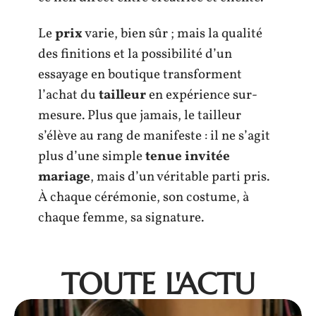
Le
prix
varie, bien sûr ; mais la qualité
des finitions et la possibilité d’un
essayage en boutique transforment
l’achat du
tailleur
en expérience sur-
mesure. Plus que jamais, le tailleur
s’élève au rang de manifeste : il ne s’agit
plus d’une simple
tenue invitée
mariage
, mais d’un véritable parti pris.
À chaque cérémonie, son costume, à
chaque femme, sa signature.
TOUTE L'ACTU