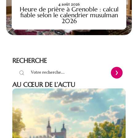
4 août 2026
Heure de prière à Grenoble : calcul
fiable selon le calendrier musulman
2026
RECHERCHE
AU CŒUR DE L’ACTU