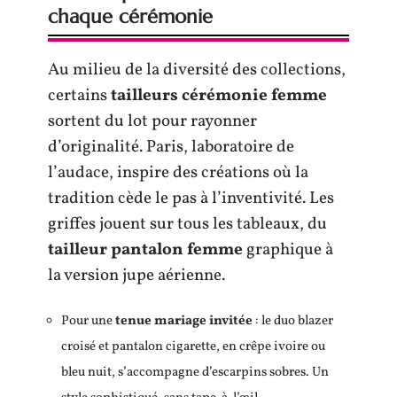
chaque cérémonie
Au milieu de la diversité des collections,
certains
tailleurs cérémonie femme
sortent du lot pour rayonner
d’originalité. Paris, laboratoire de
l’audace, inspire des créations où la
tradition cède le pas à l’inventivité. Les
griffes jouent sur tous les tableaux, du
tailleur pantalon femme
graphique à
la version jupe aérienne.
Pour une
tenue mariage invitée
: le duo blazer
croisé et pantalon cigarette, en crêpe ivoire ou
bleu nuit, s’accompagne d’escarpins sobres. Un