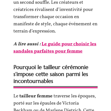
un second souffle. Les créateurs et
créatrices rivalisent d’inventivité pour
transformer chaque occasion en
manifeste de style, chaque événement en
terrain d’expression.
A lire aussi :
Le guide pour choisir les
sandales parfaites pour femme
Pourquoi le tailleur cérémonie
s’impose cette saison parmi les
incontournables
Le
tailleur femme
traverse les époques,
porté sur les épaules de Victoria
Beckham ou de Marlene Dietrich. Cette