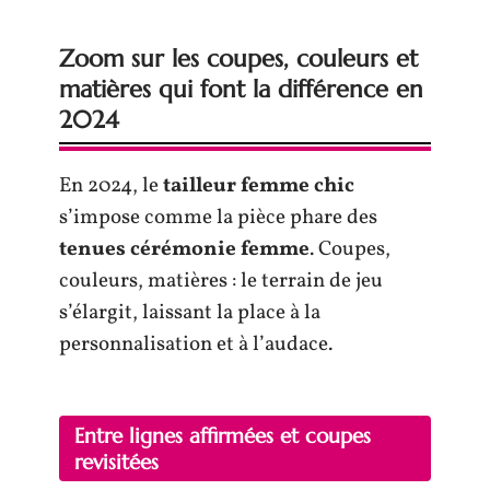
Zoom sur les coupes, couleurs et
matières qui font la différence en
2024
En 2024, le
tailleur femme chic
s’impose comme la pièce phare des
tenues cérémonie femme
. Coupes,
couleurs, matières : le terrain de jeu
s’élargit, laissant la place à la
personnalisation et à l’audace.
Entre lignes affirmées et coupes
revisitées