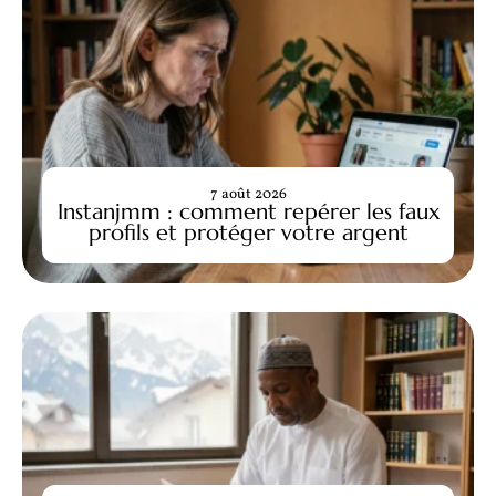
7 août 2026
Instanjmm : comment repérer les faux
profils et protéger votre argent