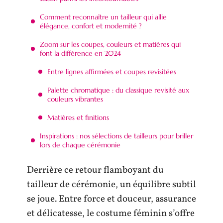
Comment reconnaître un tailleur qui allie
élégance, confort et modernité ?
Zoom sur les coupes, couleurs et matières qui
font la différence en 2024
Entre lignes affirmées et coupes revisitées
Palette chromatique : du classique revisité aux
couleurs vibrantes
Matières et finitions
Inspirations : nos sélections de tailleurs pour briller
lors de chaque cérémonie
Derrière ce retour flamboyant du
tailleur de cérémonie, un équilibre subtil
se joue. Entre force et douceur, assurance
et délicatesse, le costume féminin s’offre