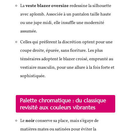
La
veste blazer oversize
redessine la silhouette
avec aplomb. Associée à un pantalon taille haute
ou une jupe midi, elle insuffle une modernité
assumée.
Celles qui préfèrent la discrétion optent pour une
coupe droite, épurée, sans fioriture. Les plus
téméraires adoptent le blazer croisé, emprunté au
vestiaire masculin, pour une allure à la fois forte et
sophistiquée.
Palette chromatique : du classique
revisité aux couleurs vibrantes
Le
noir
conserve sa place, mais s’égaye de
matières mates ou satinées pour éviter la