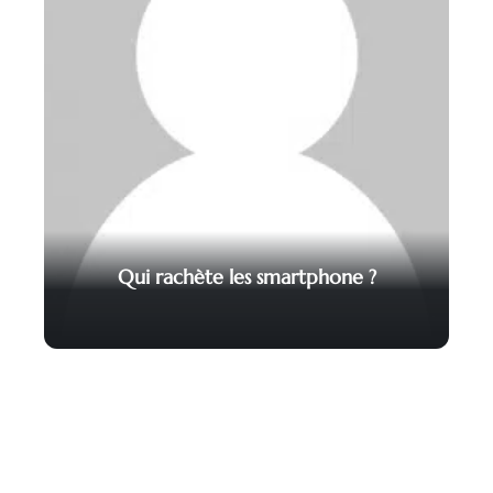
Qui rachète les smartphone ?