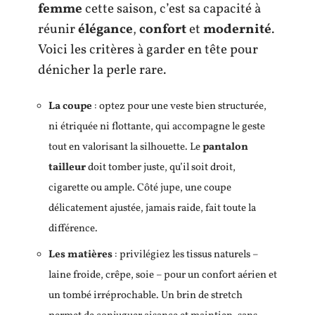
femme
cette saison, c’est sa capacité à
réunir
élégance
,
confort
et
modernité
.
Voici les critères à garder en tête pour
dénicher la perle rare.
La coupe
: optez pour une veste bien structurée,
ni étriquée ni flottante, qui accompagne le geste
tout en valorisant la silhouette. Le
pantalon
tailleur
doit tomber juste, qu’il soit droit,
cigarette ou ample. Côté jupe, une coupe
délicatement ajustée, jamais raide, fait toute la
différence.
Les matières
: privilégiez les tissus naturels –
laine froide, crêpe, soie – pour un confort aérien et
un tombé irréprochable. Un brin de stretch