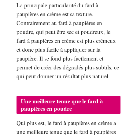
La principale particularité du fard à
paupières en crème est sa texture.
Contrairement au fard à paupières en
poudre, qui peut être sec et poudreux, le
fard à paupières en crème est plus crémeux
et donc plus facile à appliquer sur la
paupière. Il se fond plus facilement et
permet de créer des dégradés plus subtils, ce
qui peut donner un résultat plus naturel.
Une meilleure tenue que le fard à
paupières en poudre
Qui plus est, le fard à paupières en crème a
une meilleure tenue que le fard à paupières