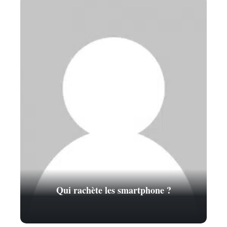
Qui rachète les smartphone ?