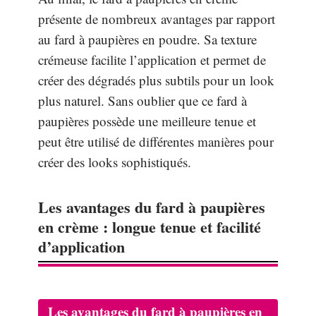
présente de nombreux avantages par rapport
au fard à paupières en poudre. Sa texture
crémeuse facilite l’application et permet de
créer des dégradés plus subtils pour un look
plus naturel. Sans oublier que ce fard à
paupières possède une meilleure tenue et
peut être utilisé de différentes manières pour
créer des looks sophistiqués.
Les avantages du fard à paupières
en crème : longue tenue et facilité
d’application
Les avantages du
fard à paupières en