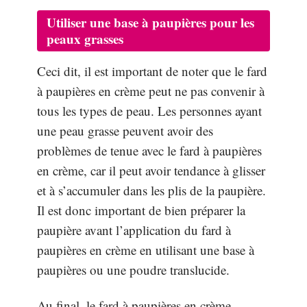
Utiliser une base à paupières pour les
peaux grasses
Ceci dit, il est important de noter que le fard
à paupières en crème peut ne pas convenir à
tous les types de peau. Les personnes ayant
une peau grasse peuvent avoir des
problèmes de tenue avec le fard à paupières
en crème, car il peut avoir tendance à glisser
et à s’accumuler dans les plis de la paupière.
Il est donc important de bien préparer la
paupière avant l’application du fard à
paupières en crème en utilisant une base à
paupières ou une poudre translucide.
Au final, le fard à paupières en crème