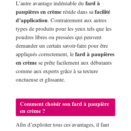
fard à
L’autre avantage indéniable du
paupières en crème
facilité
réside dans sa
d’application
. Contrairement aux autres
types de produits pour les yeux tels que les
poudres libres ou pressées qui peuvent
demander un certain savoir-faire pour être
fard à paupières
appliqués correctement, le
en crème
se prête facilement aux débutants
comme aux experts grâce à sa texture
onctueuse et glissante.
Comment choisir son fard à paupière
en crème ?
Afin d’exploiter tous ces avantages, il faut