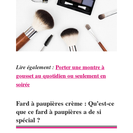
Lire également :
Porter une montre à
gousset au quotidien ou seulement en
soirée
Fard à paupières crème : Qu’est-ce
que ce fard à paupières a de si
spécial ?