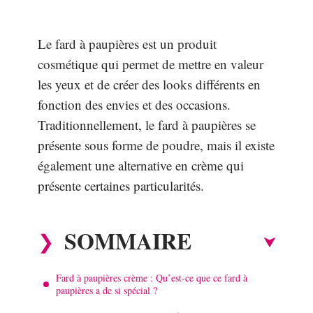
Le fard à paupières est un produit
cosmétique qui permet de mettre en valeur
les yeux et de créer des looks différents en
fonction des envies et des occasions.
Traditionnellement, le fard à paupières se
présente sous forme de poudre, mais il existe
également une alternative en crème qui
présente certaines particularités.
SOMMAIRE
Fard à paupières crème : Qu’est-ce que ce fard à
paupières a de si spécial ?