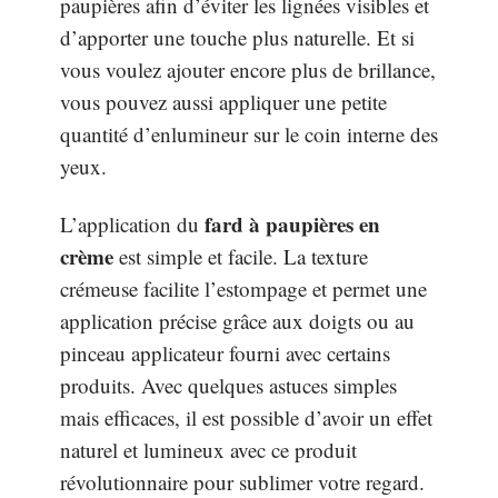
paupières afin d’éviter les lignées visibles et
d’apporter une touche plus naturelle. Et si
vous voulez ajouter encore plus de brillance,
vous pouvez aussi appliquer une petite
quantité d’enlumineur sur le coin interne des
yeux.
fard à paupières en
L’application du
crème
est simple et facile. La texture
crémeuse facilite l’estompage et permet une
application précise grâce aux doigts ou au
pinceau applicateur fourni avec certains
produits. Avec quelques astuces simples
mais efficaces, il est possible d’avoir un effet
naturel et lumineux avec ce produit
révolutionnaire pour sublimer votre regard.