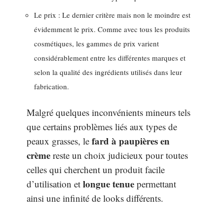
Le prix : Le dernier critère mais non le moindre est
évidemment le prix. Comme avec tous les produits
cosmétiques, les gammes de prix varient
considérablement entre les différentes marques et
selon la qualité des ingrédients utilisés dans leur
fabrication.
Malgré quelques inconvénients mineurs tels
que certains problèmes liés aux types de
fard à paupières en
peaux grasses, le
crème
reste un choix judicieux pour toutes
celles qui cherchent un produit facile
longue tenue
d’utilisation et
permettant
ainsi une infinité de looks différents.