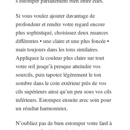
s’estomper parfaitement bien entre elles.
Si vous voulez ajouter davantage de
profondeur et rendre votre regard encore
plus sophistiqué, choisissez deux nuances
différentes • une claire et une plus foncée •
mais toujours dans les tons similaires.
Appliquez la couleur plus claire sur tout
votre œil jusqu’à presque atteindre vos
sourcils, puis tapotez légèrement le ton
sombre dans le coin extérieur près de vos
cils supérieurs ainsi qu’un peu sous vos cils
inférieurs. Estompez ensuite avec soin pour
un résultat harmonieux.
N’oubliez pas de bien estomper votre fard à