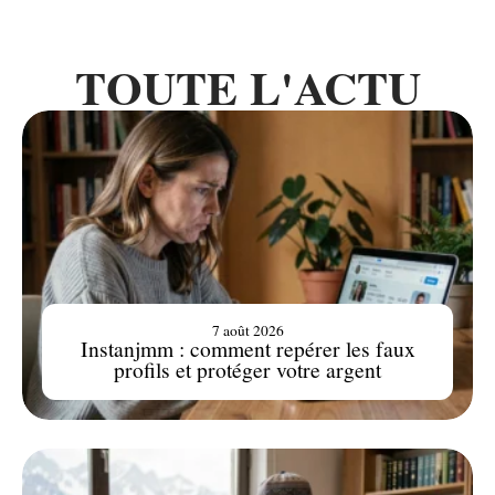
TOUTE L'ACTU
7 août 2026
Instanjmm : comment repérer les faux
profils et protéger votre argent