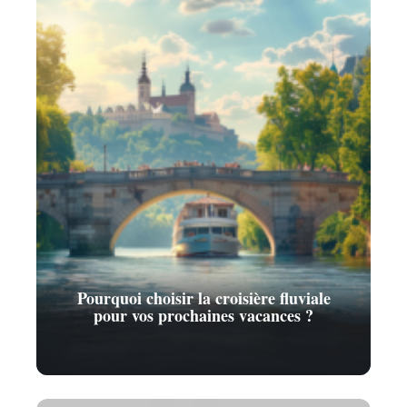
Pourquoi choisir la croisière fluviale
pour vos prochaines vacances ?