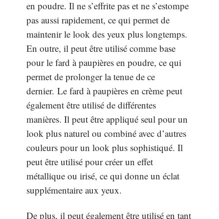
en poudre. Il ne s’effrite pas et ne s’estompe
pas aussi rapidement, ce qui permet de
maintenir le look des yeux plus longtemps.
En outre, il peut être utilisé comme base
pour le fard à paupières en poudre, ce qui
permet de prolonger la tenue de ce
dernier. Le fard à paupières en crème peut
également être utilisé de différentes
manières. Il peut être appliqué seul pour un
look plus naturel ou combiné avec d’autres
couleurs pour un look plus sophistiqué. Il
peut être utilisé pour créer un effet
métallique ou irisé, ce qui donne un éclat
supplémentaire aux yeux.
De plus, il peut également être utilisé en tant