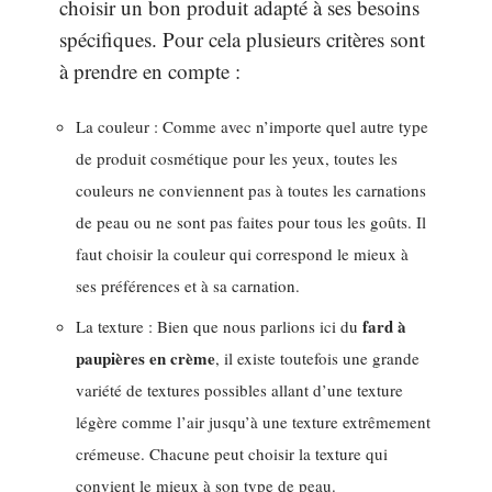
choisir un bon produit adapté à ses besoins
spécifiques. Pour cela plusieurs critères sont
à prendre en compte :
La couleur : Comme avec n’importe quel autre type
de produit cosmétique pour les yeux, toutes les
couleurs ne conviennent pas à toutes les carnations
de peau ou ne sont pas faites pour tous les goûts. Il
faut choisir la couleur qui correspond le mieux à
ses préférences et à sa carnation.
fard à
La texture : Bien que nous parlions ici du
paupières en crème
, il existe toutefois une grande
variété de textures possibles allant d’une texture
légère comme l’air jusqu’à une texture extrêmement
crémeuse. Chacune peut choisir la texture qui
convient le mieux à son type de peau.