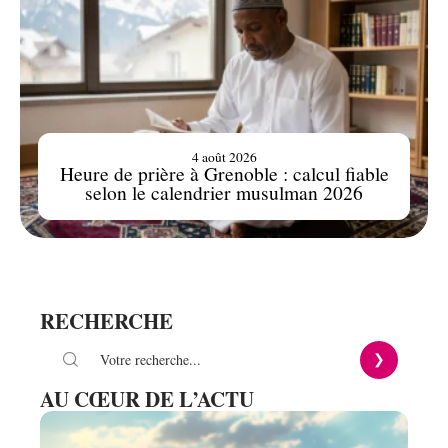
4 août 2026
Heure de prière à Grenoble : calcul fiable
selon le calendrier musulman 2026
RECHERCHE
AU CŒUR DE L’ACTU