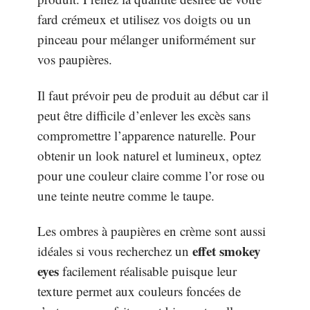
fard crémeux et utilisez vos doigts ou un
pinceau pour mélanger uniformément sur
vos paupières.
Il faut prévoir peu de produit au début car il
peut être difficile d’enlever les excès sans
compromettre l’apparence naturelle. Pour
obtenir un look naturel et lumineux, optez
pour une couleur claire comme l’or rose ou
une teinte neutre comme le taupe.
Les ombres à paupières en crème sont aussi
effet smokey
idéales si vous recherchez un
eyes
facilement réalisable puisque leur
texture permet aux couleurs foncées de