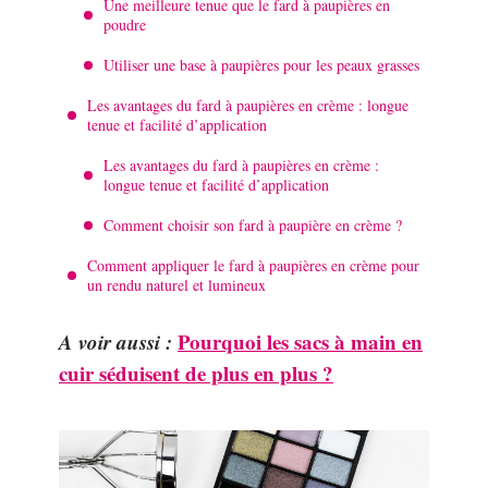
Une meilleure tenue que le fard à paupières en
poudre
Utiliser une base à paupières pour les peaux grasses
Les avantages du fard à paupières en crème : longue
tenue et facilité d’application
Les avantages du fard à paupières en crème :
longue tenue et facilité d’application
Comment choisir son fard à paupière en crème ?
Comment appliquer le fard à paupières en crème pour
un rendu naturel et lumineux
A voir aussi :
Pourquoi les sacs à main en
cuir séduisent de plus en plus ?