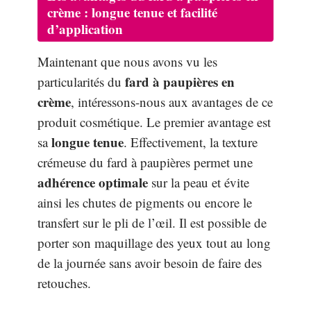
crème
:
longue tenue
et
facilité
d’application
Maintenant que nous avons vu les
fard à paupières en
particularités du
crème
, intéressons-nous aux avantages de ce
produit cosmétique. Le premier avantage est
longue tenue
sa
. Effectivement, la texture
crémeuse du fard à paupières permet une
adhérence optimale
sur la peau et évite
ainsi les chutes de pigments ou encore le
transfert sur le pli de l’œil. Il est possible de
porter son maquillage des yeux tout au long
de la journée sans avoir besoin de faire des
retouches.