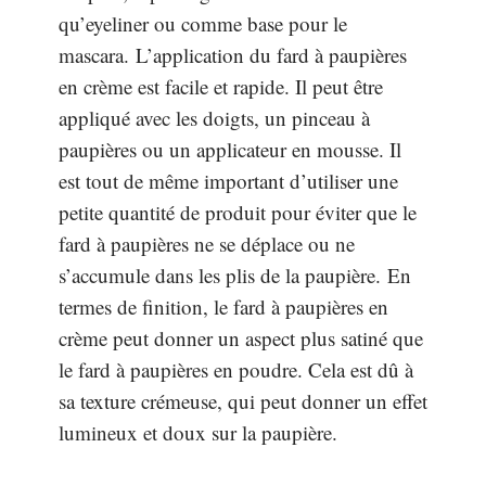
qu’eyeliner ou comme base pour le
mascara. L’application du fard à paupières
en crème est facile et rapide. Il peut être
appliqué avec les doigts, un pinceau à
paupières ou un applicateur en mousse. Il
est tout de même important d’utiliser une
petite quantité de produit pour éviter que le
fard à paupières ne se déplace ou ne
s’accumule dans les plis de la paupière. En
termes de finition, le fard à paupières en
crème peut donner un aspect plus satiné que
le fard à paupières en poudre. Cela est dû à
sa texture crémeuse, qui peut donner un effet
lumineux et doux sur la paupière.