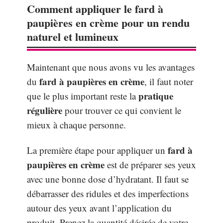
Comment appliquer le fard à
paupières en crème pour un rendu
naturel et lumineux
Maintenant que nous avons vu les avantages
fard à paupières en crème
du
, il faut noter
pratique
que le plus important reste la
régulière
pour trouver ce qui convient le
mieux à chaque personne.
fard à
La première étape pour appliquer un
paupières en crème
est de préparer ses yeux
avec une bonne dose d’hydratant. Il faut se
débarrasser des ridules et des imperfections
autour des yeux avant l’application du
produit. Prenez la quantité désirée de votre