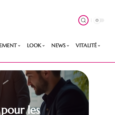
EMENT
LOOK
NEWS
VITALITÉ
 pour les