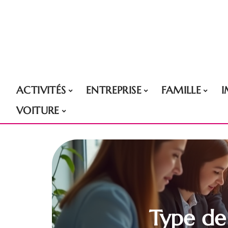
ACTIVITÉS
ENTREPRISE
FAMILLE
VOITURE
Type de 