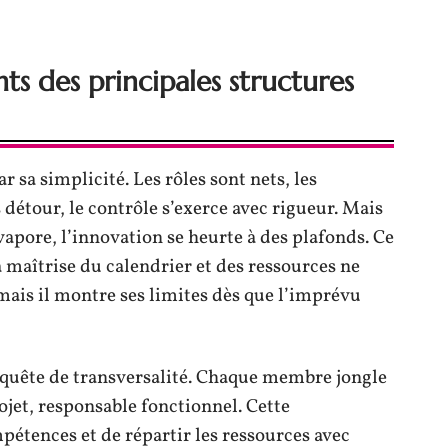
ts des principales structures
r sa simplicité. Les rôles sont nets, les
détour, le contrôle s’exerce avec rigueur. Mais
’évapore, l’innovation se heurte à des plafonds. Ce
a maîtrise du calendrier et des ressources ne
 mais il montre ses limites dès que l’imprévu
 quête de transversalité. Chaque membre jongle
ojet, responsable fonctionnel. Cette
pétences et de répartir les ressources avec