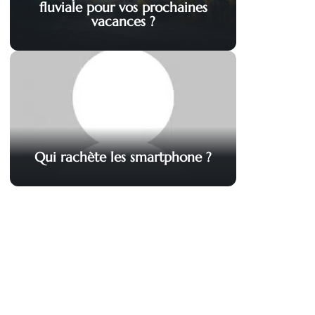
fluviale pour vos prochaines
vacances ?
Qui rachète les smartphone ?