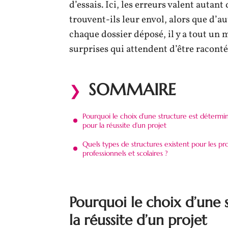
d’essais. Ici, les erreurs valent autan
trouvent-ils leur envol, alors que d’au
chaque dossier déposé, il y a tout u
surprises qui attendent d’être raconté
SOMMAIRE
Pourquoi le choix d’une structure est détermi
pour la réussite d’un projet
Quels types de structures existent pour les pro
professionnels et scolaires ?
Pourquoi le choix d’une 
la réussite d’un projet