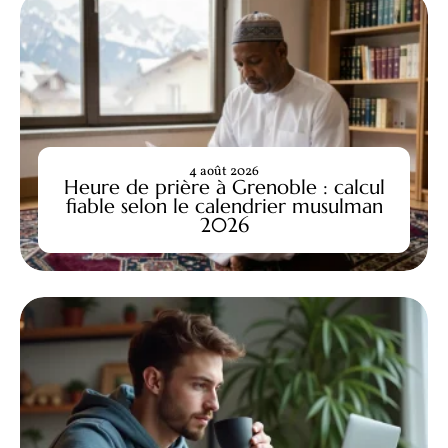
4 août 2026
Heure de prière à Grenoble : calcul
fiable selon le calendrier musulman
2026