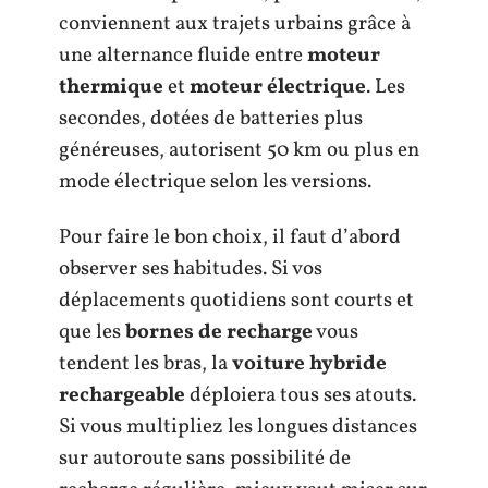
conviennent aux trajets urbains grâce à
une alternance fluide entre
moteur
thermique
et
moteur électrique
. Les
secondes, dotées de batteries plus
généreuses, autorisent 50 km ou plus en
mode électrique selon les versions.
Pour faire le bon choix, il faut d’abord
observer ses habitudes. Si vos
déplacements quotidiens sont courts et
que les
bornes de recharge
vous
tendent les bras, la
voiture hybride
rechargeable
déploiera tous ses atouts.
Si vous multipliez les longues distances
sur autoroute sans possibilité de