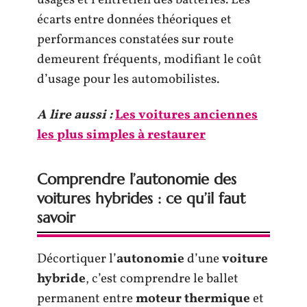
usages et l’entretien des batteries. Les
écarts entre données théoriques et
performances constatées sur route
demeurent fréquents, modifiant le coût
d’usage pour les automobilistes.
A lire aussi :
Les voitures anciennes
les plus simples à restaurer
Comprendre l’autonomie des
voitures hybrides : ce qu’il faut
savoir
Décortiquer l’
autonomie
d’une
voiture
hybride
, c’est comprendre le ballet
permanent entre
moteur thermique
et