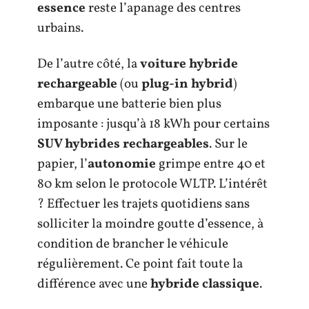
essence
reste l’apanage des centres
urbains.
De l’autre côté, la
voiture hybride
rechargeable
(ou
plug-in hybrid
)
embarque une batterie bien plus
imposante : jusqu’à 18 kWh pour certains
SUV hybrides rechargeables
. Sur le
papier, l’
autonomie
grimpe entre 40 et
80 km selon le protocole WLTP. L’intérêt
? Effectuer les trajets quotidiens sans
solliciter la moindre goutte d’essence, à
condition de brancher le véhicule
régulièrement. Ce point fait toute la
différence avec une
hybride classique
.