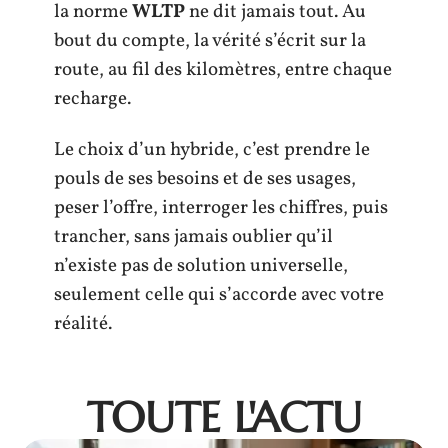
la norme
WLTP
ne dit jamais tout. Au
bout du compte, la vérité s’écrit sur la
route, au fil des kilomètres, entre chaque
recharge.
Le choix d’un hybride, c’est prendre le
pouls de ses besoins et de ses usages,
peser l’offre, interroger les chiffres, puis
trancher, sans jamais oublier qu’il
n’existe pas de solution universelle,
seulement celle qui s’accorde avec votre
réalité.
TOUTE L'ACTU