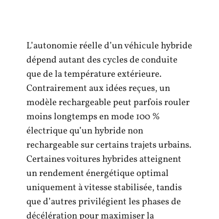
L’autonomie réelle d’un véhicule hybride
dépend autant des cycles de conduite
que de la température extérieure.
Contrairement aux idées reçues, un
modèle rechargeable peut parfois rouler
moins longtemps en mode 100 %
électrique qu’un hybride non
rechargeable sur certains trajets urbains.
Certaines voitures hybrides atteignent
un rendement énergétique optimal
uniquement à vitesse stabilisée, tandis
que d’autres privilégient les phases de
décélération pour maximiser la