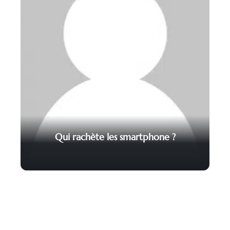
Qui rachète les smartphone ?