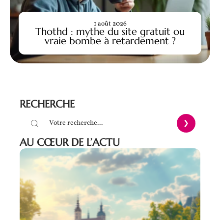
1 août 2026
Thothd : mythe du site gratuit ou
vraie bombe à retardement ?
RECHERCHE
AU CŒUR DE L’ACTU