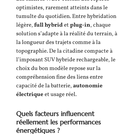
optimistes, rarement atteints dans le
tumulte du quotidien. Entre hybridation
légère,
full hybrid
et
plug-in
, chaque
solution s’adapte à la réalité du terrain, à
la longueur des trajets comme à la
topographie. De la citadine compacte à
l’imposant SUV hybride rechargeable, le
choix du bon modèle repose sur la
compréhension fine des liens entre
capacité de la batterie,
autonomie
électrique
et usage réel.
Quels facteurs influencent
réellement les performances
énergétiques ?