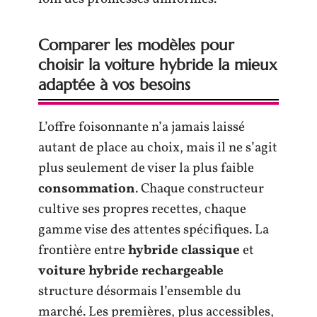
Comparer les modèles pour
choisir la voiture hybride la mieux
adaptée à vos besoins
L’offre foisonnante n’a jamais laissé
autant de place au choix, mais il ne s’agit
plus seulement de viser la plus faible
consommation
. Chaque constructeur
cultive ses propres recettes, chaque
gamme vise des attentes spécifiques. La
frontière entre
hybride classique
et
voiture hybride rechargeable
structure désormais l’ensemble du
marché. Les premières, plus accessibles,