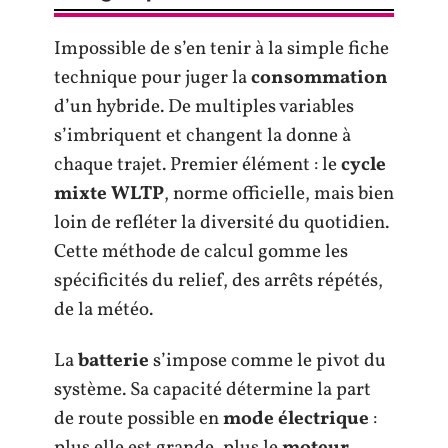
Impossible de s’en tenir à la simple fiche
technique pour juger la
consommation
d’un hybride. De multiples variables
s’imbriquent et changent la donne à
chaque trajet. Premier élément : le
cycle
mixte WLTP
, norme officielle, mais bien
loin de refléter la diversité du quotidien.
Cette méthode de calcul gomme les
spécificités du relief, des arrêts répétés,
de la météo.
La
batterie
s’impose comme le pivot du
système. Sa capacité détermine la part
de route possible en
mode électrique
: