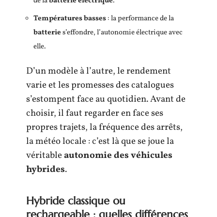
de la
batterie électrique
.
Températures basses
: la performance de la
batterie
s’effondre, l’autonomie électrique avec
elle.
D’un modèle à l’autre, le rendement
varie et les promesses des catalogues
s’estompent face au quotidien. Avant de
choisir, il faut regarder en face ses
propres trajets, la fréquence des arrêts,
la météo locale : c’est là que se joue la
véritable
autonomie des véhicules
hybrides
.
Hybride classique ou
rechargeable : quelles différences