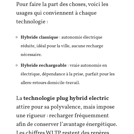
Pour faire la part des choses, voici les
usages qui conviennent à chaque
technologie :
Hybride classique
: autonomie électrique
réduite, idéal pour la ville, aucune recharge
nécessaire.
Hybride rechargeable
: vraie autonomie en
électrique, dépendance à la prise, parfait pour les
allers-retours domicile-travail.
La
technologie plug hybrid electric
attire pour sa polyvalence, mais impose
une rigueur : recharger fréquemment
afin de conserver l’avantage énergétique.
Les chiffres WLTP restent des repères