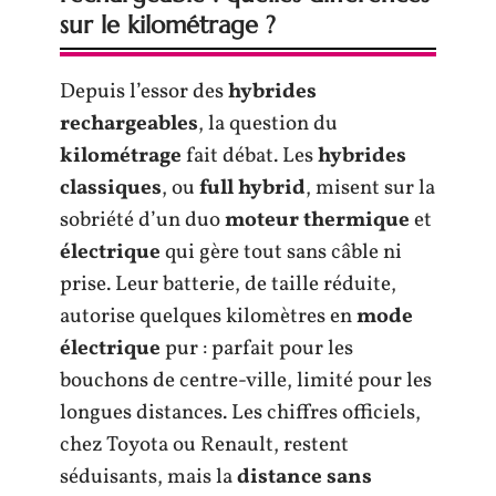
sur le kilométrage ?
Depuis l’essor des
hybrides
rechargeables
, la question du
kilométrage
fait débat. Les
hybrides
classiques
, ou
full hybrid
, misent sur la
sobriété d’un duo
moteur thermique
et
électrique
qui gère tout sans câble ni
prise. Leur batterie, de taille réduite,
autorise quelques kilomètres en
mode
électrique
pur : parfait pour les
bouchons de centre-ville, limité pour les
longues distances. Les chiffres officiels,
chez Toyota ou Renault, restent
séduisants, mais la
distance sans