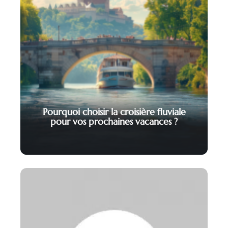
Pourquoi choisir la croisière fluviale
pour vos prochaines vacances ?