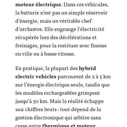
moteur électrique
. Dans ces véhicules,
la batterie n’est pas un simple réservoir
d’énergie, mais un véritable chef
d’orchestre. Elle engrange l’électricité
récupérée lors des décélérations et
freinages, pour la restituer avec finesse
en ville ou à basse vitesse.
En pratique, la plupart des
hybrid
electric vehicles
parcourent de 2 à 5 km
sur l’énergie électrique seule, tandis que
les modèles rechargeables grimpent
jusqu’à 50 km. Mais la réalité échappe
aux chiffres bruts : tout dépend de la
gestion électronique qui arbitre sans
cesse entre
thermique et moteur