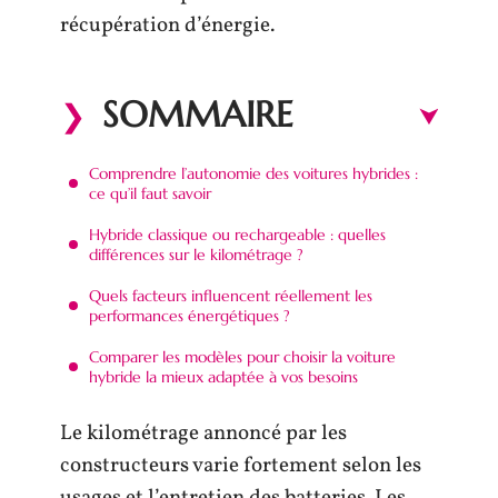
récupération d’énergie.
SOMMAIRE
Comprendre l’autonomie des voitures hybrides :
ce qu’il faut savoir
Hybride classique ou rechargeable : quelles
différences sur le kilométrage ?
Quels facteurs influencent réellement les
performances énergétiques ?
Comparer les modèles pour choisir la voiture
hybride la mieux adaptée à vos besoins
Le kilométrage annoncé par les
constructeurs varie fortement selon les