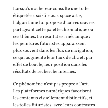
Lorsqu’un acheteur consulte une toile
étiquetée « sci-fi » ou « space art »,
l’algorithme lui propose d’autres œuvres
partageant cette palette chromatique ou
ces thèmes. Le résultat est mécanique :
les peintures futuristes apparaissent
plus souvent dans les flux de navigation,
ce qui augmente leur taux de clic et, par
effet de boucle, leur position dans les
résultats de recherche internes.
Ce phénomène n’est pas propre à l’art.
Les plateformes numériques favorisent
les contenus visuellement distinctifs, et
les toiles futuristes, avec leurs contrastes