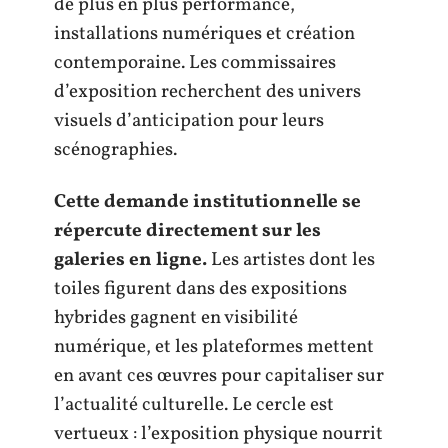
de plus en plus performance,
installations numériques et création
contemporaine. Les commissaires
d’exposition recherchent des univers
visuels d’anticipation pour leurs
scénographies.
Cette demande institutionnelle se
répercute directement sur les
galeries en ligne.
Les artistes dont les
toiles figurent dans des expositions
hybrides gagnent en visibilité
numérique, et les plateformes mettent
en avant ces œuvres pour capitaliser sur
l’actualité culturelle. Le cercle est
vertueux : l’exposition physique nourrit