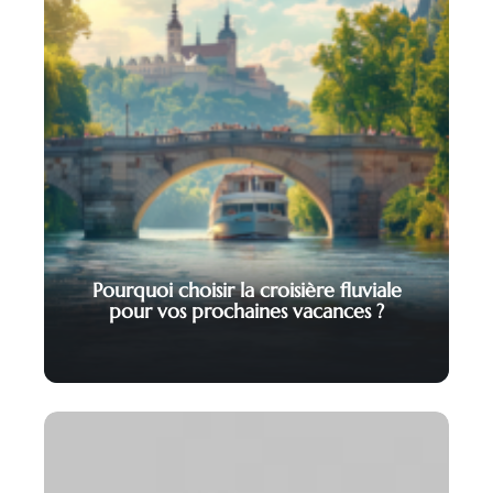
Pourquoi choisir la croisière fluviale
pour vos prochaines vacances ?