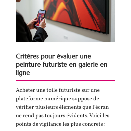
Critères pour évaluer une
peinture futuriste en galerie en
ligne
Acheter une toile futuriste sur une
plateforme numérique suppose de
vérifier plusieurs éléments que l’écran
ne rend pas toujours évidents. Voici les
points de vigilance les plus concrets :