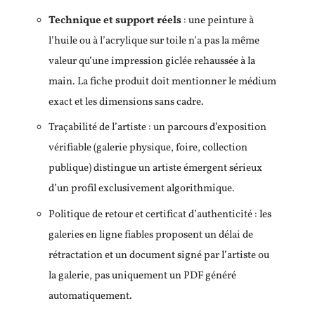
Technique et support réels
: une peinture à
l’huile ou à l’acrylique sur toile n’a pas la même
valeur qu’une impression giclée rehaussée à la
main. La fiche produit doit mentionner le médium
exact et les dimensions sans cadre.
Traçabilité de l’artiste : un parcours d’exposition
vérifiable (galerie physique, foire, collection
publique) distingue un artiste émergent sérieux
d’un profil exclusivement algorithmique.
Politique de retour et certificat d’authenticité : les
galeries en ligne fiables proposent un délai de
rétractation et un document signé par l’artiste ou
la galerie, pas uniquement un PDF généré
automatiquement.