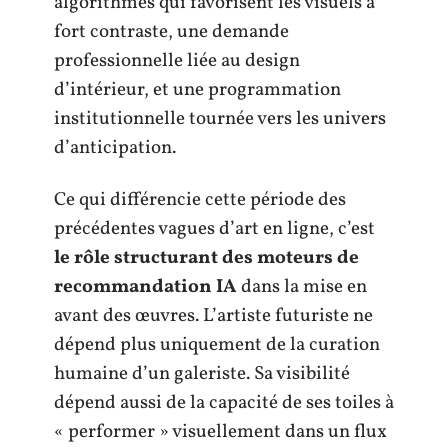
algorithmes qui favorisent les visuels à
fort contraste, une demande
professionnelle liée au design
d’intérieur, et une programmation
institutionnelle tournée vers les univers
d’anticipation.
Ce qui différencie cette période des
précédentes vagues d’art en ligne, c’est
le rôle structurant des moteurs de
recommandation IA
dans la mise en
avant des œuvres. L’artiste futuriste ne
dépend plus uniquement de la curation
humaine d’un galeriste. Sa visibilité
dépend aussi de la capacité de ses toiles à
« performer » visuellement dans un flux