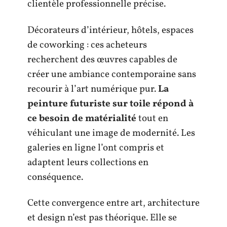
clientèle professionnelle précise.
Décorateurs d’intérieur, hôtels, espaces
de coworking : ces acheteurs
recherchent des œuvres capables de
créer une ambiance contemporaine sans
recourir à l’art numérique pur.
La
peinture futuriste sur toile répond à
ce besoin de matérialité
tout en
véhiculant une image de modernité. Les
galeries en ligne l’ont compris et
adaptent leurs collections en
conséquence.
Cette convergence entre art, architecture
et design n’est pas théorique. Elle se