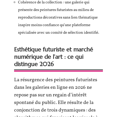
Cohérence de la collection : une galerie qui
présente des peintures futuristes au milieu de
reproductions décoratives sans lien thématique
inspire moins confiance qu’une plateforme
spécialisée avec un comité de sélection identifié.
Esthétique futuriste et marché
numérique de l’art : ce qui
distingue 2026
La résurgence des peintures futuristes
dans les galeries en ligne en 2026 ne
repose pas sur un regain d’intérêt
spontané du public. Elle résulte de la
conjonction de trois dynamiques : des