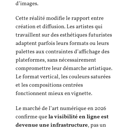
d’images.
Cette réalité modifie le rapport entre
création et diffusion. Les artistes qui
travaillent sur des esthétiques futuristes
adaptent parfois leurs formats ou leurs
palettes aux contraintes d’affichage des
plateformes, sans nécessairement
compromettre leur démarche artistique.
Le format vertical, les couleurs saturées
et les compositions centrées
fonctionnent mieux en vignette.
Le marché de l’art numérique en 2026
confirme que
la visibilité en ligne est
devenue une infrastructure
, pas un