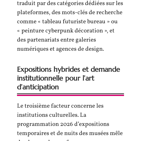
traduit par des catégories dédiées sur les
plateformes, des mots-clés de recherche
comme « tableau futuriste bureau » ou
« peinture cyberpunk décoration », et
des partenariats entre galeries
numériques et agences de design.
Expositions hybrides et demande
institutionnelle pour l’art
d’anticipation
Le troisième facteur concerne les
institutions culturelles. La
programmation 2026 d’expositions
temporaires et de nuits des musées mêle