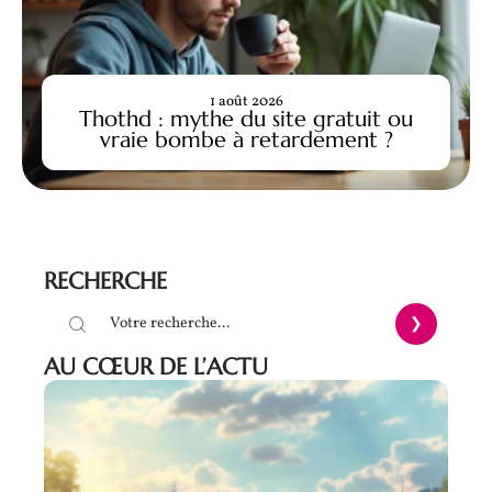
1 août 2026
Thothd : mythe du site gratuit ou
vraie bombe à retardement ?
RECHERCHE
AU CŒUR DE L’ACTU