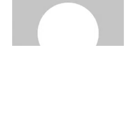
Qui rachète les smartphone ?