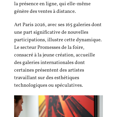
la présence en ligne, qui elle-même
génère des ventes à distance.
Art Paris 2026, avec ses 165 galeries dont
une part significative de nouvelles
participations, illustre cette dynamique.
Le secteur Promesses de la foire,
consacré à la jeune création, accueille
des galeries internationales dont
certaines présentent des artistes
travaillant sur des esthétiques
technologiques ou spéculatives.