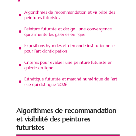
Algorithmes de recommandation et visibilité des
peintures futuristes
Peinture futuriste et design : une convergence
qui alimente les galeries en ligne
Expositions hybrides et demande institutionnelle
pour l’art d’anticipation
Critères pour évaluer une peinture futuriste en
galerie en ligne
Esthétique futuriste et marché numérique de l’art
: ce qui distingue 2026
Algorithmes de recommandation
et visibilité des peintures
futuristes