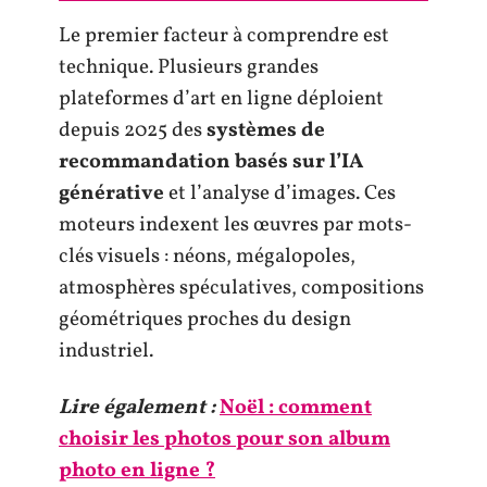
Le premier facteur à comprendre est
technique. Plusieurs grandes
plateformes d’art en ligne déploient
depuis 2025 des
systèmes de
recommandation basés sur l’IA
générative
et l’analyse d’images. Ces
moteurs indexent les œuvres par mots-
clés visuels : néons, mégalopoles,
atmosphères spéculatives, compositions
géométriques proches du design
industriel.
Lire également :
Noël : comment
choisir les photos pour son album
photo en ligne ?