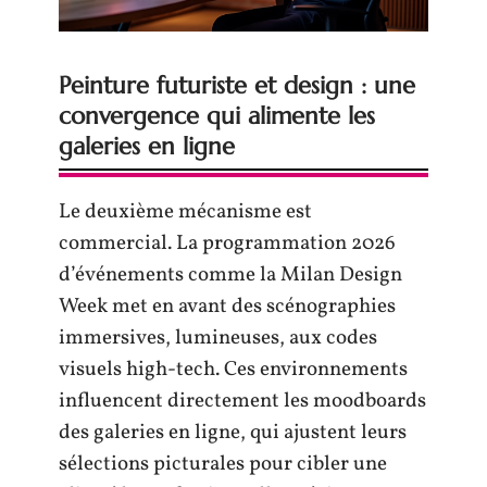
Peinture futuriste et design : une
convergence qui alimente les
galeries en ligne
Le deuxième mécanisme est
commercial. La programmation 2026
d’événements comme la Milan Design
Week met en avant des scénographies
immersives, lumineuses, aux codes
visuels high-tech. Ces environnements
influencent directement les moodboards
des galeries en ligne, qui ajustent leurs
sélections picturales pour cibler une