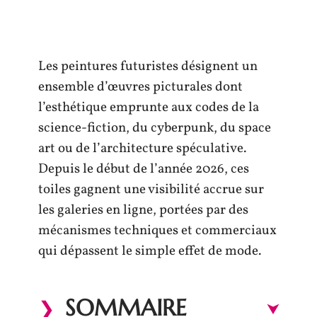
Les peintures futuristes désignent un
ensemble d’œuvres picturales dont
l’esthétique emprunte aux codes de la
science-fiction, du cyberpunk, du space
art ou de l’architecture spéculative.
Depuis le début de l’année 2026, ces
toiles gagnent une visibilité accrue sur
les galeries en ligne, portées par des
mécanismes techniques et commerciaux
qui dépassent le simple effet de mode.
SOMMAIRE