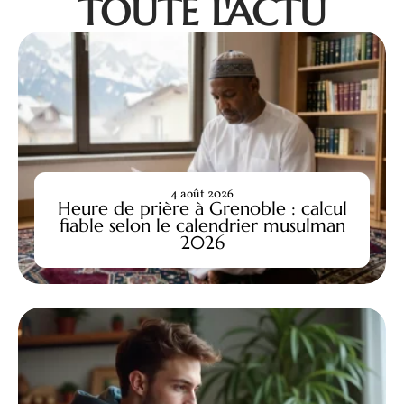
TOUTE L'ACTU
4 août 2026
Heure de prière à Grenoble : calcul
fiable selon le calendrier musulman
2026