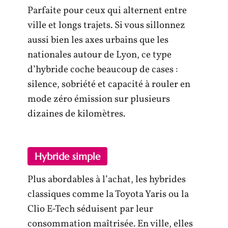
Parfaite pour ceux qui alternent entre
ville et longs trajets. Si vous sillonnez
aussi bien les axes urbains que les
nationales autour de Lyon, ce type
d’hybride coche beaucoup de cases :
silence, sobriété et capacité à rouler en
mode zéro émission sur plusieurs
dizaines de kilomètres.
Hybride simple
Plus abordables à l’achat, les hybrides
classiques comme la Toyota Yaris ou la
Clio E-Tech séduisent par leur
consommation maîtrisée. En ville, elles