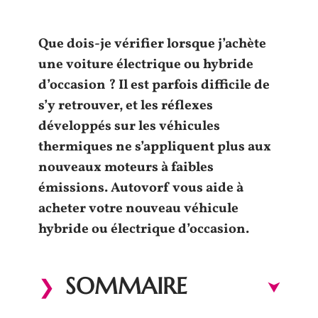
Que dois-je vérifier lorsque j’achète
une voiture électrique ou hybride
d’occasion ? Il est parfois difficile de
s’y retrouver, et les réflexes
développés sur les véhicules
thermiques ne s’appliquent plus aux
nouveaux moteurs à faibles
émissions. Autovorf vous aide à
acheter votre nouveau véhicule
hybride ou électrique d’occasion.
SOMMAIRE