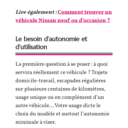
Lire également :
Comment trouver un
véhicule Nissan neuf ou d’occasion ?
Le besoin d’autonomie et
d’utilisation
La première question à se poser : à quoi
servira réellement ce véhicule ? Trajets
domicile-travail, escapades régulières
sur plusieurs centaines de kilomètres,
usage unique ou en complément d’un
autre véhicule… Votre usage dicte le
choix du modèle et surtout l’autonomie
minimale à viser.