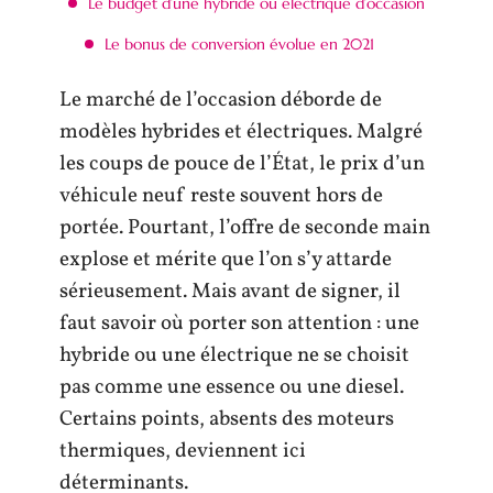
Le budget d’une hybride ou électrique d’occasion
Le bonus de conversion évolue en 2021
Le marché de l’occasion déborde de
modèles hybrides et électriques. Malgré
les coups de pouce de l’État, le prix d’un
véhicule neuf reste souvent hors de
portée. Pourtant, l’offre de seconde main
explose et mérite que l’on s’y attarde
sérieusement. Mais avant de signer, il
faut savoir où porter son attention : une
hybride ou une électrique ne se choisit
pas comme une essence ou une diesel.
Certains points, absents des moteurs
thermiques, deviennent ici
déterminants.