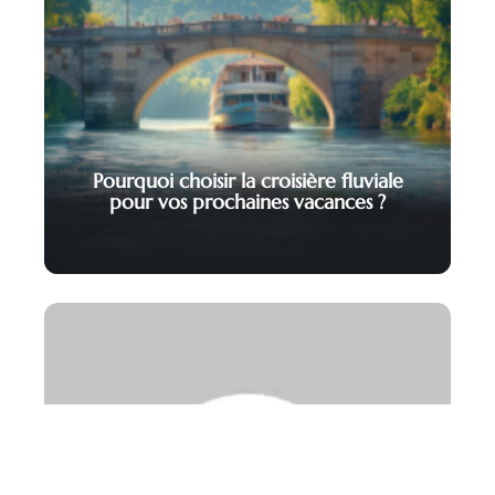
Pourquoi choisir la croisière fluviale
pour vos prochaines vacances ?