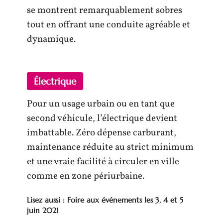
se montrent remarquablement sobres
tout en offrant une conduite agréable et
dynamique.
Électrique
Pour un usage urbain ou en tant que
second véhicule, l’électrique devient
imbattable. Zéro dépense carburant,
maintenance réduite au strict minimum
et une vraie facilité à circuler en ville
comme en zone périurbaine.
Lisez aussi : Foire aux événements les 3, 4 et 5
juin 2021