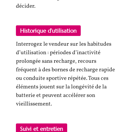
décider.
Historique d’utilisation
Interrogez le vendeur sur les habitudes
d’utilisation : périodes d’inactivité
prolongée sans recharge, recours
fréquent à des bornes de recharge rapide
ou conduite sportive répétée. Tous ces
éléments jouent sur la longévité de la
batterie et peuvent accélérer son
vieillissement.
Suivi et entretien