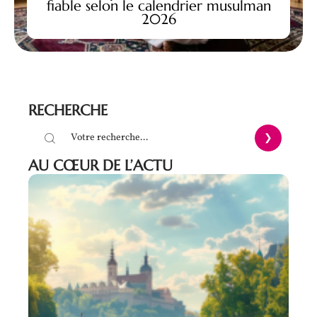
fiable selon le calendrier musulman
2026
RECHERCHE
AU CŒUR DE L’ACTU