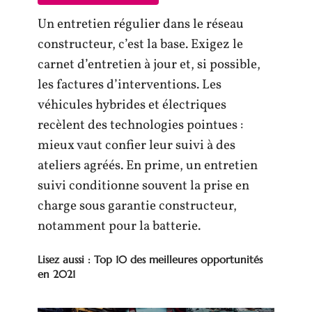
Un entretien régulier dans le réseau
constructeur, c’est la base. Exigez le
carnet d’entretien à jour et, si possible,
les factures d’interventions. Les
véhicules hybrides et électriques
recèlent des technologies pointues :
mieux vaut confier leur suivi à des
ateliers agréés. En prime, un entretien
suivi conditionne souvent la prise en
charge sous garantie constructeur,
notamment pour la batterie.
Lisez aussi : Top 10 des meilleures opportunités
en 2021