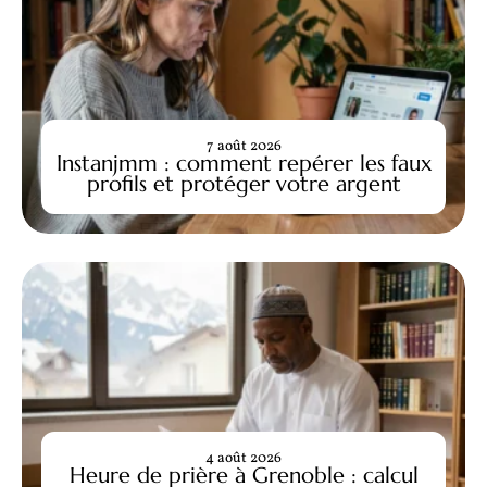
7 août 2026
Instanjmm : comment repérer les faux
profils et protéger votre argent
4 août 2026
Heure de prière à Grenoble : calcul