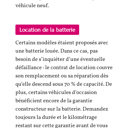
véhicule neuf.
Location de la batterie
Certains modèles étaient proposés avec
une batterie louée. Dans ce cas, pas
besoin de s’inquiéter d’une éventuelle
défaillance : le contrat de location couvre
son remplacement ou sa réparation dès
qu’elle descend sous 70 % de capacité. De
plus, certains véhicules d’occasion
bénéficient encore de la garantie
constructeur sur la batterie. Demandez
toujours la durée et le kilométrage
restant sur cette garantie avant de vous