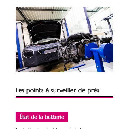
Les points à surveiller de près
État de la batterie