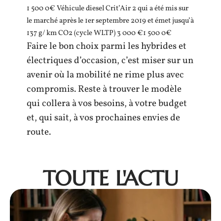
1 500 0€ Véhicule diesel Crit’Air 2 qui a été mis sur
le marché après le 1er septembre 2019 et émet jusqu’à
137 g/ km CO2 (cycle WLTP) 3 000 €1 500 0€
Faire le bon choix parmi les hybrides et
électriques d’occasion, c’est miser sur un
avenir où la mobilité ne rime plus avec
compromis. Reste à trouver le modèle
qui collera à vos besoins, à votre budget
et, qui sait, à vos prochaines envies de
route.
TOUTE L'ACTU