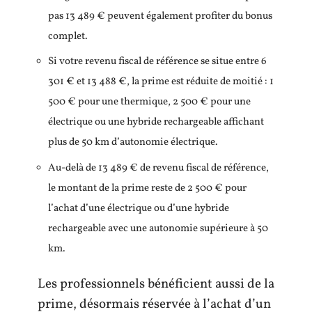
pas 13 489 € peuvent également profiter du bonus
complet.
Si votre revenu fiscal de référence se situe entre 6
301 € et 13 488 €, la prime est réduite de moitié : 1
500 € pour une thermique, 2 500 € pour une
électrique ou une hybride rechargeable affichant
plus de 50 km d’autonomie électrique.
Au-delà de 13 489 € de revenu fiscal de référence,
le montant de la prime reste de 2 500 € pour
l’achat d’une électrique ou d’une hybride
rechargeable avec une autonomie supérieure à 50
km.
Les professionnels bénéficient aussi de la
prime, désormais réservée à l’achat d’un