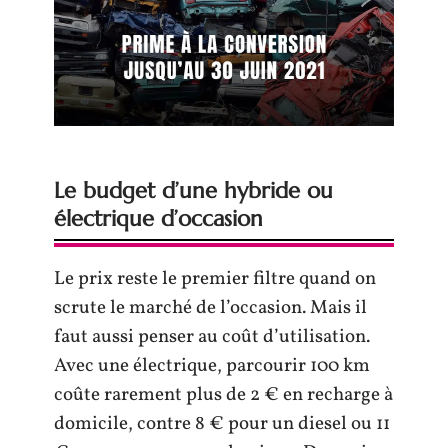
Le budget d’une hybride ou
électrique d’occasion
Le prix reste le premier filtre quand on
scrute le marché de l’occasion. Mais il
faut aussi penser au coût d’utilisation.
Avec une électrique, parcourir 100 km
coûte rarement plus de 2 € en recharge à
domicile, contre 8 € pour un diesel ou 11