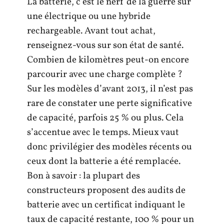
La batterie, c’est le nerf de la guerre sur
une électrique ou une hybride
rechargeable. Avant tout achat,
renseignez-vous sur son état de santé.
Combien de kilomètres peut-on encore
parcourir avec une charge complète ?
Sur les modèles d’avant 2013, il n’est pas
rare de constater une perte significative
de capacité, parfois 25 % ou plus. Cela
s’accentue avec le temps. Mieux vaut
donc privilégier des modèles récents ou
ceux dont la batterie a été remplacée.
Bon à savoir : la plupart des
constructeurs proposent des audits de
batterie avec un certificat indiquant le
taux de capacité restante, 100 % pour un