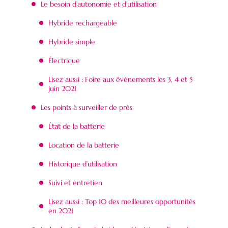
Le besoin d’autonomie et d’utilisation
Hybride rechargeable
Hybride simple
Électrique
Lisez aussi : Foire aux événements les 3, 4 et 5
juin 2021
Les points à surveiller de près
État de la batterie
Location de la batterie
Historique d’utilisation
Suivi et entretien
Lisez aussi : Top 10 des meilleures opportunités
en 2021