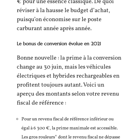
€ pour une essence classique. De quoi
réviser à la hausse le budget d’achat,
puisqu’on économise sur le poste
carburant année après année.
Le bonus de conversion évolue en 2021
Bonne nouvelle : la prime à la conversion
change au 30 juin, mais les véhicules
électriques et hybrides rechargeables en
profitent toujours autant. Voici un
aperçu des montants selon votre revenu
fiscal de référence :
Pour un revenu fiscal de référence inférieur ou
égal à 6 300 €, la prime maximale est accessible.
Les gros rouleurs* dont le revenu fiscal ne dépasse