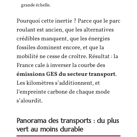
grande échelle.
Pourquoi cette inertie ? Parce que le parc
roulant est ancien, que les alternatives
crédibles manquent, que les énergies
fossiles dominent encore, et que la
mobilité ne cesse de croître. Résultat : la
France cale à inverser la courbe des
émissions GES du secteur transport
.
Les kilomètres s’additionnent, et
l’empreinte carbone de chaque mode
s’alourdit.
Panorama des transports : du plus
vert au moins durable