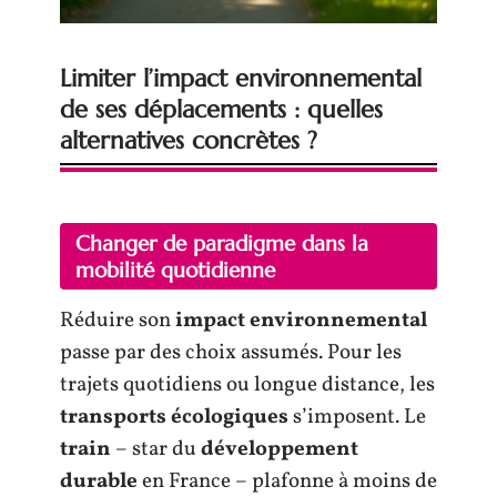
Limiter l’impact environnemental
de ses déplacements : quelles
alternatives concrètes ?
Changer de paradigme dans la
mobilité quotidienne
Réduire son
impact environnemental
passe par des choix assumés. Pour les
trajets quotidiens ou longue distance, les
transports écologiques
s’imposent. Le
train
– star du
développement
durable
en France – plafonne à moins de