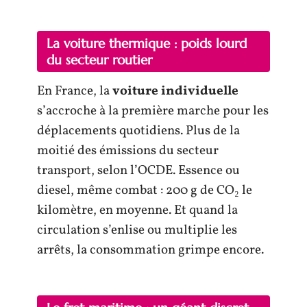
La voiture thermique : poids lourd
du secteur routier
En France, la
voiture individuelle
s’accroche à la première marche pour les
déplacements quotidiens. Plus de la
moitié des émissions du secteur
transport, selon l’OCDE. Essence ou
diesel, même combat : 200 g de CO₂ le
kilomètre, en moyenne. Et quand la
circulation s’enlise ou multiplie les
arrêts, la consommation grimpe encore.