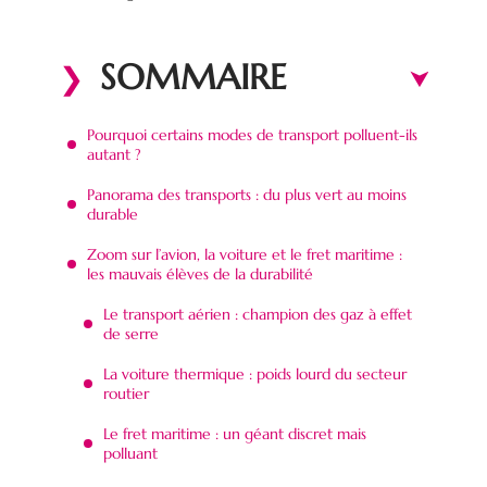
SOMMAIRE
Pourquoi certains modes de transport polluent-ils
autant ?
Panorama des transports : du plus vert au moins
durable
Zoom sur l’avion, la voiture et le fret maritime :
les mauvais élèves de la durabilité
Le transport aérien : champion des gaz à effet
de serre
La voiture thermique : poids lourd du secteur
routier
Le fret maritime : un géant discret mais
polluant