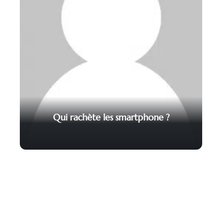
Qui rachète les smartphone ?