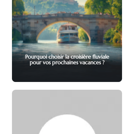
Pourquoi choisir la croisière fluviale
pour vos prochaines vacances ?