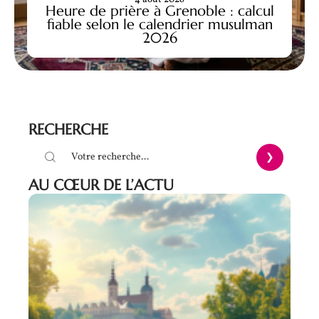
Heure de prière à Grenoble : calcul
fiable selon le calendrier musulman
2026
RECHERCHE
AU CŒUR DE L’ACTU