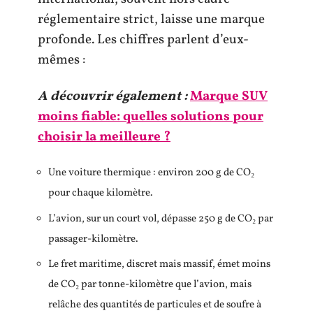
réglementaire strict, laisse une marque
profonde. Les chiffres parlent d’eux-
mêmes :
A découvrir également :
Marque SUV
moins fiable: quelles solutions pour
choisir la meilleure ?
Une voiture thermique : environ 200 g de CO₂
pour chaque kilomètre.
L’avion, sur un court vol, dépasse 250 g de CO₂ par
passager-kilomètre.
Le fret maritime, discret mais massif, émet moins
de CO₂ par tonne-kilomètre que l’avion, mais
relâche des quantités de particules et de soufre à