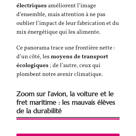
électriques
améliorent l’image
d’ensemble, mais attention à ne pas
oublier l’impact de leur fabrication et du
mix énergétique qui les alimente.
Ce panorama trace une frontière nette :
d’un côté, les
moyens de transport
écologiques
; de l’autre, ceux qui
plombent notre avenir climatique.
Zoom sur l’avion, la voiture et le
fret maritime : les mauvais élèves
de la durabilité