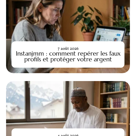
7 août 2026
Instanjmm : comment repérer les faux
profils et protéger votre argent
4 août 2026