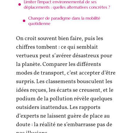
Limiter l’impact environnemental de ses
déplacements : quelles alternatives concrètes ?
Changer de paradigme dans la mobilité
quotidienne
On croit souvent bien faire, puis les
chiffres tombent : ce qui semblait
vertueux peut s’avérer désastreux pour
la planète. Comparer les différents
modes de transport, c’est accepter d’être
surpris. Les classements bousculent les
idées reçues, les écarts se creusent, et le
podium de la pollution révèle quelques
outsiders inattendus. Les rapports
d’experts ne laissent guère de place au
doute : la réalité ne s’embarrasse pas de