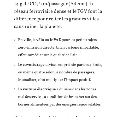
14 g de CO₂/km/passager (Ademe). Le
réseau ferroviaire dense et le TGV font la
différence pour relier les grandes villes
sans ruiner la planète.
En ville, le
vélo
ou le
VAE
pour les petits trajets :
zéro émission directe, bilan carbone imbattable,
effet immédiat sur la qualité de l’air.
Le
covoiturage
divise l’empreinte par deux, trois,
ou même quatre selon le nombre de passagers.
Mutualiser, c’est multiplier l’impact positif.
La
voiture électrique
a du sens dans les zones
mal desservies, à condition de brancher sur des
bornes alimentées par des énergies renouvelables.