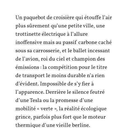
Un paquebot de croisière qui étouffe l’air
plus sûrement qu’une petite ville, une
trottinette électrique à l’allure
inoffensive mais au passif carbone caché
sous sa carrosserie, et le ballet incessant
de l’avion, roi du ciel et champion des
émissions : la compétition pour le titre
de transport le moins durable n’a rien
d’évident. Impossible de s’y fier à
l’apparence. Derrière le silence feutré
d’une Tesla ou la promesse d’une
mobilité « verte », la réalité écologique
grince, parfois plus fort que le moteur
thermique d’une vieille berline.