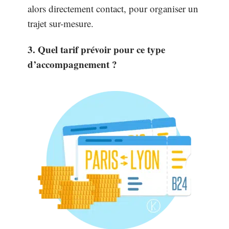
alors directement contact, pour organiser un
trajet sur-mesure.
3. Quel tarif prévoir pour ce type
d’accompagnement ?