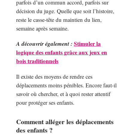
parfois d’un commun accord, parfois sur
décision du juge. Quelle que soit l’histoire,
reste le casse-tête du maintien du lien,
semaine après semaine.
A découvrir également :
Stimuler la
logique des enfants grâce aux jeux en
bois traditionnels
Il existe des moyens de rendre ces
déplacements moins pénibles. Encore faut-il
savoir où chercher, et à quoi rester attentif
pour protéger ses enfants.
Comment alléger les déplacements
des enfants ?