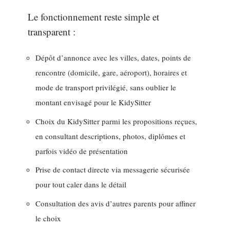
Le fonctionnement reste simple et
transparent :
Dépôt d’annonce avec les villes, dates, points de
rencontre (domicile, gare, aéroport), horaires et
mode de transport privilégié, sans oublier le
montant envisagé pour le KidySitter
Choix du KidySitter parmi les propositions reçues,
en consultant descriptions, photos, diplômes et
parfois vidéo de présentation
Prise de contact directe via messagerie sécurisée
pour tout caler dans le détail
Consultation des avis d’autres parents pour affiner
le choix