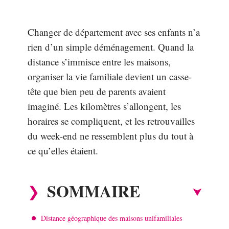
Changer de département avec ses enfants n’a
rien d’un simple déménagement. Quand la
distance s’immisce entre les maisons,
organiser la vie familiale devient un casse-
tête que bien peu de parents avaient
imaginé. Les kilomètres s’allongent, les
horaires se compliquent, et les retrouvailles
du week-end ne ressemblent plus du tout à
ce qu’elles étaient.
SOMMAIRE
Distance géographique des maisons unifamiliales