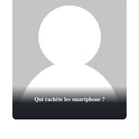
Qui rachète les smartphone ?