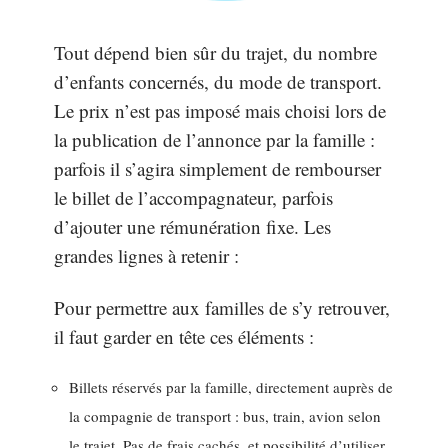
Tout dépend bien sûr du trajet, du nombre
d’enfants concernés, du mode de transport.
Le prix n’est pas imposé mais choisi lors de
la publication de l’annonce par la famille :
parfois il s’agira simplement de rembourser
le billet de l’accompagnateur, parfois
d’ajouter une rémunération fixe. Les
grandes lignes à retenir :
Pour permettre aux familles de s’y retrouver,
il faut garder en tête ces éléments :
Billets réservés par la famille, directement auprès de
la compagnie de transport : bus, train, avion selon
le trajet. Pas de frais cachés, et possibilité d’utiliser