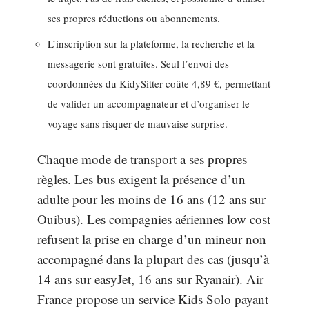
ses propres réductions ou abonnements.
L’inscription sur la plateforme, la recherche et la
messagerie sont gratuites. Seul l’envoi des
coordonnées du KidySitter coûte 4,89 €, permettant
de valider un accompagnateur et d’organiser le
voyage sans risquer de mauvaise surprise.
Chaque mode de transport a ses propres
règles. Les bus exigent la présence d’un
adulte pour les moins de 16 ans (12 ans sur
Ouibus). Les compagnies aériennes low cost
refusent la prise en charge d’un mineur non
accompagné dans la plupart des cas (jusqu’à
14 ans sur easyJet, 16 ans sur Ryanair). Air
France propose un service Kids Solo payant