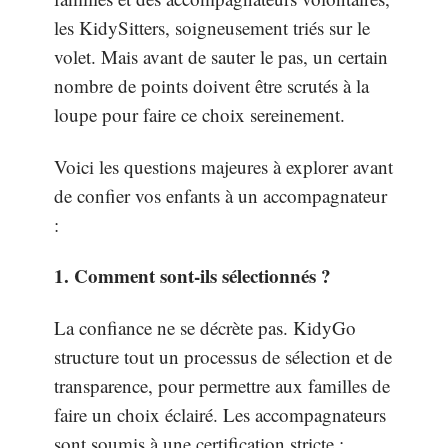
les KidySitters, soigneusement triés sur le
volet. Mais avant de sauter le pas, un certain
nombre de points doivent être scrutés à la
loupe pour faire ce choix sereinement.
Voici les questions majeures à explorer avant
de confier vos enfants à un accompagnateur
:
1. Comment sont-ils sélectionnés ?
La confiance ne se décrète pas. KidyGo
structure tout un processus de sélection et de
transparence, pour permettre aux familles de
faire un choix éclairé. Les accompagnateurs
sont soumis à une certification stricte :