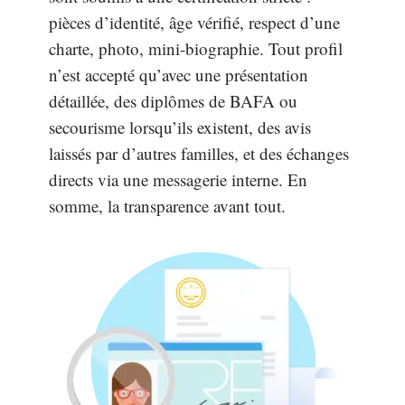
pièces d’identité, âge vérifié, respect d’une
charte, photo, mini-biographie. Tout profil
n’est accepté qu’avec une présentation
détaillée, des diplômes de BAFA ou
secourisme lorsqu’ils existent, des avis
laissés par d’autres familles, et des échanges
directs via une messagerie interne. En
somme, la transparence avant tout.