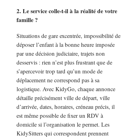
2. Le service colle-t-il à la réalité de votre
famille ?
Situations de gare excentrée, impossibilité de
déposer l’enfant à la bonne heure imposée
par une décision judiciaire, trajets non
desservis : rien n’est plus frustrant que de
s’apercevoir trop tard qu’un mode de
déplacement ne correspond pas à sa
logistique. Avec KidyGo, chaque annonce
détaille précisément ville de départ, ville
d’arrivée, dates, horaires, créneau précis, il
est même possible de fixer un RDV à
domicile si l’organisation le permet. Les
KidySitters qui correspondent prennent