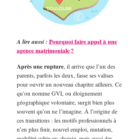
A lire aussi :
Pourquoi faire appel à une
agence matrimoniale ?
Après une rupture
, il arrive que l’un des
parents, parfois les deux, fasse ses valises
pour ouvrir un nouveau chapitre ailleurs. Ce
qu’on nomme GVI, ou éloignement
géographique volontaire, surgit bien plus
souvent qu’on ne l’imagine. À l’origine de
ces transitions : les motifs professionnels à
n’en plus finir, nouvel emploi, mutation,
mobilité subie ou choisie, mais aussi des