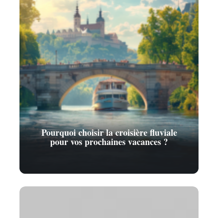
Pourquoi choisir la croisière fluviale
pour vos prochaines vacances ?