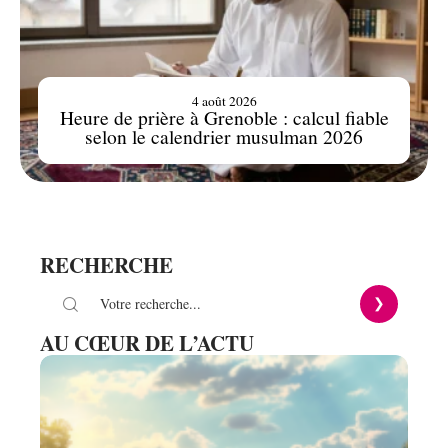
4 août 2026
Heure de prière à Grenoble : calcul fiable
selon le calendrier musulman 2026
RECHERCHE
AU CŒUR DE L’ACTU