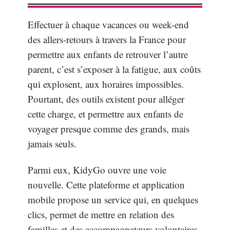
Effectuer à chaque vacances ou week-end
des allers-retours à travers la France pour
permettre aux enfants de retrouver l’autre
parent, c’est s’exposer à la fatigue, aux coûts
qui explosent, aux horaires impossibles.
Pourtant, des outils existent pour alléger
cette charge, et permettre aux enfants de
voyager presque comme des grands, mais
jamais seuls.
Parmi eux, KidyGo ouvre une voie
nouvelle. Cette plateforme et application
mobile propose un service qui, en quelques
clics, permet de mettre en relation des
familles et des accompagnateurs volontaires,