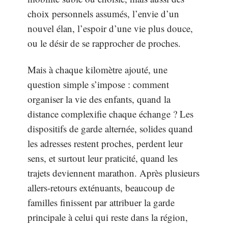
choix personnels assumés, l’envie d’un
nouvel élan, l’espoir d’une vie plus douce,
ou le désir de se rapprocher de proches.
Mais à chaque kilomètre ajouté, une
question simple s’impose : comment
organiser la vie des enfants, quand la
distance complexifie chaque échange ? Les
dispositifs de garde alternée, solides quand
les adresses restent proches, perdent leur
sens, et surtout leur praticité, quand les
trajets deviennent marathon. Après plusieurs
allers-retours exténuants, beaucoup de
familles finissent par attribuer la garde
principale à celui qui reste dans la région,