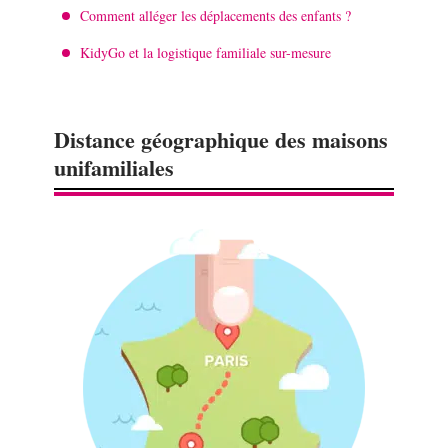
Comment alléger les déplacements des enfants ?
KidyGo et la logistique familiale sur-mesure
Distance géographique des maisons
unifamiliales