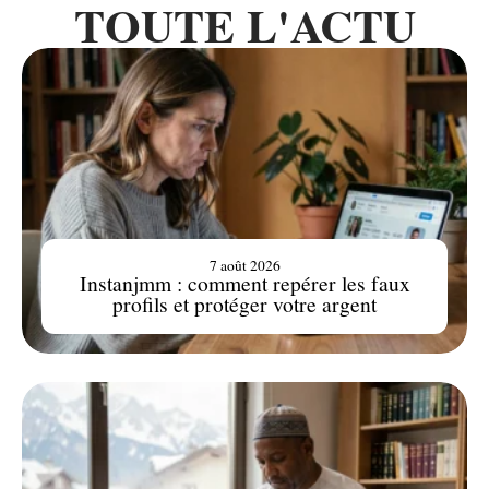
TOUTE L'ACTU
7 août 2026
Instanjmm : comment repérer les faux
profils et protéger votre argent