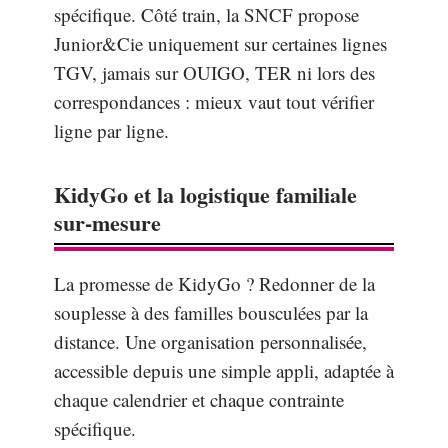
spécifique. Côté train, la SNCF propose
Junior&Cie uniquement sur certaines lignes
TGV, jamais sur OUIGO, TER ni lors des
correspondances : mieux vaut tout vérifier
ligne par ligne.
KidyGo et la logistique familiale
sur-mesure
La promesse de KidyGo ? Redonner de la
souplesse à des familles bousculées par la
distance. Une organisation personnalisée,
accessible depuis une simple appli, adaptée à
chaque calendrier et chaque contrainte
spécifique.