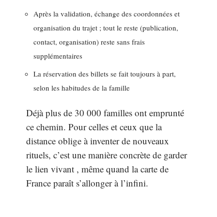
Après la validation, échange des coordonnées et
organisation du trajet ; tout le reste (publication,
contact, organisation) reste sans frais
supplémentaires
La réservation des billets se fait toujours à part,
selon les habitudes de la famille
Déjà plus de 30 000 familles ont emprunté
ce chemin. Pour celles et ceux que la
distance oblige à inventer de nouveaux
rituels, c’est une manière concrète de garder
le lien vivant , même quand la carte de
France paraît s’allonger à l’infini.