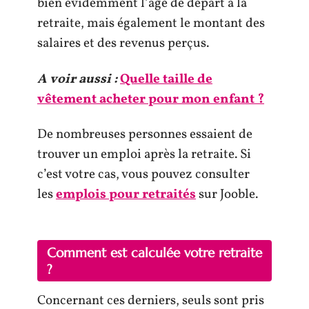
bien évidemment l’âge de départ à la
retraite, mais également le montant des
salaires et des revenus perçus.
A voir aussi :
Quelle taille de
vêtement acheter pour mon enfant ?
De nombreuses personnes essaient de
trouver un emploi après la retraite. Si
c’est votre cas, vous pouvez consulter
les
emplois pour retraités
sur Jooble.
Comment est calculée votre retraite
?
Concernant ces derniers, seuls sont pris