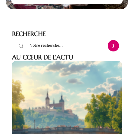
RECHERCHE
AU CŒUR DE L’ACTU