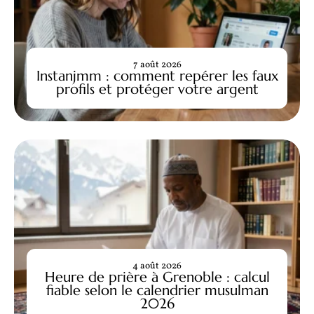
7 août 2026
Instanjmm : comment repérer les faux
profils et protéger votre argent
4 août 2026
Heure de prière à Grenoble : calcul
fiable selon le calendrier musulman
2026