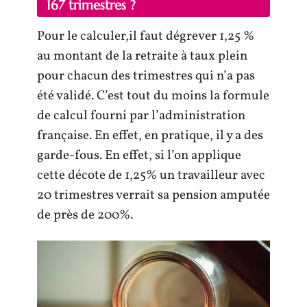
167 trimestres ?
Pour le calculer,il faut dégrever 1,25 %
au montant de la retraite à taux plein
pour chacun des trimestres qui n’a pas
été validé. C’est tout du moins la formule
de calcul fourni par l’administration
française. En effet, en pratique, il y a des
garde-fous. En effet, si l’on applique
cette décote de 1,25% un travailleur avec
20 trimestres verrait sa pension amputée
de près de 200%.