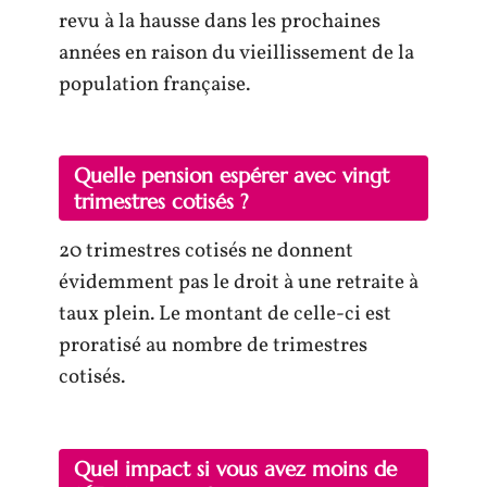
revu à la hausse dans les prochaines
années en raison du vieillissement de la
population française.
Quelle pension espérer avec vingt
trimestres cotisés ?
20 trimestres cotisés ne donnent
évidemment pas le droit à une retraite à
taux plein. Le montant de celle-ci est
proratisé au nombre de trimestres
cotisés.
Quel impact si vous avez moins de