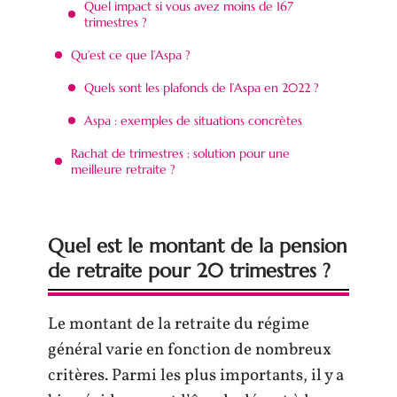
Quel impact si vous avez moins de 167
trimestres ?
Qu’est ce que l’Aspa ?
Quels sont les plafonds de l’Aspa en 2022 ?
Aspa : exemples de situations concrètes
Rachat de trimestres : solution pour une
meilleure retraite ?
Quel est le montant de la pension
de retraite pour 20 trimestres ?
Le montant de la retraite du régime
général varie en fonction de nombreux
critères. Parmi les plus importants, il y a