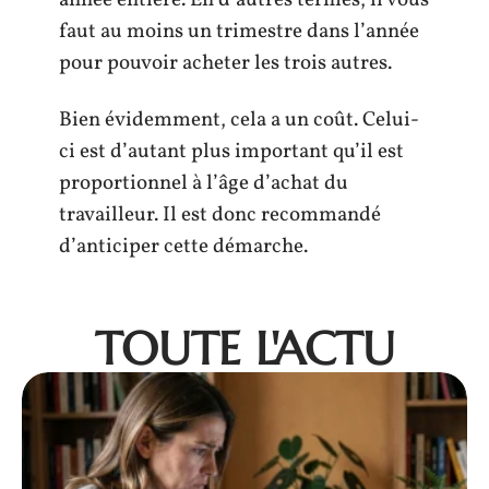
année entière. En d’autres termes, il vous
faut au moins un trimestre dans l’année
pour pouvoir acheter les trois autres.
Bien évidemment, cela a un coût. Celui-
ci est d’autant plus important qu’il est
proportionnel à l’âge d’achat du
travailleur. Il est donc recommandé
d’anticiper cette démarche.
TOUTE L'ACTU