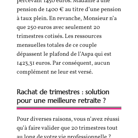
percevant 1450 euros. Madame a une
pension de 1400 € au titre d’une pension
à taux plein. En revanche, Monsieur n’a
que 250 euros avec seulement 20
trimestres cotisés. Les ressources
mensuelles totales de ce couple
dépassent le plafond de l’Aspa qui est
1423,31 euros. Par conséquent, aucun
complément ne leur est versé.
Rachat de trimestres : solution
pour une meilleure retraite ?
Pour diverses raisons, vous n’avez réussi
qu’à faire valider que 20 trimestres tout
au long de votre vie professionnelle ?