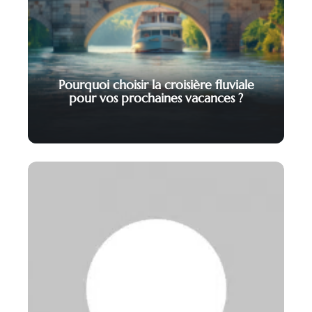
Pourquoi choisir la croisière fluviale
pour vos prochaines vacances ?