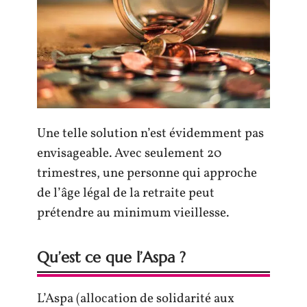
Une telle solution n’est évidemment pas
envisageable. Avec seulement 20
trimestres, une personne qui approche
de l’âge légal de la retraite peut
prétendre au minimum vieillesse.
Qu’est ce que l’Aspa ?
L’Aspa (allocation de solidarité aux