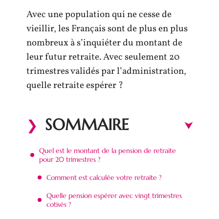
Avec une population qui ne cesse de
vieillir, les Français sont de plus en plus
nombreux à s’inquiéter du montant de
leur futur retraite. Avec seulement 20
trimestres validés par l’administration,
quelle retraite espérer ?
SOMMAIRE
Quel est le montant de la pension de retraite
pour 20 trimestres ?
Comment est calculée votre retraite ?
Quelle pension espérer avec vingt trimestres
cotisés ?