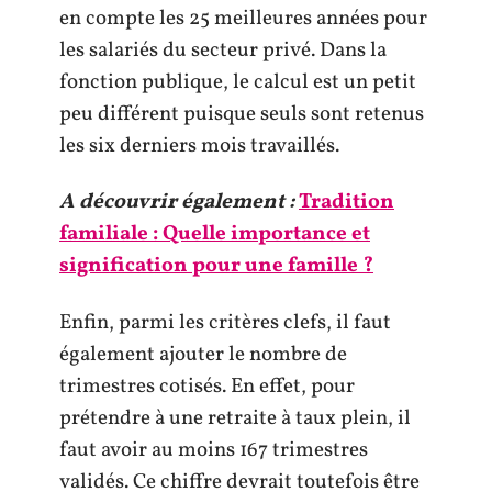
en compte les 25 meilleures années pour
les salariés du secteur privé. Dans la
fonction publique, le calcul est un petit
peu différent puisque seuls sont retenus
les six derniers mois travaillés.
A découvrir également :
Tradition
familiale : Quelle importance et
signification pour une famille ?
Enfin, parmi les critères clefs, il faut
également ajouter le nombre de
trimestres cotisés. En effet, pour
prétendre à une retraite à taux plein, il
faut avoir au moins 167 trimestres
validés. Ce chiffre devrait toutefois être