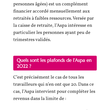
personnes âgées) est un complément
financier accordé mensuellement aux
retraités à faibles ressources. Versée par
la caisse de retraite, l’Aspa intéresse en
particulier les personnes ayant peu de
trimestres validés.
Quels sont les plafonds de l’Aspa en
2022 ?
C’est précisément le cas de tous les
travailleurs qui n’en ont que 20. Dans ce
cas, l’Aspa intervient pour compléter les
revenus dans la limite de :