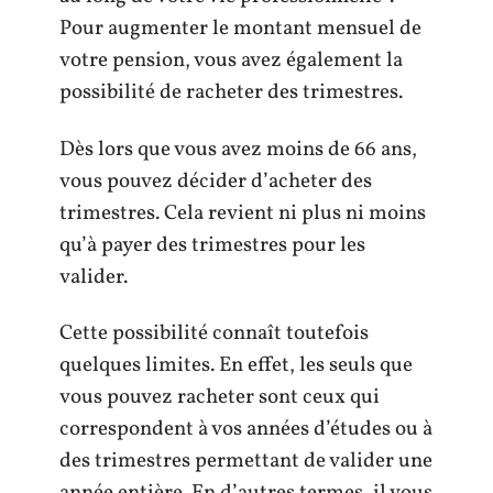
Pour augmenter le montant mensuel de
votre pension, vous avez également la
possibilité de racheter des trimestres.
Dès lors que vous avez moins de 66 ans,
vous pouvez décider d’acheter des
trimestres. Cela revient ni plus ni moins
qu’à payer des trimestres pour les
valider.
Cette possibilité connaît toutefois
quelques limites. En effet, les seuls que
vous pouvez racheter sont ceux qui
correspondent à vos années d’études ou à
des trimestres permettant de valider une