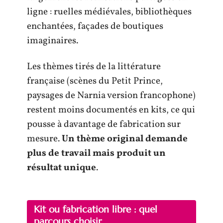
ligne : ruelles médiévales, bibliothèques
enchantées, façades de boutiques
imaginaires.
Les thèmes tirés de la littérature
française (scènes du Petit Prince,
paysages de Narnia version francophone)
restent moins documentés en kits, ce qui
pousse à davantage de fabrication sur
mesure.
Un thème original demande
plus de travail mais produit un
résultat unique
.
Kit ou fabrication libre : quel
parcours choisir