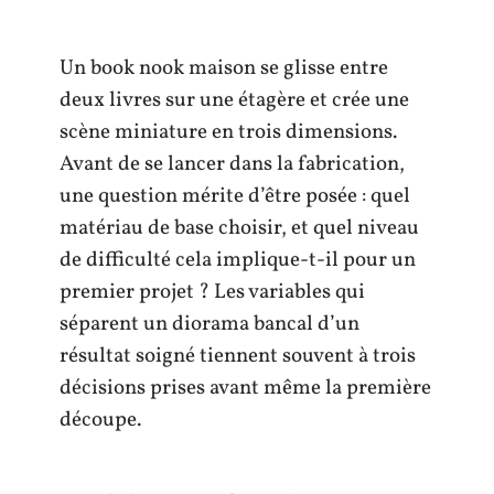
Un book nook maison se glisse entre
deux livres sur une étagère et crée une
scène miniature en trois dimensions.
Avant de se lancer dans la fabrication,
une question mérite d’être posée : quel
matériau de base choisir, et quel niveau
de difficulté cela implique-t-il pour un
premier projet ? Les variables qui
séparent un diorama bancal d’un
résultat soigné tiennent souvent à trois
décisions prises avant même la première
découpe.