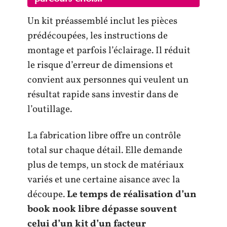
Un kit préassemblé inclut les pièces
prédécoupées, les instructions de
montage et parfois l’éclairage. Il réduit
le risque d’erreur de dimensions et
convient aux personnes qui veulent un
résultat rapide sans investir dans de
l’outillage.
La fabrication libre offre un contrôle
total sur chaque détail. Elle demande
plus de temps, un stock de matériaux
variés et une certaine aisance avec la
découpe.
Le temps de réalisation d’un
book nook libre dépasse souvent
celui d’un kit d’un facteur