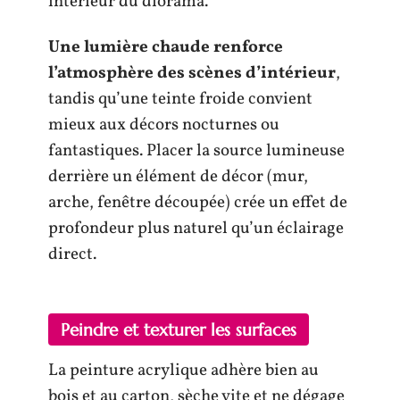
intérieur du diorama.
Une lumière chaude renforce
l’atmosphère des scènes d’intérieur
,
tandis qu’une teinte froide convient
mieux aux décors nocturnes ou
fantastiques. Placer la source lumineuse
derrière un élément de décor (mur,
arche, fenêtre découpée) crée un effet de
profondeur plus naturel qu’un éclairage
direct.
Peindre et texturer les surfaces
La peinture acrylique adhère bien au
bois et au carton, sèche vite et ne dégage