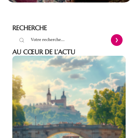
RECHERCHE
AU CŒUR DE L’ACTU