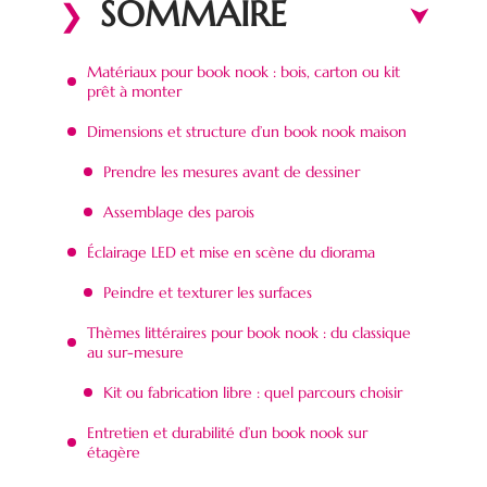
SOMMAIRE
Matériaux pour book nook : bois, carton ou kit
prêt à monter
Dimensions et structure d’un book nook maison
Prendre les mesures avant de dessiner
Assemblage des parois
Éclairage LED et mise en scène du diorama
Peindre et texturer les surfaces
Thèmes littéraires pour book nook : du classique
au sur-mesure
Kit ou fabrication libre : quel parcours choisir
Entretien et durabilité d’un book nook sur
étagère