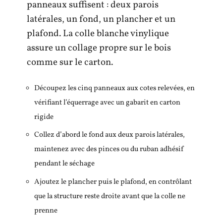
panneaux suffisent : deux parois
latérales, un fond, un plancher et un
plafond. La colle blanche vinylique
assure un collage propre sur le bois
comme sur le carton.
Découpez les cinq panneaux aux cotes relevées, en
vérifiant l’équerrage avec un gabarit en carton
rigide
Collez d’abord le fond aux deux parois latérales,
maintenez avec des pinces ou du ruban adhésif
pendant le séchage
Ajoutez le plancher puis le plafond, en contrôlant
que la structure reste droite avant que la colle ne
prenne