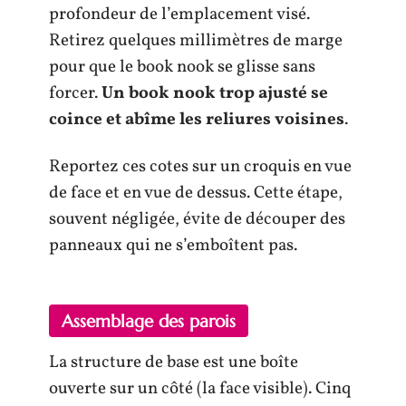
profondeur de l’emplacement visé.
Retirez quelques millimètres de marge
pour que le book nook se glisse sans
forcer.
Un book nook trop ajusté se
coince et abîme les reliures voisines
.
Reportez ces cotes sur un croquis en vue
de face et en vue de dessus. Cette étape,
souvent négligée, évite de découper des
panneaux qui ne s’emboîtent pas.
Assemblage des parois
La structure de base est une boîte
ouverte sur un côté (la face visible). Cinq