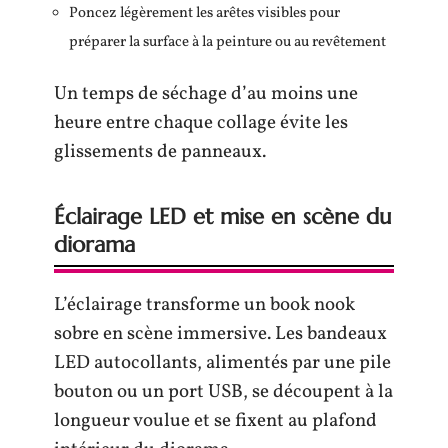
Poncez légèrement les arêtes visibles pour
préparer la surface à la peinture ou au revêtement
Un temps de séchage d’au moins une
heure entre chaque collage évite les
glissements de panneaux.
Éclairage LED et mise en scène du
diorama
L’éclairage transforme un book nook
sobre en scène immersive. Les bandeaux
LED autocollants, alimentés par une pile
bouton ou un port USB, se découpent à la
longueur voulue et se fixent au plafond