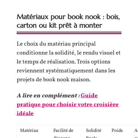
Matériaux pour book nook : bois,
carton ou kit prêt à monter
Le choix du matériau principal
conditionne la solidité, le rendu visuel et
le temps de réalisation. Trois options
reviennent systématiquement dans les
projets de book nook maison.
A lire en complément :
Guide
pratique pour choisir votre croisière
idéale
Matériau
Facilité de
Solidité
Poids
A