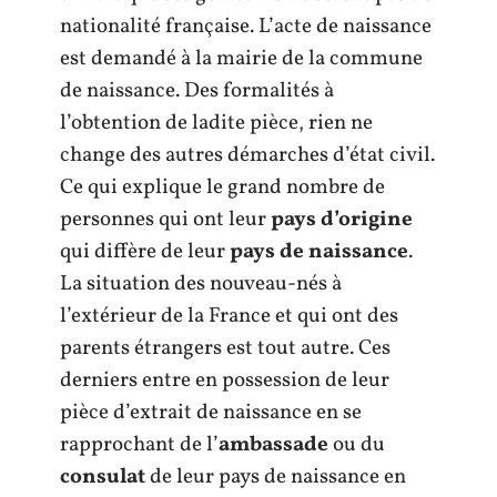
nationalité française. L’acte de naissance
est demandé à la mairie de la commune
de naissance. Des formalités à
l’obtention de ladite pièce, rien ne
change des autres démarches d’état civil.
Ce qui explique le grand nombre de
personnes qui ont leur
pays d’origine
qui diffère de leur
pays de naissance
.
La situation des nouveau-nés à
l’extérieur de la France et qui ont des
parents étrangers est tout autre. Ces
derniers entre en possession de leur
pièce d’extrait de naissance en se
rapprochant de l’
ambassade
ou du
consulat
de leur pays de naissance en