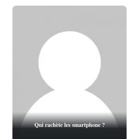
Qui rachète les smartphone ?