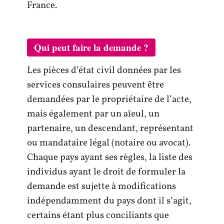
France.
Qui peut faire la demande ?
Les pièces d’état civil données par les
services consulaires peuvent être
demandées par le propriétaire de l’acte,
mais également par un aïeul, un
partenaire, un descendant, représentant
ou mandataire légal (notaire ou avocat).
Chaque pays ayant ses règles, la liste des
individus ayant le droit de formuler la
demande est sujette à modifications
indépendamment du pays dont il s’agit,
certains étant plus conciliants que