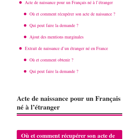
Acte de naissance pour un Français né à l’étranger
Où et comment récupérer son acte de naissance ?
Qui peut faire la demande ?
Ajout des mentions marginales
Extrait de naissance d’un étranger né en France
Où et comment obtenir ?
Qui peut faire la demande ?
Acte de naissance pour un Français
né à l’étranger
Où et comment récupérer son acte de