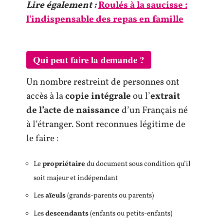
Lire également :
Roulés à la saucisse :
l'indispensable des repas en famille
Qui peut faire la demande ?
Un nombre restreint de personnes ont
accès à la
copie intégrale
ou l’
extrait
de l’acte de naissance
d’un Français né
à l’étranger. Sont reconnues légitime de
le faire :
Le
propriétaire
du document sous condition qu’il
soit majeur et indépendant
Les
aïeuls
(grands-parents ou parents)
Les
descendants
(enfants ou petits-enfants)