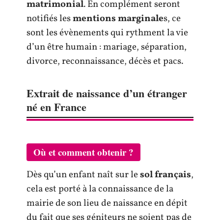
matrimonial
. En complément seront
notifiés les
mentions marginale
s, ce
sont les évènements qui rythment la vie
d’un être humain : mariage, séparation,
divorce, reconnaissance, décès et pacs.
Extrait de naissance d’un étranger
né en France
Où et comment obtenir ?
Dès qu’un enfant naît sur le
sol français
,
cela est porté à la connaissance de la
mairie de son lieu de naissance en dépit
du fait que ses géniteurs ne soient pas de