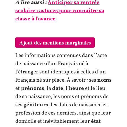
A lire aussi :
Anticiper sa rentrée
scolaire : astuces pour connaître sa
classe à l'avance
Ajout des mentions marginales
Les informations contenues dans l’acte
de naissance d’un Français né à
l’étranger sont identiques à celles d’un
Français né sur place. À savoir : ses
noms
et
prénoms
, la
date
, l’
heure
et le lieu
de sa naissance, les noms et prénoms de
ses
géniteurs
, les dates de naissance et
profession de ces derniers, ainsi que leur
domicile et inévitablement leur
état