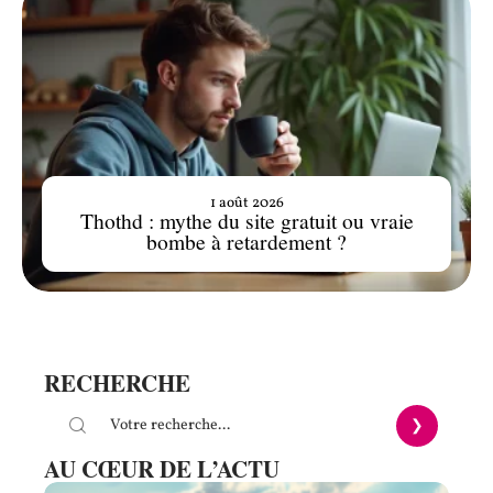
1 août 2026
Thothd : mythe du site gratuit ou vraie
bombe à retardement ?
RECHERCHE
AU CŒUR DE L’ACTU