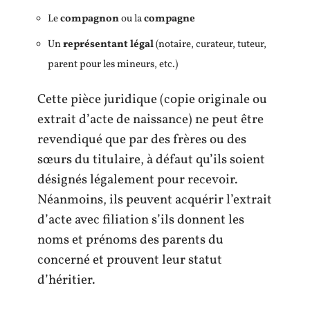
Le
compagnon
ou la
compagne
Un
représentant légal
(notaire, curateur, tuteur,
parent pour les mineurs, etc.)
Cette pièce juridique (copie originale ou
extrait d’acte de naissance) ne peut être
revendiqué que par des frères ou des
sœurs du titulaire, à défaut qu’ils soient
désignés légalement pour recevoir.
Néanmoins, ils peuvent acquérir l’extrait
d’acte avec filiation s’ils donnent les
noms et prénoms des parents du
concerné et prouvent leur statut
d’héritier.