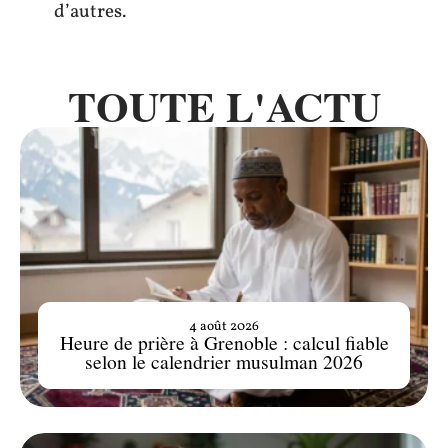
d’autres.
TOUTE L'ACTU
4 août 2026
Heure de prière à Grenoble : calcul fiable
selon le calendrier musulman 2026