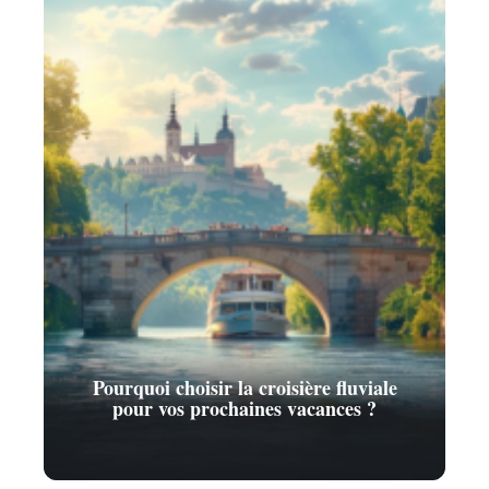
Pourquoi choisir la croisière fluviale
pour vos prochaines vacances ?