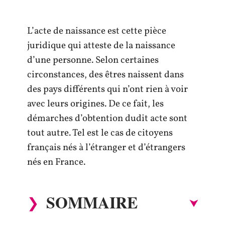
L’acte de naissance est cette pièce
juridique qui atteste de la naissance
d’une personne. Selon certaines
circonstances, des êtres naissent dans
des pays différents qui n’ont rien à voir
avec leurs origines. De ce fait, les
démarches d’obtention dudit acte sont
tout autre. Tel est le cas de citoyens
français nés à l’étranger et d’étrangers
nés en France.
SOMMAIRE