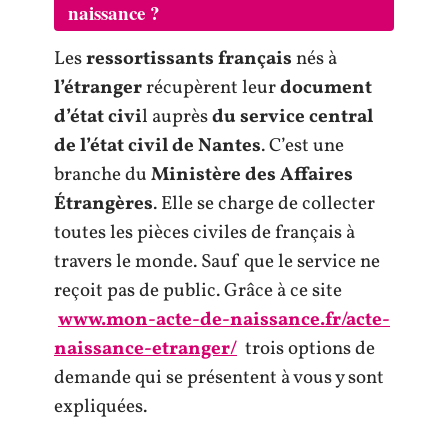
naissance ?
Les
ressortissants français
nés à
l’étranger
récupèrent leur
document
d’état civi
l auprès
du service central
de l’état civil de Nantes
. C’est une
branche du
Ministère des Affaires
Étrangères
. Elle se charge de collecter
toutes les pièces civiles de français à
travers le monde. Sauf que le service ne
reçoit pas de public. Grâce à ce site
www.mon-acte-de-naissance.fr/acte-
naissance-etranger/
trois options de
demande qui se présentent à vous y sont
expliquées.