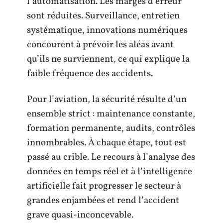
l’automatisation. Les marges d’erreur
sont réduites. Surveillance, entretien
systématique, innovations numériques
concourent à prévoir les aléas avant
qu’ils ne surviennent, ce qui explique la
faible fréquence des accidents.
Pour l’aviation, la sécurité résulte d’un
ensemble strict : maintenance constante,
formation permanente, audits, contrôles
innombrables. À chaque étape, tout est
passé au crible. Le recours à l’analyse des
données en temps réel et à l’intelligence
artificielle fait progresser le secteur à
grandes enjambées et rend l’accident
grave quasi-inconcevable.