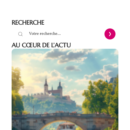
RECHERCHE
AU CŒUR DE L’ACTU