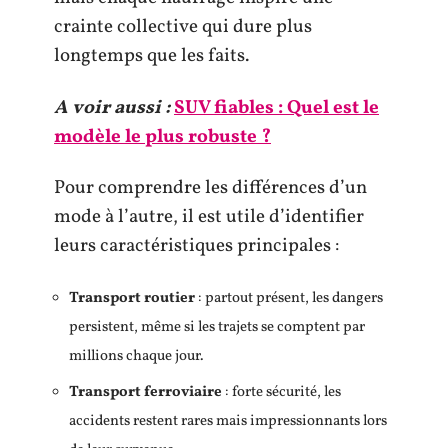
crainte collective qui dure plus
longtemps que les faits.
A voir aussi :
SUV fiables : Quel est le
modèle le plus robuste ?
Pour comprendre les différences d’un
mode à l’autre, il est utile d’identifier
leurs caractéristiques principales :
Transport routier
: partout présent, les dangers
persistent, même si les trajets se comptent par
millions chaque jour.
Transport ferroviaire
: forte sécurité, les
accidents restent rares mais impressionnants lors