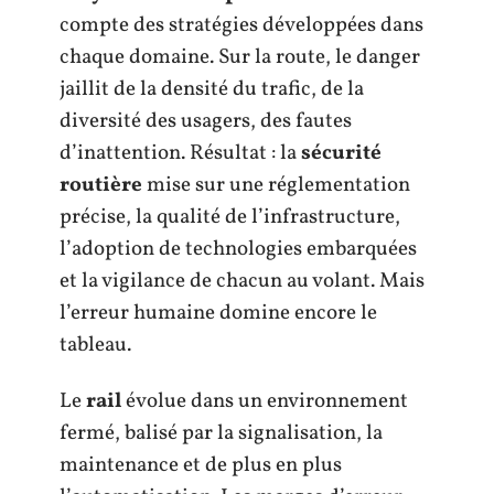
compte des stratégies développées dans
chaque domaine. Sur la route, le danger
jaillit de la densité du trafic, de la
diversité des usagers, des fautes
d’inattention. Résultat : la
sécurité
routière
mise sur une réglementation
précise, la qualité de l’infrastructure,
l’adoption de technologies embarquées
et la vigilance de chacun au volant. Mais
l’erreur humaine domine encore le
tableau.
Le
rail
évolue dans un environnement
fermé, balisé par la signalisation, la
maintenance et de plus en plus