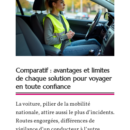
Comparatif : avantages et limites
de chaque solution pour voyager
en toute confiance
La voiture, pilier de la mobilité
nationale, attire aussi le plus d’incidents.
Routes engorgées, différences de
vigilance d’un conducteur à l’autre,