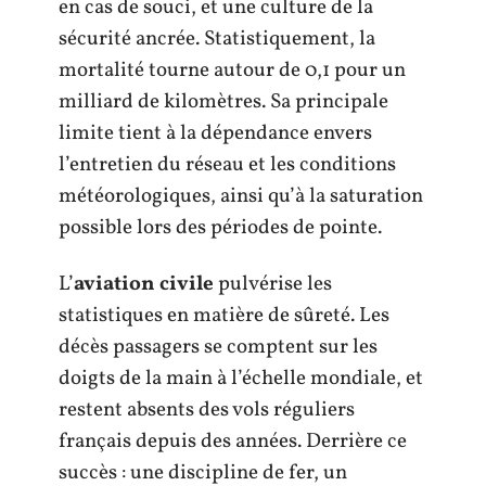
en cas de souci, et une culture de la
sécurité ancrée. Statistiquement, la
mortalité tourne autour de 0,1 pour un
milliard de kilomètres. Sa principale
limite tient à la dépendance envers
l’entretien du réseau et les conditions
météorologiques, ainsi qu’à la saturation
possible lors des périodes de pointe.
L’
aviation civile
pulvérise les
statistiques en matière de sûreté. Les
décès passagers se comptent sur les
doigts de la main à l’échelle mondiale, et
restent absents des vols réguliers
français depuis des années. Derrière ce
succès : une discipline de fer, un