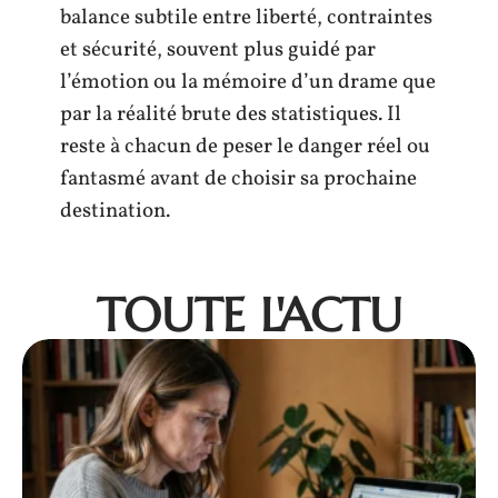
balance subtile entre liberté, contraintes
et sécurité, souvent plus guidé par
l’émotion ou la mémoire d’un drame que
par la réalité brute des statistiques. Il
reste à chacun de peser le danger réel ou
fantasmé avant de choisir sa prochaine
destination.
TOUTE L'ACTU