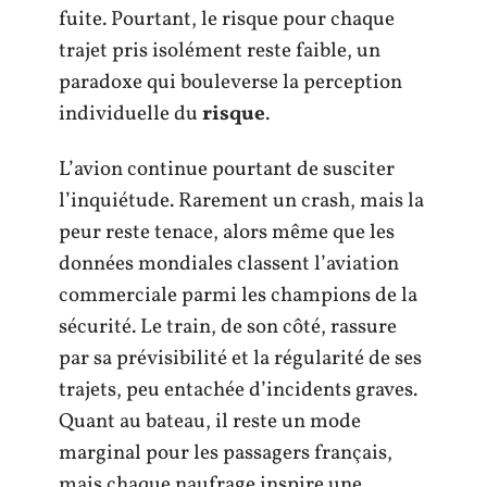
fuite. Pourtant, le risque pour chaque
trajet pris isolément reste faible, un
paradoxe qui bouleverse la perception
individuelle du
risque
.
L’avion continue pourtant de susciter
l’inquiétude. Rarement un crash, mais la
peur reste tenace, alors même que les
données mondiales classent l’aviation
commerciale parmi les champions de la
sécurité. Le train, de son côté, rassure
par sa prévisibilité et la régularité de ses
trajets, peu entachée d’incidents graves.
Quant au bateau, il reste un mode
marginal pour les passagers français,
mais chaque naufrage inspire une