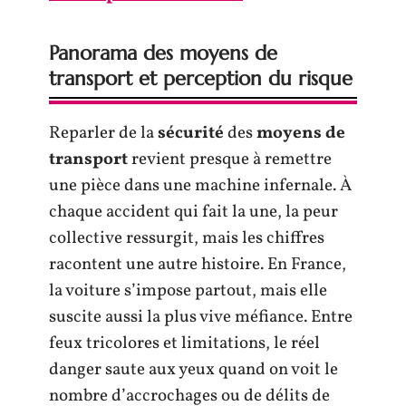
Panorama des moyens de
transport et perception du risque
Reparler de la
sécurité
des
moyens de
transport
revient presque à remettre
une pièce dans une machine infernale. À
chaque accident qui fait la une, la peur
collective ressurgit, mais les chiffres
racontent une autre histoire. En France,
la voiture s’impose partout, mais elle
suscite aussi la plus vive méfiance. Entre
feux tricolores et limitations, le réel
danger saute aux yeux quand on voit le
nombre d’accrochages ou de délits de