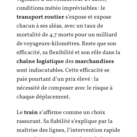
conditions météo imprévisibles : le
transport routier
s’expose et expose
chacun à ses aléas, avec un taux de
mortalité de 4,7 morts pour un milliard
de voyageurs-kilomètres. Reste que son
efficacité, sa flexibilité et son rôle dans la
chaîne logistique
des
marchandises
sont indiscutables. Cette efficacité se
paie pourtant d’un prix élevé : la
nécessité de composer avec le risque à
chaque déplacement.
Le
train
s’affirme comme un choix
rassurant. Sa fiabilité s’explique par la
maîtrise des lignes, l’intervention rapide