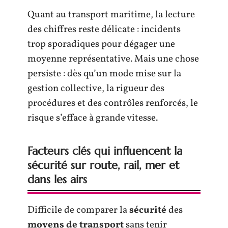
Quant au transport maritime, la lecture
des chiffres reste délicate : incidents
trop sporadiques pour dégager une
moyenne représentative. Mais une chose
persiste : dès qu’un mode mise sur la
gestion collective, la rigueur des
procédures et des contrôles renforcés, le
risque s’efface à grande vitesse.
Facteurs clés qui influencent la
sécurité sur route, rail, mer et
dans les airs
Difficile de comparer la
sécurité
des
moyens de transport
sans tenir