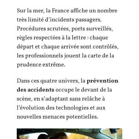
Sur la mer, la France affiche un nombre
très limité d’incidents passagers.
Procédures scrutées, ports surveillés,
règles respectées à la lettre : chaque
départ et chaque arrivée sont contrôlés,
les professionnels jouent la carte de la
prudence extrême.
Dans ces quatre univers, la
prévention
des accidents
occupe le devant de la
scène, en s’adaptant sans relâche à
l’évolution des technologies et aux
nouvelles menaces potentielles.