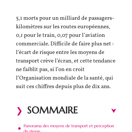
5,1 morts pour un milliard de passagers-
kilomètres sur les routes européennes,
0,1 pour le train, 0,07 pour l’aviation
commerciale. Difficile de faire plus net :
l’écart de risque entre les moyens de
transport crève l’écran, et cette tendance
ne faiblit pas, si l’on en croit
l’Organisation mondiale de la santé, qui
suit ces chiffres depuis plus de dix ans.
SOMMAIRE
Panorama des moyens de transport et perception
du risque