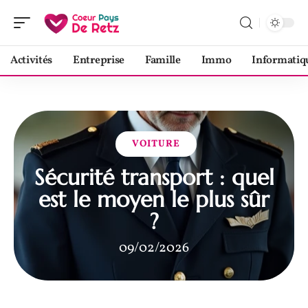
Activités
Entreprise
Famille
Immo
Informatiq
VOITURE
Sécurité transport : quel
est le moyen le plus sûr
?
09/02/2026