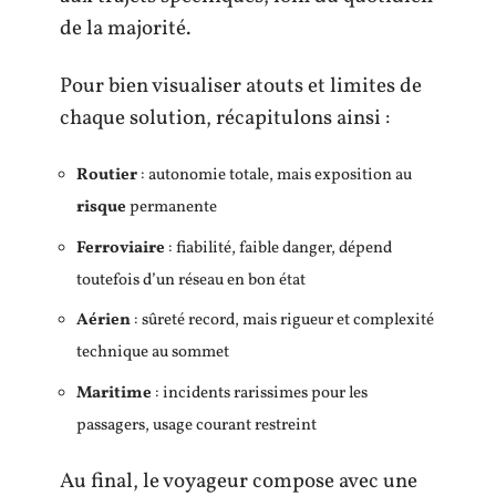
de la majorité.
Pour bien visualiser atouts et limites de
chaque solution, récapitulons ainsi :
Routier
: autonomie totale, mais exposition au
risque
permanente
Ferroviaire
: fiabilité, faible danger, dépend
toutefois d’un réseau en bon état
Aérien
: sûreté record, mais rigueur et complexité
technique au sommet
Maritime
: incidents rarissimes pour les
passagers, usage courant restreint
Au final, le voyageur compose avec une