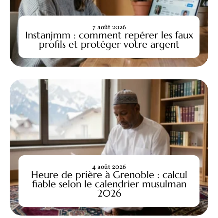
7 août 2026
Instanjmm : comment repérer les faux
profils et protéger votre argent
4 août 2026
Heure de prière à Grenoble : calcul
fiable selon le calendrier musulman
2026