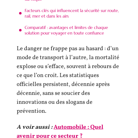
Facteurs clés qui influencent la sécurité sur route,
rail, mer et dans les airs
Comparatif : avantages et limites de chaque
solution pour voyager en toute confiance
Le danger ne frappe pas au hasard : d’un
mode de transport à l’autre, la mortalité
explose ou s’efface, souvent à rebours de
ce que l’on croit. Les statistiques
officielles persistent, décennie après
décennie, sans se soucier des
innovations ou des slogans de
prévention.
A voir aussi :
Automobile : Quel
avenir pour ce secteur ?