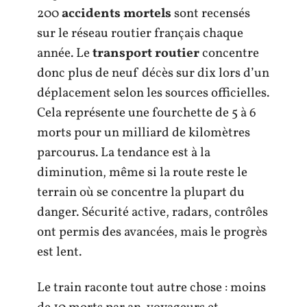
200
accidents mortels
sont recensés
sur le réseau routier français chaque
année. Le
transport routier
concentre
donc plus de neuf décès sur dix lors d’un
déplacement selon les sources officielles.
Cela représente une fourchette de 5 à 6
morts pour un milliard de kilomètres
parcourus. La tendance est à la
diminution, même si la route reste le
terrain où se concentre la plupart du
danger. Sécurité active, radars, contrôles
ont permis des avancées, mais le progrès
est lent.
Le train raconte tout autre chose : moins