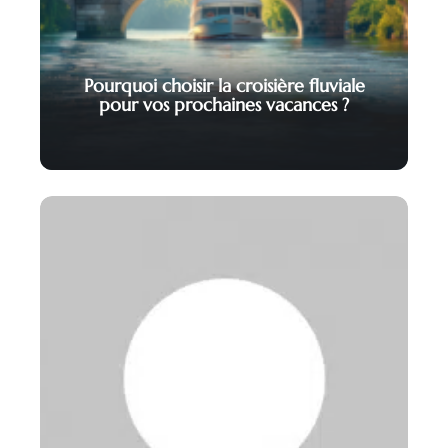
Pourquoi choisir la croisière fluviale
pour vos prochaines vacances ?