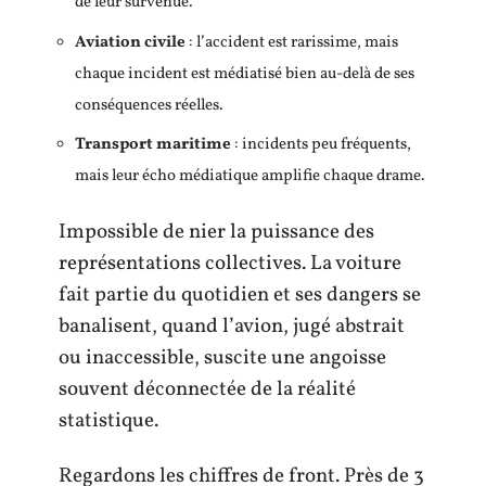
de leur survenue.
Aviation civile
: l’accident est rarissime, mais
chaque incident est médiatisé bien au-delà de ses
conséquences réelles.
Transport maritime
: incidents peu fréquents,
mais leur écho médiatique amplifie chaque drame.
Impossible de nier la puissance des
représentations collectives. La voiture
fait partie du quotidien et ses dangers se
banalisent, quand l’avion, jugé abstrait
ou inaccessible, suscite une angoisse
souvent déconnectée de la réalité
statistique.
Regardons les chiffres de front. Près de 3