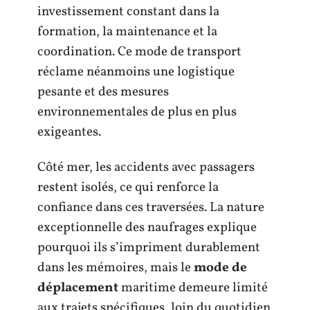
investissement constant dans la
formation, la maintenance et la
coordination. Ce mode de transport
réclame néanmoins une logistique
pesante et des mesures
environnementales de plus en plus
exigeantes.
Côté mer, les accidents avec passagers
restent isolés, ce qui renforce la
confiance dans ces traversées. La nature
exceptionnelle des naufrages explique
pourquoi ils s’impriment durablement
dans les mémoires, mais le
mode de
déplacement
maritime demeure limité
aux trajets spécifiques, loin du quotidien