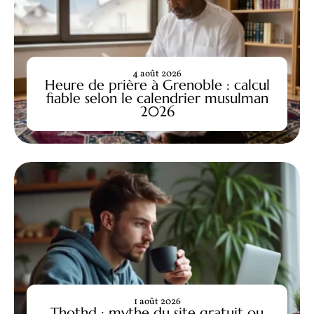
4 août 2026
Heure de prière à Grenoble : calcul
fiable selon le calendrier musulman
2026
1 août 2026
Thothd : mythe du site gratuit ou