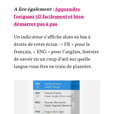
A lire également :
Apprendre
l'origami 3D facilement et bien
démarrer pas à pas
Un indicateur s’affiche alors en bas à
droite de votre écran : « FR » pour le
français, « ENG » pour l’anglais, histoire
de savoir en un coup d’œil sur quelle
langue vous êtes en train de pianoter.