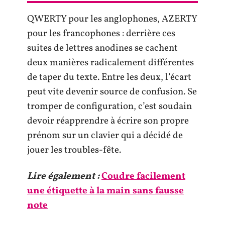
QWERTY pour les anglophones, AZERTY
pour les francophones : derrière ces
suites de lettres anodines se cachent
deux manières radicalement différentes
de taper du texte. Entre les deux, l’écart
peut vite devenir source de confusion. Se
tromper de configuration, c’est soudain
devoir réapprendre à écrire son propre
prénom sur un clavier qui a décidé de
jouer les troubles-fête.
Lire également :
Coudre facilement
une étiquette à la main sans fausse
note