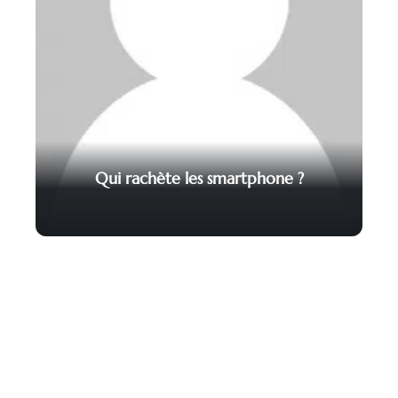
Qui rachète les smartphone ?
Contact
Mentions légales
Sitemap