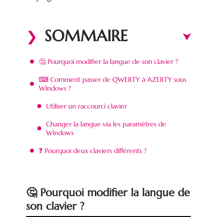
SOMMAIRE
🤔 Pourquoi modifier la langue de son clavier ?
⌨ Comment passer de QWERTY à AZERTY sous
Windows ?
Utiliser un raccourci clavier
Changer la langue via les paramètres de
Windows
❓ Pourquoi deux claviers différents ?
🤔 Pourquoi modifier la langue de
son clavier ?