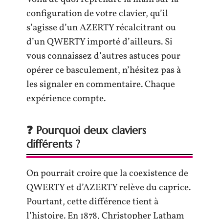
configuration de votre clavier, qu’il
s’agisse d’un AZERTY récalcitrant ou
d’un QWERTY importé d’ailleurs. Si
vous connaissez d’autres astuces pour
opérer ce basculement, n’hésitez pas à
les signaler en commentaire. Chaque
expérience compte.
❓ Pourquoi deux claviers
différents ?
On pourrait croire que la coexistence de
QWERTY et d’AZERTY relève du caprice.
Pourtant, cette différence tient à
l’histoire. En 1878, Christopher Latham