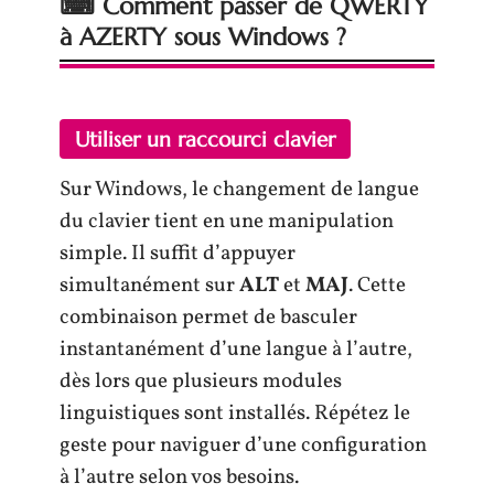
⌨ Comment passer de QWERTY
à AZERTY sous Windows ?
Utiliser un raccourci clavier
Sur Windows, le changement de langue
du clavier tient en une manipulation
simple. Il suffit d’appuyer
simultanément sur
ALT
et
MAJ
. Cette
combinaison permet de basculer
instantanément d’une langue à l’autre,
dès lors que plusieurs modules
linguistiques sont installés. Répétez le
geste pour naviguer d’une configuration
à l’autre selon vos besoins.