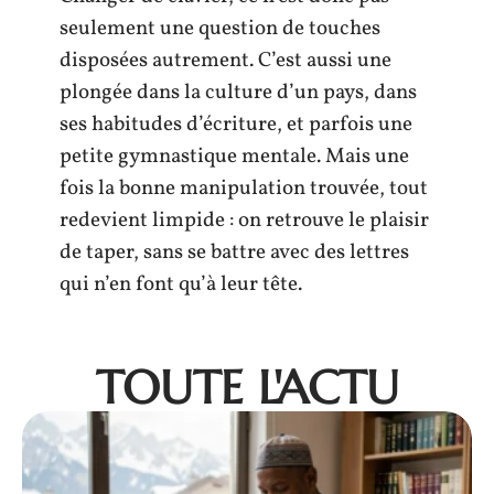
seulement une question de touches
disposées autrement. C’est aussi une
plongée dans la culture d’un pays, dans
ses habitudes d’écriture, et parfois une
petite gymnastique mentale. Mais une
fois la bonne manipulation trouvée, tout
redevient limpide : on retrouve le plaisir
de taper, sans se battre avec des lettres
qui n’en font qu’à leur tête.
TOUTE L'ACTU