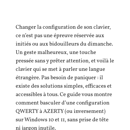
Changer la configuration de son clavier,
ce n’est pas une épreuve réservée aux
initiés ou aux bidouilleurs du dimanche.
Un geste malheureux, une touche
pressée sans y prêter attention, et voilà le
clavier qui se met à parler une langue
étrangère. Pas besoin de paniquer : il
existe des solutions simples, efficaces et
accessibles à tous. Ce guide vous montre
comment basculer d’une configuration
QWERTY à AZERTY (ou inversement)
sur Windows 10 et 11, sans prise de tête
ni jargon inutile.