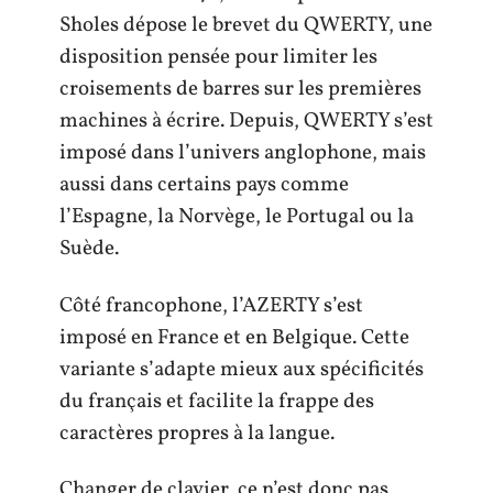
Sholes dépose le brevet du QWERTY, une
disposition pensée pour limiter les
croisements de barres sur les premières
machines à écrire. Depuis, QWERTY s’est
imposé dans l’univers anglophone, mais
aussi dans certains pays comme
l’Espagne, la Norvège, le Portugal ou la
Suède.
Côté francophone, l’AZERTY s’est
imposé en France et en Belgique. Cette
variante s’adapte mieux aux spécificités
du français et facilite la frappe des
caractères propres à la langue.
Changer de clavier, ce n’est donc pas