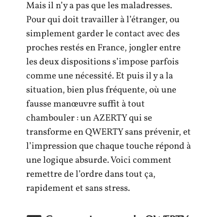
Mais il n’y a pas que les maladresses.
Pour qui doit travailler à l’étranger, ou
simplement garder le contact avec des
proches restés en France, jongler entre
les deux dispositions s’impose parfois
comme une nécessité. Et puis il y a la
situation, bien plus fréquente, où une
fausse manœuvre suffit à tout
chambouler : un AZERTY qui se
transforme en QWERTY sans prévenir, et
l’impression que chaque touche répond à
une logique absurde. Voici comment
remettre de l’ordre dans tout ça,
rapidement et sans stress.