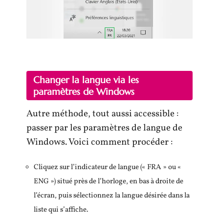
Changer la langue via les
paramètres de Windows
Autre méthode, tout aussi accessible :
passer par les paramètres de langue de
Windows. Voici comment procéder :
Cliquez sur l’indicateur de langue (« FRA » ou «
ENG ») situé près de l’horloge, en bas à droite de
l’écran, puis sélectionnez la langue désirée dans la
liste qui s’affiche.