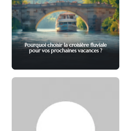
Pourquoi choisir la croisière fluviale
pour vos prochaines vacances ?