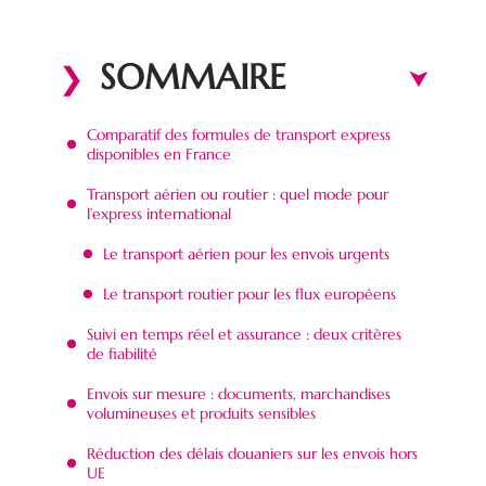
SOMMAIRE
Comparatif des formules de transport express
disponibles en France
Transport aérien ou routier : quel mode pour
l’express international
Le transport aérien pour les envois urgents
Le transport routier pour les flux européens
Suivi en temps réel et assurance : deux critères
de fiabilité
Envois sur mesure : documents, marchandises
volumineuses et produits sensibles
Réduction des délais douaniers sur les envois hors
UE