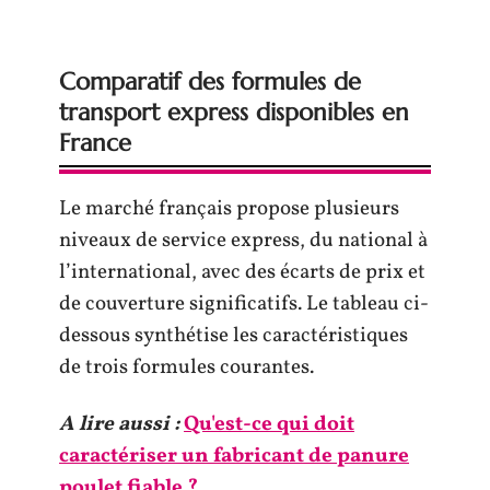
Comparatif des formules de
transport express disponibles en
France
Le marché français propose plusieurs
niveaux de service express, du national à
l’international, avec des écarts de prix et
de couverture significatifs. Le tableau ci-
dessous synthétise les caractéristiques
de trois formules courantes.
A lire aussi :
Qu'est-ce qui doit
caractériser un fabricant de panure
poulet fiable ?