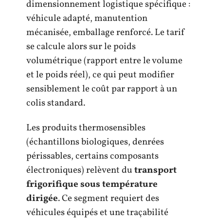
dimensionnement logistique spécifique :
véhicule adapté, manutention
mécanisée, emballage renforcé. Le tarif
se calcule alors sur le poids
volumétrique (rapport entre le volume
et le poids réel), ce qui peut modifier
sensiblement le coût par rapport à un
colis standard.
Les produits thermosensibles
(échantillons biologiques, denrées
périssables, certains composants
électroniques) relèvent du
transport
frigorifique sous température
dirigée
. Ce segment requiert des
véhicules équipés et une traçabilité