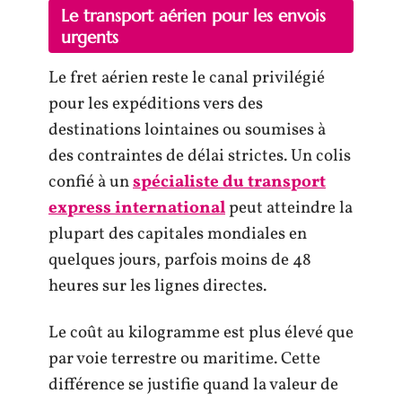
Le transport aérien pour les envois
urgents
Le fret aérien reste le canal privilégié
pour les expéditions vers des
destinations lointaines ou soumises à
des contraintes de délai strictes. Un colis
confié à un
spécialiste du transport
express international
peut atteindre la
plupart des capitales mondiales en
quelques jours, parfois moins de 48
heures sur les lignes directes.
Le coût au kilogramme est plus élevé que
par voie terrestre ou maritime. Cette
différence se justifie quand la valeur de