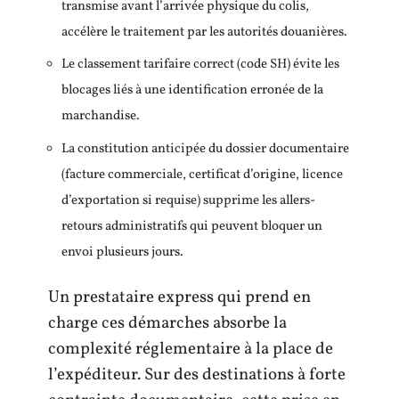
transmise avant l’arrivée physique du colis,
accélère le traitement par les autorités douanières.
Le classement tarifaire correct (code SH) évite les
blocages liés à une identification erronée de la
marchandise.
La constitution anticipée du dossier documentaire
(facture commerciale, certificat d’origine, licence
d’exportation si requise) supprime les allers-
retours administratifs qui peuvent bloquer un
envoi plusieurs jours.
Un prestataire express qui prend en
charge ces démarches absorbe la
complexité réglementaire à la place de
l’expéditeur. Sur des destinations à forte