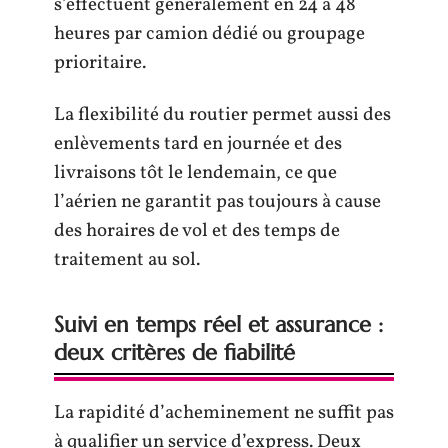
s’effectuent généralement en 24 à 48
heures par camion dédié ou groupage
prioritaire.
La flexibilité du routier permet aussi des
enlèvements tard en journée et des
livraisons tôt le lendemain, ce que
l’aérien ne garantit pas toujours à cause
des horaires de vol et des temps de
traitement au sol.
Suivi en temps réel et assurance :
deux critères de fiabilité
La rapidité d’acheminement ne suffit pas
à qualifier un service d’express. Deux