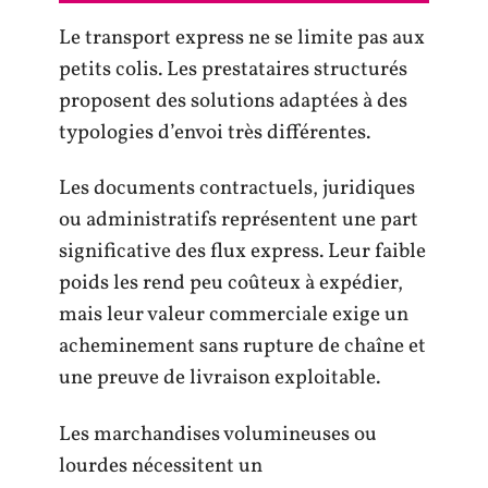
Le transport express ne se limite pas aux
petits colis. Les prestataires structurés
proposent des solutions adaptées à des
typologies d’envoi très différentes.
Les documents contractuels, juridiques
ou administratifs représentent une part
significative des flux express. Leur faible
poids les rend peu coûteux à expédier,
mais leur valeur commerciale exige un
acheminement sans rupture de chaîne et
une preuve de livraison exploitable.
Les marchandises volumineuses ou
lourdes nécessitent un