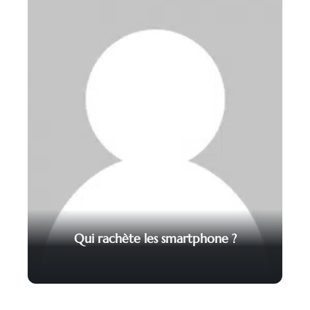
Qui rachète les smartphone ?