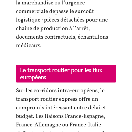
la marchandise ou l’urgence
commerciale dépasse le surcoût
logistique : pièces détachées pour une
chaîne de production à l’arrêt,
documents contractuels, échantillons
médicaux.
Le transport routier pour les flux
européens
Sur les corridors intra-européens, le
transport routier express offre un
compromis intéressant entre délai et
budget. Les liaisons France-Espagne,
France-Allemagne ou France-Italie