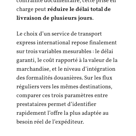
contrainte documentaire, cette prise en
charge peut
réduire le délai total de
livraison de plusieurs jours
.
Le choix d’un service de transport
express international repose finalement
sur trois variables mesurables : le délai
garanti, le coût rapporté à la valeur de la
marchandise, et le niveau d’intégration
des formalités douanières. Sur les flux
réguliers vers les mêmes destinations,
comparer ces trois paramètres entre
prestataires permet d’identifier
rapidement l’offre la plus adaptée au
besoin réel de l’expéditeur.