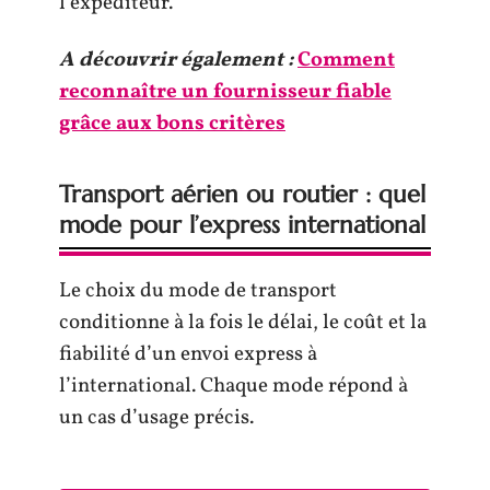
l’expéditeur.
A découvrir également :
Comment
reconnaître un fournisseur fiable
grâce aux bons critères
Transport aérien ou routier : quel
mode pour l’express international
Le choix du mode de transport
conditionne à la fois le délai, le coût et la
fiabilité d’un envoi express à
l’international. Chaque mode répond à
un cas d’usage précis.