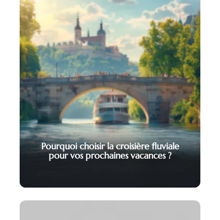
Pourquoi choisir la croisière fluviale
pour vos prochaines vacances ?