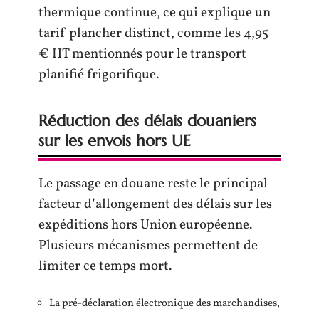
thermique continue, ce qui explique un
tarif plancher distinct, comme les 4,95
€ HT mentionnés pour le transport
planifié frigorifique.
Réduction des délais douaniers
sur les envois hors UE
Le passage en douane reste le principal
facteur d’allongement des délais sur les
expéditions hors Union européenne.
Plusieurs mécanismes permettent de
limiter ce temps mort.
La pré-déclaration électronique des marchandises,