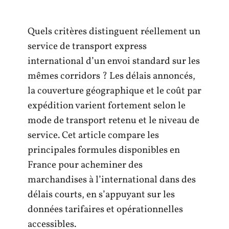
Quels critères distinguent réellement un
service de transport express
international d’un envoi standard sur les
mêmes corridors ? Les délais annoncés,
la couverture géographique et le coût par
expédition varient fortement selon le
mode de transport retenu et le niveau de
service. Cet article compare les
principales formules disponibles en
France pour acheminer des
marchandises à l’international dans des
délais courts, en s’appuyant sur les
données tarifaires et opérationnelles
accessibles.