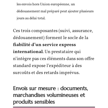
les envois hors Union européenne, un
dédouanement mal préparé peut ajouter plusieurs
jours au délai total.
Ces trois composantes (suivi, assurance,
dédouanement) forment le socle de la
fiabilité d’un service express
international
. Un prestataire qui
n’intègre pas ces éléments dans son offre
standard expose l’expéditeur à des
surcoûts et des retards imprévus.
Envois sur mesure : documents,
marchandises volumineuses et
produits sensibles