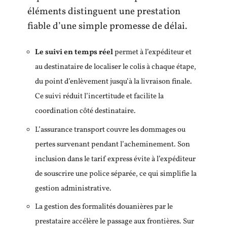
éléments distinguent une prestation
fiable d’une simple promesse de délai.
Le suivi en temps réel
permet à l’expéditeur et
au destinataire de localiser le colis à chaque étape,
du point d’enlèvement jusqu’à la livraison finale.
Ce suivi réduit l’incertitude et facilite la
coordination côté destinataire.
L’assurance transport couvre les dommages ou
pertes survenant pendant l’acheminement. Son
inclusion dans le tarif express évite à l’expéditeur
de souscrire une police séparée, ce qui simplifie la
gestion administrative.
La gestion des formalités douanières par le
prestataire accélère le passage aux frontières. Sur