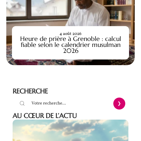
4 août 2026
Heure de prière à Grenoble : calcul
fiable selon le calendrier musulman
2026
RECHERCHE
AU CŒUR DE L’ACTU