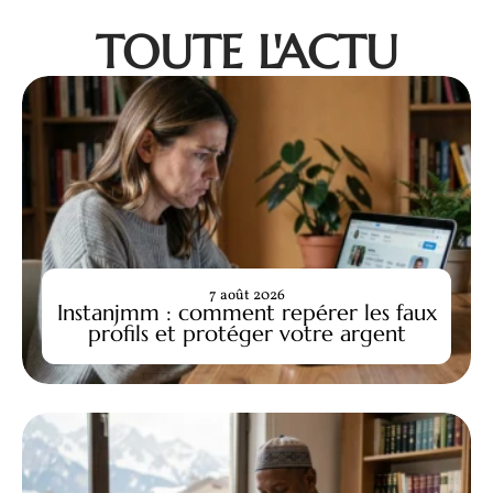
TOUTE L'ACTU
7 août 2026
Instanjmm : comment repérer les faux
profils et protéger votre argent