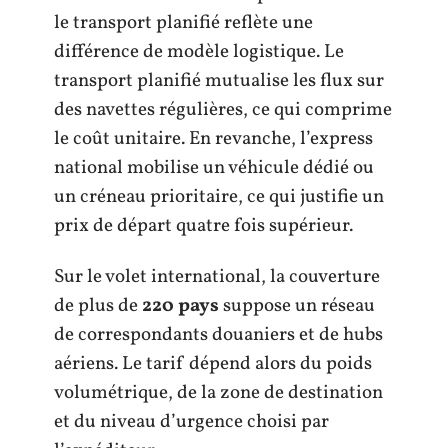
le transport planifié reflète une
différence de modèle logistique. Le
transport planifié mutualise les flux sur
des navettes régulières, ce qui comprime
le coût unitaire. En revanche, l’express
national mobilise un véhicule dédié ou
un créneau prioritaire, ce qui justifie un
prix de départ quatre fois supérieur.
Sur le volet international, la couverture
de plus de
220 pays
suppose un réseau
de correspondants douaniers et de hubs
aériens. Le tarif dépend alors du poids
volumétrique, de la zone de destination
et du niveau d’urgence choisi par