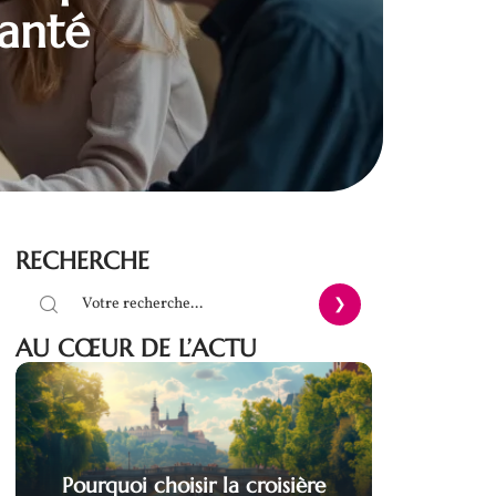
santé
RECHERCHE
AU CŒUR DE L’ACTU
Pourquoi choisir la croisière