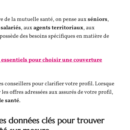
re de la mutuelle santé, on pense aux
séniors
,
 salariés
, aux
agents territoriaux
, aux
s possède des besoins spécifiques en matière de
s essentiels pour choisir une couverture
s conseillers pour clarifier votre profil. Lorsque
les offres adressées aux assurés de votre profil,
le santé
.
les données clés pour trouver