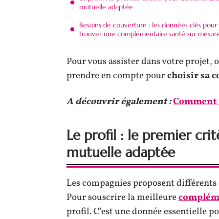
mutuelle adaptée
Besoins de couverture : les données clés pour
trouver une complémentaire santé sur mesur
Pour vous assister dans votre projet, 
prendre en compte pour
choisir sa 
A découvrir également :
Comment c
Le profil : le premier cr
mutuelle adaptée
Les compagnies proposent différents c
Pour souscrire la meilleure
compléme
profil. C’est une donnée essentielle po