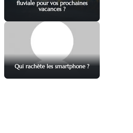
fluviale pour vos prochaines
vacances ?
Qui rachète les smartphone ?