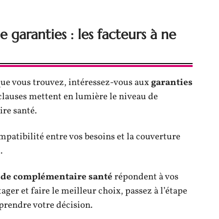
 garanties : les facteurs à ne
que vous trouvez, intéressez-vous aux
garanties
 clauses mettent en lumière le niveau de
re santé.
mpatibilité entre vos besoins et la couverture
.
s de complémentaire santé
répondent à vos
ger et faire le meilleur choix, passez à l’étape
prendre votre décision.