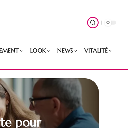
EMENT
LOOK
NEWS
VITALITÉ
pte pour