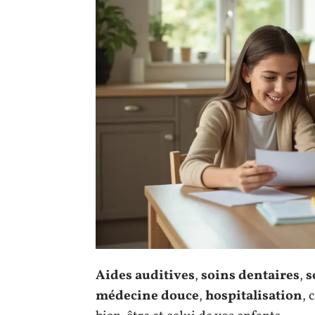
Aides auditives
,
soins dentaires
,
s
médecine douce
,
hospitalisation
, 