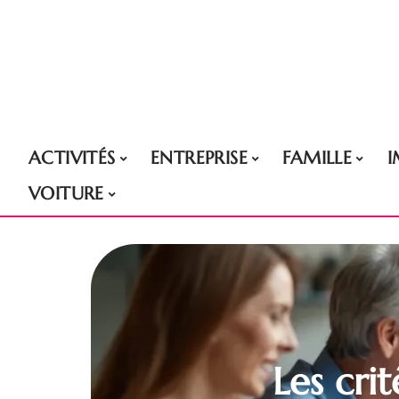
ACTIVITÉS
ENTREPRISE
FAMILLE
VOITURE
Les cri