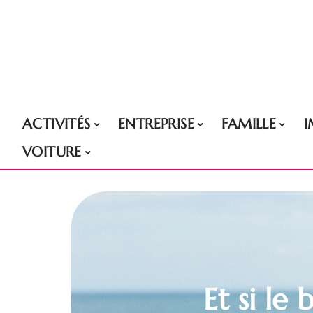
ACTIVITÉS
ENTREPRISE
FAMILLE
VOITURE
Et si le