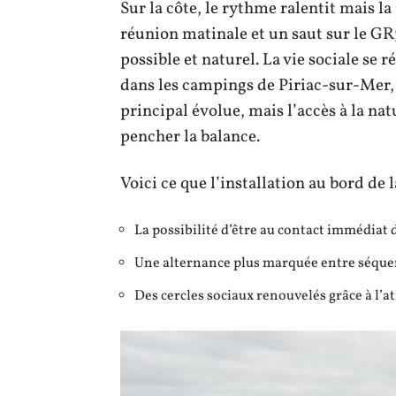
Sur la côte, le rythme ralentit mais la
réunion matinale et un saut sur le GR
possible et naturel. La vie sociale se r
dans les campings de Piriac-sur-Mer, 
principal évolue, mais l’accès à la nat
pencher la balance.
Voici ce que l’installation au bord de 
La possibilité d’être au contact immédiat 
Une alternance plus marquée entre séquen
Des cercles sociaux renouvelés grâce à l’a