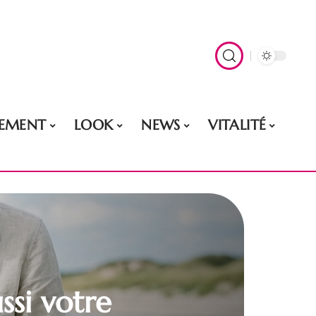
EMENT
LOOK
NEWS
VITALITÉ
ssi votre