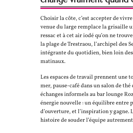
Choisir la côte, c’est accepter de vivr
venue du large remplace la grisaille ur
ressac et à cet air iodé qu’on ne trouve
la plage de Trestraou, l’archipel des S
intégrante du quotidien, bien loin des
matinaux.
Les espaces de travail prennent une tou
mer, pause-café dans un salon de thé
échanges informels au bar lounge Roz’
énergie nouvelle : un équilibre entre
d’ouverture, et l’inspiration y gagne. 
histoire de souder l’équipe autrement