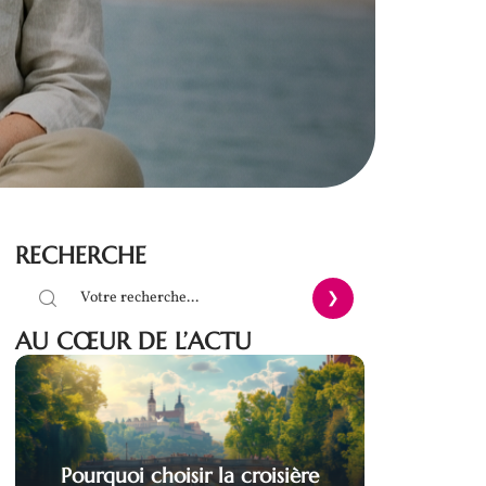
RECHERCHE
AU CŒUR DE L’ACTU
Pourquoi choisir la croisière