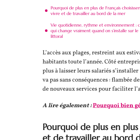
Pourquoi de plus en plus de Français choisisse
vivre et de travailler au bord de la mer
Vie quotidienne, rythme et environnement : 
qui change vraiment quand on s’installe sur le
littoral
L’accès aux plages, restreint aux esti
habitants toute l’année. Côté entrepri
plus à laisser leurs salariés s’installe
va pas sans conséquences : flambée d
de nouveaux services pour faciliter l
A lire également :
Pourquoi bien gé
Pourquoi de plus en plus 
et de travailler au bord 