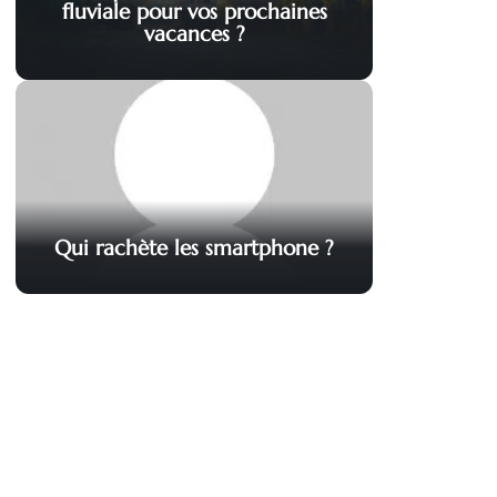
fluviale pour vos prochaines
vacances ?
Qui rachète les smartphone ?