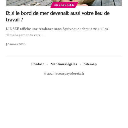
ENTREPRISE
Et si le bord de mer devenait aussi votre lieu de
travail ?
L'INSEE affiche une tendance sans équivoque : depuis 2020, les
déménagements vers
…
30 mars 2026
Contact
Mentions légales
Sitemap
© 2025 | coeurpaysderetz.fr