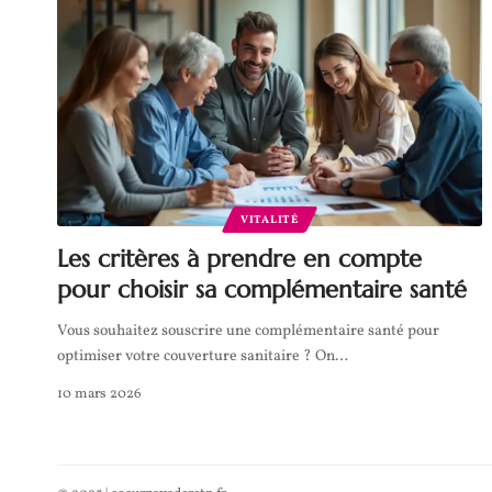
VITALITÉ
Les critères à prendre en compte
pour choisir sa complémentaire santé
Vous souhaitez souscrire une complémentaire santé pour
optimiser votre couverture sanitaire ? On
…
10 mars 2026