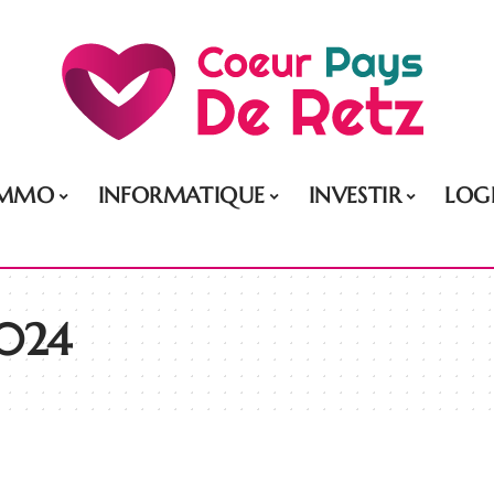
IMMO
INFORMATIQUE
INVESTIR
LOG
2024