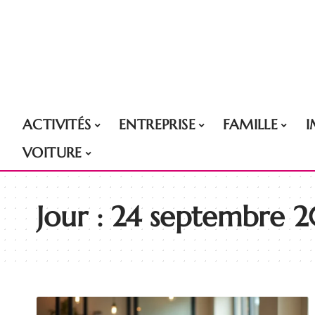
ACTIVITÉS
ENTREPRISE
FAMILLE
VOITURE
Jour :
24 septembre 