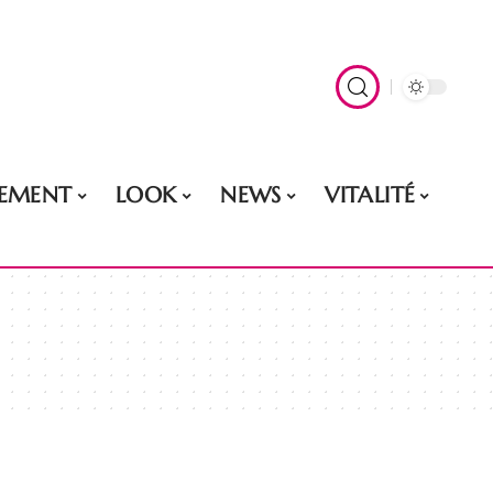
EMENT
LOOK
NEWS
VITALITÉ