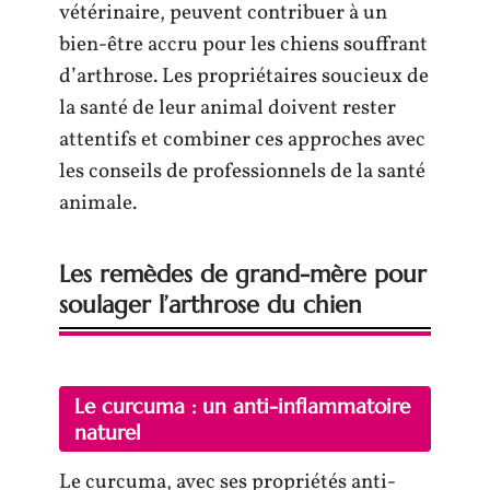
vétérinaire, peuvent contribuer à un
bien-être accru pour les chiens souffrant
d’arthrose. Les propriétaires soucieux de
la santé de leur animal doivent rester
attentifs et combiner ces approches avec
les conseils de professionnels de la santé
animale.
Les remèdes de grand-mère pour
soulager l’arthrose du chien
Le curcuma : un anti-inflammatoire
naturel
Le curcuma, avec ses propriétés anti-