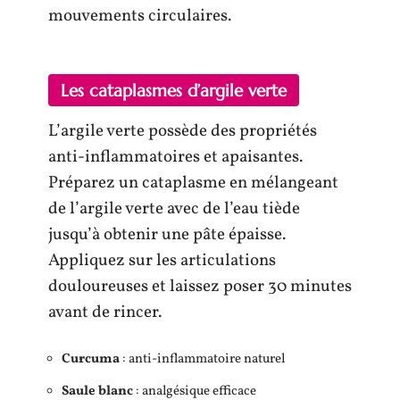
mouvements circulaires.
Les cataplasmes d’argile verte
L’argile verte possède des propriétés
anti-inflammatoires et apaisantes.
Préparez un cataplasme en mélangeant
de l’argile verte avec de l’eau tiède
jusqu’à obtenir une pâte épaisse.
Appliquez sur les articulations
douloureuses et laissez poser 30 minutes
avant de rincer.
Curcuma
: anti-inflammatoire naturel
Saule blanc
: analgésique efficace