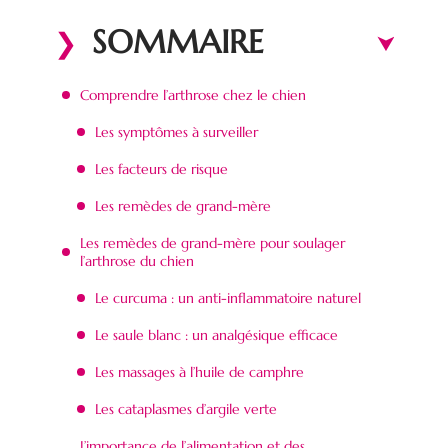
SOMMAIRE
Comprendre l’arthrose chez le chien
Les symptômes à surveiller
Les facteurs de risque
Les remèdes de grand-mère
Les remèdes de grand-mère pour soulager
l’arthrose du chien
Le curcuma : un anti-inflammatoire naturel
Le saule blanc : un analgésique efficace
Les massages à l’huile de camphre
Les cataplasmes d’argile verte
L’importance de l’alimentation et des