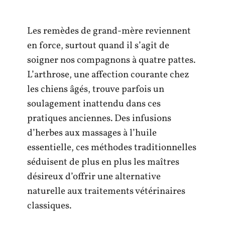
Les remèdes de grand-mère reviennent
en force, surtout quand il s’agit de
soigner nos compagnons à quatre pattes.
L’arthrose, une affection courante chez
les chiens âgés, trouve parfois un
soulagement inattendu dans ces
pratiques anciennes. Des infusions
d’herbes aux massages à l’huile
essentielle, ces méthodes traditionnelles
séduisent de plus en plus les maîtres
désireux d’offrir une alternative
naturelle aux traitements vétérinaires
classiques.