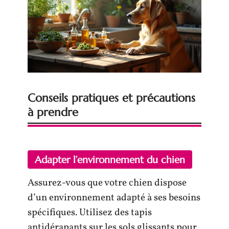
Conseils pratiques et précautions
à prendre
Adapter l’environnement du chien
Assurez-vous que votre chien dispose
d’un environnement adapté à ses besoins
spécifiques. Utilisez des tapis
antidérapants sur les sols glissants pour