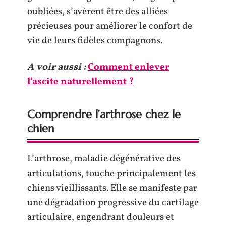
oubliées, s’avèrent être des alliées
précieuses pour améliorer le confort de
vie de leurs fidèles compagnons.
A voir aussi :
Comment enlever
l’ascite naturellement ?
Comprendre l’arthrose chez le
chien
L’arthrose, maladie dégénérative des
articulations, touche principalement les
chiens vieillissants. Elle se manifeste par
une dégradation progressive du cartilage
articulaire, engendrant douleurs et