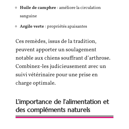
Huile de camphre
: améliore la circulation
sanguine
Argile verte
: propriétés apaisantes
Ces remèdes, issus de la tradition,
peuvent apporter un soulagement
notable aux chiens souffrant d’arthrose.
Combinez-les judicieusement avec un
suivi vétérinaire pour une prise en
charge optimale.
L’importance de l’alimentation et
des compléments naturels