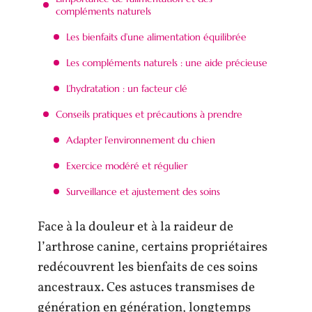
compléments naturels
Les bienfaits d’une alimentation équilibrée
Les compléments naturels : une aide précieuse
L’hydratation : un facteur clé
Conseils pratiques et précautions à prendre
Adapter l’environnement du chien
Exercice modéré et régulier
Surveillance et ajustement des soins
Face à la douleur et à la raideur de
l’arthrose canine, certains propriétaires
redécouvrent les bienfaits de ces soins
ancestraux. Ces astuces transmises de
génération en génération, longtemps