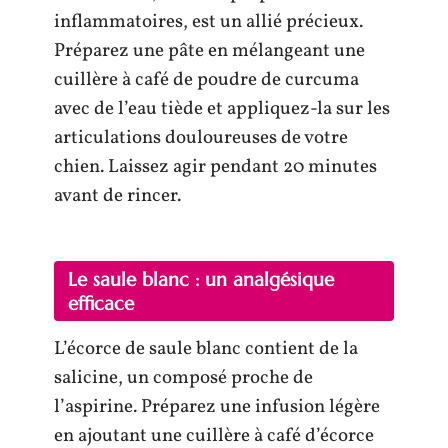
inflammatoires, est un allié précieux.
Préparez une pâte en mélangeant une
cuillère à café de poudre de curcuma
avec de l’eau tiède et appliquez-la sur les
articulations douloureuses de votre
chien. Laissez agir pendant 20 minutes
avant de rincer.
Le saule blanc : un analgésique
efficace
L’écorce de saule blanc contient de la
salicine, un composé proche de
l’aspirine. Préparez une infusion légère
en ajoutant une cuillère à café d’écorce