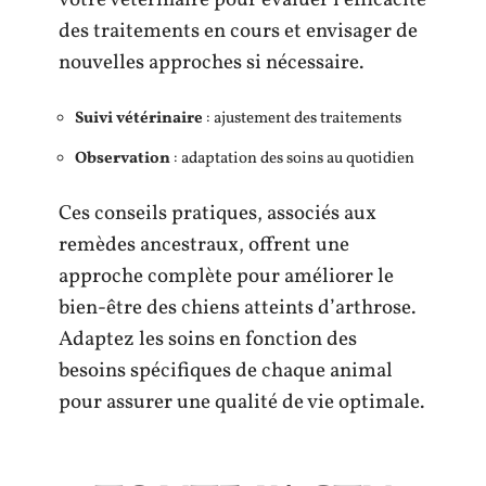
des traitements en cours et envisager de
nouvelles approches si nécessaire.
Suivi vétérinaire
: ajustement des traitements
Observation
: adaptation des soins au quotidien
Ces conseils pratiques, associés aux
remèdes ancestraux, offrent une
approche complète pour améliorer le
bien-être des chiens atteints d’arthrose.
Adaptez les soins en fonction des
besoins spécifiques de chaque animal
pour assurer une qualité de vie optimale.