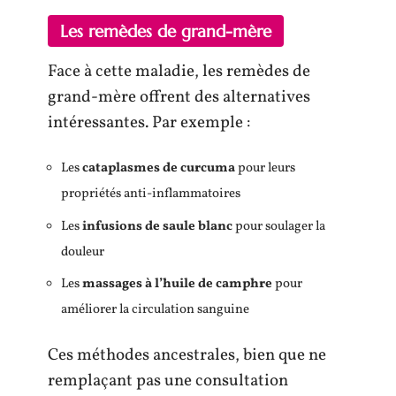
Les remèdes de grand-mère
Face à cette maladie, les remèdes de
grand-mère offrent des alternatives
intéressantes. Par exemple :
Les
cataplasmes de curcuma
pour leurs
propriétés anti-inflammatoires
Les
infusions de saule blanc
pour soulager la
douleur
Les
massages à l’huile de camphre
pour
améliorer la circulation sanguine
Ces méthodes ancestrales, bien que ne
remplaçant pas une consultation