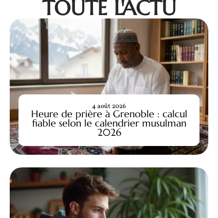
TOUTE L'ACTU
4 août 2026
Heure de prière à Grenoble : calcul
fiable selon le calendrier musulman
2026