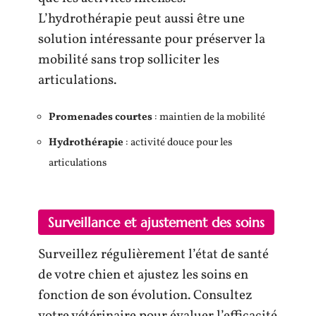
L’hydrothérapie peut aussi être une
solution intéressante pour préserver la
mobilité sans trop solliciter les
articulations.
Promenades courtes
: maintien de la mobilité
Hydrothérapie
: activité douce pour les
articulations
Surveillance et ajustement des soins
Surveillez régulièrement l’état de santé
de votre chien et ajustez les soins en
fonction de son évolution. Consultez
votre vétérinaire pour évaluer l’efficacité