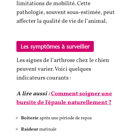
limitations de mobilité. Cette
pathologie, souvent sous-estimée, peut
affecter la qualité de vie de l’animal.
Les symptômes à surveiller
Les signes de l’arthrose chez le chien
peuvent varier. Voici quelques
indicateurs courants :
A lire aussi :
Comment soigner une
bursite de l'épaule naturellement ?
Boiterie
après une période de repos
Raideur
matinale