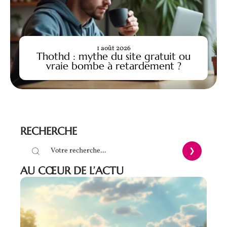
1 août 2026
Thothd : mythe du site gratuit ou
vraie bombe à retardement ?
RECHERCHE
AU CŒUR DE L’ACTU