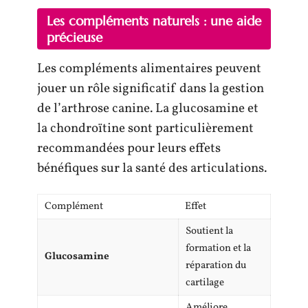
Les compléments naturels : une aide
précieuse
Les compléments alimentaires peuvent
jouer un rôle significatif dans la gestion
de l’arthrose canine. La glucosamine et
la chondroïtine sont particulièrement
recommandées pour leurs effets
bénéfiques sur la santé des articulations.
Complément
Effet
Soutient la
formation et la
Glucosamine
réparation du
cartilage
Améliore