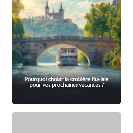
Pourquoi choisir la croisière fluviale
pour vos prochaines vacances ?