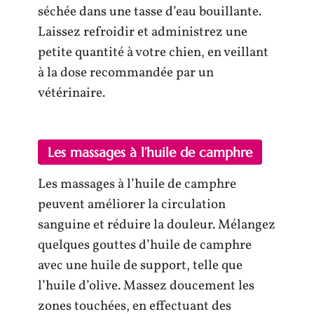
séchée dans une tasse d’eau bouillante.
Laissez refroidir et administrez une
petite quantité à votre chien, en veillant
à la dose recommandée par un
vétérinaire.
Les massages à l’huile de camphre
Les massages à l’huile de camphre
peuvent améliorer la circulation
sanguine et réduire la douleur. Mélangez
quelques gouttes d’huile de camphre
avec une huile de support, telle que
l’huile d’olive. Massez doucement les
zones touchées, en effectuant des