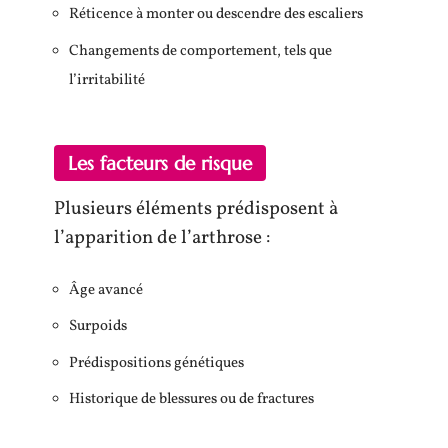
Réticence à monter ou descendre des escaliers
Changements de comportement, tels que
l’irritabilité
Les facteurs de risque
Plusieurs éléments prédisposent à
l’apparition de l’arthrose :
Âge avancé
Surpoids
Prédispositions génétiques
Historique de blessures ou de fractures