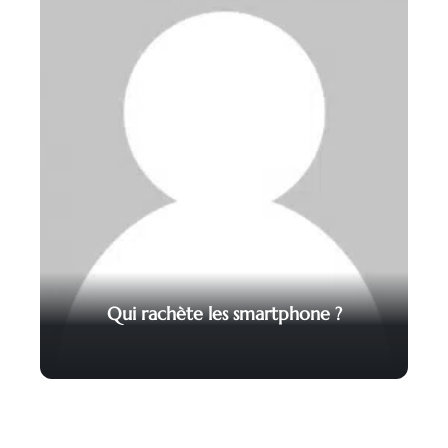
Qui rachète les smartphone ?