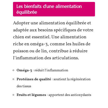
Les bienfaits d’une alimentation
équilibrée
Adopter une alimentation équilibrée et
adaptée aux besoins spécifiques de votre
chien est essentiel. Une alimentation
riche en oméga-3, comme les huiles de
poisson ou de lin, contribue à réduire
l’inflammation des articulations.
Oméga-3
: réduit l’inflammation
Protéines de qualité
: soutient la régénération
des tissus
Fruits et légumes
: apportent des antioxydants