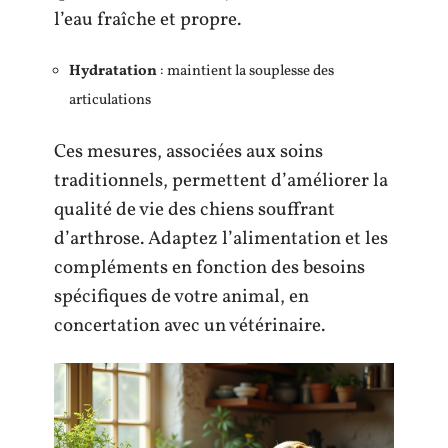
l’eau fraîche et propre.
Hydratation
: maintient la souplesse des
articulations
Ces mesures, associées aux soins
traditionnels, permettent d’améliorer la
qualité de vie des chiens souffrant
d’arthrose. Adaptez l’alimentation et les
compléments en fonction des besoins
spécifiques de votre animal, en
concertation avec un vétérinaire.