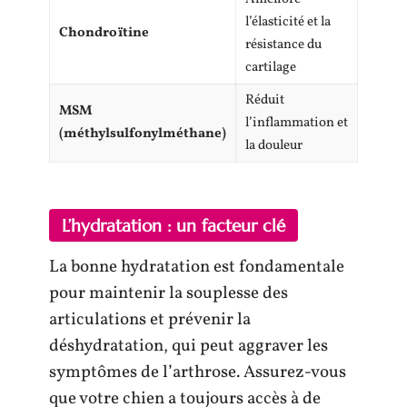
l’élasticité et la
Chondroïtine
résistance du
cartilage
Réduit
MSM
l’inflammation et
(méthylsulfonylméthane)
la douleur
L’hydratation : un facteur clé
La bonne hydratation est fondamentale
pour maintenir la souplesse des
articulations et prévenir la
déshydratation, qui peut aggraver les
symptômes de l’arthrose. Assurez-vous
que votre chien a toujours accès à de