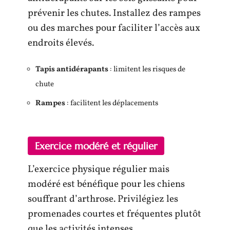
prévenir les chutes. Installez des rampes
ou des marches pour faciliter l’accès aux
endroits élevés.
Tapis antidérapants
: limitent les risques de
chute
Rampes
: facilitent les déplacements
Exercice modéré et régulier
L’exercice physique régulier mais
modéré est bénéfique pour les chiens
souffrant d’arthrose. Privilégiez les
promenades courtes et fréquentes plutôt
que les activités intenses.