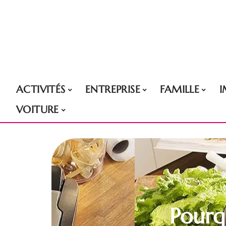
ACTIVITÉS
ENTREPRISE
FAMILLE
VOITURE
Pourq