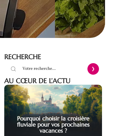
RECHERCHE
AU CŒUR DE L’ACTU
Pourquoi choisir la croisière
fluviale pour vos prochaines
vacances ?