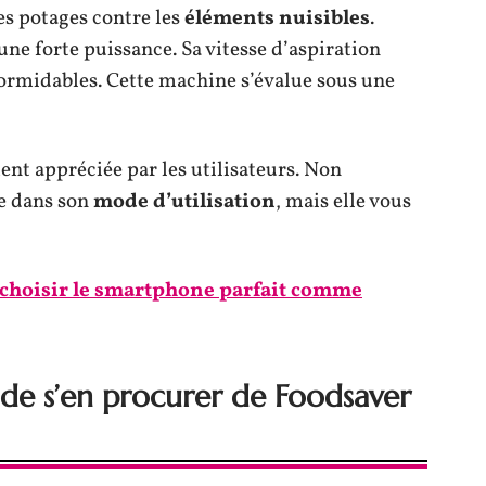
s potages contre les
éléments nuisibles
.
ne forte puissance. Sa vitesse d’aspiration
 formidables. Cette machine s’évalue sous une
ent appréciée par les utilisateurs. Non
he dans son
mode d’utilisation
, mais elle vous
hoisir le smartphone parfait comme
 de s’en procurer de Foodsaver