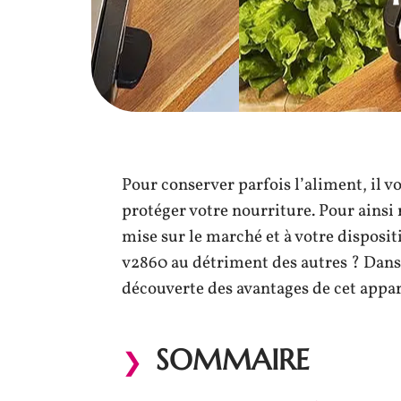
Pour conserver parfois l’aliment, il 
protéger votre nourriture. Pour ainsi
mise sur le marché et à votre disposit
v2860 au détriment des autres ? Dans c
découverte des avantages de cet appar
SOMMAIRE