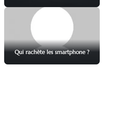
Qui rachète les smartphone ?