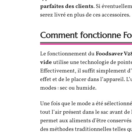
parfaites des clients
. Si éventuell
serez livré en plus de ces accessoires.
Comment fonctionne Fo
Le fonctionnement du
Foodsaver V2
vide
utilise une technologie de point
Effectivement, il suffit simplement d’
effet et de le placer dans l’appareil. 
modes : sec ou humide.
Une fois que le mode a été sélectionné
tout l’air présent dans le sac avant d
permet aux aliments d’être conservés 
des méthodes traditionnelles telles q