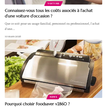
VOITURE
Connaissez-vous tous les coûts associés à l’achat
d’une voiture d’occasion ?
Que ce soit pour un usage familial, personnel ou professionnel, l'achat
d'une
…
10 mars 2026
NEWS
Pourquoi choisir Foodsaver v2860 ?