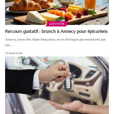
ACTIVITÉS
Parcours gustatif : brunch à Annecy pour épicuriens
Annecy, joyau des Alpes françaises, ne se distingue pas seulement par
ses
…
10 mars 2026