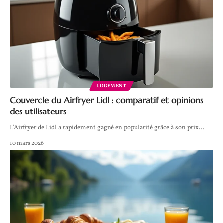
LOGEMENT
Couvercle du Airfryer Lidl : comparatif et opinions
des utilisateurs
L'Airfryer de Lidl a rapidement gagné en popularité grâce à son prix
…
10 mars 2026