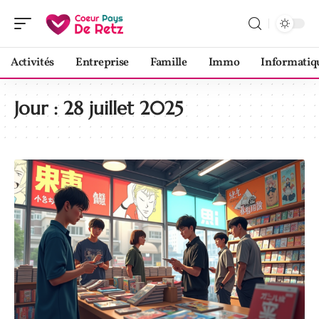
Activités
Entreprise
Famille
Immo
Informatiq
Jour :
28 juillet 2025