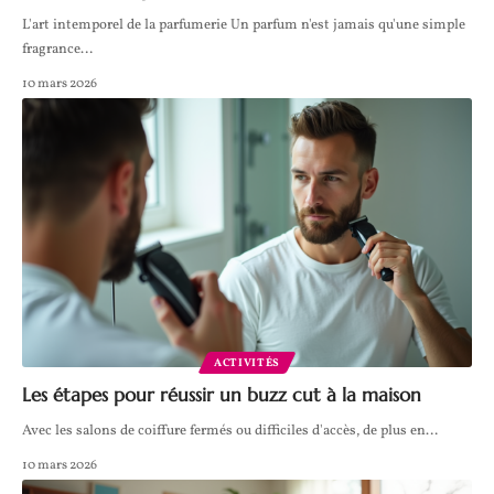
L'art intemporel de la parfumerie Un parfum n'est jamais qu'une simple
fragrance
…
10 mars 2026
ACTIVITÉS
Les étapes pour réussir un buzz cut à la maison
Avec les salons de coiffure fermés ou difficiles d'accès, de plus en
…
10 mars 2026