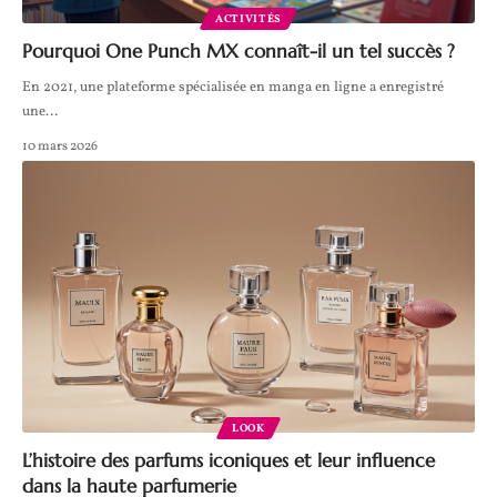
ACTIVITÉS
Pourquoi One Punch MX connaît-il un tel succès ?
En 2021, une plateforme spécialisée en manga en ligne a enregistré
une
…
10 mars 2026
LOOK
L’histoire des parfums iconiques et leur influence
dans la haute parfumerie