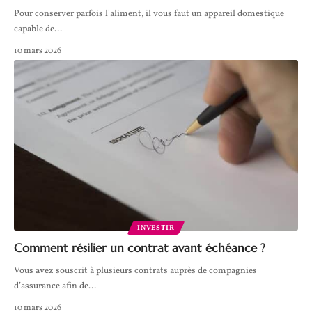
Pour conserver parfois l'aliment, il vous faut un appareil domestique
capable de
…
10 mars 2026
INVESTIR
Comment résilier un contrat avant échéance ?
Vous avez souscrit à plusieurs contrats auprès de compagnies
d’assurance afin de
…
10 mars 2026