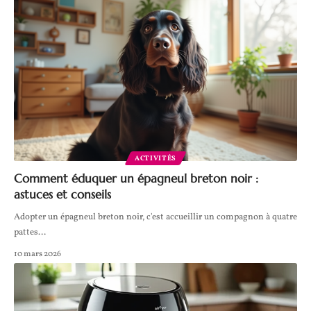
ACTIVITÉS
Comment éduquer un épagneul breton noir :
astuces et conseils
Adopter un épagneul breton noir, c'est accueillir un compagnon à quatre
pattes
…
10 mars 2026