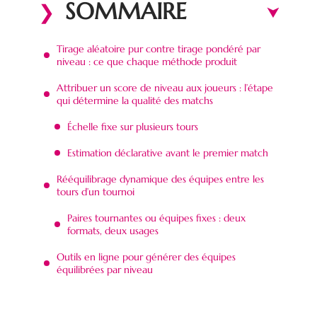
SOMMAIRE
Tirage aléatoire pur contre tirage pondéré par
niveau : ce que chaque méthode produit
Attribuer un score de niveau aux joueurs : l’étape
qui détermine la qualité des matchs
Échelle fixe sur plusieurs tours
Estimation déclarative avant le premier match
Rééquilibrage dynamique des équipes entre les
tours d’un tournoi
Paires tournantes ou équipes fixes : deux
formats, deux usages
Outils en ligne pour générer des équipes
équilibrées par niveau