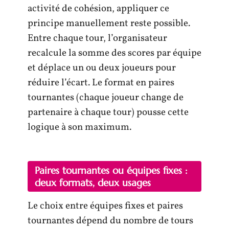
activité de cohésion, appliquer ce
principe manuellement reste possible.
Entre chaque tour, l’organisateur
recalcule la somme des scores par équipe
et déplace un ou deux joueurs pour
réduire l’écart. Le format en paires
tournantes (chaque joueur change de
partenaire à chaque tour) pousse cette
logique à son maximum.
Paires tournantes ou équipes fixes :
deux formats, deux usages
Le choix entre équipes fixes et paires
tournantes dépend du nombre de tours