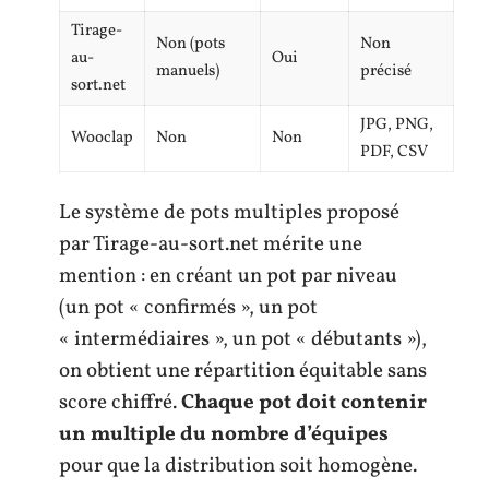
Tirage-
Non (pots
Non
au-
Oui
manuels)
précisé
sort.net
JPG, PNG,
Wooclap
Non
Non
PDF, CSV
Le système de pots multiples proposé
par Tirage-au-sort.net mérite une
mention : en créant un pot par niveau
(un pot « confirmés », un pot
« intermédiaires », un pot « débutants »),
on obtient une répartition équitable sans
score chiffré.
Chaque pot doit contenir
un multiple du nombre d’équipes
pour que la distribution soit homogène.