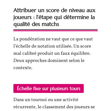
Attribuer un score de niveau aux
joueurs : l’étape qui détermine la
qualité des matchs
La pondération ne vaut que ce que vaut
l’échelle de notation utilisée. Un score
mal calibré produit un faux équilibre.
Deux approches dominent selon le
contexte.
Échelle fixe sur plusieurs tours
Dans un tournoi ou une activité
récurrente, le classement des joueurs se