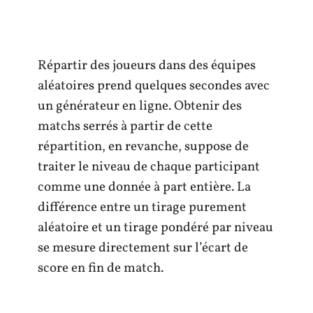
Répartir des joueurs dans des équipes
aléatoires prend quelques secondes avec
un générateur en ligne. Obtenir des
matchs serrés à partir de cette
répartition, en revanche, suppose de
traiter le niveau de chaque participant
comme une donnée à part entière. La
différence entre un tirage purement
aléatoire et un tirage pondéré par niveau
se mesure directement sur l’écart de
score en fin de match.