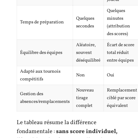
Quelques
Quelques
minutes
Temps de préparation
secondes
(attribution
des scores)
Aléatoire,
Écart de score
Équilibre des équipes
souvent
total réduit
déséquilibré
entre équipes
Adapté aux tournois
Non
Oui
compétitifs
Nouveau
Remplacement
Gestion des
tirage
ciblé par score
absences/remplacements
complet
équivalent
Le tableau résume la différence
fondamentale :
sans score individuel,