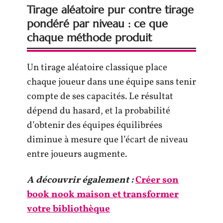
Tirage aléatoire pur contre tirage
pondéré par niveau : ce que
chaque méthode produit
Un tirage aléatoire classique place
chaque joueur dans une équipe sans tenir
compte de ses capacités. Le résultat
dépend du hasard, et la probabilité
d’obtenir des équipes équilibrées
diminue à mesure que l’écart de niveau
entre joueurs augmente.
A découvrir également :
Créer son
book nook maison et transformer
votre bibliothèque