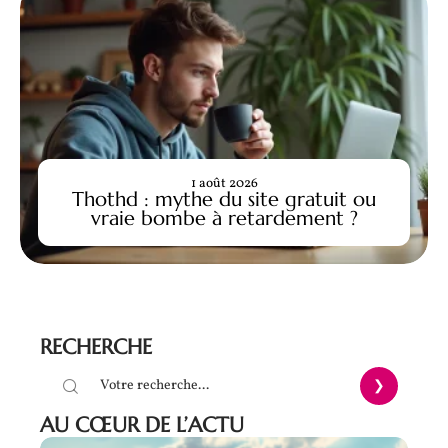
1 août 2026
Thothd : mythe du site gratuit ou
vraie bombe à retardement ?
RECHERCHE
AU CŒUR DE L’ACTU