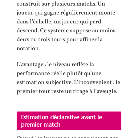
construit sur plusieurs matchs. Un
joueur qui gagne régulièrement monte
dans l’échelle, un joueur qui perd
descend. Ce système suppose au moins
deux ou trois tours pour affiner la
notation.
L’avantage : le niveau reflète la
performance réelle plutôt qu’une
estimation subjective. L’inconvénient : le
premier tour reste un tirage à l’aveugle.
Estimation déclarative avant le
premier match