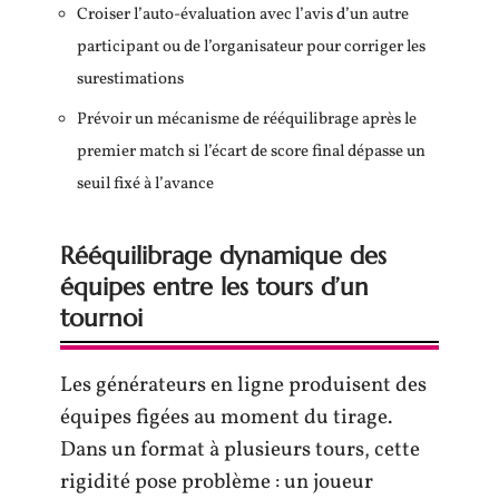
Croiser l’auto-évaluation avec l’avis d’un autre
participant ou de l’organisateur pour corriger les
surestimations
Prévoir un mécanisme de rééquilibrage après le
premier match si l’écart de score final dépasse un
seuil fixé à l’avance
Rééquilibrage dynamique des
équipes entre les tours d’un
tournoi
Les générateurs en ligne produisent des
équipes figées au moment du tirage.
Dans un format à plusieurs tours, cette
rigidité pose problème : un joueur