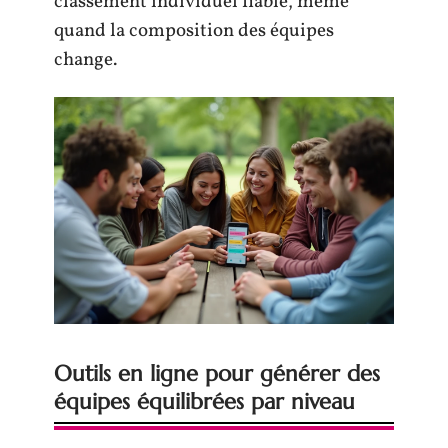
classement individuel fiable, même
quand la composition des équipes
change.
Outils en ligne pour générer des
équipes équilibrées par niveau