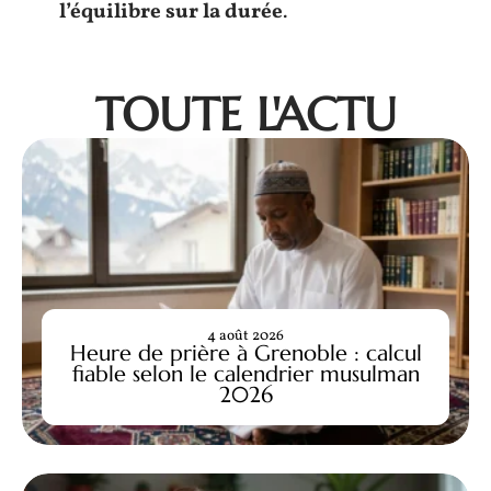
l’équilibre sur la durée
.
TOUTE L'ACTU
4 août 2026
Heure de prière à Grenoble : calcul
fiable selon le calendrier musulman
2026