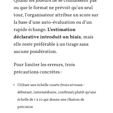
Quand les joueurs ne se connaissent pas
ou que le format ne prévoit qu’un seul
tour, l’organisateur attribue un score sur
la base d’une auto-évaluation ou d’un
rapide échange.
L’estimation
déclarative introduit un biais
, mais
elle reste préférable à un tirage sans
aucune pondération.
Pour limiter les erreurs, trois
précautions concrètes :
Utiliser une échelle courte (trois niveaux :
débutant, intermédiaire, confirmé) plutôt qu’une
échelle de 1 à 10 qui donne une illusion de
précision