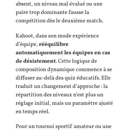
absent, un niveau mal évalué ou une
paire trop dominante fausse la
compétition dès le deuxième match.
Kahoot, dans son mode expérience
d’équipe,
rééquilibre
automatiquement les équipes en cas
de désistement
. Cette logique de
composition dynamique commence à se
diffuser au-delà des quiz éducatifs. Elle
traduit un changement d’approche : la
répartition des niveaux n’est plus un
réglage initial, mais un paramètre ajusté
en temps réel.
Pour un tournoi sportif amateur ou une