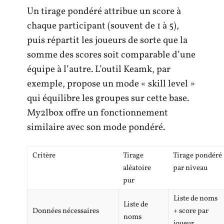
Un tirage pondéré attribue un score à
chaque participant (souvent de 1 à 5),
puis répartit les joueurs de sorte que la
somme des scores soit comparable d’une
équipe à l’autre. L’outil Keamk, par
exemple, propose un mode « skill level »
qui équilibre les groupes sur cette base.
My2lbox offre un fonctionnement
similaire avec son mode pondéré.
Critère
Tirage
Tirage pondéré
aléatoire
par niveau
pur
Liste de noms
Liste de
Données nécessaires
+ score par
noms
joueur