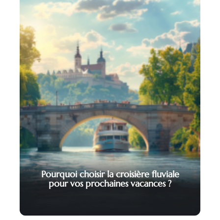
Pourquoi choisir la croisière fluviale
pour vos prochaines vacances ?