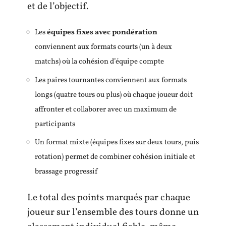
et de l’objectif.
Les
équipes fixes avec pondération
conviennent aux formats courts (un à deux
matchs) où la cohésion d’équipe compte
Les paires tournantes conviennent aux formats
longs (quatre tours ou plus) où chaque joueur doit
affronter et collaborer avec un maximum de
participants
Un format mixte (équipes fixes sur deux tours, puis
rotation) permet de combiner cohésion initiale et
brassage progressif
Le total des points marqués par chaque
joueur sur l’ensemble des tours donne un