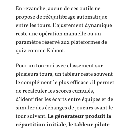
En revanche, aucun de ces outils ne
propose de rééquilibrage automatique
entre les tours. L’ajustement dynamique
reste une opération manuelle ou un
paramètre réservé aux plateformes de
quiz comme Kahoot.
Pour un tournoi avec classement sur
plusieurs tours, un tableur reste souvent
le complément le plus efficace : il permet
de recalculer les scores cumulés,
d’identifier les écarts entre équipes et de
simuler des échanges de joueurs avant le
tour suivant.
Le générateur produit la
répartition initiale, le tableur pilote