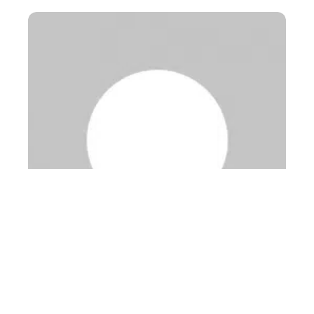
Qui rachète les smartphone ?