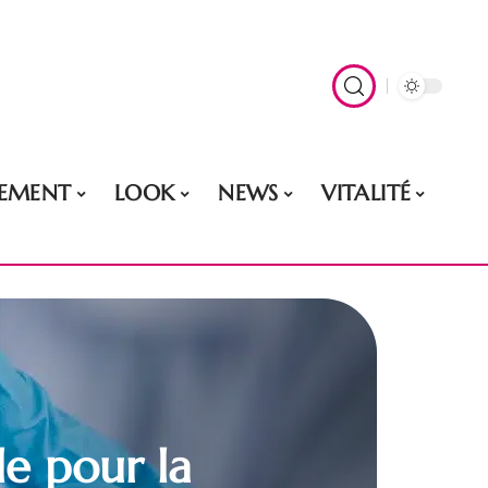
EMENT
LOOK
NEWS
VITALITÉ
le pour la