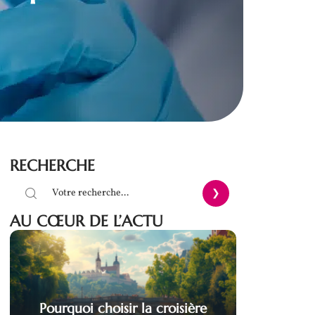
RECHERCHE
AU CŒUR DE L’ACTU
Pourquoi choisir la croisière