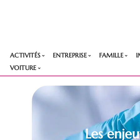
ACTIVITÉS
ENTREPRISE
FAMILLE
VOITURE
Les enjeu