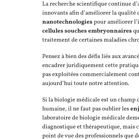
La recherche scientifique continue d’
innovants afin d’améliorer la qualité d
nanotechnologies
pour améliorer l’
cellules souches embryonnaires
qu
traitement de certaines maladies chr
Pensez à bien des défis liés aux ava
encadrer juridiquement cette pratiqu
pas exploitées commercialement contr
aujourd’hui toute notre attention.
Si la biologie médicale est un champ 
humaine, il ne faut pas oublier les
enj
laboratoire de biologie médicale dem
diagnostique et thérapeutique, mais c
point de vue des professionnels que de