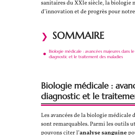
sanitaires du XXIe siècle, la biologie
d’innovation et de progrès pour notre
SOMMAIRE
Biologie médicale : avancées majeures dans le
diagnostic et le traitement des maladies
Biologie médicale : avan
diagnostic et le traitem
Les avancées de la biologie médicale d
sont remarquables. Parmi les outils ut
pouvons citer l’
analyse sanguine
pou