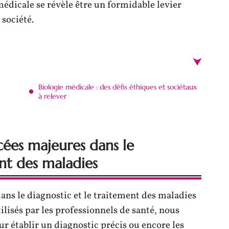
 médicale se révèle être un formidable levier
 société.
Biologie médicale : des défis éthiques et sociétaux
à relever
cées majeures dans le
ent des maladies
ans le diagnostic et le traitement des maladies
ilisés par les professionnels de santé, nous
r établir un diagnostic précis ou encore les