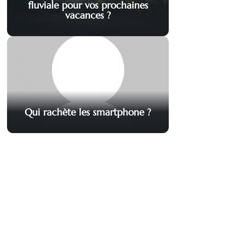
fluviale pour vos prochaines
vacances ?
Qui rachète les smartphone ?