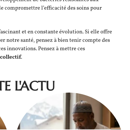
de compromettre l’efficacité des soins pour
scinant et en constante évolution. Si elle offre
r notre santé, pensez à bien tenir compte des
 ces innovations. Pensez à mettre ces
collectif
.
E L'ACTU