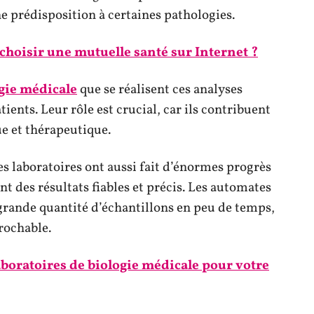
 prédisposition à certaines pathologies.
hoisir une mutuelle santé sur Internet ?
ogie médicale
que se réalisent ces analyses
tients. Leur rôle est crucial, car ils contribuent
e et thérapeutique.
les laboratoires ont aussi fait d’énormes progrès
t des résultats fiables et précis. Les automates
grande quantité d’échantillons en peu de temps,
rochable.
laboratoires de biologie médicale pour votre