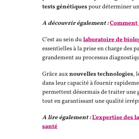
tests génétiques
pour déterminer une
A découvrir également :
Comment c
C’est au sein du
laboratoire de biol
essentielles à la prise en charge des pa
grandement au processus diagnostiqu
Grâce aux
nouvelles technologies
, 
dans leur capacité à fournir rapidemen
permettent désormais de traiter une 
tout en garantissant une qualité irrép
A lire également :
L'expertise des 
santé