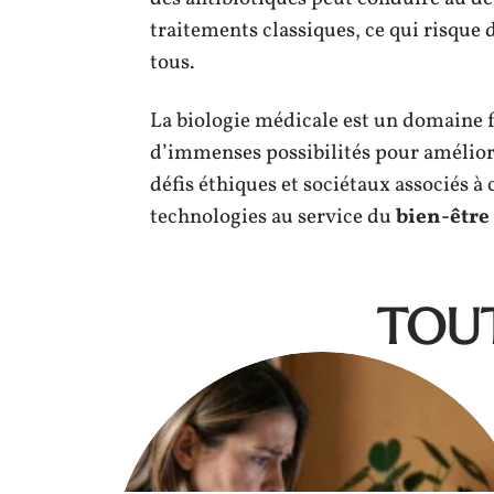
traitements classiques, ce qui risque 
tous.
La biologie médicale est un domaine fa
d’immenses possibilités pour améliore
défis éthiques et sociétaux associés à
technologies au service du
bien-être 
TOUT