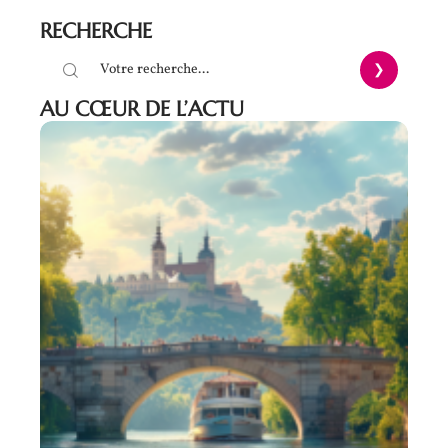
RECHERCHE
AU CŒUR DE L’ACTU