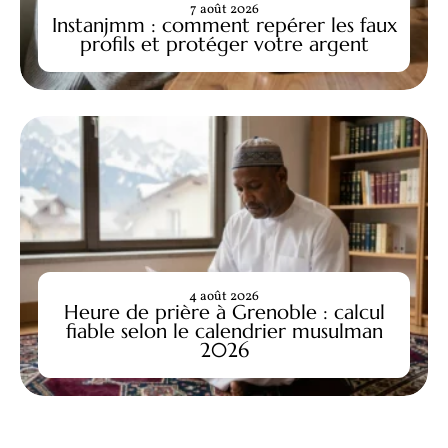
7 août 2026
Instanjmm : comment repérer les faux
profils et protéger votre argent
4 août 2026
Heure de prière à Grenoble : calcul
fiable selon le calendrier musulman
2026