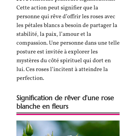
Cette action peut signifier que la
personne qui rêve d’offrir les roses avec
les pétales blancs a besoin de partager la
stabilité, la paix, l’amour et la
compassion. Une personne dans une telle
posture est invitée à explorer les
mystères du côté spirituel qui dort en
lui. Ces roses l’incitent à atteindre la
perfection.
Signification de rêver d’une rose
blanche en fleurs