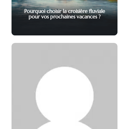
Pourquoi choisir la croisière fluviale
pour vos prochaines vacances ?