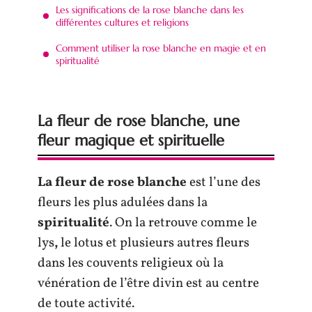
Les significations de la rose blanche dans les
différentes cultures et religions
Comment utiliser la rose blanche en magie et en
spiritualité
La fleur de rose blanche, une
fleur magique et spirituelle
La fleur de rose blanche
est l’une des
fleurs les plus adulées dans la
spiritualité
. On la retrouve comme le
lys
,
le lotus et plusieurs autres fleurs
dans les couvents religieux où la
vénération de l’être divin est au centre
de toute activité.