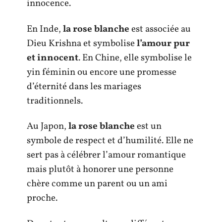
innocence.
En Inde,
la rose blanche
est associée au
Dieu Krishna et symbolise
l’amour pur
et innocent
. En Chine, elle symbolise le
yin féminin ou encore une promesse
d’éternité dans les mariages
traditionnels.
Au Japon,
la rose blanche
est un
symbole de respect et d’humilité. Elle ne
sert pas à célébrer l’amour romantique
mais plutôt à honorer une personne
chère comme un parent ou un ami
proche.