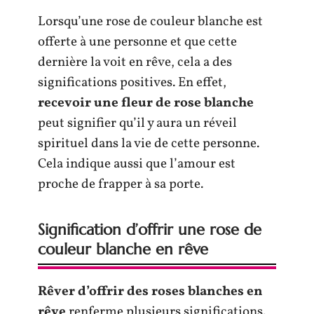
Lorsqu’une rose de couleur blanche est
offerte à une personne et que cette
dernière la voit en rêve, cela a des
significations positives. En effet,
recevoir une fleur de rose blanche
peut signifier qu’il y aura un réveil
spirituel dans la vie de cette personne.
Cela indique aussi que l’amour est
proche de frapper à sa porte.
Signification d’offrir une rose de
couleur blanche en rêve
Rêver d’offrir des roses blanches en
rêve
renferme plusieurs significations.