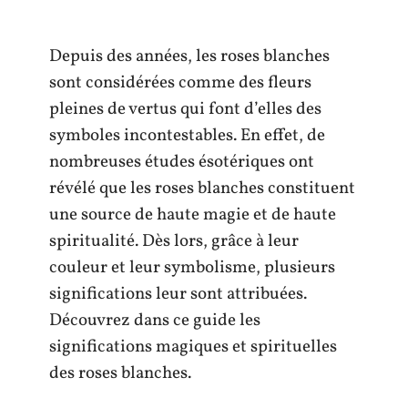
Depuis des années, les roses blanches
sont considérées comme des fleurs
pleines de vertus qui font d’elles des
symboles incontestables. En effet, de
nombreuses études ésotériques ont
révélé que les roses blanches constituent
une source de haute magie et de haute
spiritualité. Dès lors, grâce à leur
couleur et leur symbolisme, plusieurs
significations leur sont attribuées.
Découvrez dans ce guide les
significations magiques et spirituelles
des roses blanches.