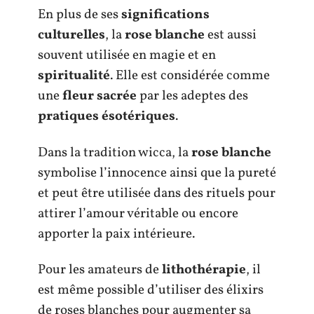
En plus de ses
significations
culturelles
, la
rose blanche
est aussi
souvent utilisée en magie et en
spiritualité
. Elle est considérée comme
une
fleur sacrée
par les adeptes des
pratiques ésotériques
.
Dans la tradition wicca, la
rose blanche
symbolise l’innocence ainsi que la pureté
et peut être utilisée dans des rituels pour
attirer l’amour véritable ou encore
apporter la paix intérieure.
Pour les amateurs de
lithothérapie
, il
est même possible d’utiliser des élixirs
de roses blanches pour augmenter sa