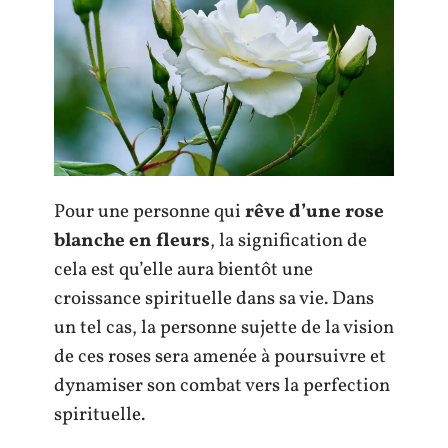
Pour une personne qui
rêve d’une rose
blanche en fleurs
, la signification de
cela est qu’elle aura bientôt une
croissance spirituelle dans sa vie. Dans
un tel cas, la personne sujette de la vision
de ces roses sera amenée à poursuivre et
dynamiser son combat vers la perfection
spirituelle.