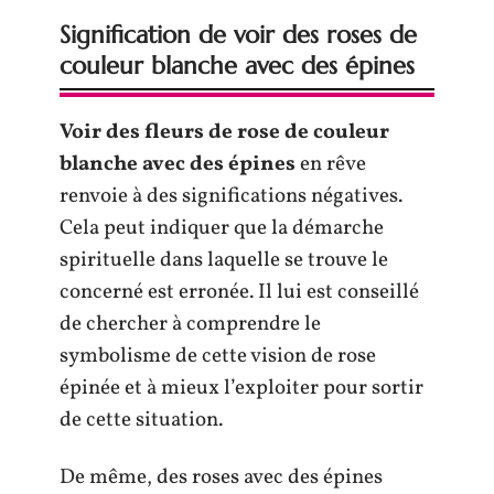
Signification de voir des roses de
couleur blanche avec des épines
Voir des fleurs de rose de couleur
blanche avec des épines
en rêve
renvoie à des significations négatives.
Cela peut indiquer que la démarche
spirituelle dans laquelle se trouve le
concerné est erronée. Il lui est conseillé
de chercher à comprendre le
symbolisme de cette vision de rose
épinée et à mieux l’exploiter pour sortir
de cette situation.
De même, des roses avec des épines