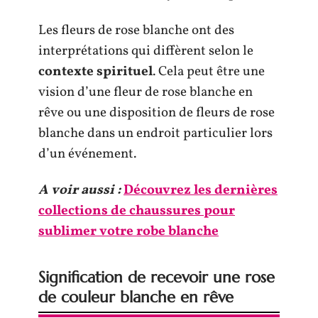
Les fleurs de rose blanche ont des
interprétations qui diffèrent selon le
contexte spirituel
. Cela peut être une
vision d’une fleur de rose blanche en
rêve ou une disposition de fleurs de rose
blanche dans un endroit particulier lors
d’un événement.
A voir aussi :
Découvrez les dernières
collections de chaussures pour
sublimer votre robe blanche
Signification de recevoir une rose
de couleur blanche en rêve