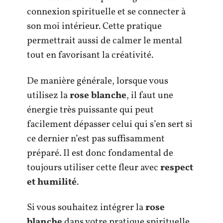
connexion spirituelle et se connecter à
son moi intérieur. Cette pratique
permettrait aussi de calmer le mental
tout en favorisant la créativité.
De manière générale, lorsque vous
utilisez la
rose blanche
, il faut une
énergie très puissante qui peut
facilement dépasser celui qui s’en sert si
ce dernier n’est pas suffisamment
préparé. Il est donc fondamental de
toujours utiliser cette fleur avec
respect
et humilité
.
Si vous souhaitez intégrer la
rose
blanche
dans votre pratique spirituelle