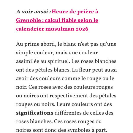
A voir aussi :
Heure de prière à
Grenoble : calcul fiable selon le
calendrier musulman 2026
Au prime abord, le blanc n’est pas qu’une
simple couleur, mais une couleur
assimilée au spirituel. Les roses blanches
ont des pétales blancs. La fleur peut aussi
avoir des couleurs comme le rouge ou le
noir. Ces roses avec des couleurs rouges
ou noires ont respectivement des pétales
rouges ou noirs. Leurs couleurs ont des
significations
différentes de celles des
roses blanches. Ces roses rouges ou
noires sont donc des symboles à part.