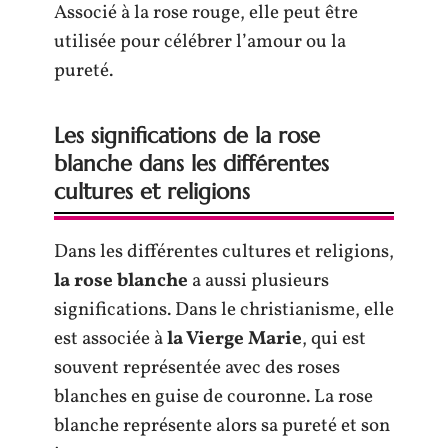
Associé à la rose rouge, elle peut être
utilisée pour célébrer l’amour ou la
pureté.
Les significations de la rose
blanche dans les différentes
cultures et religions
Dans les différentes cultures et religions,
la rose blanche
a aussi plusieurs
significations. Dans le christianisme, elle
est associée à
la Vierge Marie
, qui est
souvent représentée avec des roses
blanches en guise de couronne. La rose
blanche représente alors sa pureté et son