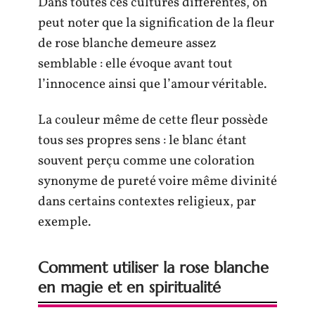
Dans toutes ces cultures différentes, on
peut noter que la signification de la fleur
de rose blanche demeure assez
semblable : elle évoque avant tout
l’innocence ainsi que l’amour véritable.
La couleur même de cette fleur possède
tous ses propres sens : le blanc étant
souvent perçu comme une coloration
synonyme de pureté voire même divinité
dans certains contextes religieux, par
exemple.
Comment utiliser la rose blanche
en magie et en spiritualité