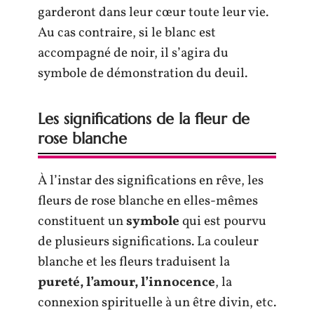
garderont dans leur cœur toute leur vie.
Au cas contraire, si le blanc est
accompagné de noir, il s’agira du
symbole de démonstration du deuil.
Les significations de la fleur de
rose blanche
À l’instar des significations en rêve, les
fleurs de rose blanche en elles-mêmes
constituent un
symbole
qui est pourvu
de plusieurs significations. La couleur
blanche et les fleurs traduisent la
pureté, l’amour, l’innocence
, la
connexion spirituelle à un être divin, etc.