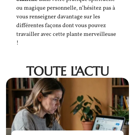
ou magique personnelle, n’hésitez pas à
vous renseigner davantage sur les
différentes façons dont vous pouvez
travailler avec cette plante merveilleuse
!
TOUTE L'ACTU