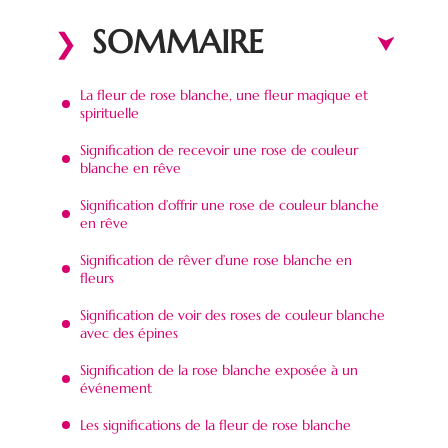
SOMMAIRE
La fleur de rose blanche, une fleur magique et
spirituelle
Signification de recevoir une rose de couleur
blanche en rêve
Signification d’offrir une rose de couleur blanche
en rêve
Signification de rêver d’une rose blanche en
fleurs
Signification de voir des roses de couleur blanche
avec des épines
Signification de la rose blanche exposée à un
événement
Les significations de la fleur de rose blanche