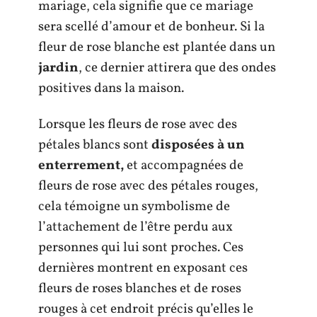
mariage, cela signifie que ce mariage
sera scellé d’amour et de bonheur. Si la
fleur de rose blanche est plantée dans un
jardin
, ce dernier attirera que des ondes
positives dans la maison.
Lorsque les fleurs de rose avec des
pétales blancs sont
disposées à un
enterrement
,
et accompagnées de
fleurs de rose avec des pétales rouges,
cela témoigne un symbolisme de
l’attachement de l’être perdu aux
personnes qui lui sont proches. Ces
dernières montrent en exposant ces
fleurs de roses blanches et de roses
rouges à cet endroit précis qu’elles le