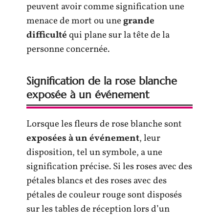
peuvent avoir comme signification une
menace de mort ou une
grande
difficulté
qui plane sur la tête de la
personne concernée.
Signification de la rose blanche
exposée à un événement
Lorsque les fleurs de rose blanche sont
exposées à un
événement
, leur
disposition, tel un symbole, a une
signification précise. Si les roses avec des
pétales blancs et des roses avec des
pétales de couleur rouge sont disposés
sur les tables de réception lors d’un