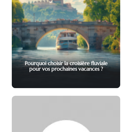
Pourquoi choisir la croisière fluviale
pour vos prochaines vacances ?