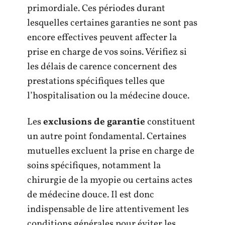
primordiale. Ces périodes durant
lesquelles certaines garanties ne sont pas
encore effectives peuvent affecter la
prise en charge de vos soins. Vérifiez si
les délais de carence concernent des
prestations spécifiques telles que
l’hospitalisation ou la médecine douce.
Les
exclusions de garantie
constituent
un autre point fondamental. Certaines
mutuelles excluent la prise en charge de
soins spécifiques, notamment la
chirurgie de la myopie ou certains actes
de médecine douce. Il est donc
indispensable de lire attentivement les
conditions générales pour éviter les