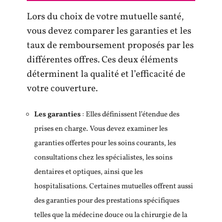
Lors du choix de votre mutuelle santé,
vous devez comparer les garanties et les
taux de remboursement proposés par les
différentes offres. Ces deux éléments
déterminent la qualité et l’efficacité de
votre couverture.
Les garanties
: Elles définissent l’étendue des
prises en charge. Vous devez examiner les
garanties offertes pour les soins courants, les
consultations chez les spécialistes, les soins
dentaires et optiques, ainsi que les
hospitalisations. Certaines mutuelles offrent aussi
des garanties pour des prestations spécifiques
telles que la médecine douce ou la chirurgie de la