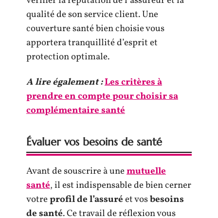
vérifier la réputation de l’assureur et la
qualité de son service client. Une
couverture santé bien choisie vous
apportera tranquillité d’esprit et
protection optimale.
A lire également :
Les critères à
prendre en compte pour choisir sa
complémentaire santé
Évaluer vos besoins de santé
Avant de souscrire à une
mutuelle
santé
, il est indispensable de bien cerner
votre
profil de l’assuré
et vos
besoins
de santé
. Ce travail de réflexion vous