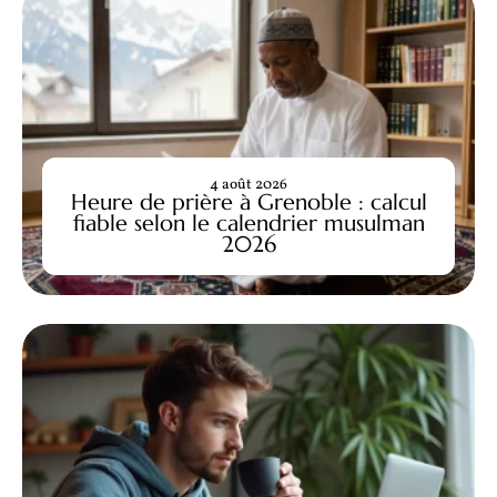
4 août 2026
Heure de prière à Grenoble : calcul
fiable selon le calendrier musulman
2026