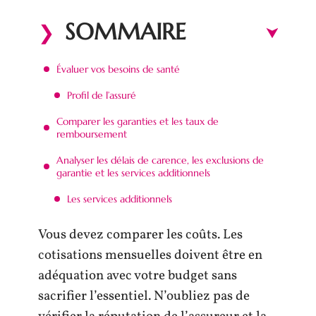
SOMMAIRE
Évaluer vos besoins de santé
Profil de l’assuré
Comparer les garanties et les taux de
remboursement
Analyser les délais de carence, les exclusions de
garantie et les services additionnels
Les services additionnels
Vous devez comparer les coûts. Les
cotisations mensuelles doivent être en
adéquation avec votre budget sans
sacrifier l’essentiel. N’oubliez pas de