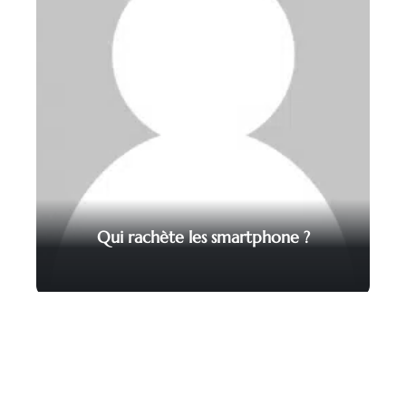
Qui rachète les smartphone ?