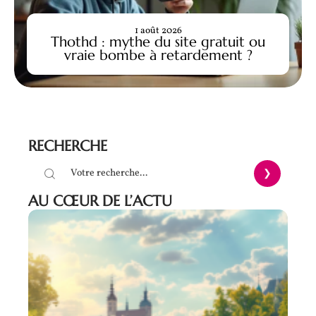
1 août 2026
Thothd : mythe du site gratuit ou
vraie bombe à retardement ?
RECHERCHE
AU CŒUR DE L’ACTU