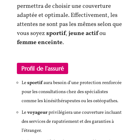
permettra de choisir une couverture
adaptée et optimale. Effectivement, les
attentes ne sont pas les mêmes selon que
vous soyez
sportif
,
jeune actif
ou
femme enceinte
.
Profil de l’assuré
Le
sportif
aura besoin d’une protection renforcée
pour les consultations chez des spécialistes
comme les kinésithérapeutes ou les ostéopathes.
Le
voyageur
privilégiera une couverture incluant
des services de rapatriement et des garanties à
l’étranger.