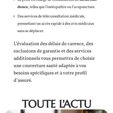
douce
, telles que l’ostéopathie ou l’acupuncture.
Des services de téléconsultation médicale,
permettant un accès rapide à des avis médicaux
sans se déplacer.
L’évaluation des délais de carence, des
exclusions de garantie et des services
additionnels vous permettra de choisir
une couverture santé adaptée à vos
besoins spécifiques et à votre profil
d’assuré.
TOUTE L'ACTU