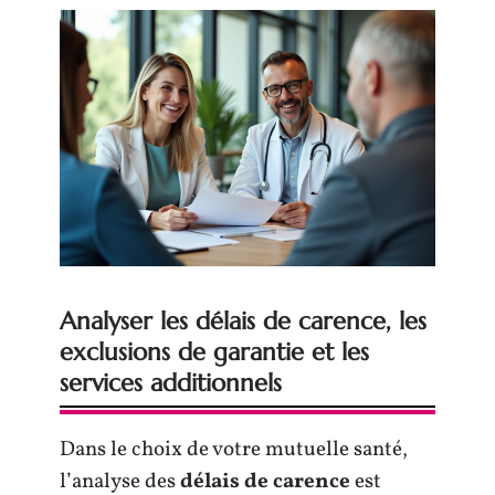
Analyser les délais de carence, les
exclusions de garantie et les
services additionnels
Dans le choix de votre mutuelle santé,
l’analyse des
délais de carence
est