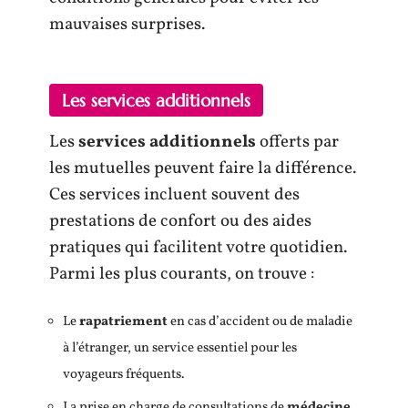
mauvaises surprises.
Les services additionnels
Les
services additionnels
offerts par
les mutuelles peuvent faire la différence.
Ces services incluent souvent des
prestations de confort ou des aides
pratiques qui facilitent votre quotidien.
Parmi les plus courants, on trouve :
Le
rapatriement
en cas d’accident ou de maladie
à l’étranger, un service essentiel pour les
voyageurs fréquents.
La prise en charge de consultations de
médecine