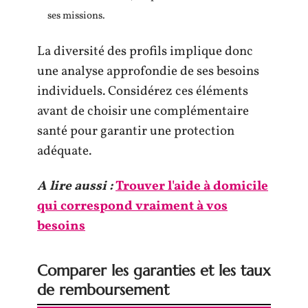
ses missions.
La diversité des profils implique donc
une analyse approfondie de ses besoins
individuels. Considérez ces éléments
avant de choisir une complémentaire
santé pour garantir une protection
adéquate.
A lire aussi :
Trouver l'aide à domicile
qui correspond vraiment à vos
besoins
Comparer les garanties et les taux
de remboursement