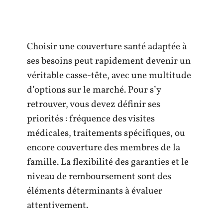
Choisir une couverture santé adaptée à
ses besoins peut rapidement devenir un
véritable casse-tête, avec une multitude
d’options sur le marché. Pour s’y
retrouver, vous devez définir ses
priorités : fréquence des visites
médicales, traitements spécifiques, ou
encore couverture des membres de la
famille. La flexibilité des garanties et le
niveau de remboursement sont des
éléments déterminants à évaluer
attentivement.