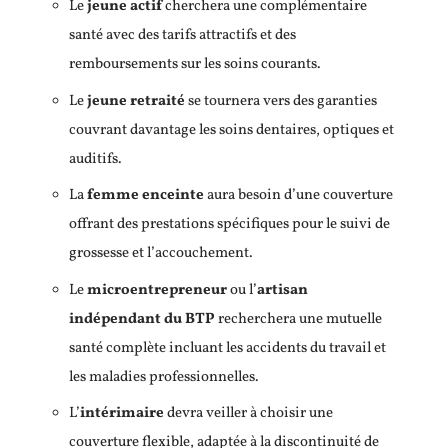
Le
jeune actif
cherchera une complémentaire
santé avec des tarifs attractifs et des
remboursements sur les soins courants.
Le
jeune retraité
se tournera vers des garanties
couvrant davantage les soins dentaires, optiques et
auditifs.
La
femme enceinte
aura besoin d’une couverture
offrant des prestations spécifiques pour le suivi de
grossesse et l’accouchement.
Le
microentrepreneur
ou l’
artisan
indépendant du BTP
recherchera une mutuelle
santé complète incluant les accidents du travail et
les maladies professionnelles.
L’
intérimaire
devra veiller à choisir une
couverture flexible, adaptée à la discontinuité de