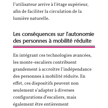
l’utilisateur arrive à l’étage supérieur,
afin de faciliter la circulation de la
lumière naturelle.
Les conséquences sur l’autonomie
des personnes à mobilité réduite
En intégrant ces technologies avancées,
les monte-escaliers contribuent
grandement à accroître l’indépendance
des personnes à mobilité réduite. En
effet, ces dispositifs peuvent non
seulement s’adapter à diverses
configurations d’escaliers, mais
également être entièrement