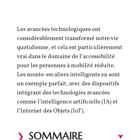
Les avancées technologiques ont
considérablement transformé notre vie
quotidienne, et cela est particulièrement
vrai dans le domaine de l’accessibilité
pour les personnes à mobilité réduite.
Les monte-escaliers intelligents en sont
un exemple parfait, avec des dispositifs
intégrant des technologies avancées
comme l’intelligence artificielle (IA) et
l’Internet des Objets (IoT).
SOMMAIRE