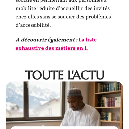
sociale en permettant aux personnes à
mobilité réduite d’accueillir des invités
chez elles sans se soucier des problèmes
d’accessibilité.
A découvrir également :
La liste
exhaustive des métiers en L
TOUTE L'ACTU