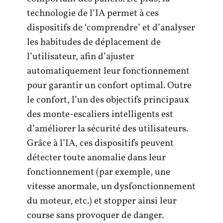
technologie de l’IA permet à ces
dispositifs de ‘comprendre’ et d’analyser
les habitudes de déplacement de
l’utilisateur, afin d’ajuster
automatiquement leur fonctionnement
pour garantir un confort optimal. Outre
le confort, l’un des objectifs principaux
des monte-escaliers intelligents est
d’améliorer la sécurité des utilisateurs.
Grâce à l’IA, ces dispositifs peuvent
détecter toute anomalie dans leur
fonctionnement (par exemple, une
vitesse anormale, un dysfonctionnement
du moteur, etc.) et stopper ainsi leur
course sans provoquer de danger.