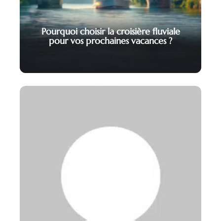
Pourquoi choisir la croisière fluviale
pour vos prochaines vacances ?