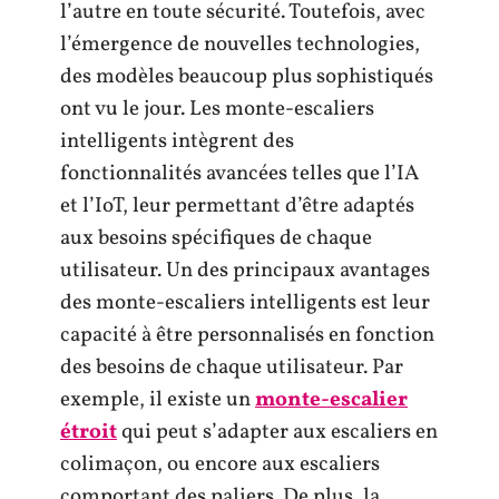
l’autre en toute sécurité. Toutefois, avec
l’émergence de nouvelles technologies,
des modèles beaucoup plus sophistiqués
ont vu le jour. Les monte-escaliers
intelligents intègrent des
fonctionnalités avancées telles que l’IA
et l’IoT, leur permettant d’être adaptés
aux besoins spécifiques de chaque
utilisateur. Un des principaux avantages
des monte-escaliers intelligents est leur
capacité à être personnalisés en fonction
des besoins de chaque utilisateur. Par
exemple, il existe un
monte-escalier
étroit
qui peut s’adapter aux escaliers en
colimaçon, ou encore aux escaliers
comportant des paliers. De plus, la