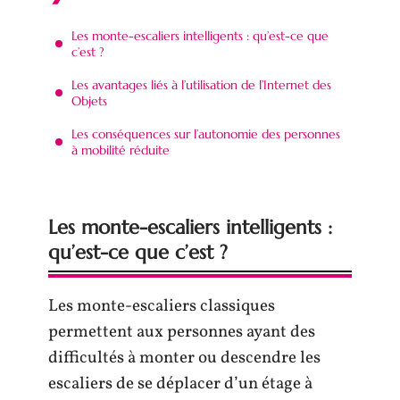
Les monte-escaliers intelligents : qu’est-ce que
c’est ?
Les avantages liés à l’utilisation de l’Internet des
Objets
Les conséquences sur l’autonomie des personnes
à mobilité réduite
Les monte-escaliers intelligents :
qu’est-ce que c’est ?
Les monte-escaliers classiques
permettent aux personnes ayant des
difficultés à monter ou descendre les
escaliers de se déplacer d’un étage à