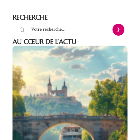
RECHERCHE
AU CŒUR DE L’ACTU