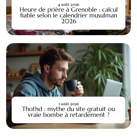
4 août 2026
Heure de prière à Grenoble : calcul
fiable selon le calendrier musulman
2026
1 août 2026
Thothd : mythe du site gratuit ou
vraie bombe à retardement ?