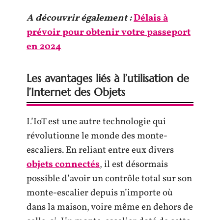
A découvrir également :
Délais à
prévoir pour obtenir votre passeport
en 2024
Les avantages liés à l’utilisation de
l’Internet des Objets
L’IoT est une autre technologie qui
révolutionne le monde des monte-
escaliers. En reliant entre eux divers
objets connectés
, il est désormais
possible d’avoir un contrôle total sur son
monte-escalier depuis n’importe où
dans la maison, voire même en dehors de