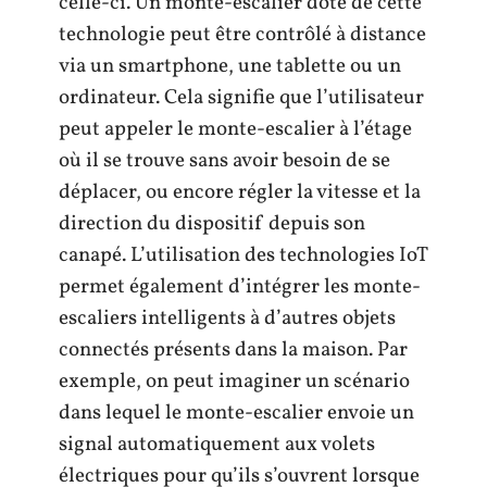
celle-ci. Un monte-escalier doté de cette
technologie peut être contrôlé à distance
via un smartphone, une tablette ou un
ordinateur. Cela signifie que l’utilisateur
peut appeler le monte-escalier à l’étage
où il se trouve sans avoir besoin de se
déplacer, ou encore régler la vitesse et la
direction du dispositif depuis son
canapé. L’utilisation des technologies IoT
permet également d’intégrer les monte-
escaliers intelligents à d’autres objets
connectés présents dans la maison. Par
exemple, on peut imaginer un scénario
dans lequel le monte-escalier envoie un
signal automatiquement aux volets
électriques pour qu’ils s’ouvrent lorsque