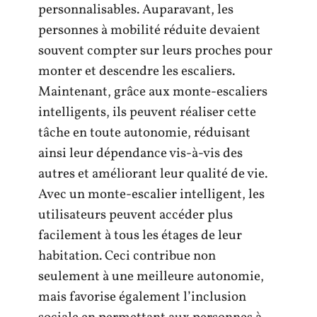
personnalisables. Auparavant, les
personnes à mobilité réduite devaient
souvent compter sur leurs proches pour
monter et descendre les escaliers.
Maintenant, grâce aux monte-escaliers
intelligents, ils peuvent réaliser cette
tâche en toute autonomie, réduisant
ainsi leur dépendance vis-à-vis des
autres et améliorant leur qualité de vie.
Avec un monte-escalier intelligent, les
utilisateurs peuvent accéder plus
facilement à tous les étages de leur
habitation. Ceci contribue non
seulement à une meilleure autonomie,
mais favorise également l’inclusion