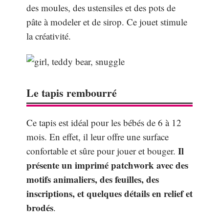
des moules, des ustensiles et des pots de
pâte à modeler et de sirop. Ce jouet stimule
la créativité.
Le tapis rembourré
Ce tapis est idéal pour les bébés de 6 à 12
mois. En effet, il leur offre une surface
Il
confortable et sûre pour jouer et bouger.
présente un imprimé patchwork avec des
motifs animaliers, des feuilles, des
inscriptions, et quelques détails en relief et
brodés
.