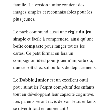
famille. La version junior contient des
images simples et reconnaissables pour les
plus jeunes.
règle du jeu
Le pack comprend aussi une
simple
et facile à comprendre, ainsi qu’une
boîte compacte
pour ranger toutes les
cartes. Ce petit format en fera un
compagnon idéal pour jouer n’importe où,
que ce soit chez soi ou lors de déplacements.
Dobble Junior
Le
est un excellent outil
pour stimuler l’esprit compétitif des enfants
tout en développant leur capacité cognitive.
Les parents seront ravis de voir leurs enfants
se divertir tout en apprenant !