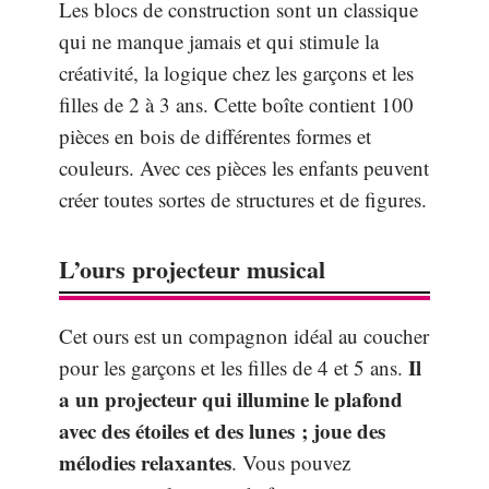
Les blocs de construction sont un classique
qui ne manque jamais et qui stimule la
créativité, la logique chez les garçons et les
filles de 2 à 3 ans. Cette boîte contient 100
pièces en bois de différentes formes et
couleurs. Avec ces pièces les enfants peuvent
créer toutes sortes de structures et de figures.
L’ours projecteur musical
Cet ours est un compagnon idéal au coucher
Il
pour les garçons et les filles de 4 et 5 ans.
a un projecteur qui illumine le plafond
avec des étoiles et des lunes ; joue des
mélodies relaxantes
. Vous pouvez