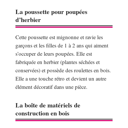
La poussette pour poupées
d’herbier
Cette poussette est mignonne et ravie les
garçons et les filles de 1 à 2 ans qui aiment
s’occuper de leurs poupées. Elle est
fabriquée en herbier (plantes séchées et
conservées) et possède des roulettes en bois.
Elle a une touche rétro et devient un autre
élément décoratif dans une pièce.
La boîte de matériels de
construction en bois