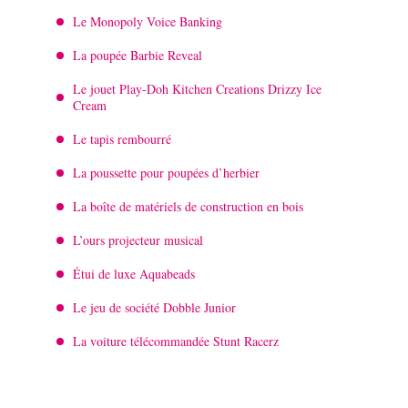
Le Monopoly Voice Banking
La poupée Barbie Reveal
Le jouet Play-Doh Kitchen Creations Drizzy Ice
Cream
Le tapis rembourré
La poussette pour poupées d’herbier
La boîte de matériels de construction en bois
L’ours projecteur musical
Étui de luxe Aquabeads
Le jeu de société Dobble Junior
La voiture télécommandée Stunt Racerz