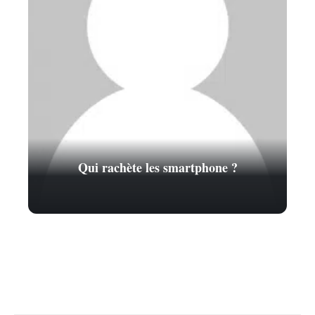
Qui rachète les smartphone ?