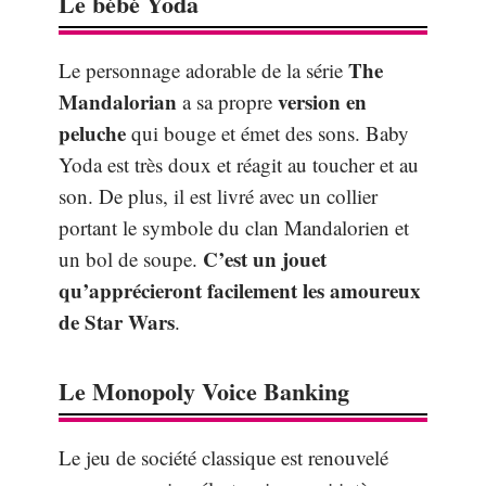
Le bébé Yoda
The
Le personnage adorable de la série
Mandalorian
version en
a sa propre
peluche
qui bouge et émet des sons. Baby
Yoda est très doux et réagit au toucher et au
son. De plus, il est livré avec un collier
portant le symbole du clan Mandalorien et
C’est un jouet
un bol de soupe.
qu’apprécieront facilement les amoureux
de Star Wars
.
Le Monopoly Voice Banking
Le jeu de société classique est renouvelé