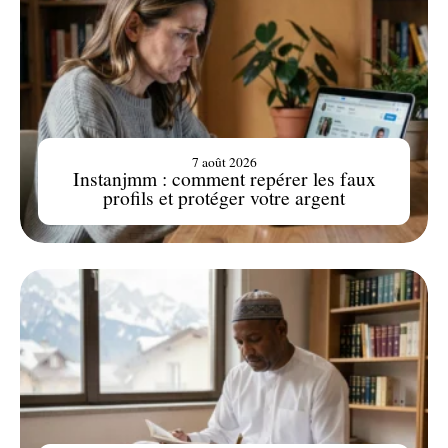
7 août 2026
Instanjmm : comment repérer les faux
profils et protéger votre argent