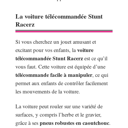
La voiture télécommandée Stunt
Racerz
Si vous cherchez un jouet amusant et
voiture
excitant pour vos enfants, la
télécommandée Stunt Racerz
est ce qu’il
vous faut. Cette voiture est équipée d’une
télécommande facile à manipuler
, ce qui
permet aux enfants de contrôler facilement
les mouvements de la voiture.
La voiture peut rouler sur une variété de
surfaces, y compris l’herbe et le gravier,
pneus robustes en caoutchouc
grâce à ses
.