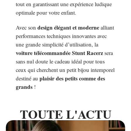
tout en garantissant une expérience ludique
optimale pour votre enfant.
design élégant et moderne
Avec son
alliant
performances techniques innovantes avec
une grande simplicité d’utilisation, la
voiture télécommandée Stunt Racerz
sera
sans nul doute le cadeau idéal pour tous
ceux qui cherchent un petit bijou intemporel
plaisir des petits comme des
destiné au
grands
!
TOUTE L'ACTU