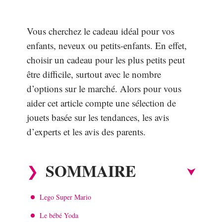
Vous cherchez le cadeau idéal pour vos
enfants, neveux ou petits-enfants. En effet,
choisir un cadeau pour les plus petits peut
être difficile, surtout avec le nombre
d’options sur le marché. Alors pour vous
aider cet article compte une sélection de
jouets basée sur les tendances, les avis
d’experts et les avis des parents.
SOMMAIRE
Lego Super Mario
Le bébé Yoda