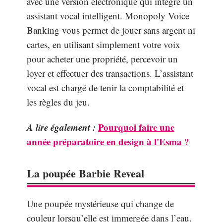
avec une version électronique qui intègre un
assistant vocal intelligent. Monopoly Voice
Banking vous permet de jouer sans argent ni
cartes, en utilisant simplement votre voix
pour acheter une propriété, percevoir un
loyer et effectuer des transactions. L’assistant
vocal est chargé de tenir la comptabilité et
les règles du jeu.
A lire également :
Pourquoi faire une
année préparatoire en design à l'Esma ?
La poupée Barbie Reveal
Une poupée mystérieuse qui change de
couleur lorsqu’elle est immergée dans l’eau.