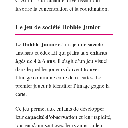
C’est un jouet créatif et divertissant qui
favorise la concentration et la coordination.
Le jeu de société Dobble Junior
Dobble Junior
jeu de société
Le
est un
enfants
amusant et éducatif qui plaira aux
âgés de 4 à 6 ans
. Il s’agit d’un jeu visuel
dans lequel les joueurs doivent trouver
l’image commune entre deux cartes. Le
premier joueur à identifier l’image gagne la
carte.
Ce jeu permet aux enfants de développer
capacité d’observation
leur
et leur rapidité,
tout en s’amusant avec leurs amis ou leur