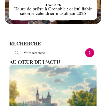
4 août 2026
Heure de prière à Grenoble : calcul fiable
selon le calendrier musulman 2026
RECHERCHE
AU CŒUR DE L’ACTU