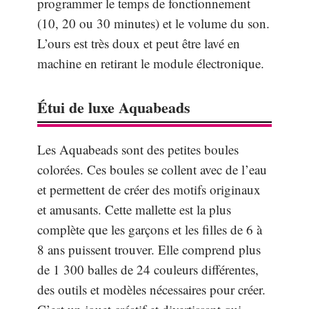
programmer le temps de fonctionnement
(10, 20 ou 30 minutes) et le volume du son.
L’ours est très doux et peut être lavé en
machine en retirant le module électronique.
Étui de luxe Aquabeads
Les Aquabeads sont des petites boules
colorées. Ces boules se collent avec de l’eau
et permettent de créer des motifs originaux
et amusants. Cette mallette est la plus
complète que les garçons et les filles de 6 à
8 ans puissent trouver. Elle comprend plus
de 1 300 balles de 24 couleurs différentes,
des outils et modèles nécessaires pour créer.