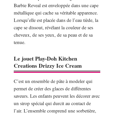
Barbie Reveal est enveloppée dans une cape
métallique qui cache sa véritable apparence.
Lorsqu’elle est placée dans de l’eau tiède, la
cape se dissout, révélant la couleur de ses
cheveux, de ses yeux, de sa peau et de sa
tenue.
Le jouet Play-Doh Kitchen
Creations Drizzy Ice Cream
C’est un ensemble de pâte à modeler qui
permet de créer des glaces de différentes
saveurs. Les enfants peuvent les décorer avec
un sirop spécial qui durcit au contact de
l’air. L’ensemble comprend une sorbetière,