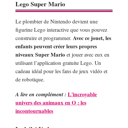
Lego Super Mario
Le plombier de Nintendo devient une
figurine Lego interactive que vous pouvez
Avec ce jouet, les
construire et programmer.
enfants peuvent créer leurs propres
niveaux Super Mario
et jouer avec eux en
utilisant l’application gratuite Lego. Un
cadeau idéal pour les fans de jeux vidéo et
de robotique.
A lire en complément :
L'incroyable
univers des animaux en O : les
incontournables