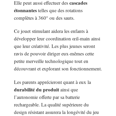
cascades
Elle peut aussi effectuer des
étonnantes
telles que des rotations
complètes à 360° ou des sauts.
Ce jouet stimulant aidera les enfants à
développer leur coordination œil-main ainsi
que leur créativité. Les plus jeunes seront
ravis de pouvoir diriger eux-mêmes cette
petite merveille technologique tout en
découvrant et explorant son fonctionnement.
Les parents apprécieront quant à eux la
durabilité du produit
ainsi que
l’autonomie offerte par sa batterie
rechargeable. La qualité supérieure du
design résistant assurera la longévité du jeu