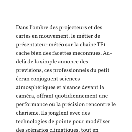
Dans l’ombre des projecteurs et des
cartes en mouvement, le métier de
présentateur météo sur la chaîne TF1
cache bien des facettes méconnues. Au-
delà de la simple annonce des
prévisions, ces professionnels du petit
écran conjuguent sciences
atmosphériques et aisance devant la
caméra, offrant quotidiennement une
performance où la précision rencontre le
charisme. Ils jonglent avec des
technologies de pointe pour modéliser
des scénarios climatiques, tout en