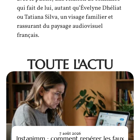
qui fait de lui, autant qu’Évelyne Dhéliat
ou Tatiana Silva, un visage familier et
rassurant du paysage audiovisuel
français.
TOUTE L'ACTU
7 août 2026
Instanjmm : comment repérer les faux