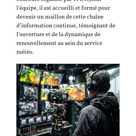
l’équipe, il est accueilli et formé pour
devenir un maillon de cette chaîne
d’information continue, témoignant de
l’ouverture et de la dynamique de
renouvellement au sein du service
météo.