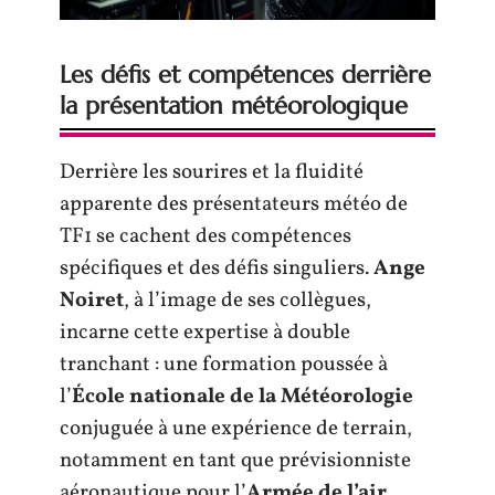
Les défis et compétences derrière
la présentation météorologique
Derrière les sourires et la fluidité
apparente des présentateurs météo de
TF1 se cachent des compétences
spécifiques et des défis singuliers.
Ange
Noiret
, à l’image de ses collègues,
incarne cette expertise à double
tranchant : une formation poussée à
l’
École nationale de la Météorologie
conjuguée à une expérience de terrain,
notamment en tant que prévisionniste
aéronautique pour l’
Armée de l’air
.