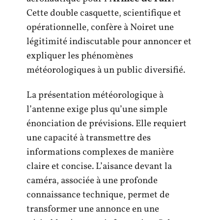
Cette double casquette, scientifique et
opérationnelle, confère à Noiret une
légitimité indiscutable pour annoncer et
expliquer les phénomènes
météorologiques à un public diversifié.
La présentation météorologique à
l’antenne exige plus qu’une simple
énonciation de prévisions. Elle requiert
une capacité à transmettre des
informations complexes de manière
claire et concise. L’aisance devant la
caméra, associée à une profonde
connaissance technique, permet de
transformer une annonce en une