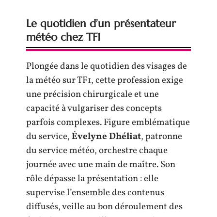
Le quotidien d’un présentateur
météo chez TF1
Plongée dans le quotidien des visages de
la météo sur TF1, cette profession exige
une précision chirurgicale et une
capacité à vulgariser des concepts
parfois complexes. Figure emblématique
du service,
Évelyne Dhéliat
, patronne
du service météo, orchestre chaque
journée avec une main de maître. Son
rôle dépasse la présentation : elle
supervise l’ensemble des contenus
diffusés, veille au bon déroulement des