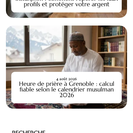
profils et protéger votre argent
4 août 2026
Heure de prière à Grenoble : calcul
fiable selon le calendrier musulman
2026