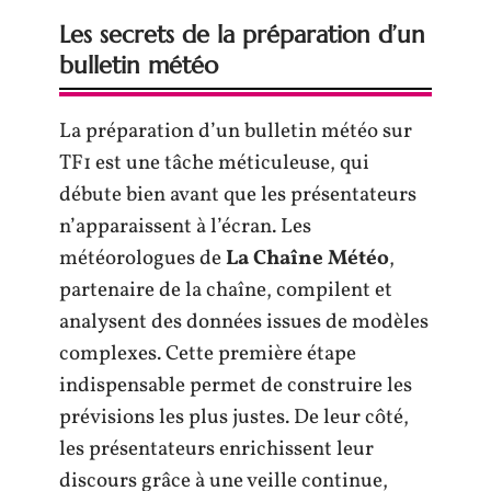
Les secrets de la préparation d’un
bulletin météo
La préparation d’un bulletin météo sur
TF1 est une tâche méticuleuse, qui
débute bien avant que les présentateurs
n’apparaissent à l’écran. Les
météorologues de
La Chaîne Météo
,
partenaire de la chaîne, compilent et
analysent des données issues de modèles
complexes. Cette première étape
indispensable permet de construire les
prévisions les plus justes. De leur côté,
les présentateurs enrichissent leur
discours grâce à une veille continue,