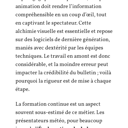
animation doit rendre l’information
compréhensible en un coup d’œil, tout
en captivant le spectateur. Cette
alchimie visuelle est essentielle et repose
sur des logiciels de dernière génération,
maniés avec dextérité par les équipes
techniques. Le travail en amont est donc
considérable, et la moindre erreur peut
impacter la crédibilité du bulletin ; voilà
pourquoi la rigueur est de mise à chaque
étape.
La formation continue est un aspect
souvent sous-estimé de ce métier. Les
présentateurs météo, pour beaucoup