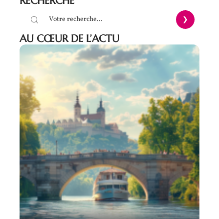
RECHERCHE
AU CŒUR DE L’ACTU