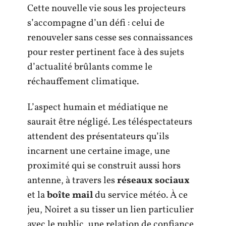
Cette nouvelle vie sous les projecteurs
s’accompagne d’un défi : celui de
renouveler sans cesse ses connaissances
pour rester pertinent face à des sujets
d’actualité brûlants comme le
réchauffement climatique.
L’aspect humain et médiatique ne
saurait être négligé. Les téléspectateurs
attendent des présentateurs qu’ils
incarnent une certaine image, une
proximité qui se construit aussi hors
antenne, à travers les
réseaux sociaux
et la
boîte mail
du service météo. À ce
jeu, Noiret a su tisser un lien particulier
avec le public, une relation de confiance