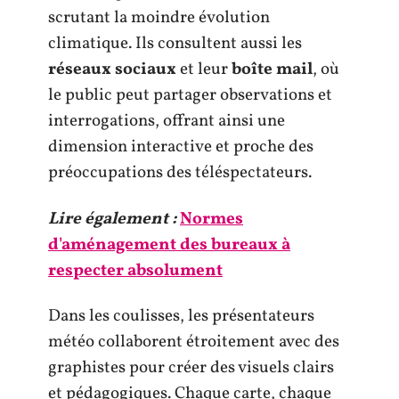
scrutant la moindre évolution
climatique. Ils consultent aussi les
réseaux sociaux
et leur
boîte mail
, où
le public peut partager observations et
interrogations, offrant ainsi une
dimension interactive et proche des
préoccupations des téléspectateurs.
Lire également :
Normes
d'aménagement des bureaux à
respecter absolument
Dans les coulisses, les présentateurs
météo collaborent étroitement avec des
graphistes pour créer des visuels clairs
et pédagogiques. Chaque carte, chaque