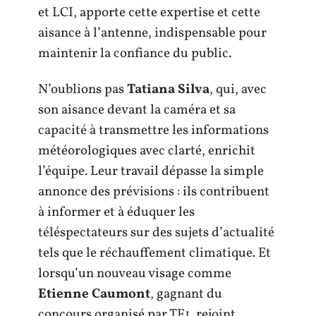
et LCI, apporte cette expertise et cette
aisance à l’antenne, indispensable pour
maintenir la confiance du public.
N’oublions pas
Tatiana Silva
, qui, avec
son aisance devant la caméra et sa
capacité à transmettre les informations
météorologiques avec clarté, enrichit
l’équipe. Leur travail dépasse la simple
annonce des prévisions : ils contribuent
à informer et à éduquer les
téléspectateurs sur des sujets d’actualité
tels que le réchauffement climatique. Et
lorsqu’un nouveau visage comme
Etienne Caumont
, gagnant du
concours organisé par TF1, rejoint