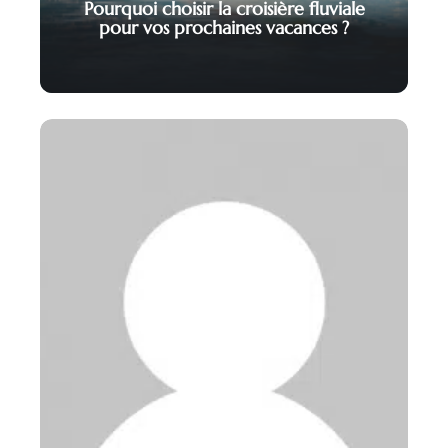
Pourquoi choisir la croisière fluviale
pour vos prochaines vacances ?