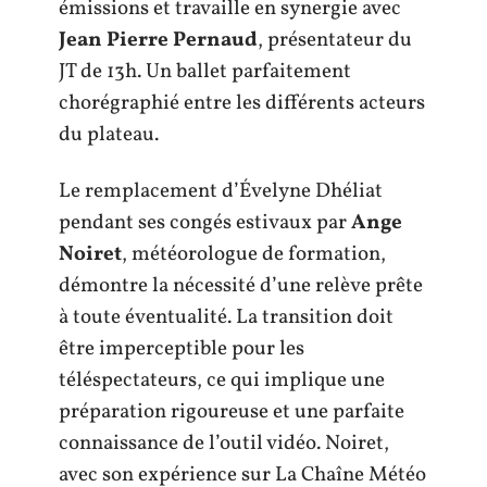
émissions et travaille en synergie avec
Jean Pierre Pernaud
, présentateur du
JT de 13h. Un ballet parfaitement
chorégraphié entre les différents acteurs
du plateau.
Le remplacement d’Évelyne Dhéliat
pendant ses congés estivaux par
Ange
Noiret
, météorologue de formation,
démontre la nécessité d’une relève prête
à toute éventualité. La transition doit
être imperceptible pour les
téléspectateurs, ce qui implique une
préparation rigoureuse et une parfaite
connaissance de l’outil vidéo. Noiret,
avec son expérience sur La Chaîne Météo