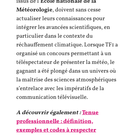
issus de l’
École nationale de la
Météorologie
, doivent sans cesse
actualiser leurs connaissances pour
intégrer les avancées scientifiques, en
particulier dans le contexte du
réchauffement climatique. Lorsque TF1 a
organisé un concours permettant à un
téléspectateur de présenter la météo, le
gagnant a été plongé dans un univers où
la maîtrise des sciences atmosphériques
s’entrelace avec les impératifs de la
communication télévisuelle.
A découvrir également :
Tenue
professionnelle : définition,
exemples et codes à respecter