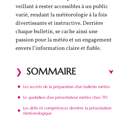
veillant à rester accessibles à un public
varié, rendant la météorologie à la fois
divertissante et instructive. Derrière
chaque bulletin, se cache ainsi une
passion pour la météo et un engagement
envers l’information claire et fiable.
SOMMAIRE
Les secrets de la préparation d’un bulletin météo
Le quotidien d’un présentateur météo chez TF1
Les défis et compétences derrière la présentation
météorologique