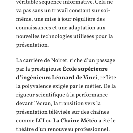
véritable séquence informative. Cela ne
va pas sans un travail constant sur soi-
même, une mise à jour régulière des
connaissances et une adaptation aux
nouvelles technologies utilisées pour la
présentation.
La carrière de Noiret, riche d’un passage
par la prestigieuse
École supérieure
d’ingénieurs Léonard de Vinci
, reflète
la polyvalence exigée par le métier. De la
rigueur scientifique à la performance
devant l’écran, la transition vers la
présentation télévisée sur des chaînes
comme
LCI
ou
La Chaîne Météo
a été le
théâtre d’un renouveau professionnel.